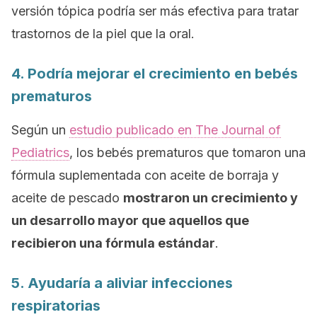
versión tópica podría ser más efectiva para tratar
trastornos de la piel que la oral.
4. Podría mejorar el crecimiento en bebés
prematuros
Según un
estudio publicado en
The Journal of
Pediatrics
, los bebés prematuros que tomaron una
fórmula suplementada con aceite de borraja y
aceite de pescado
mostraron un crecimiento y
un desarrollo mayor que aquellos que
recibieron una fórmula estándar
.
5. Ayudaría a aliviar infecciones
respiratorias