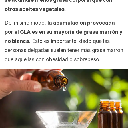
otros aceites vegetales
.
Del mismo modo,
la acumulación provocada
por el GLA es en su mayoría de grasa marrón y
no blanca
. Esto es importante, dado que las
personas delgadas suelen tener más grasa marrón
que aquellas con obesidad o sobrepeso.