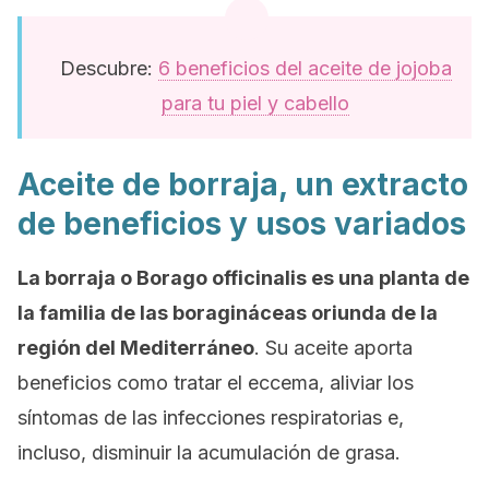
Descubre:
6 beneficios del aceite de jojoba
para tu piel y cabello
Aceite de borraja, un extracto
de beneficios y usos variados
La borraja o
Borago officinalis
es una planta de
la familia de las boragináceas oriunda de la
región del Mediterráneo
. Su aceite aporta
beneficios como tratar el eccema, aliviar los
síntomas de las infecciones respiratorias e,
incluso, disminuir la acumulación de grasa.