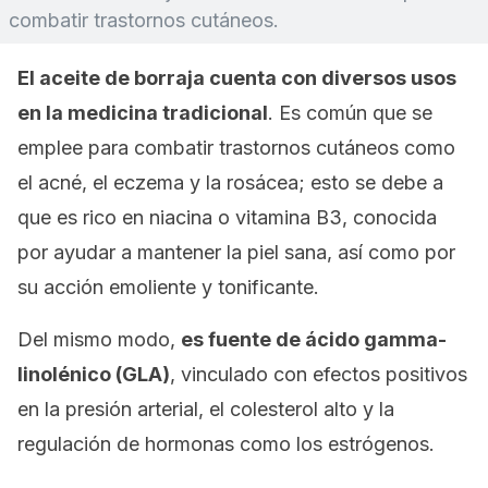
combatir trastornos cutáneos.
El aceite de borraja cuenta con diversos usos
en la medicina tradicional
. Es común que se
emplee para combatir trastornos cutáneos como
el acné, el eczema y la rosácea; esto se debe a
que es rico en niacina o vitamina B3, conocida
por ayudar a mantener la piel sana, así como por
su acción emoliente y tonificante.
Del mismo modo,
es fuente de ácido gamma-
linolénico (GLA)
, vinculado con efectos positivos
en la presión arterial, el colesterol alto y la
regulación de hormonas como los estrógenos.