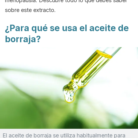
menopausia. Descubre todo lo que debes saber
sobre este extracto.
¿Para qué se usa el aceite de
borraja?
El aceite de borraja se utiliza habitualmente para