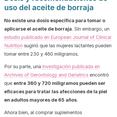
uso del aceite de borraja
No existe una dosis específica para tomar o
aplicarse el aceite de borraja
. Sin embargo, un
estudio publicado en
European Journal of Clinical
Nutrition
sugirió que las mujeres lactantes pueden
tomar entre 230 y 460 miligramos.
Por su parte, una
investigación publicada en
Archives of Gerontology and Geriatrics
encontró
que
entre 360 y 720 miligramos pueden ser
eficaces para tratar las afecciones de la piel
en adultos mayores de 65 años
.
Ahora bien, al comprar suplementos