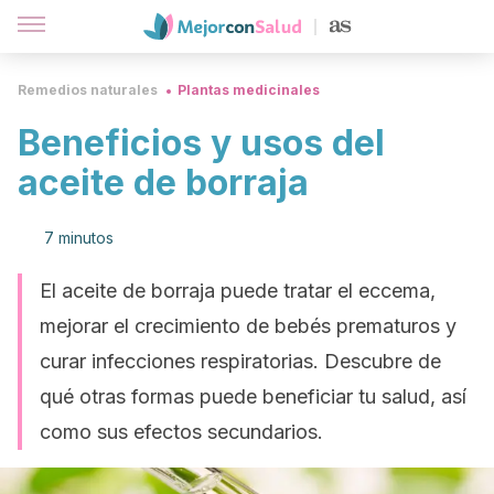
Remedios naturales
Plantas medicinales
Beneficios y usos del
aceite de borraja
7 minutos
El aceite de borraja puede tratar el eccema,
mejorar el crecimiento de bebés prematuros y
curar infecciones respiratorias. Descubre de
qué otras formas puede beneficiar tu salud, así
como sus efectos secundarios.