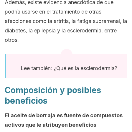
Además, existe evidencia anecdótica de que
podría usarse en el tratamiento de otras
afecciones como la artritis, la fatiga suprarrenal, la
diabetes, la epilepsia y la esclerodermia, entre
otros.
Lee también: ¿Qué es la esclerodermia?
Composición y posibles
beneficios
El aceite de borraja es fuente de compuestos
activos que le atribuyen beneficios