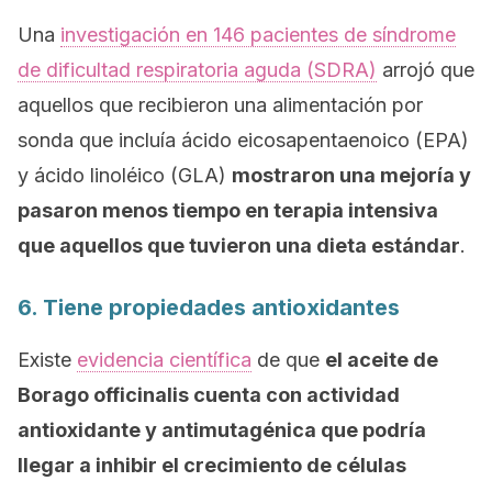
Una
investigación en 146 pacientes de síndrome
de dificultad respiratoria aguda (SDRA)
arrojó que
aquellos que recibieron una alimentación por
sonda que incluía ácido eicosapentaenoico (EPA)
y ácido linoléico (GLA)
mostraron una mejoría y
pasaron menos tiempo en terapia intensiva
que aquellos que tuvieron una dieta estándar
.
6. Tiene propiedades antioxidantes
Existe
evidencia científica
de que
el aceite de
Borago officinalis
cuenta con actividad
antioxidante y antimutagénica que podría
llegar a inhibir el crecimiento de células