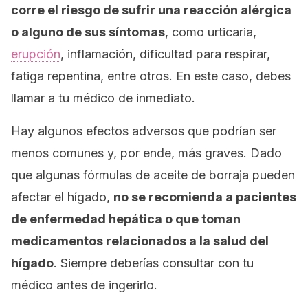
corre el riesgo de sufrir una reacción alérgica
o alguno de sus síntomas
, como urticaria,
erupción
, inflamación, dificultad para respirar,
fatiga repentina, entre otros. En este caso, debes
llamar a tu médico de inmediato.
Hay algunos efectos adversos que podrían ser
menos comunes y, por ende, más graves. Dado
que algunas fórmulas de aceite de borraja pueden
afectar el hígado,
no se recomienda a pacientes
de enfermedad hepática o que toman
medicamentos relacionados a la salud del
hígado
. Siempre deberías consultar con tu
médico antes de ingerirlo.