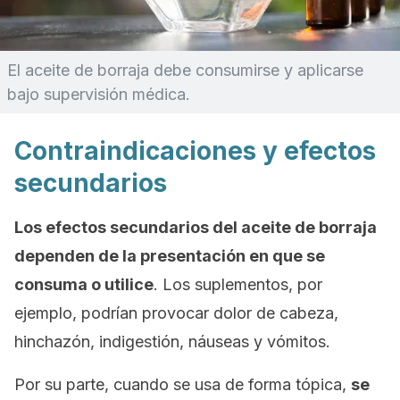
El aceite de borraja debe consumirse y aplicarse
bajo supervisión médica.
Contraindicaciones y efectos
secundarios
Los efectos secundarios del aceite de borraja
dependen de la presentación en que se
consuma o utilice
. Los suplementos, por
ejemplo, podrían provocar dolor de cabeza,
hinchazón, indigestión, náuseas y vómitos.
Por su parte, cuando se usa de forma tópica,
se