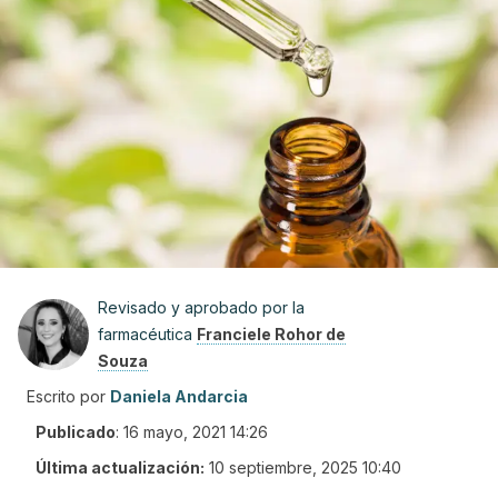
Revisado y aprobado por la
farmacéutica
Franciele Rohor de
Souza
Escrito por
Daniela Andarcia
Publicado
:
16 mayo, 2021 14:26
Última actualización:
10 septiembre, 2025 10:40