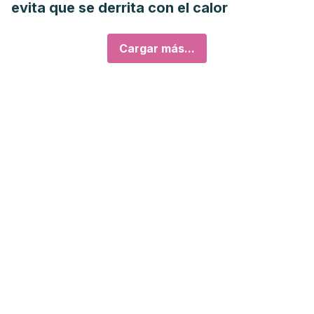
evita que se derrita con el calor
Cargar más...