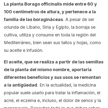
La planta
Borago officinalis
mide entre 60 y
100 centímetros de altura, y pertenece a la
familia de las boragináceas
. A pesar de ser
oriunda de Líbano, Siria y Egipto, la borraja se
cultiva, utiliza y consume en toda la región del
Mediterráneo, bien sean sus tallos y hojas, como
su aceite e infusión.
El aceite, que se realiza a partir de las semillas
de la planta del mismo nombre, aportaría
diferentes beneficios y sus usos se remontan
a la antigüedad
. En la actualidad, la medicina
popular suele usarlo para tratar la inflamación, el
acné, el eczema e, incluso, el dolor de senos y la