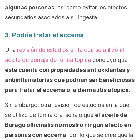
algunas personas
, así como evitar los efectos
secundarios asociados a su ingesta.
3. Podría tratar el eccema
Una
revisión de estudios en la que se utilizó el
aceite de borraja de forma tópica
concluyó que
este cuenta con propiedades antioxidantes y
antiinflamatorias que podrían ser beneficiosas
para tratar el eccema o la dermatitis atópica
.
Sin embargo, otra revisión de estudios en la que
se utilizó de forma oral señaló que
el aceite de
Borago officinalis
no mostró ningún efecto en
personas con eccema
, por lo que se cree que la