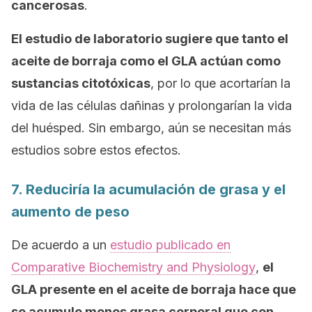
cancerosas
.
El estudio de laboratorio sugiere que tanto el
aceite de borraja como el GLA actúan como
sustancias citotóxicas
, por lo que acortarían la
vida de las células dañinas y prolongarían la vida
del huésped. Sin embargo, aún se necesitan más
estudios sobre estos efectos.
7. Reduciría la acumulación de grasa y el
aumento de peso
De acuerdo a un
estudio publicado en
Comparative Biochemistry and Physiology
,
el
GLA presente en el aceite de borraja hace que
se acumule menos grasa corporal que con