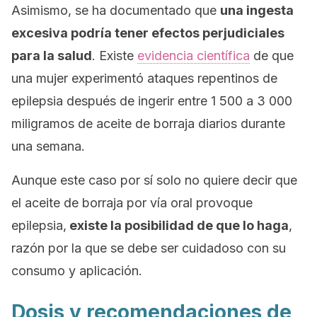
Asimismo, se ha documentado que
una ingesta
excesiva podría tener efectos perjudiciales
para la salud
. Existe
evidencia científica
de que
una mujer experimentó ataques repentinos de
epilepsia después de ingerir entre 1 500 a 3 000
miligramos de aceite de borraja diarios durante
una semana.
Aunque este caso por sí solo no quiere decir que
el aceite de borraja por vía oral provoque
epilepsia,
existe la posibilidad de que lo haga
,
razón por la que se debe ser cuidadoso con su
consumo y aplicación.
Dosis y recomendaciones de