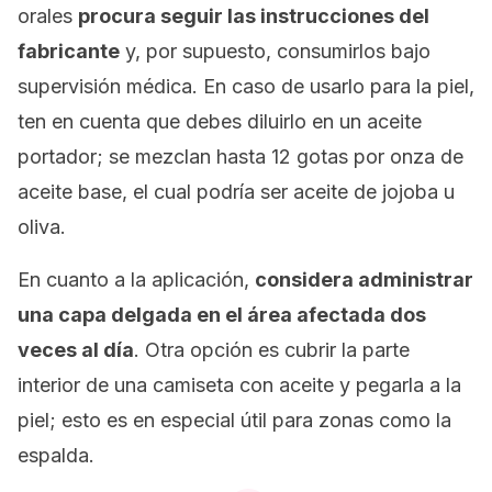
orales
procura seguir las instrucciones del
fabricante
y, por supuesto, consumirlos bajo
supervisión médica. En caso de usarlo para la piel,
ten en cuenta que debes diluirlo en un aceite
portador; se mezclan hasta 12 gotas por onza de
aceite base, el cual podría ser aceite de jojoba u
oliva.
En cuanto a la aplicación,
considera administrar
una capa delgada en el área afectada dos
veces al día
. Otra opción es cubrir la parte
interior de una camiseta con aceite y pegarla a la
piel; esto es en especial útil para zonas como la
espalda.