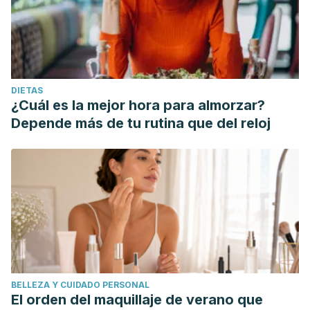
DIETAS
¿Cuál es la mejor hora para almorzar?
Depende más de tu rutina que del reloj
BELLEZA Y CUIDADO PERSONAL
El orden del maquillaje de verano que