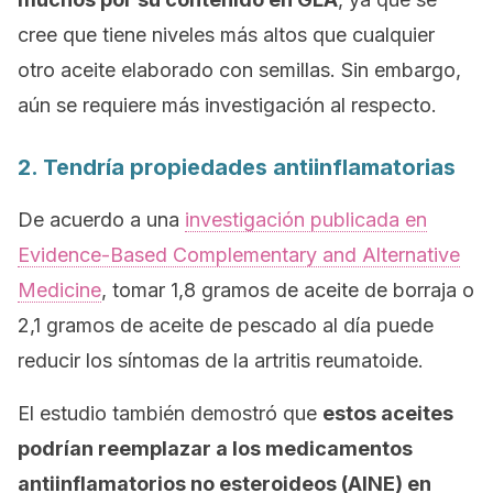
cree que tiene niveles más altos que cualquier
otro aceite elaborado con semillas. Sin embargo,
aún se requiere más investigación al respecto.
2. Tendría propiedades antiinflamatorias
De acuerdo a una
investigación publicada en
Evidence-Based Complementary and Alternative
Medicine
, tomar 1,8 gramos de aceite de borraja o
2,1 gramos de aceite de pescado al día puede
reducir los síntomas de la artritis reumatoide.
El estudio también demostró que
estos aceites
podrían reemplazar a los medicamentos
antiinflamatorios no esteroideos (AINE) en