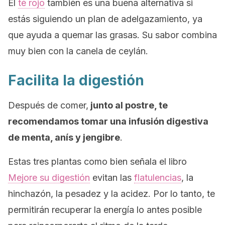
El
té rojo
también es una buena alternativa si
estás siguiendo un plan de adelgazamiento, ya
que ayuda a quemar las grasas. Su sabor combina
muy bien con la canela de ceylán.
Facilita la digestión
Después de comer,
junto al postre, te
recomendamos tomar una infusión digestiva
de menta, anís y jengibre
.
Estas tres plantas como bien señala el libro
Mejore su digestión
evitan las
flatulencias
, la
hinchazón, la pesadez y la acidez. Por lo tanto, te
permitirán recuperar la energía lo antes posible