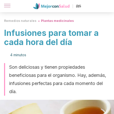
Remedios naturales
Plantas medicinales
Infusiones para tomar a
cada hora del día
4 minutos
Son deliciosas y tienen propiedades
beneficiosas para el organismo. Hay, además,
infusiones perfectas para cada momento del
día.