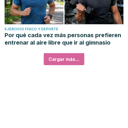
EJERCICIO FÍSICO Y DEPORTE
Por qué cada vez más personas prefieren
entrenar al aire libre que ir al gimnasio
Cargar más...