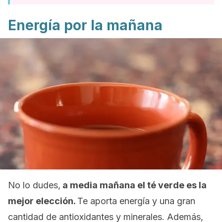
Energía por la mañana
No lo dudes,
a media mañana el té verde es la
mejor elección.
Te aporta energía y una gran
cantidad de antioxidantes y minerales. Además,