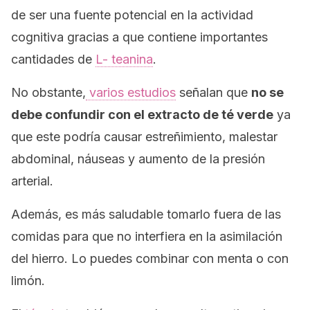
de ser una fuente potencial en la actividad
cognitiva gracias a que contiene importantes
cantidades de
L- teanina
.
No obstante,
varios estudios
señalan que
no se
debe confundir con el extracto de té verde
ya
que este podría causar estreñimiento, malestar
abdominal, náuseas y aumento de la presión
arterial.
Además, es más saludable tomarlo fuera de las
comidas para que no interfiera en la asimilación
del hierro. Lo puedes combinar con menta o con
limón.