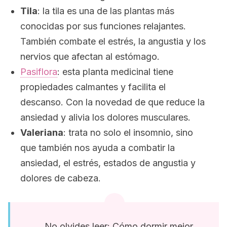
Tila
: la tila es una de las plantas más
conocidas por sus funciones relajantes.
También combate el estrés, la angustia y los
nervios que afectan al estómago.
Pasiflora
: esta planta medicinal tiene
propiedades calmantes y facilita el
descanso. Con la novedad de que reduce la
ansiedad y alivia los dolores musculares.
Valeriana
: trata no solo el insomnio, sino
que también nos ayuda a combatir la
ansiedad, el estrés, estados de angustia y
dolores de cabeza.
No olvides leer: Cómo dormir mejor