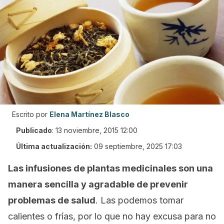
Escrito por
Elena Martínez Blasco
Publicado
:
13 noviembre, 2015 12:00
Última actualización:
09 septiembre, 2025 17:03
Las infusiones de plantas medicinales son una
manera sencilla y agradable de prevenir
problemas de salud
. Las podemos tomar
calientes o frías, por lo que no hay excusa para no