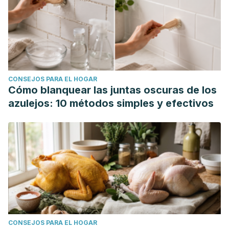
CONSEJOS PARA EL HOGAR
Cómo blanquear las juntas oscuras de los
azulejos: 10 métodos simples y efectivos
CONSEJOS PARA EL HOGAR