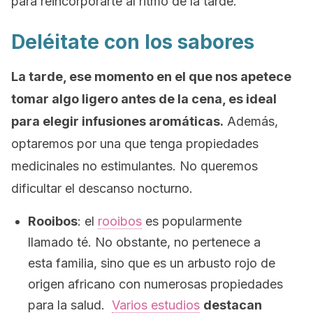
para reincorporarte al ritmo de la tarde.
Deléitate con los sabores
La tarde, ese momento en el que nos apetece
tomar algo ligero antes de la cena, es ideal
para elegir infusiones aromáticas.
Además,
optaremos por una que tenga propiedades
medicinales no estimulantes. No queremos
dificultar el descanso nocturno.
Rooibos
: el
rooibos
es popularmente
llamado té. No obstante, no pertenece a
esta familia, sino que es un arbusto rojo de
origen africano con numerosas propiedades
para la salud.
Varios estudios
destacan