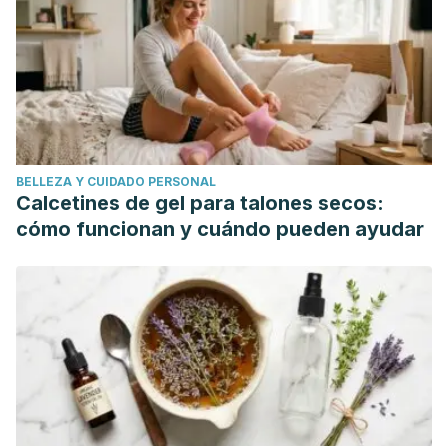
BELLEZA Y CUIDADO PERSONAL
Calcetines de gel para talones secos:
cómo funcionan y cuándo pueden ayudar