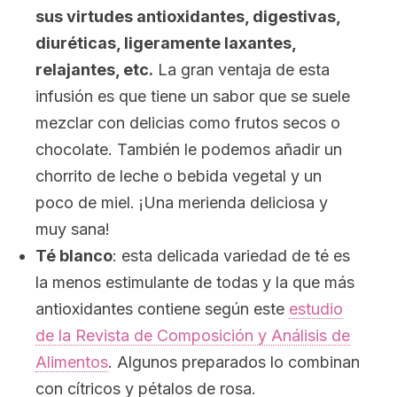
sus virtudes antioxidantes, digestivas,
diuréticas, ligeramente laxantes,
relajantes, etc.
La gran ventaja de esta
infusión es que tiene un sabor que se suele
mezclar con delicias como frutos secos o
chocolate. También le podemos añadir un
chorrito de leche o bebida vegetal y un
poco de miel. ¡Una merienda deliciosa y
muy sana!
Té blanco
: esta delicada variedad de té es
la menos estimulante de todas y la que más
antioxidantes contiene según este
estudio
de la Revista de Composición y Análisis de
Alimentos
. Algunos preparados lo combinan
con cítricos y pétalos de rosa.