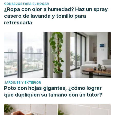
CONSEJOS PARA EL HOGAR
¿Ropa con olor a humedad? Haz un spray
casero de lavanda y tomillo para
refrescarla
JARDINES Y EXTERIOR
Poto con hojas gigantes, ¿cómo lograr
que dupliquen su tamaño con un tutor?