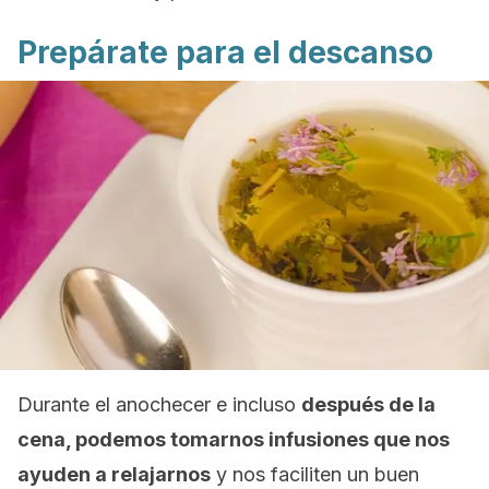
Prepárate para el descanso
Durante el anochecer e incluso
después de la
cena, podemos tomarnos infusiones que nos
ayuden a relajarnos
y nos faciliten un buen