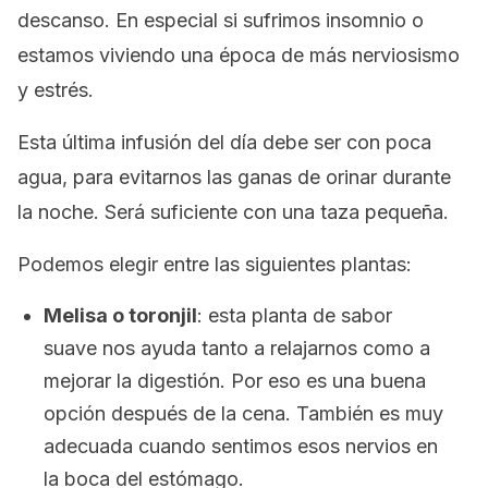
descanso. En especial si sufrimos insomnio o
estamos viviendo una época de más nerviosismo
y estrés.
Esta última infusión del día debe ser con poca
agua, para evitarnos las ganas de orinar durante
la noche. Será suficiente con una taza pequeña.
Podemos elegir entre las siguientes plantas:
Melisa o toronjil
: esta planta de sabor
suave nos ayuda tanto a relajarnos como a
mejorar la digestión. Por eso es una buena
opción después de la cena. También es muy
adecuada cuando sentimos esos nervios en
la boca del estómago.