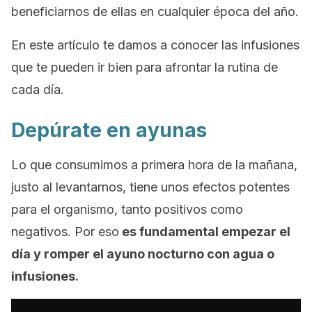
beneficiarnos de ellas en cualquier época del año.
En este artículo te damos a conocer las infusiones
que te pueden ir bien para afrontar la rutina de
cada día.
Depúrate en ayunas
Lo que consumimos a primera hora de la mañana,
justo al levantarnos, tiene unos efectos potentes
para el organismo, tanto positivos como
negativos. Por eso
es fundamental empezar el
día y romper el ayuno nocturno con agua o
infusiones.