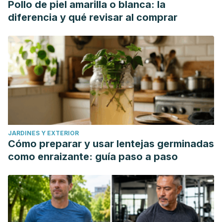
Pollo de piel amarilla o blanca: la
diferencia y qué revisar al comprar
JARDINES Y EXTERIOR
Cómo preparar y usar lentejas germinadas
como enraizante: guía paso a paso