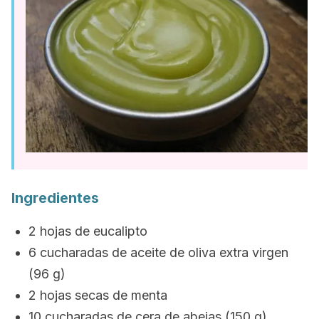
Ingredientes
2 hojas de eucalipto
6 cucharadas de aceite de oliva extra virgen
(96 g)
2 hojas secas de menta
10 cucharadas de cera de abejas (150 g)