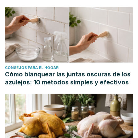
CONSEJOS PARA EL HOGAR
Cómo blanquear las juntas oscuras de los
azulejos: 10 métodos simples y efectivos