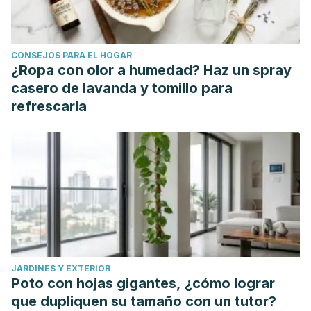
CONSEJOS PARA EL HOGAR
¿Ropa con olor a humedad? Haz un spray
casero de lavanda y tomillo para
refrescarla
JARDINES Y EXTERIOR
Poto con hojas gigantes, ¿cómo lograr
que dupliquen su tamaño con un tutor?