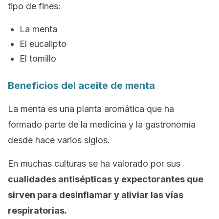
tipo de fines:
La menta
El eucalipto
El tomillo
Beneficios del aceite de menta
La menta es una planta aromática que ha
formado parte de la medicina y la gastronomía
desde hace varios siglos.
En muchas culturas se ha valorado por sus
cualidades antisépticas y expectorantes que
sirven para desinflamar y aliviar las vías
respiratorias.