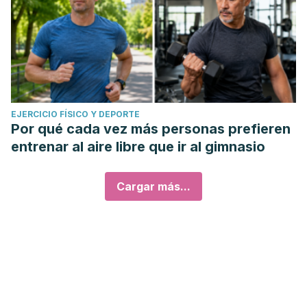
EJERCICIO FÍSICO Y DEPORTE
Por qué cada vez más personas prefieren
entrenar al aire libre que ir al gimnasio
Cargar más...