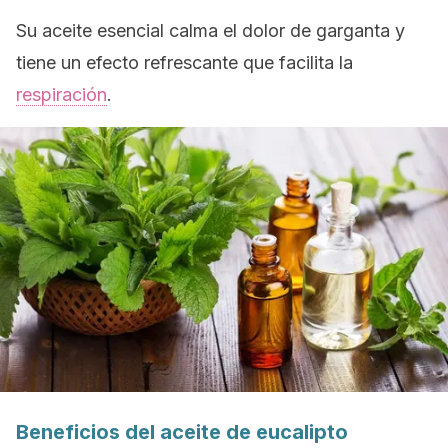
Su aceite esencial calma el dolor de garganta y
tiene un efecto refrescante que facilita la
respiración
.
Beneficios del aceite de eucalipto