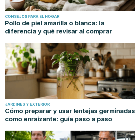
CONSEJOS PARA EL HOGAR
Pollo de piel amarilla o blanca: la
diferencia y qué revisar al comprar
JARDINES Y EXTERIOR
Cómo preparar y usar lentejas germinadas
como enraizante: guía paso a paso