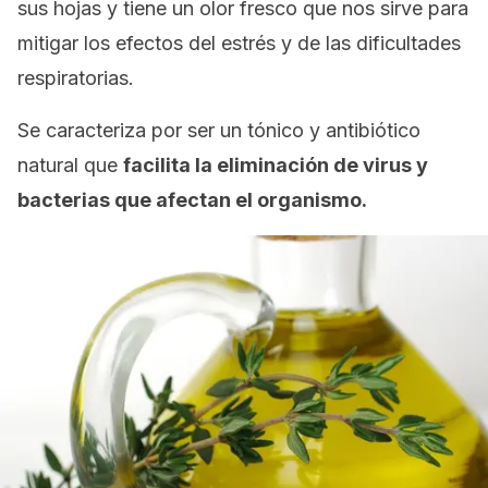
sus hojas y tiene un olor fresco que nos sirve para
mitigar los efectos del estrés y de las dificultades
respiratorias.
Se caracteriza por ser un tónico y antibiótico
natural que
facilita la eliminación de virus y
bacterias que afectan el organismo.