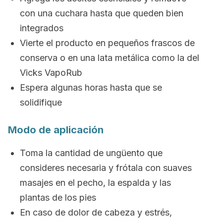
con una cuchara hasta que queden bien
integrados
Vierte el producto en pequeños frascos de
conserva o en una lata metálica como la del
Vicks VapoRub
Espera algunas horas hasta que se
solidifique
Modo de aplicación
Toma la cantidad de ungüento que
consideres necesaria y frótala con suaves
masajes en el pecho, la espalda y las
plantas de los pies
En caso de dolor de cabeza y estrés,