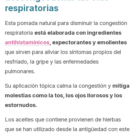
respiratorias
Esta pomada natural para disminuir la congestión
respiratoria
está elaborada con ingredientes
antihistamínicos
, expectorantes y emolientes
que sirven para aliviar los síntomas propios del
resfriado, la gripe y las enfermedades
pulmonares.
Su aplicación tópica calma la congestión y
mitiga
molestias como la tos, los ojos llorosos y los
estornudos.
Los aceites que contiene provienen de hierbas
que se han utilizado desde la antigüedad con este