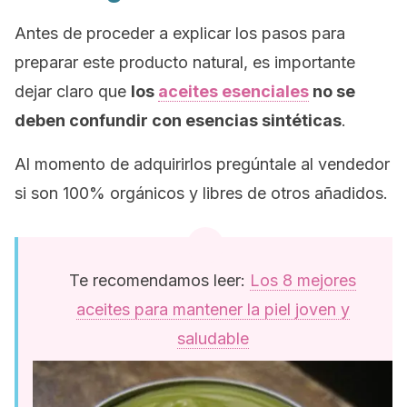
Antes de proceder a explicar los pasos para
preparar este producto natural, es importante
dejar claro que
los
aceites esenciales
no se
deben confundir con esencias sintéticas
.
Al momento de adquirirlos pregúntale al vendedor
si son 100% orgánicos y libres de otros añadidos.
Te recomendamos leer:
Los 8 mejores
aceites para mantener la piel joven y
saludable