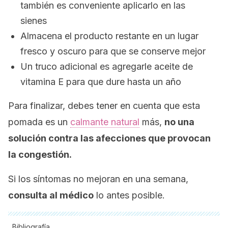
también es conveniente aplicarlo en las
sienes
Almacena el producto restante en un lugar
fresco y oscuro para que se conserve mejor
Un truco adicional es agregarle aceite de
vitamina E para que dure hasta un año
Para finalizar, debes tener en cuenta que esta
pomada es un
calmante natural
más,
no una
solución contra las afecciones que provocan
la congestión.
Si los síntomas no mejoran en una semana,
consulta al médico
lo antes posible.
Bibliografía