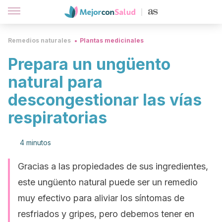
Remedios naturales
Plantas medicinales
Prepara un ungüento
natural para
descongestionar las vías
respiratorias
4 minutos
Gracias a las propiedades de sus ingredientes,
este ungüento natural puede ser un remedio
muy efectivo para aliviar los síntomas de
resfriados y gripes, pero debemos tener en