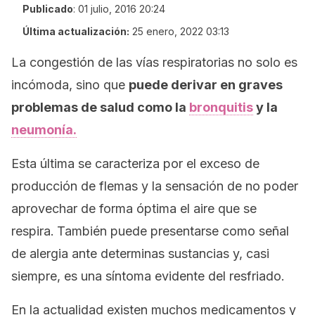
Publicado
:
01 julio, 2016 20:24
Última actualización:
25 enero, 2022 03:13
La congestión de las vías respiratorias no solo es
incómoda, sino que
puede derivar en graves
problemas de salud como la
bronquitis
y la
neumonía.
Esta última se caracteriza por el exceso de
producción de flemas y la sensación de no poder
aprovechar de forma óptima el aire que se
respira.
También puede presentarse como señal
de alergia ante determinas sustancias y, casi
siempre, es una síntoma evidente del resfriado.
En la actualidad existen muchos medicamentos y