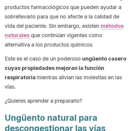
productos farmacológicos que pueden ayudar a
sobrellevarlo para que no afecte a la calidad de
vida del paciente. Sin embargo, existen
métodos
naturales
que continúan vigentes como
alternativa a los productos químicos.
Este es el caso de un poderoso
ungüento casero
cuyas propiedades mejoran la función
respiratoria
mientras alivian las molestias en las
vías.
¿Quieres aprender a prepararlo?
Ungüento natural para
descongestionar las vías