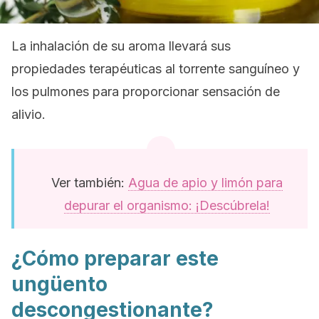
La inhalación de su aroma llevará sus
propiedades terapéuticas al torrente sanguíneo y
los pulmones para proporcionar sensación de
alivio.
Ver también:
Agua de apio y limón para
depurar el organismo: ¡Descúbrela!
¿Cómo preparar este
ungüento
descongestionante?