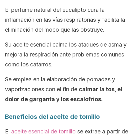
El perfume natural del eucalipto cura la
inflamación en las vías respiratorias y facilita la
eliminación del moco que las obstruye.
Su aceite esencial calma los ataques de asma y
mejora la respiración ante problemas comunes
como los catarros.
Se emplea en la elaboración de pomadas y
vaporizaciones con el fin de
calmar la tos, el
dolor de garganta y los escalofríos.
Beneficios del aceite de tomillo
El
aceite esencial de tomillo
se extrae a partir de