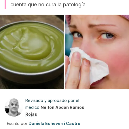
cuenta que no cura la patología
Revisado y aprobado por el
médico
Nelton Abdon Ramos
Rojas
Escrito por
Daniela Echeverri Castro