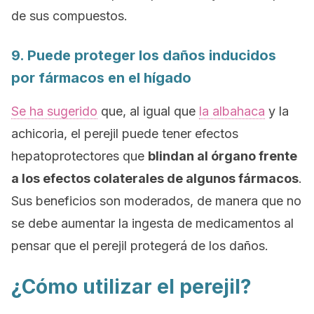
de sus compuestos.
9. Puede proteger los daños inducidos
por fármacos en el hígado
Se ha sugerido
que, al igual que
la albahaca
y la
achicoria, el perejil puede tener efectos
hepatoprotectores que
blindan al órgano frente
a los efectos colaterales de algunos fármacos
.
Sus beneficios son moderados, de manera que no
se debe aumentar la ingesta de medicamentos al
pensar que el perejil protegerá de los daños.
¿Cómo utilizar el perejil?