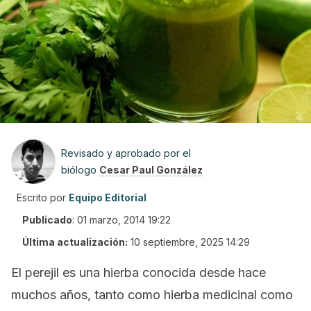
Revisado y aprobado por el
biólogo
Cesar Paul González
Escrito por
Equipo Editorial
Publicado
:
01 marzo, 2014 19:22
Última actualización:
10 septiembre, 2025 14:29
El perejil es una hierba conocida desde hace
muchos años, tanto como hierba medicinal como