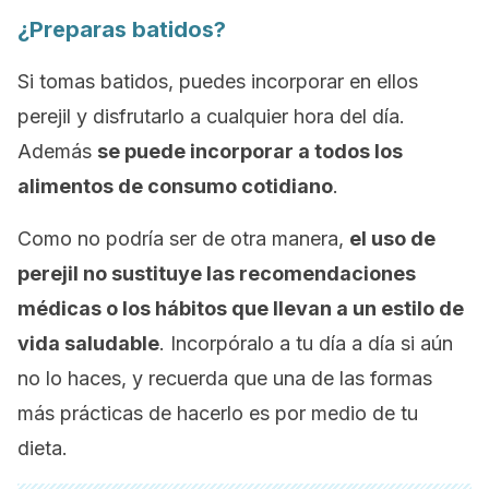
¿Preparas batidos?
Si tomas batidos, puedes incorporar en ellos
perejil y disfrutarlo a cualquier hora del día.
Además
se puede incorporar a todos los
alimentos de consumo cotidiano
.
Como no podría ser de otra manera,
el uso de
perejil no sustituye las recomendaciones
médicas o los hábitos que llevan a un estilo de
vida saludable
. Incorpóralo a tu día a día si aún
no lo haces, y recuerda que una de las formas
más prácticas de hacerlo es por medio de tu
dieta.