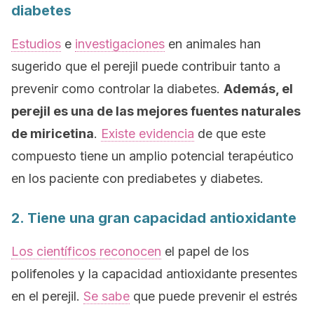
diabetes
Estudios
e
investigaciones
en animales han
sugerido que el perejil puede contribuir tanto a
prevenir como controlar la diabetes.
Además, el
perejil es una de las mejores fuentes naturales
de miricetina
.
Existe evidencia
de que este
compuesto tiene un amplio potencial terapéutico
en los paciente con prediabetes y diabetes.
2. Tiene una gran capacidad antioxidante
Los científicos reconocen
el papel de los
polifenoles y la capacidad antioxidante presentes
en el perejil.
Se sabe
que puede prevenir el estrés