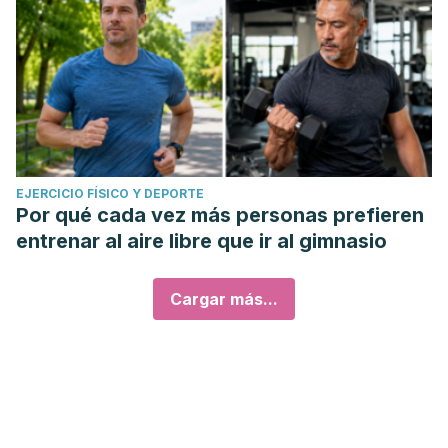
EJERCICIO FÍSICO Y DEPORTE
Por qué cada vez más personas prefieren
entrenar al aire libre que ir al gimnasio
Cargar más...