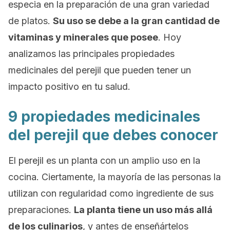
especia en la preparación de una gran variedad
de platos.
Su uso se debe a la gran cantidad de
vitaminas y minerales que posee
. Hoy
analizamos las principales propiedades
medicinales del perejil que pueden tener un
impacto positivo en tu salud.
9 propiedades medicinales
del perejil que debes conocer
El perejil es un planta con un amplio uso en la
cocina. Ciertamente, la mayoría de las personas la
utilizan con regularidad como ingrediente de sus
preparaciones.
La planta tiene un uso más allá
de los culinarios
, y antes de enseñártelos