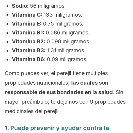
Sodio:
56 miligramos.
Vitamina C:
133 miligramos.
Vitamina E:
0.75 miligramos.
Vitamina B1:
0.086 miligramos.
Vitamina B2:
0.098 miligramos.
Vitamina B3:
1.31 miligramos.
Vitamina B6:
0.09 miligramos.
Como puedes ver, el perejil tiene múltiples
propiedades nutricionales;
las cuales son
responsable de sus bondades en la salud
. Sin
mayor preámbulo, te dejamos con 9 propiedades
medicinales del perejil.
1. Puede prevenir y ayudar contra la