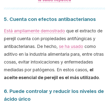
5. Cuenta con efectos antibacterianos
Está ampliamente demostrado
que el extracto de
perejil cuenta con propiedades antifúngicas y
antibacterianas. De hecho,
se ha usado
como
aditivo en la industria alimentaria para, entre otras
cosas, evitar intoxicaciones y enfermedades
mediadas por patógenos. En estos casos,
el
aceite esencial de perejil es el más utilizado
.
6. Puede controlar y reducir los niveles de
ácido úrico