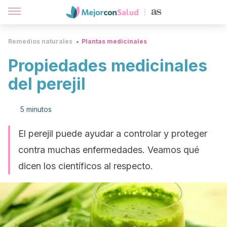
Remedios naturales
Plantas medicinales
Propiedades medicinales
del perejil
5 minutos
El perejil puede ayudar a controlar y proteger
contra muchas enfermedades. Veamos qué
dicen los científicos al respecto.