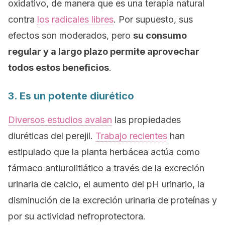
oxidativo, de manera que es una terapia natural
contra
los radicales libres
. Por supuesto, sus
efectos son moderados, pero
su consumo
regular y a largo plazo permite aprovechar
todos estos beneficios
.
3. Es un potente diurético
Diversos estudios avalan
las propiedades
diuréticas del perejil.
Trabajo recientes
han
estipulado que la planta herbácea actúa como
fármaco antiurolitiático a través de la excreción
urinaria de calcio, el aumento del pH urinario, la
disminución de la excreción urinaria de proteínas y
por su actividad nefroprotectora.