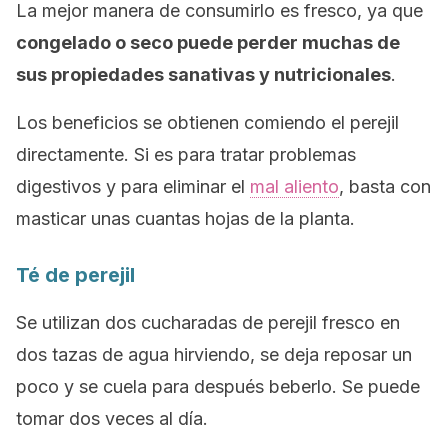
La mejor manera de consumirlo es fresco, ya que
congelado o seco puede perder muchas de
sus propiedades sanativas y nutricionales
.
Los beneficios se obtienen comiendo el perejil
directamente. Si es para tratar problemas
digestivos y para eliminar el
mal aliento
, basta con
masticar unas cuantas hojas de la planta.
Té de perejil
Se utilizan dos cucharadas de perejil fresco en
dos tazas de agua hirviendo, se deja reposar un
poco y se cuela para después beberlo. Se puede
tomar dos veces al día.