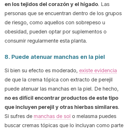
en los tejidos del corazón y el hígado
. Las
personas que se encuentran dentro de los grupos
de riesgo, como aquellos con sobrepeso u
obesidad, pueden optar por suplementos o
consumir regularmente esta planta.
8. Puede atenuar manchas en la piel
Si bien su efecto es moderado,
existe evidencia
de que la crema tópica con extracto de perejil
puede atenuar las manchas en la piel. De hecho,
no es difícil encontrar productos de este tipo
que incluyen perejil y otras hierbas similares
.
Si sufres de
manchas de sol
o melasma puedes
buscar cremas tópicas que lo incluyan como parte