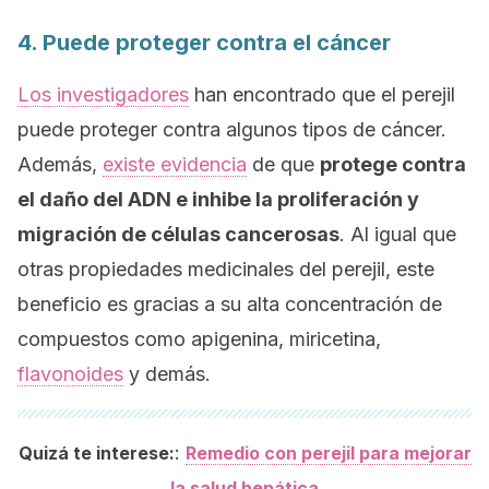
4. Puede proteger contra el cáncer
Los investigadores
han encontrado que el perejil
puede proteger contra algunos tipos de cáncer.
Además,
existe evidencia
de que
protege contra
el daño del ADN e inhibe la proliferación y
migración de células cancerosas
. Al igual que
otras propiedades medicinales del perejil, este
beneficio es gracias a su alta concentración de
compuestos como apigenina, miricetina,
flavonoides
y demás.
:
Quizá te interese:
Remedio con perejil para mejorar
la salud hepática