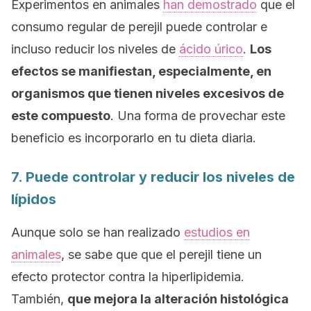
Experimentos en animales
han demostrado
que el
consumo regular de perejil puede controlar e
incluso reducir los niveles de
ácido úrico
.
Los
efectos se manifiestan, especialmente, en
organismos que tienen niveles excesivos de
este compuesto
. Una forma de provechar este
beneficio es incorporarlo en tu dieta diaria.
7. Puede controlar y reducir los niveles de
lípidos
Aunque solo se han realizado
estudios en
animales
, se sabe que que el perejil tiene un
efecto protector contra la hiperlipidemia.
También,
que mejora la alteración histológica