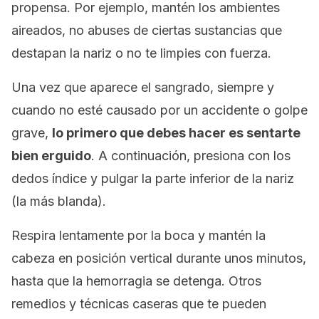
propensa. Por ejemplo, mantén los ambientes
aireados, no abuses de ciertas sustancias que
destapan la nariz o no te limpies con fuerza.
Una vez que aparece el sangrado, siempre y
cuando no esté causado por un accidente o golpe
grave,
lo primero que debes hacer es sentarte
bien erguido
. A continuación, presiona con los
dedos índice y pulgar la parte inferior de la nariz
(la más blanda).
Respira lentamente por la boca y mantén la
cabeza en posición vertical durante unos minutos,
hasta que la hemorragia se detenga. Otros
remedios y técnicas caseras que te pueden