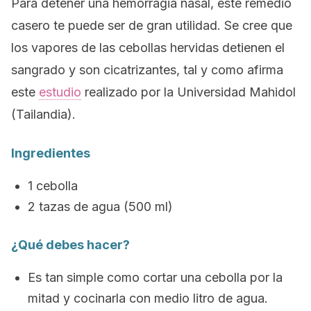
Para detener una hemorragia nasal, este remedio
casero te puede ser de gran utilidad. Se cree que
los vapores de las cebollas hervidas detienen el
sangrado y son cicatrizantes, tal y como afirma
este
estudio
realizado por la Universidad Mahidol
(Tailandia).
Ingredientes
1 cebolla
2 tazas de agua (500 ml)
¿Qué debes hacer?
Es tan simple como cortar una cebolla por la
mitad y cocinarla con medio litro de agua.