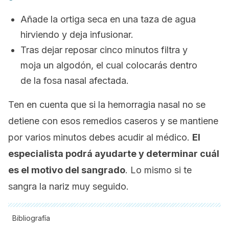
Añade la ortiga seca en una taza de agua
hirviendo y deja infusionar.
Tras dejar reposar cinco minutos filtra y
moja un algodón, el cual colocarás dentro
de la fosa nasal afectada.
Ten en cuenta que si la hemorragia nasal no se
detiene con esos remedios caseros y se mantiene
por varios minutos debes acudir al médico.
El
especialista podrá ayudarte y determinar cuál
es el motivo del sangrado
. Lo mismo si te
sangra la nariz muy seguido.
Bibliografía