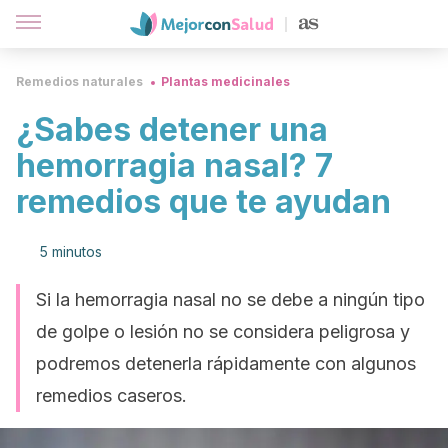
Remedios naturales
Plantas medicinales
¿Sabes detener una
hemorragia nasal? 7
remedios que te ayudan
5 minutos
Si la hemorragia nasal no se debe a ningún tipo
de golpe o lesión no se considera peligrosa y
podremos detenerla rápidamente con algunos
remedios caseros.