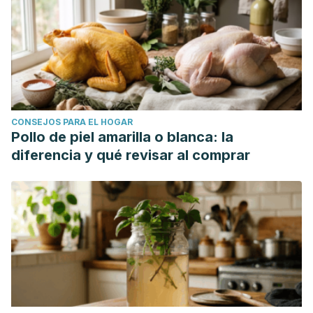
CONSEJOS PARA EL HOGAR
Pollo de piel amarilla o blanca: la
diferencia y qué revisar al comprar