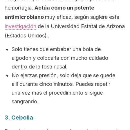
hemorragia.
Actúa como un potente
antimicrobiano
muy eficaz, según sugiere esta
investigación
de la Universidad Estatal de Arizona
(Estados Unidos) .
Solo tienes que embeber una bola de
algodón y colocarla con mucho cuidado
dentro de la fosa nasal.
No ejerzas presión, solo deja que se quede
allí durante cinco minutos. Puedes repetir
una vez más el procedimiento si sigue
sangrando.
3. Cebolla