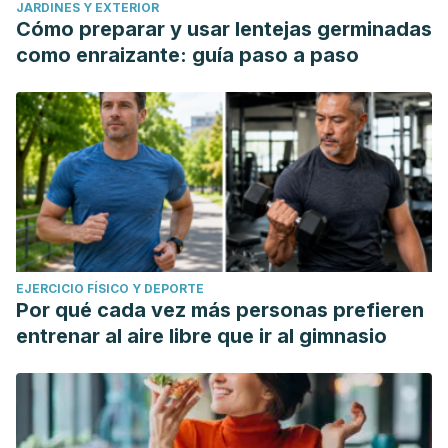
JARDINES Y EXTERIOR
Cómo preparar y usar lentejas germinadas
como enraizante: guía paso a paso
EJERCICIO FÍSICO Y DEPORTE
Por qué cada vez más personas prefieren
entrenar al aire libre que ir al gimnasio