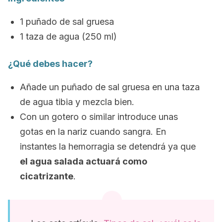
1 puñado de sal gruesa
1 taza de agua (250 ml)
¿Qué debes hacer?
Añade un puñado de sal gruesa en una taza
de agua tibia y mezcla bien.
Con un gotero o similar introduce unas
gotas en la nariz cuando sangra. En
instantes la hemorragia se detendrá ya que
el agua salada actuará como
cicatrizante
.