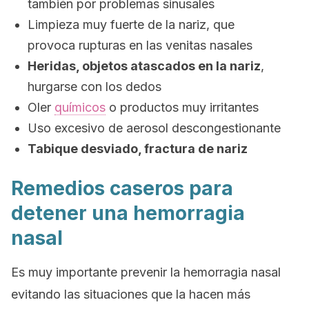
también por problemas sinusales
Limpieza muy fuerte de la nariz, que
provoca rupturas en las venitas nasales
Heridas, objetos atascados en la nariz
,
hurgarse con los dedos
Oler
químicos
o productos muy irritantes
Uso excesivo de aerosol descongestionante
Tabique desviado, fractura de nariz
Remedios caseros para
detener una hemorragia
nasal
Es muy importante prevenir la hemorragia nasal
evitando las situaciones que la hacen más