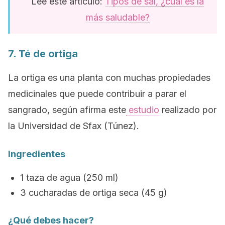
Lee este artículo:
Tipos de sal, ¿cuál es la
más saludable?
7. Té de ortiga
La ortiga es una planta con muchas propiedades
medicinales que puede contribuir a parar el
sangrado, según afirma este
estudio
realizado por
la Universidad de Sfax (Túnez).
Ingredientes
1 taza de agua (250 ml)
3 cucharadas de ortiga seca (45 g)
¿Qué debes hacer?