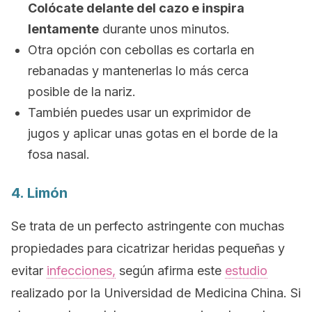
Colócate delante del cazo e inspira
lentamente
durante unos minutos.
Otra opción con cebollas es cortarla en
rebanadas y mantenerlas lo más cerca
posible de la nariz.
También puedes usar un exprimidor de
jugos y aplicar unas gotas en el borde de la
fosa nasal.
4. Limón
Se trata de un perfecto astringente con muchas
propiedades para cicatrizar heridas pequeñas y
evitar
infecciones,
según afirma este
estudio
realizado por la Universidad de Medicina China. Si