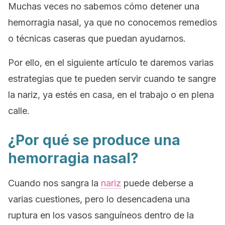
Muchas veces no sabemos cómo detener una
hemorragia nasal, ya que no conocemos remedios
o técnicas caseras que puedan ayudarnos.
Por ello, en el siguiente artículo te daremos varias
estrategias que te pueden servir cuando te sangre
la nariz, ya estés en casa, en el trabajo o en plena
calle.
¿Por qué se produce una
hemorragia nasal?
Cuando nos sangra la
nariz
puede deberse a
varias cuestiones, pero lo desencadena una
ruptura en los vasos sanguíneos dentro de la