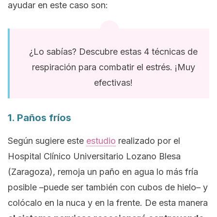
ayudar en este caso son:
¿Lo sabías? Descubre estas 4 técnicas de
respiración para combatir el estrés. ¡Muy
efectivas!
1. Paños fríos
Según sugiere este
estudio
realizado por el
Hospital Clínico Universitario Lozano Blesa
(Zaragoza), remoja un paño en agua lo más fría
posible –puede ser también con cubos de hielo– y
colócalo en la nuca y en la frente. De esta manera