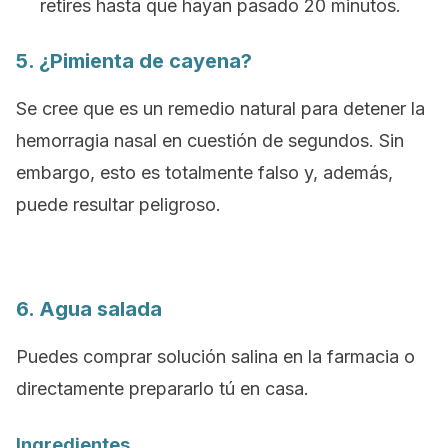
retires hasta que hayan pasado 20 minutos.
5. ¿Pimienta de cayena?
Se cree que es un remedio natural para detener la
hemorragia nasal en cuestión de segundos. Sin
embargo, esto es totalmente falso y, además,
puede resultar peligroso.
6. Agua salada
Puedes comprar solución salina en la farmacia o
directamente prepararlo tú en casa.
Ingredientes