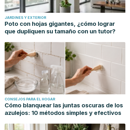
JARDINES Y EXTERIOR
Poto con hojas gigantes, ¿cómo lograr
que dupliquen su tamaño con un tutor?
CONSEJOS PARA EL HOGAR
Cómo blanquear las juntas oscuras de los
azulejos: 10 métodos simples y efectivos