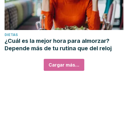
DIETAS
¿Cuál es la mejor hora para almorzar?
Depende más de tu rutina que del reloj
Cargar más...