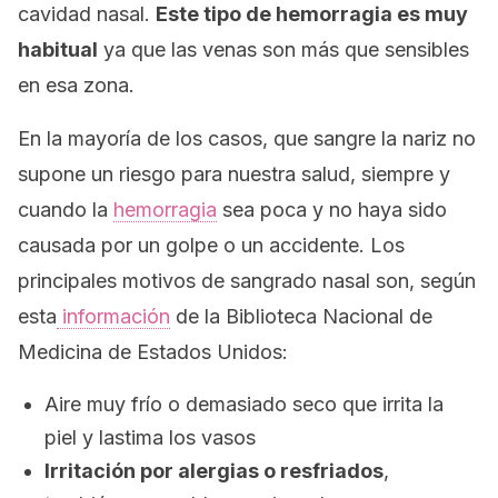
cavidad nasal.
Este tipo de hemorragia es muy
habitual
ya que las venas son más que sensibles
en esa zona.
En la mayoría de los casos, que sangre la nariz no
supone un riesgo para nuestra salud, siempre y
cuando la
hemorragia
sea poca y no haya sido
causada por un golpe o un accidente. Los
principales motivos de sangrado nasal son, según
esta
información
de la Biblioteca Nacional de
Medicina de Estados Unidos:
Aire muy frío o demasiado seco que irrita la
piel y lastima los vasos
Irritación por alergias o resfriados
,