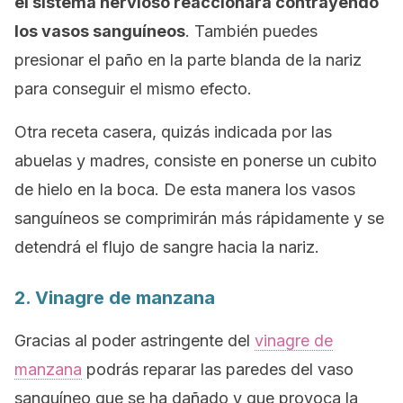
el sistema nervioso reaccionará contrayendo
los vasos sanguíneos
. También puedes
presionar el paño en la parte blanda de la nariz
para conseguir el mismo efecto.
Otra receta casera, quizás indicada por las
abuelas y madres, consiste en ponerse un cubito
de hielo en la boca. De esta manera los vasos
sanguíneos se comprimirán más rápidamente y se
detendrá el flujo de sangre hacia la nariz.
2. Vinagre de manzana
Gracias al poder astringente del
vinagre de
manzana
podrás reparar las paredes del vaso
sanguíneo que se ha dañado y que provoca la