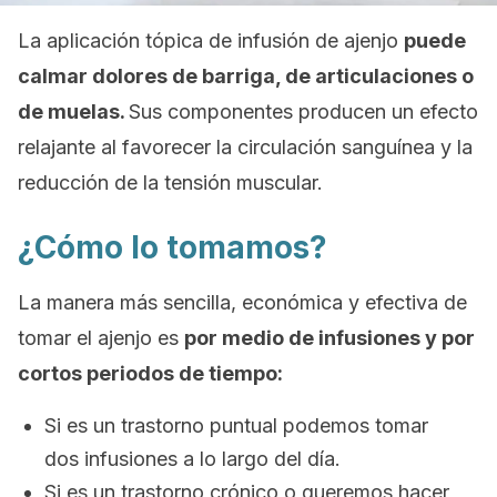
La aplicación tópica de infusión de ajenjo
puede
calmar dolores de barriga, de articulaciones o
de muelas.
Sus componentes producen un efecto
relajante al favorecer la circulación sanguínea y la
reducción de la tensión muscular.
¿Cómo lo tomamos?
La manera más sencilla, económica y efectiva de
tomar el ajenjo es
por medio de infusiones y por
cortos periodos de tiempo:
Si es un trastorno puntual podemos tomar
dos infusiones a lo largo del día.
Si es un trastorno crónico o queremos hacer