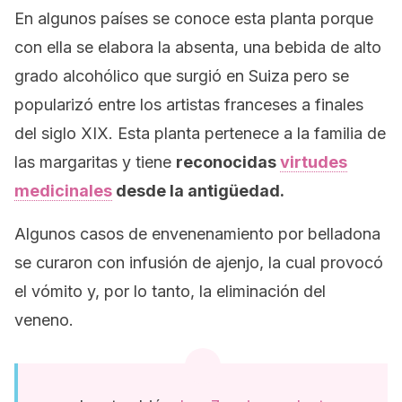
En algunos países se conoce esta planta porque
con ella se elabora la absenta, una bebida de alto
grado alcohólico que surgió en Suiza pero se
popularizó entre los artistas franceses a finales
del siglo XIX. Esta planta pertenece a la familia de
las margaritas y tiene
reconocidas
virtudes
medicinales
desde la antigüedad.
Algunos casos de envenenamiento por belladona
se curaron con infusión de ajenjo, la cual provocó
el vómito y, por lo tanto, la eliminación del
veneno.