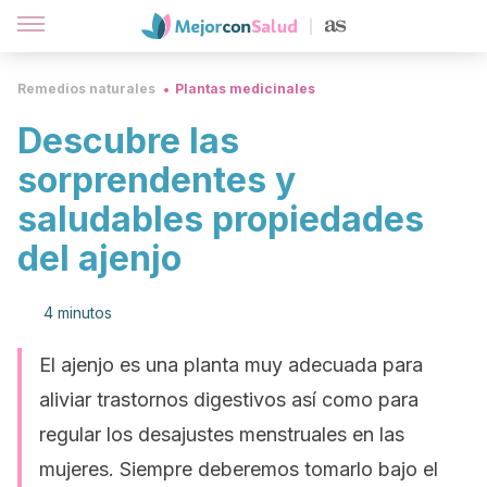
Remedios naturales
Plantas medicinales
Descubre las
sorprendentes y
saludables propiedades
del ajenjo
4 minutos
El ajenjo es una planta muy adecuada para
aliviar trastornos digestivos así como para
regular los desajustes menstruales en las
mujeres. Siempre deberemos tomarlo bajo el