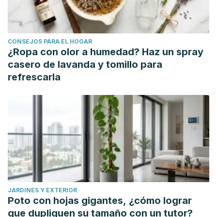
CONSEJOS PARA EL HOGAR
¿Ropa con olor a humedad? Haz un spray
casero de lavanda y tomillo para
refrescarla
JARDINES Y EXTERIOR
Poto con hojas gigantes, ¿cómo lograr
que dupliquen su tamaño con un tutor?