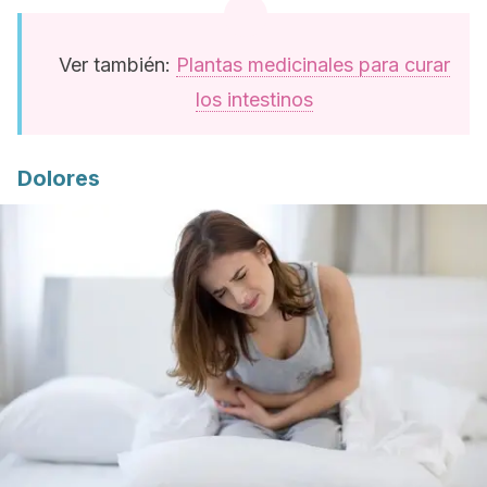
Ver también:
Plantas medicinales para curar
los intestinos
Dolores