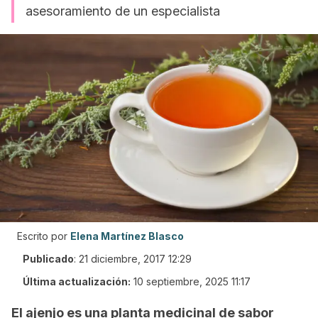
asesoramiento de un especialista
Escrito por
Elena Martínez Blasco
Publicado
:
21 diciembre, 2017 12:29
Última actualización:
10 septiembre, 2025 11:17
El ajenjo es una planta medicinal de sabor