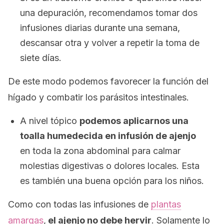
una depuración, recomendamos tomar dos
infusiones diarias durante una semana,
descansar otra y volver a repetir la toma de
siete días.
De este modo podemos favorecer la función del
hígado y combatir los parásitos intestinales.
A nivel tópico
podemos aplicarnos una
toalla humedecida en infusión de ajenjo
en toda la zona abdominal para calmar
molestias digestivas o dolores locales. Esta
es también una buena opción para los niños.
Como con todas las infusiones de
plantas
amargas
,
el ajenjo no debe hervir
. Solamente lo