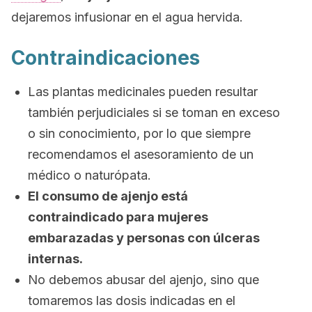
dejaremos infusionar en el agua hervida.
Contraindicaciones
Las plantas medicinales pueden resultar
también perjudiciales si se toman en exceso
o sin conocimiento, por lo que siempre
recomendamos el asesoramiento de un
médico o naturópata.
El consumo de ajenjo está
contraindicado para mujeres
embarazadas y personas con úlceras
internas.
No debemos abusar del ajenjo, sino que
tomaremos las dosis indicadas en el