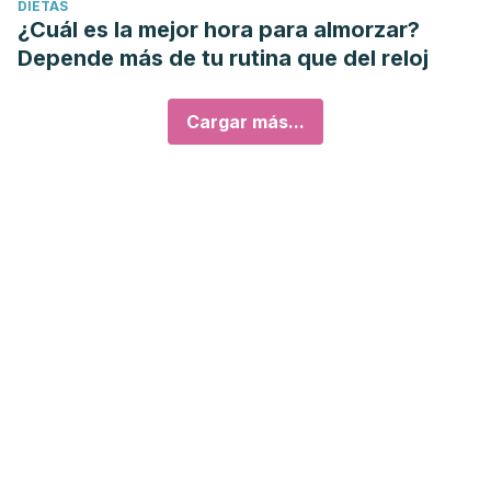
DIETAS
¿Cuál es la mejor hora para almorzar?
Depende más de tu rutina que del reloj
Cargar más...