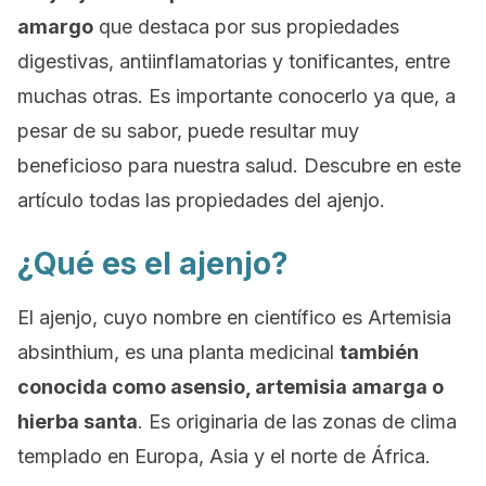
amargo
que destaca por sus propiedades
digestivas, antiinflamatorias y tonificantes, entre
muchas otras. Es importante conocerlo ya que, a
pesar de su sabor, puede resultar muy
beneficioso para nuestra salud. Descubre en este
artículo todas las propiedades del ajenjo.
¿Qué es el ajenjo?
El ajenjo, cuyo nombre en científico es
Artemisia
absinthium
, es una planta medicinal
también
conocida como asensio, artemisia amarga o
hierba santa
. Es originaria de las zonas de clima
templado en Europa, Asia y el norte de África.