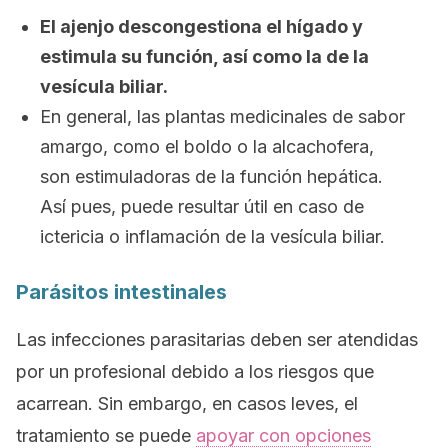
El ajenjo descongestiona el hígado y
estimula su función, así como la de la
vesícula biliar.
En general, las plantas medicinales de sabor
amargo, como el boldo o la alcachofera,
son estimuladoras de la función hepática.
Así pues, puede resultar útil en caso de
ictericia o inflamación de la vesícula biliar.
Parásitos intestinales
Las infecciones parasitarias deben ser atendidas
por un profesional debido a los riesgos que
acarrean. Sin embargo, en casos leves, el
tratamiento se puede
apoyar con opciones