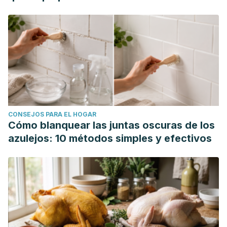
CONSEJOS PARA EL HOGAR
Cómo blanquear las juntas oscuras de los
azulejos: 10 métodos simples y efectivos