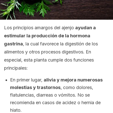
Los principios amargos del ajenjo
ayudan a
estimular la producción de la hormona
gastrina
, la cual favorece la digestión de los
alimentos y otros procesos digestivos. En
especial, esta planta cumple dos funciones
principales:
En primer lugar,
alivia y mejora numerosas
molestias y trastornos
, como dolores,
flatulencias, diarreas o vómitos. No se
recomienda en casos de acidez o hernia de
hiato.