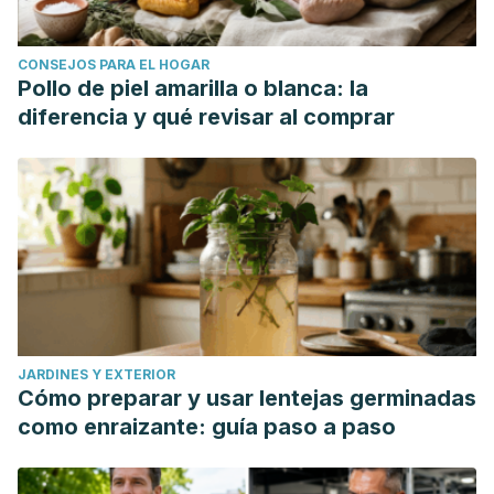
CONSEJOS PARA EL HOGAR
Pollo de piel amarilla o blanca: la
diferencia y qué revisar al comprar
JARDINES Y EXTERIOR
Cómo preparar y usar lentejas germinadas
como enraizante: guía paso a paso