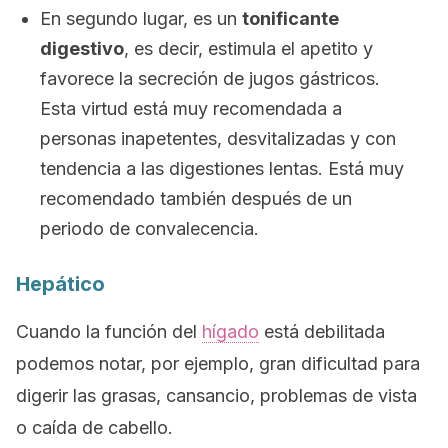
En segundo lugar, es un
tonificante
digestivo
, es decir, estimula el apetito y
favorece la secreción de jugos gástricos.
Esta virtud está muy recomendada a
personas inapetentes, desvitalizadas y con
tendencia a las digestiones lentas. Está muy
recomendado también después de un
periodo de convalecencia.
Hepático
Cuando la función del
hígado
está debilitada
podemos notar, por ejemplo, gran dificultad para
digerir las grasas, cansancio, problemas de vista
o caída de cabello.