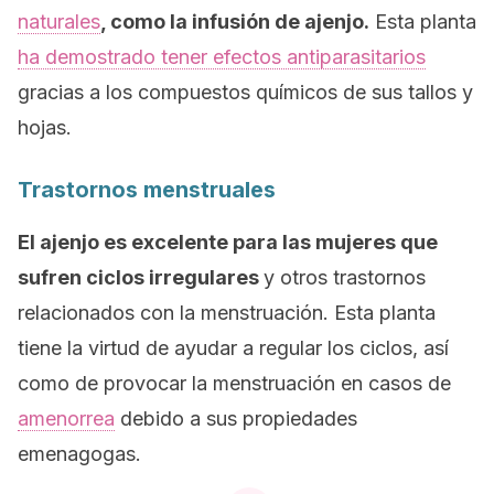
naturales
, como la infusión de ajenjo.
Esta planta
ha demostrado tener efectos antiparasitarios
gracias a los compuestos químicos de sus tallos y
hojas.
Trastornos menstruales
El ajenjo es excelente para las mujeres que
sufren ciclos irregulares
y otros trastornos
relacionados con la menstruación. Esta planta
tiene la virtud de ayudar a regular los ciclos, así
como de provocar la menstruación en casos de
amenorrea
debido a sus propiedades
emenagogas.