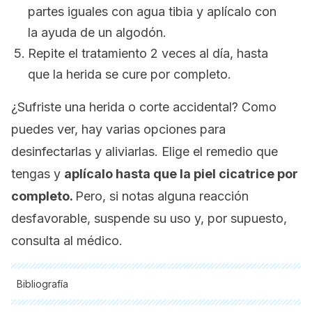
partes iguales con agua tibia y aplícalo con
la ayuda de un algodón.
Repite el tratamiento 2 veces al día, hasta
que la herida se cure por completo.
¿Sufriste una herida o corte accidental? Como
puedes ver, hay varias opciones para
desinfectarlas y aliviarlas. Elige el remedio que
tengas y
aplícalo hasta que la piel cicatrice por
completo.
Pero, si notas alguna reacción
desfavorable, suspende su uso y, por supuesto,
consulta al médico.
Bibliografía
Todas las fuentes citadas fueron revisadas a profundidad por