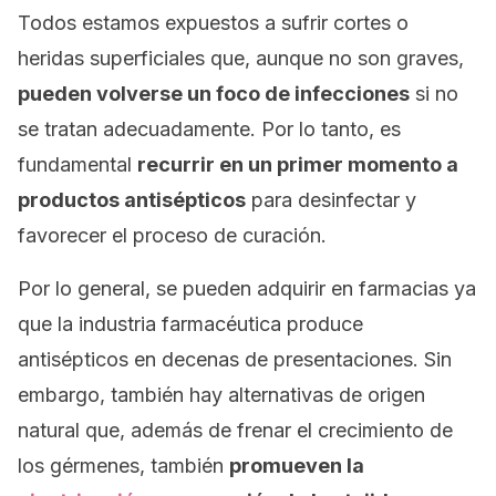
Todos estamos expuestos a sufrir cortes o
heridas superficiales que, aunque no son graves,
pueden volverse un foco de infecciones
si no
se tratan adecuadamente. Por lo tanto, es
fundamental
recurrir en un primer momento a
productos antisépticos
para desinfectar y
favorecer el proceso de curación.
Por lo general, se pueden adquirir en farmacias ya
que la industria farmacéutica produce
antisépticos en decenas de presentaciones. Sin
embargo, también hay alternativas de origen
natural que, además de frenar el crecimiento de
los gérmenes, también
promueven la