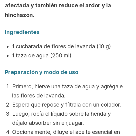
afectada y también reduce el ardor y la
hinchazón.
Ingredientes
1 cucharada de flores de lavanda (10 g)
1 taza de agua (250 ml)
Preparación y modo de uso
Primero, hierve una taza de agua y agrégale
las flores de lavanda.
Espera que repose y fíltrala con un colador.
Luego, rocía el líquido sobre la herida y
déjalo absorber sin enjuagar.
Opcionalmente, diluye el aceite esencial en