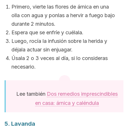
Primero, vierte las flores de árnica en una
olla con agua y ponlas a hervir a fuego bajo
durante 2 minutos.
Espera que se enfríe y cuélala.
Luego, rocía la infusión sobre la herida y
déjala actuar sin enjuagar.
Úsala 2 o 3 veces al día, si lo consideras
necesario.
Lee también
Dos remedios imprescindibles
en casa: árnica y caléndula
5. Lavanda