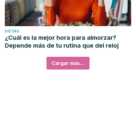
DIETAS
¿Cuál es la mejor hora para almorzar?
Depende más de tu rutina que del reloj
Cargar más...