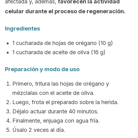
afectada y, además,
favorecen la actividad
celular durante el proceso de regeneración.
Ingredientes
1 cucharada de hojas de orégano (10 g)
1 cucharada de aceite de oliva (16 g)
Preparación y modo de uso
Primero, tritura las hojas de orégano y
mézclalas con el aceite de oliva.
Luego, frota el preparado sobre la herida.
Déjalo actuar durante 40 minutos.
Finalmente, enjuaga con agua fría.
Úsalo 2 veces al día.