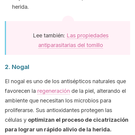
herida.
Lee también:
Las propiedades
antiparasitarias del tomillo
2. Nogal
El nogal es uno de los antisépticos naturales que
favorecen la
regeneración
de la piel, alterando el
ambiente que necesitan los microbios para
proliferarse. Sus antioxidantes protegen las
células y
optimizan el proceso de cicatrización
para lograr un rápido alivio de la herida.