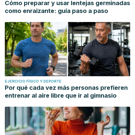
Cómo preparar y usar lentejas germinadas
como enraizante: guía paso a paso
EJERCICIO FÍSICO Y DEPORTE
Por qué cada vez más personas prefieren
entrenar al aire libre que ir al gimnasio