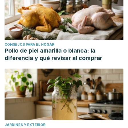
CONSEJOS PARA EL HOGAR
Pollo de piel amarilla o blanca: la
diferencia y qué revisar al comprar
JARDINES Y EXTERIOR