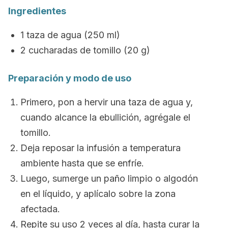
Ingredientes
1 taza de agua (250 ml)
2 cucharadas de tomillo (20 g)
Preparación y modo de uso
Primero, pon a hervir una taza de agua y,
cuando alcance la ebullición, agrégale el
tomillo.
Deja reposar la infusión a temperatura
ambiente hasta que se enfríe.
Luego, sumerge un paño limpio o algodón
en el líquido, y aplícalo sobre la zona
afectada.
Repite su uso 2 veces al día, hasta curar la