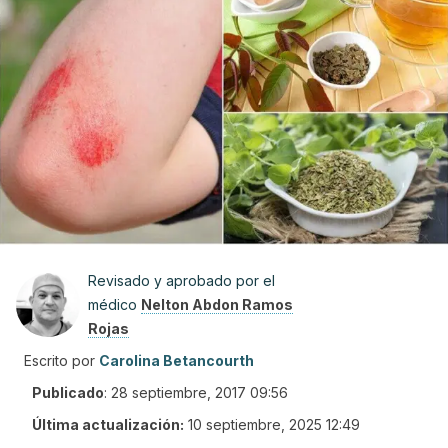
Revisado y aprobado por el
médico
Nelton Abdon Ramos
Rojas
Escrito por
Carolina Betancourth
Publicado
:
28 septiembre, 2017 09:56
Última actualización:
10 septiembre, 2025 12:49