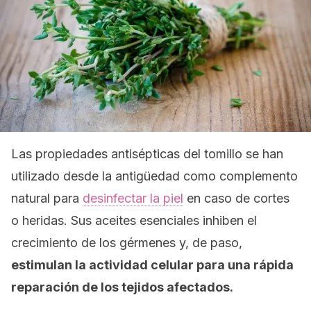
Las propiedades antisépticas del tomillo se han
utilizado desde la antigüedad como complemento
natural para
desinfectar la piel
en caso de cortes
o heridas. Sus aceites esenciales inhiben el
crecimiento de los gérmenes y, de paso,
estimulan la actividad celular para una rápida
reparación de los tejidos afectados.