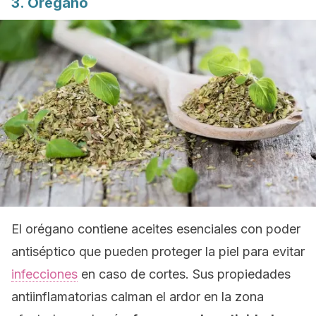
3. Orégano
El orégano contiene aceites esenciales con poder
antiséptico que pueden proteger la piel para evitar
infecciones
en caso de cortes. Sus propiedades
antiinflamatorias calman el ardor en la zona