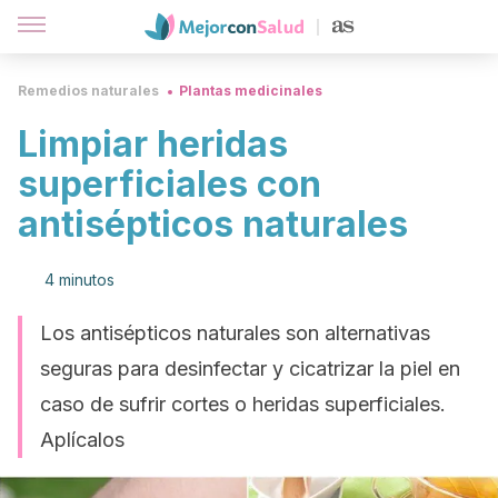
Remedios naturales
Plantas medicinales
Limpiar heridas
superficiales con
antisépticos naturales
4 minutos
Los antisépticos naturales son alternativas
seguras para desinfectar y cicatrizar la piel en
caso de sufrir cortes o heridas superficiales.
Aplícalos