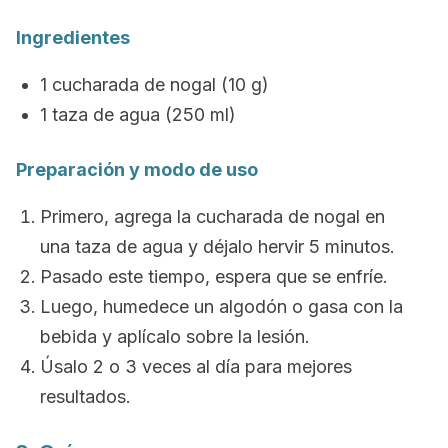
Ingredientes
1 cucharada de nogal (10 g)
1 taza de agua (250 ml)
Preparación y modo de uso
Primero, agrega la cucharada de nogal en
una taza de agua y déjalo hervir 5 minutos.
Pasado este tiempo, espera que se enfríe.
Luego, humedece un algodón o gasa con la
bebida y aplícalo sobre la lesión.
Úsalo 2 o 3 veces al día para mejores
resultados.