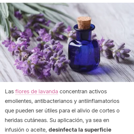
Las
flores de lavanda
concentran activos
emolientes, antibacterianos y antiinflamatorios
que pueden ser útiles para el alivio de cortes o
heridas cutáneas. Su aplicación, ya sea en
infusión o aceite,
desinfecta la superficie