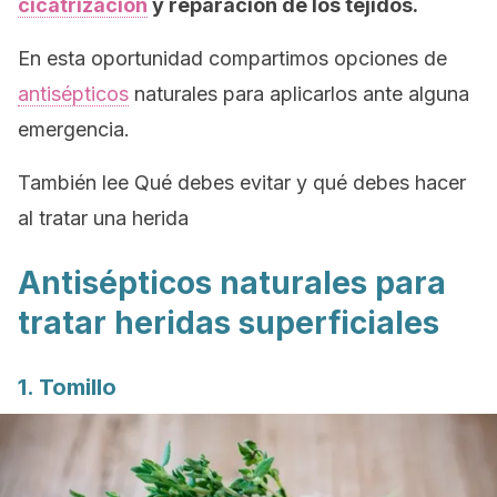
cicatrización
y reparación de los tejidos.
En esta oportunidad compartimos opciones de
antisépticos
naturales para aplicarlos ante alguna
emergencia.
También lee Qué debes evitar y qué debes hacer
al tratar una herida
Antisépticos naturales para
tratar heridas superficiales
1. Tomillo