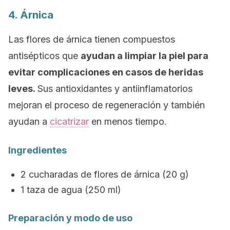
4. Árnica
Las flores de árnica tienen compuestos
antisépticos que
ayudan a limpiar la piel para
evitar complicaciones en casos de heridas
leves.
Sus antioxidantes y antiinflamatorios
mejoran el proceso de regeneración y también
ayudan a
cicatrizar
en menos tiempo.
Ingredientes
2 cucharadas de flores de árnica (20 g)
1 taza de agua (250 ml)
Preparación y modo de uso