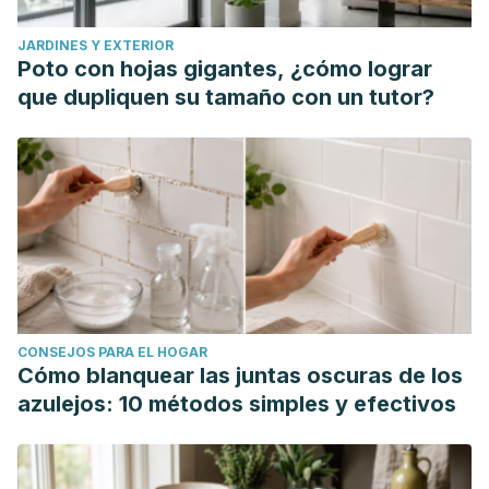
JARDINES Y EXTERIOR
Poto con hojas gigantes, ¿cómo lograr
que dupliquen su tamaño con un tutor?
CONSEJOS PARA EL HOGAR
Cómo blanquear las juntas oscuras de los
azulejos: 10 métodos simples y efectivos