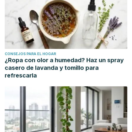
CONSEJOS PARA EL HOGAR
¿Ropa con olor a humedad? Haz un spray
casero de lavanda y tomillo para
refrescarla