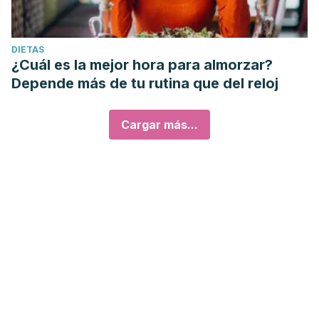
DIETAS
¿Cuál es la mejor hora para almorzar?
Depende más de tu rutina que del reloj
Cargar más...