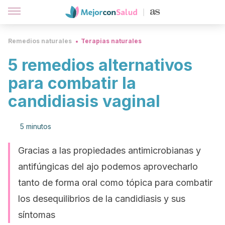
Remedios naturales
Terapias naturales
5 remedios alternativos
para combatir la
candidiasis vaginal
5 minutos
Gracias a las propiedades antimicrobianas y
antifúngicas del ajo podemos aprovecharlo
tanto de forma oral como tópica para combatir
los desequilibrios de la candidiasis y sus
síntomas