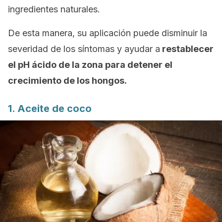
ingredientes naturales.
De esta manera, su aplicación puede disminuir la
severidad de los síntomas y ayudar a
restablecer
el pH ácido de la zona para detener el
crecimiento de los hongos.
1. Aceite de coco