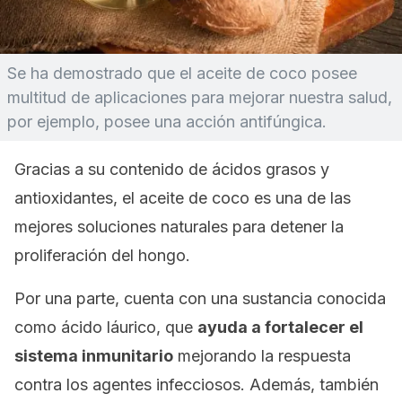
Se ha demostrado que el aceite de coco posee
multitud de aplicaciones para mejorar nuestra salud,
por ejemplo, posee una acción antifúngica.
Gracias a su contenido de ácidos grasos y
antioxidantes, el aceite de coco es una de las
mejores soluciones naturales para detener la
proliferación del hongo
.
Por una parte, cuenta con una sustancia conocida
como ácido láurico, que
ayuda a fortalecer el
sistema inmunitario
mejorando la respuesta
contra los agentes infecciosos. Además, también