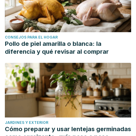
CONSEJOS PARA EL HOGAR
Pollo de piel amarilla o blanca: la
diferencia y qué revisar al comprar
JARDINES Y EXTERIOR
Cómo preparar y usar lentejas germinadas