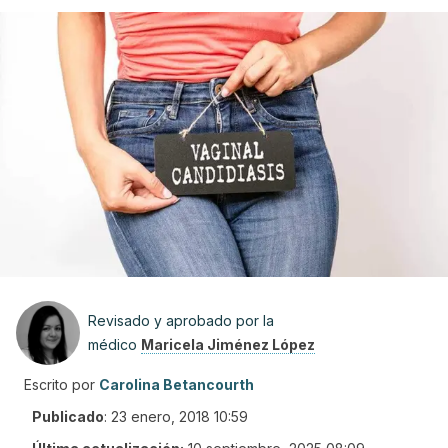
Revisado y aprobado por la
médico
Maricela Jiménez López
Escrito por
Carolina Betancourth
Publicado
:
23 enero, 2018 10:59