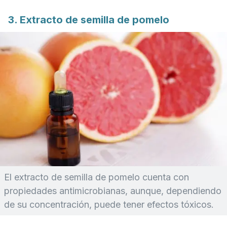
3. Extracto de semilla de pomelo
El extracto de semilla de pomelo cuenta con
propiedades antimicrobianas, aunque, dependiendo
de su concentración, puede tener efectos tóxicos.