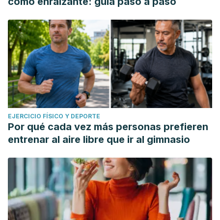
como enraizante: guía paso a paso
EJERCICIO FÍSICO Y DEPORTE
Por qué cada vez más personas prefieren
entrenar al aire libre que ir al gimnasio