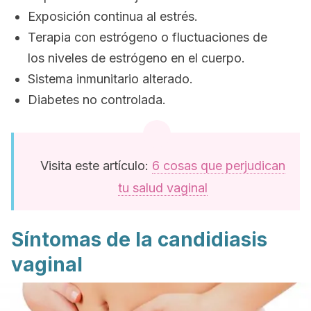
Exposición continua al estrés.
Terapia con estrógeno o fluctuaciones de
los niveles de estrógeno en el cuerpo.
Sistema inmunitario alterado.
Diabetes no controlada.
Visita este artículo:
6 cosas que perjudican
tu salud vaginal
Síntomas de la candidiasis
vaginal