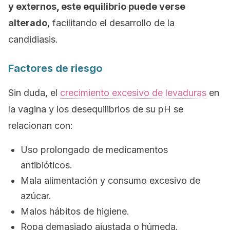
y externos, este equilibrio puede verse
alterado
, facilitando el desarrollo de la
candidiasis.
Factores de riesgo
Sin duda, el
crecimiento excesivo de levaduras
en
la vagina y los desequilibrios de su pH se
relacionan con:
Uso prolongado de medicamentos
antibióticos.
Mala alimentación y consumo excesivo de
azúcar.
Malos hábitos de higiene.
Ropa demasiado ajustada o húmeda.