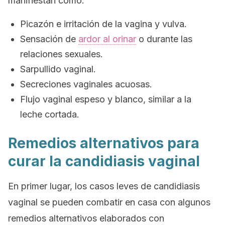
manifiestan como:
Picazón e irritación de la vagina y vulva.
Sensación de
ardor al orinar
o durante las
relaciones sexuales.
Sarpullido vaginal.
Secreciones vaginales acuosas.
Flujo vaginal espeso y blanco, similar a la
leche cortada.
Remedios alternativos para
curar la candidiasis vaginal
En primer lugar, los casos leves de candidiasis
vaginal se pueden combatir en casa con algunos
remedios alternativos elaborados con