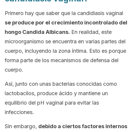
Primero hay que saber que la candidiasis vaginal
se produce por el crecimiento incontrolado del
hongo
Candida Albicans.
En realidad, este
microorganismo se encuentra en varias partes del
cuerpo, incluyendo la zona íntima. Esto es porque
forma parte de los mecanismos de defensa del
cuerpo.
Así, junto con unas bacterias conocidas como
lactobacilos
, produce ácido y mantiene un
equilibrio del pH vaginal para evitar las
infecciones.
Sin embargo,
debido a ciertos factores internos