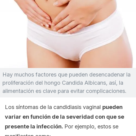
Hay muchos factores que pueden desencadenar la
proliferación del hongo Candida Albicans, así, la
alimentación es clave para evitar complicaciones.
Los síntomas de la candidiasis vaginal
pueden
variar en función de la severidad con que se
presente la infección.
Por ejemplo, estos se