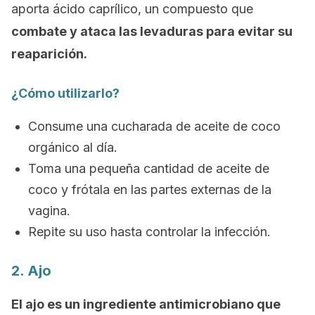
aporta ácido caprílico, un compuesto que
combate y ataca las levaduras para evitar su
reaparición.
¿Cómo utilizarlo?
Consume una cucharada de aceite de coco
orgánico al día.
Toma una pequeña cantidad de aceite de
coco y frótala en las partes externas de la
vagina.
Repite su uso hasta controlar la infección.
2. Ajo
El ajo es un ingrediente antimicrobiano que