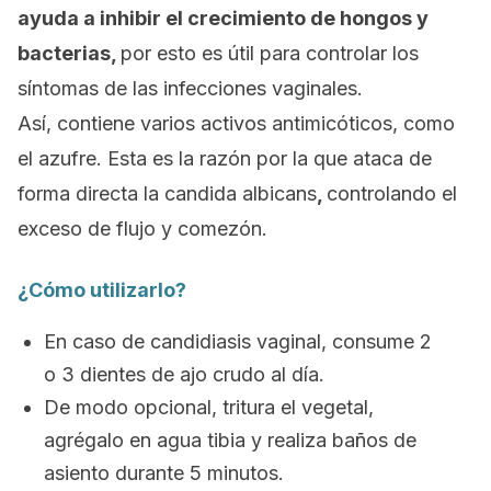
ayuda a inhibir el crecimiento de hongos y
bacterias,
por esto es útil para controlar los
síntomas de las infecciones vaginales.
Así, contiene varios activos antimicóticos, como
el azufre. Esta es la razón por la que ataca de
forma directa la
candida albicans
,
controlando el
exceso de flujo y comezón.
¿Cómo utilizarlo?
En caso de candidiasis vaginal, consume 2
o 3 dientes de ajo crudo al día.
De modo opcional, tritura el vegetal,
agrégalo en agua tibia y realiza baños de
asiento durante 5 minutos.