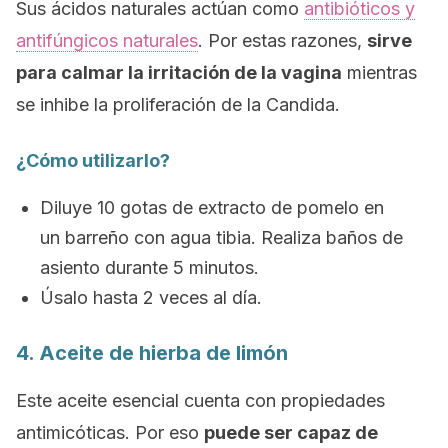
Sus ácidos naturales actúan como
antibióticos y
antifúngicos naturales
. Por estas razones,
sirve
para calmar la irritación de la vagina
mientras
se inhibe la proliferación de la
Candida.
¿Cómo utilizarlo?
Diluye 10 gotas de extracto de pomelo en
un barreño con agua tibia. Realiza baños de
asiento durante 5 minutos.
Úsalo hasta 2 veces al día.
4. Aceite de hierba de limón
Este aceite esencial cuenta con propiedades
antimicóticas. Por eso
puede ser capaz de