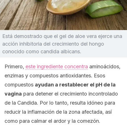
Está demostrado que el gel de aloe vera ejerce una
acción inhibitoria del crecimiento del hongo
conocido como candida albicans.
Primero,
este ingrediente concentra
aminoácidos,
enzimas y compuestos antioxidantes. Esos
compuestos
ayudan a restablecer el pH de la
vagina
para detener el crecimiento incontrolado
de la
Candida.
Por lo tanto, resulta idóneo para
reducir la inflamación de la zona afectada, así
como para calmar el ardor y la comezón.