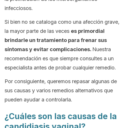
infecciosos.
Si bien no se cataloga como una afección grave,
la mayor parte de las veces
es primordial
brindarle un tratamiento para frenar sus
síntomas y evitar complicaciones.
Nuestra
recomendación es que siempre consultes a un
especialista antes de probar cualquier remedio.
Por consiguiente, queremos repasar algunas de
sus causas y varios remedios alternativos que
pueden ayudar a controlarla.
¿Cuáles son las causas de la
candidiasis vaginal?