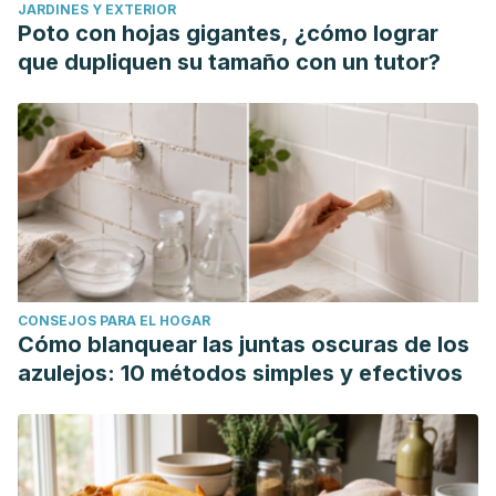
JARDINES Y EXTERIOR
Poto con hojas gigantes, ¿cómo lograr
que dupliquen su tamaño con un tutor?
CONSEJOS PARA EL HOGAR
Cómo blanquear las juntas oscuras de los
azulejos: 10 métodos simples y efectivos