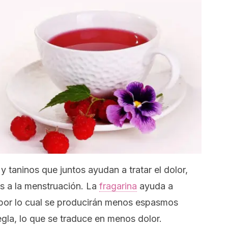
 y taninos que juntos ayudan a tratar el dolor,
os a la menstruación. La
fragarina
ayuda a
, por lo cual se producirán menos espasmos
gla, lo que se traduce en menos dolor.