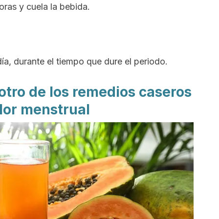
oras y cuela la bebida.
día, durante el tiempo que dure el periodo.
otro de los remedios caseros
lor menstrual