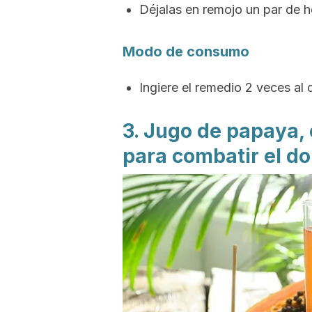
Déjalas en remojo un par de h
Modo de consumo
Ingiere el remedio 2 veces al 
3. Jugo de papaya, 
para combatir el do