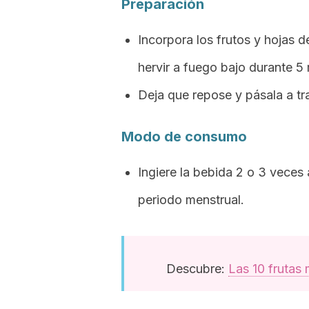
Preparación
Incorpora los frutos y hojas 
hervir a fuego bajo durante 5
Deja que repose y pásala a tr
Modo de consumo
Ingiere la bebida 2 o 3 veces a
periodo menstrual.
Descubre:
Las 10 frutas