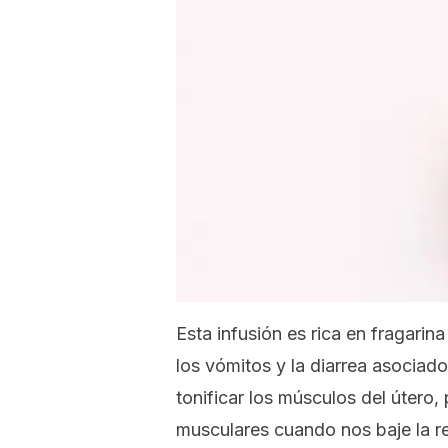
Esta infusión es rica en fragarina
los vómitos y la diarrea asociad
tonificar los músculos del útero
musculares cuando nos baje la re