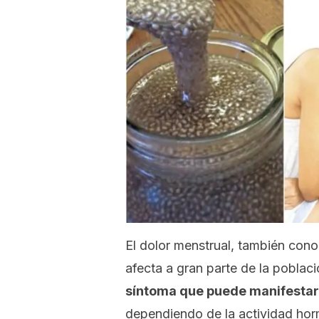
El dolor menstrual, también con
afecta a gran parte de la poblac
síntoma que puede manifestar
dependiendo de la actividad horm