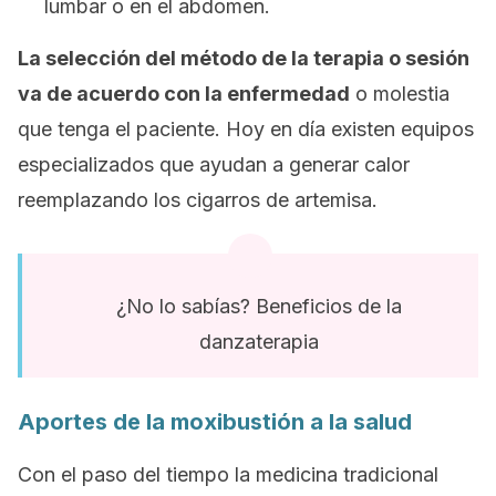
lumbar o en el abdomen.
La selección del método de la terapia o sesión
va de acuerdo con la enfermedad
o molestia
que tenga el paciente. Hoy en día existen equipos
especializados que ayudan a generar calor
reemplazando los cigarros de artemisa.
¿No lo sabías? Beneficios de la
danzaterapia
Aportes de la moxibustión a la salud
Con el paso del tiempo la medicina tradicional