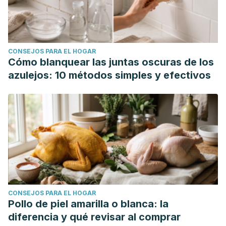
CONSEJOS PARA EL HOGAR
Cómo blanquear las juntas oscuras de los
azulejos: 10 métodos simples y efectivos
CONSEJOS PARA EL HOGAR
Pollo de piel amarilla o blanca: la
diferencia y qué revisar al comprar