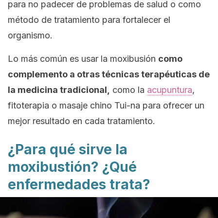
para no padecer de problemas de salud o como
método de tratamiento para fortalecer el
organismo.
Lo más común es usar la moxibusión
como
complemento a otras técnicas terapéuticas de
la medicina tradicional,
como la
acupuntura
,
fitoterapia o masaje chino Tui-na para ofrecer un
mejor resultado en cada tratamiento.
¿Para qué sirve la
moxibustión? ¿Qué
enfermedades trata?