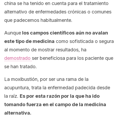
china se ha tenido en cuenta para el tratamiento
alternativo de enfermedades crónicas o comunes
que padecemos habitualmente.
Aunque
los campos científicos aún no avalan
este tipo de medicina
como sofisticada o segura
al momento de mostrar resultados, ha
demostrado
ser beneficiosa para los paciente que
se han tratado.
La moxibustión, por ser una rama de la
acupuntura, trata la enfermedad padecida desde
la raíz.
Es por esta razón por la que ha ido
tomando fuerza en el campo de la medicina
alternativa.