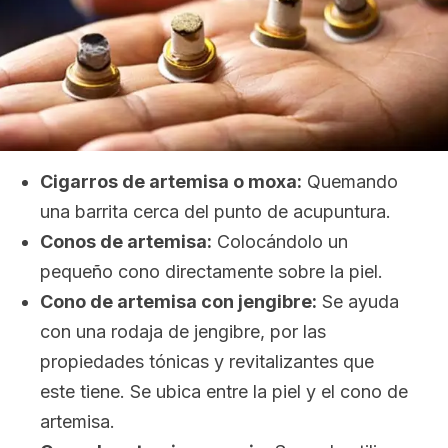
Cigarros de artemisa o moxa:
Quemando
una barrita cerca del punto de acupuntura.
Conos de artemisa:
Colocándolo un
pequeño cono directamente sobre la piel.
Cono de artemisa con jengibre:
Se ayuda
con una rodaja de jengibre, por las
propiedades tónicas y revitalizantes que
este tiene. Se ubica entre la piel y el cono de
artemisa.