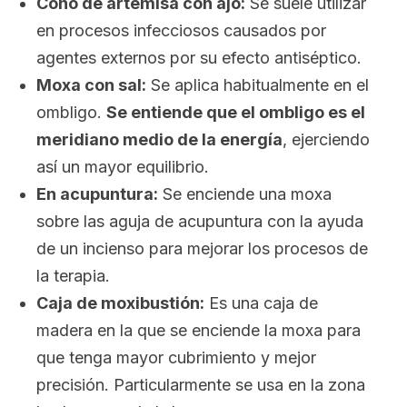
Cono de artemisa con ajo:
Se suele utilizar
en procesos infecciosos causados por
agentes externos por su efecto antiséptico.
Moxa con sal:
Se aplica habitualmente en el
ombligo.
Se entiende que el ombligo es el
meridiano medio de la energía
, ejerciendo
así un mayor equilibrio.
En acupuntura:
Se enciende una moxa
sobre las aguja de acupuntura con la ayuda
de un incienso para mejorar los procesos de
la terapia.
Caja de moxibustión:
Es una caja de
madera en la que se enciende la moxa para
que tenga mayor cubrimiento y mejor
precisión. Particularmente se usa en la zona