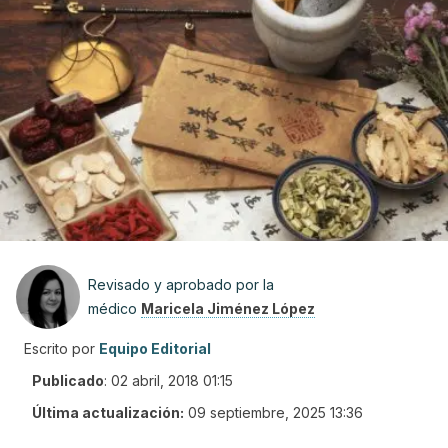
Revisado y aprobado por la
médico
Maricela Jiménez López
Escrito por
Equipo Editorial
Publicado
:
02 abril, 2018 01:15
Última actualización:
09 septiembre, 2025 13:36