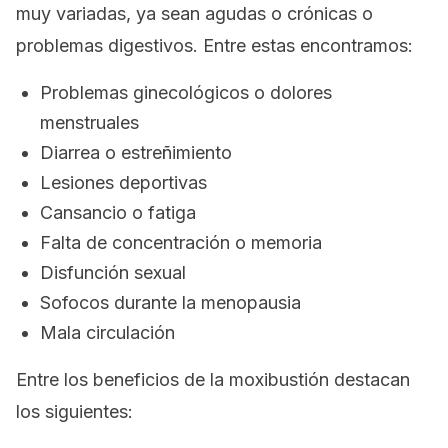
muy variadas, ya sean agudas o crónicas o
problemas digestivos. Entre estas encontramos:
Problemas ginecológicos o dolores
menstruales
Diarrea o estreñimiento
Lesiones deportivas
Cansancio o fatiga
Falta de concentración o memoria
Disfunción sexual
Sofocos durante la menopausia
Mala circulación
Entre los beneficios de la moxibustión destacan
los siguientes: