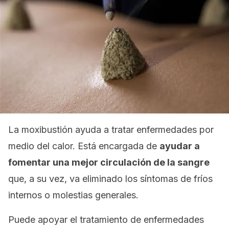
La moxibustión ayuda a tratar enfermedades por
medio del calor. Está encargada de
ayudar a
fomentar una mejor circulación de la sangre
que, a su vez, va eliminado los síntomas de fríos
internos o molestias generales.
Puede apoyar el tratamiento de enfermedades