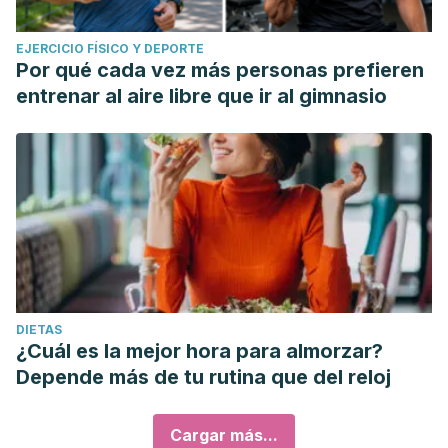
EJERCICIO FÍSICO Y DEPORTE
Por qué cada vez más personas prefieren
entrenar al aire libre que ir al gimnasio
DIETAS
¿Cuál es la mejor hora para almorzar?
Depende más de tu rutina que del reloj
Cargar más...