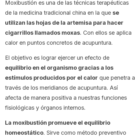
Moxibustión es una de las técnicas terapéuticas
de la medicina tradicional china en la que
se
utilizan las hojas de la artemisa para hacer
cigarrillos llamados moxas
. Con ellos se aplica
calor en puntos concretos de acupuntura.
El objetivo es lograr ejercer un efecto de
equilibrio en el organismo gracias a los
estímulos producidos por el calor
que penetra a
través de los meridianos de acupuntura. Así
afecta de manera positiva a nuestras funciones
fisiológicas y órganos internos.
La moxibustión promueve el equilibrio
homeostático
. Sirve como método preventivo