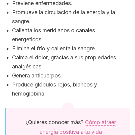
Previene enfermedades.
Promueve la circulación de la energía y la
sangre.
Calienta los meridianos o canales
energéticos.
Elimina el frío y calienta la sangre.
Calma el dolor, gracias a sus propiedades
analgésicas.
Genera anticuerpos.
Produce glóbulos rojos, blancos y
hemoglobina.
¿Quieres conocer más?
Cómo atraer
energía positiva a tu vida