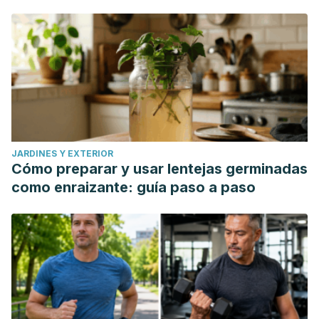
JARDINES Y EXTERIOR
Cómo preparar y usar lentejas germinadas
como enraizante: guía paso a paso