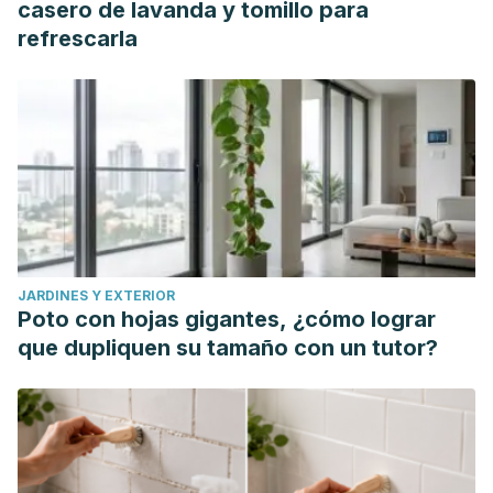
casero de lavanda y tomillo para
refrescarla
JARDINES Y EXTERIOR
Poto con hojas gigantes, ¿cómo lograr
que dupliquen su tamaño con un tutor?