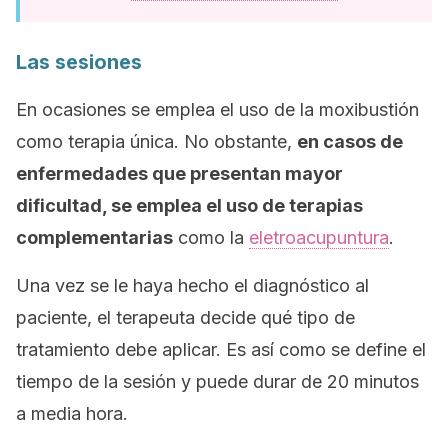
Las sesiones
En ocasiones se emplea el uso de la moxibustión
como terapia única. No obstante,
en casos de
enfermedades que presentan mayor
dificultad, se emplea el uso de terapias
complementarias
como la
eletroacupuntura
.
Una vez se le haya hecho el diagnóstico al
paciente, el terapeuta decide qué tipo de
tratamiento debe aplicar. Es así como se define el
tiempo de la sesión y puede durar de 20 minutos
a media hora.