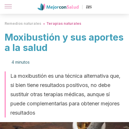
Remedios naturales
Terapias naturales
Moxibustión y sus aportes
a la salud
4 minutos
La moxibustión es una técnica alternativa que,
si bien tiene resultados positivos, no debe
sustituir otras terapias médicas, aunque sí
puede complementarlas para obtener mejores
resultados