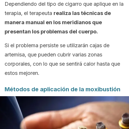
Dependiendo del tipo de cigarro que aplique en la
terapia, el terapeuta
realiza las técnicas de
manera manual en los meridianos que
presentan los problemas del cuerpo.
Si el problema persiste se utilizarán cajas de
artemisa, que pueden cubrir varias zonas
corporales, con lo que se sentirá calor hasta que
estos mejoren.
Métodos de aplicación de la moxibustión