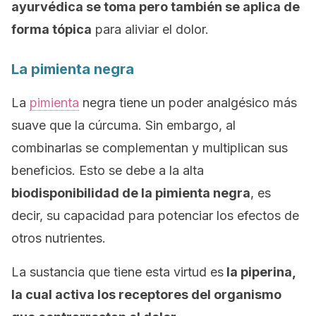
ayurvédica se toma pero también se aplica de
forma tópica
para aliviar el dolor.
La pimienta negra
La
pimienta
negra tiene un poder analgésico más
suave que la cúrcuma. Sin embargo, al
combinarlas se complementan y multiplican sus
beneficios. Esto se debe a la alta
biodisponibilidad de la pimienta negra
, es
decir, su capacidad para potenciar los efectos de
otros nutrientes.
La sustancia que tiene esta virtud es
la piperina,
la cual activa los receptores del organismo