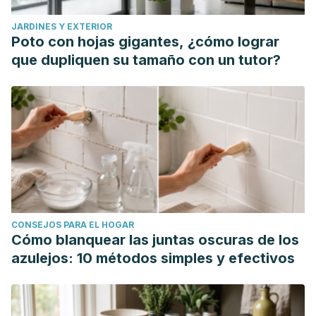
JARDINES Y EXTERIOR
Poto con hojas gigantes, ¿cómo lograr
que dupliquen su tamaño con un tutor?
CONSEJOS PARA EL HOGAR
Cómo blanquear las juntas oscuras de los
azulejos: 10 métodos simples y efectivos