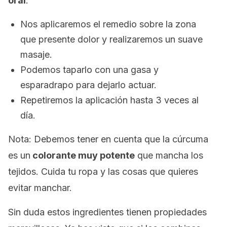
oral
:
Nos aplicaremos el remedio sobre la zona
que presente dolor y realizaremos un suave
masaje.
Podemos taparlo con una gasa y
esparadrapo para dejarlo actuar.
Repetiremos la aplicación hasta 3 veces al
día.
Nota:
Debemos tener en cuenta que la cúrcuma
es un
colorante muy potente
que mancha los
tejidos. Cuida tu ropa y las cosas que quieres
evitar manchar.
Sin duda estos ingredientes tienen propiedades