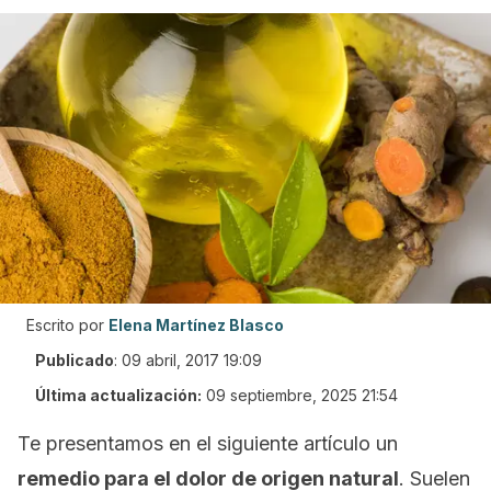
Escrito por
Elena Martínez Blasco
Publicado
:
09 abril, 2017 19:09
Última actualización:
09 septiembre, 2025 21:54
Te presentamos en el siguiente artículo un
remedio para el dolor de origen natural
. Suelen