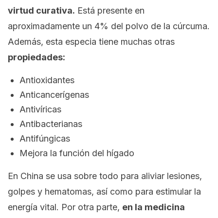
virtud curativa.
Está presente en
aproximadamente un 4% del polvo de la cúrcuma.
Además, esta especia tiene muchas otras
propiedades:
Antioxidantes
Anticancerígenas
Antivíricas
Antibacterianas
Antifúngicas
Mejora la función del hígado
En China se usa sobre todo para aliviar lesiones,
golpes y hematomas, así como para estimular la
energía vital. Por otra parte,
en la medicina