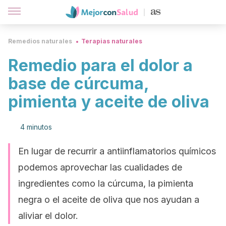
Remedios naturales
Terapias naturales
Remedio para el dolor a
base de cúrcuma,
pimienta y aceite de oliva
4 minutos
En lugar de recurrir a antiinflamatorios químicos
podemos aprovechar las cualidades de
ingredientes como la cúrcuma, la pimienta
negra o el aceite de oliva que nos ayudan a
aliviar el dolor.