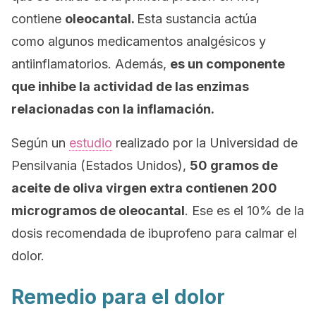
contiene
oleocantal.
Esta sustancia actúa
como algunos medicamentos analgésicos y
antiinflamatorios. Además,
es un componente
que inhibe la actividad de las enzimas
relacionadas con la inflamación.
Según un
estudio
realizado por la Universidad de
Pensilvania (Estados Unidos),
50 gramos de
aceite de oliva virgen extra contienen 200
microgramos de oleocantal
. Ese es el 10% de la
dosis recomendada de ibuprofeno para calmar el
dolor.
Remedio para el dolor