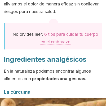
aliviarnos el dolor de manera eficaz sin conllevar
riesgos para nuestra salud.
No olvides leer:
6 tips para cuidar tu cuerpo
en el embarazo
Ingredientes analgésicos
En la naturaleza podemos encontrar algunos
alimentos con
propiedades analgésicas.
La cúrcuma