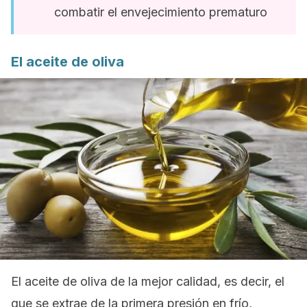
combatir el envejecimiento prematuro
El aceite de oliva
El aceite de oliva de la mejor calidad, es decir, el
que se extrae de la primera presión en frío,