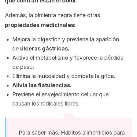
que contrarrestan el dolor.
Además, la pimienta negra tiene otras
propiedades medicinales:
Mejora la digestión y previene la aparición
de
úlceras gástricas.
Activa el metabolismo y favorece la pérdida
de peso.
Elimina la mucosidad y combate la gripe.
Alivia las flatulencias.
Previene el envejecimiento celular que
causan los radicales libres.
Para saber más: Hábitos alimenticios para