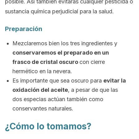
posible. Así también evitarás cualquier pesticida o
sustancia química perjudicial para la salud.
Preparación
Mezclaremos bien los tres ingredientes y
conservaremos el preparado en un
frasco de cristal oscuro
con cierre
hermético en la nevera.
Es importante que sea oscuro para
evitar la
oxidación del aceite
, a pesar de que las
dos especias actúan también como
conservantes naturales.
¿Cómo lo tomamos?