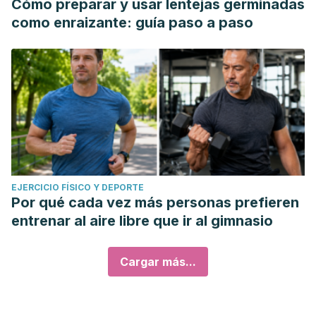
Cómo preparar y usar lentejas germinadas
como enraizante: guía paso a paso
EJERCICIO FÍSICO Y DEPORTE
Por qué cada vez más personas prefieren
entrenar al aire libre que ir al gimnasio
Cargar más...