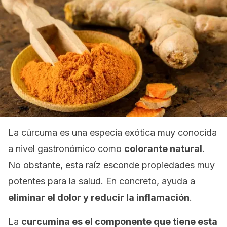
La cúrcuma es una especia exótica muy conocida
a nivel gastronómico como
colorante natural
.
No obstante, esta raíz esconde propiedades muy
potentes para la salud. En concreto, ayuda a
eliminar el dolor y reducir la inflamación
.
La
curcumina es el componente que tiene esta