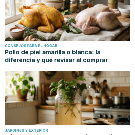
CONSEJOS PARA EL HOGAR
Pollo de piel amarilla o blanca: la
diferencia y qué revisar al comprar
JARDINES Y EXTERIOR