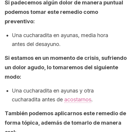
Si padecemos algún dolor de manera puntual
podemos tomar este remedio como
preventivo:
Una cucharadita en ayunas, media hora
antes del desayuno.
Si estamos en un momento de crisis, sufriendo
un dolor agudo, lo tomaremos del siguiente
modo:
Una cucharadita en ayunas y otra
cucharadita antes de
acostarnos
.
También podemos aplicarnos este remedio de
forma tópica, además de tomarlo de manera