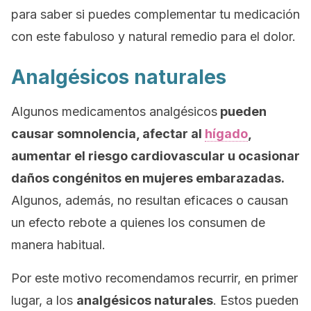
para saber si puedes complementar tu medicación
con este fabuloso y natural remedio para el dolor.
Analgésicos naturales
Algunos medicamentos analgésicos
pueden
causar somnolencia, afectar al
hígado
,
aumentar el riesgo cardiovascular u ocasionar
daños congénitos en mujeres embarazadas.
Algunos, además, no resultan eficaces o causan
un efecto rebote a quienes los consumen de
manera habitual.
Por este motivo recomendamos recurrir, en primer
lugar, a los
analgésicos naturales
. Estos pueden