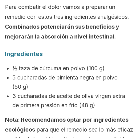
Para combatir el dolor vamos a preparar un
remedio con estos tres ingredientes analgésicos.
Combinados potenciarán sus beneficios y
mejorarán la absorción a nivel intestinal.
Ingredientes
½ taza de cúrcuma en polvo (100 g)
5 cucharadas de pimienta negra en polvo
(50 g)
3 cucharadas de aceite de oliva virgen extra
de primera presión en frío (48 g)
Nota
: Recomendamos optar por ingredientes
ecológicos
para que el remedio sea lo más eficaz