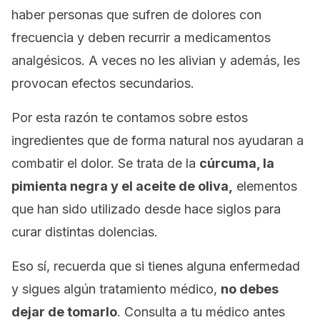
haber personas que sufren de dolores con
frecuencia y deben recurrir a medicamentos
analgésicos. A veces no les alivian y además, les
provocan efectos secundarios.
Por esta razón te contamos sobre estos
ingredientes que de forma natural nos ayudaran a
combatir el dolor. Se trata de la
cúrcuma, la
pimienta negra y el aceite de oliva,
elementos
que han sido utilizado desde hace siglos para
curar distintas dolencias.
Eso sí, recuerda que si tienes alguna enfermedad
y sigues algún tratamiento médico,
no debes
dejar de tomarlo
. Consulta a tu médico antes