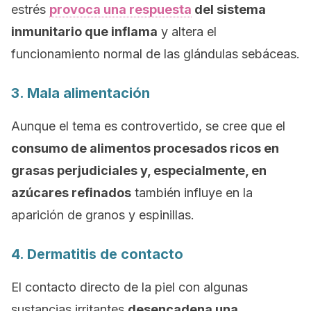
estrés
provoca una respuesta
del sistema
inmunitario que inflama
y altera el
funcionamiento normal de las glándulas sebáceas.
3. Mala alimentación
Aunque el tema es controvertido, se cree que el
consumo de alimentos procesados ricos en
grasas perjudiciales y, especialmente, en
azúcares refinados
también influye en la
aparición de granos y espinillas.
4. Dermatitis de contacto
El contacto directo de la piel con algunas
sustancias irritantes
desencadena una