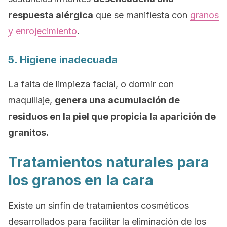
respuesta alérgica
que se manifiesta con
granos
y enrojecimiento
.
5. Higiene inadecuada
La falta de limpieza facial, o dormir con
maquillaje,
genera una acumulación de
residuos en la piel que propicia la aparición de
granitos.
Tratamientos naturales para
los granos en la cara
Existe un sinfín de tratamientos cosméticos
desarrollados para facilitar la eliminación de los