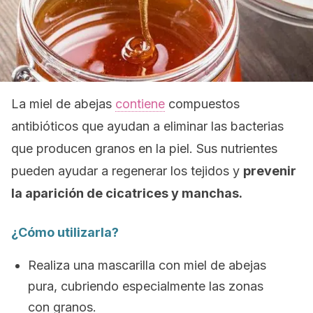
La miel de abejas
contiene
compuestos
antibióticos que ayudan a eliminar las bacterias
que producen granos en la piel. Sus nutrientes
pueden ayudar a regenerar los tejidos y
prevenir
la aparición de cicatrices y manchas.
¿Cómo utilizarla?
Realiza una mascarilla con miel de abejas
pura, cubriendo especialmente las zonas
con granos.