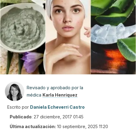
Revisado y aprobado por la
médica
Karla Henríquez
Escrito por
Daniela Echeverri Castro
Publicado
:
27 diciembre, 2017 01:45
Última actualización:
10 septiembre, 2025 11:20