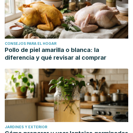
CONSEJOS PARA EL HOGAR
Pollo de piel amarilla o blanca: la
diferencia y qué revisar al comprar
JARDINES Y EXTERIOR