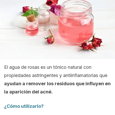
El agua de rosas es un tónico natural con
propiedades astringentes y antiinflamatorias que
ayudan a remover los residuos que influyen en
la aparición del acné.
¿Cómo utilizarlo?