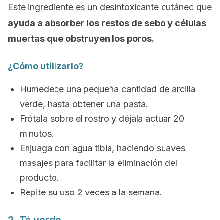
Este ingrediente es un desintoxicante cutáneo que
ayuda a absorber los restos de sebo y células
muertas que obstruyen los poros.
¿Cómo utilizarlo?
Humedece una pequeña cantidad de arcilla
verde, hasta obtener una pasta.
Frótala sobre el rostro y déjala actuar 20
minutos.
Enjuaga con agua tibia, haciendo suaves
masajes para facilitar la eliminación del
producto.
Repite su uso 2 veces a la semana.
2. Té verde