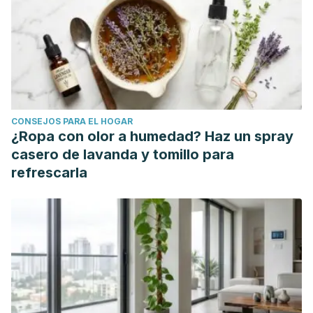
CONSEJOS PARA EL HOGAR
¿Ropa con olor a humedad? Haz un spray
casero de lavanda y tomillo para
refrescarla