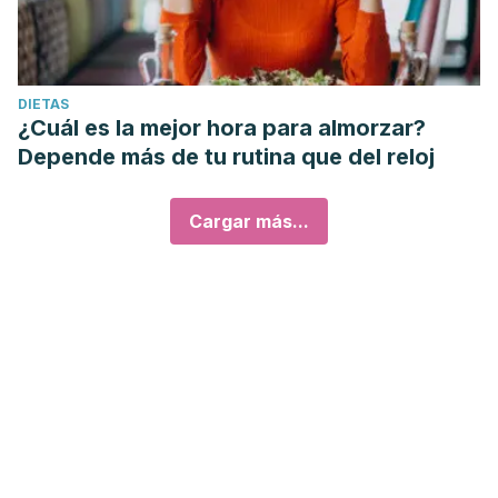
DIETAS
¿Cuál es la mejor hora para almorzar?
Depende más de tu rutina que del reloj
Cargar más...