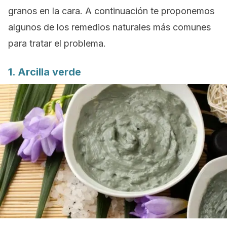
granos en la cara. A continuación te proponemos
algunos de los remedios naturales más comunes
para tratar el problema.
1. Arcilla verde