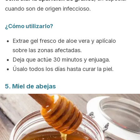
cuando son de origen infeccioso.
¿Cómo utilizarlo?
Extrae gel fresco de aloe vera y aplícalo
sobre las zonas afectadas.
Deja que actúe 30 minutos y enjuaga.
Úsalo todos los días hasta curar la piel.
5. Miel de abejas