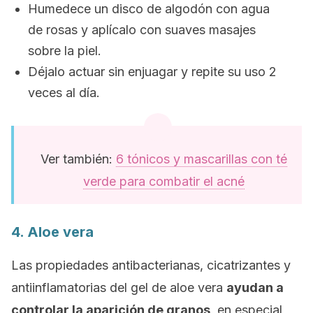
Humedece un disco de algodón con agua
de rosas y aplícalo con suaves masajes
sobre la piel.
Déjalo actuar sin enjuagar y repite su uso 2
veces al día.
Ver también:
6 tónicos y mascarillas con té
verde para combatir el acné
4. Aloe vera
Las propiedades antibacterianas, cicatrizantes y
antiinflamatorias del gel de aloe vera
ayudan a
controlar la aparición de granos
, en especial