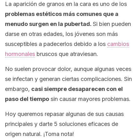
La aparición de granos en la cara es uno de los
problemas estéticos más comunes que a
menudo surgen en la pubertad.
Si bien pueden
darse en otras edades, los jóvenes son más
susceptibles a padecerlos debido a los
cambios
hormonales
bruscos que atraviesan.
No suelen provocar dolor, aunque algunas veces
se infectan y generan ciertas complicaciones. Sin
embargo,
casi siempre desaparecen con el
paso del tiempo
sin causar mayores problemas.
Hoy queremos repasar algunas de sus causas
principales y darte 5 soluciones eficaces de
origen natural. ¡Toma nota!