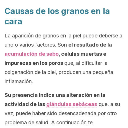
Causas de los granos en la
cara
La aparición de granos en la piel puede deberse a
uno o varios factores. Son
el resultado de la
acumulación de sebo
, células muertas e
impurezas en los poros
que, al dificultar la
oxigenación de la piel, producen una pequeña
inflamación.
Su presencia indica una alteración en la
actividad de las
glándulas sebáceas
que, a su
vez, puede haber sido desencadenada por otro
problema de salud. A continuación te