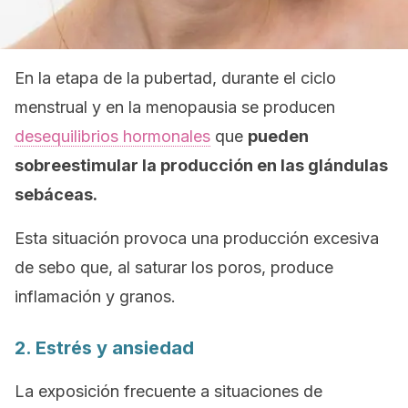
En la etapa de la pubertad, durante el ciclo
menstrual y en la menopausia se producen
desequilibrios hormonales
que
pueden
sobreestimular la producción en las glándulas
sebáceas.
Esta situación provoca una producción excesiva
de sebo que, al saturar los poros, produce
inflamación y granos.
2. Estrés y ansiedad
La exposición frecuente a situaciones de