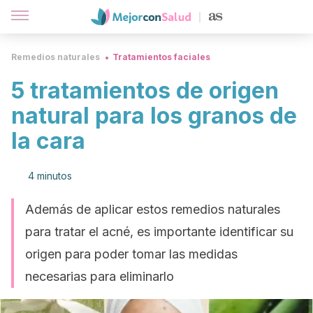
Remedios naturales
Tratamientos faciales
5 tratamientos de origen
natural para los granos de
la cara
4 minutos
Además de aplicar estos remedios naturales
para tratar el acné, es importante identificar su
origen para poder tomar las medidas
necesarias para eliminarlo