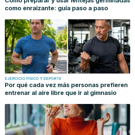
Cómo preparar y usar lentejas germinadas
como enraizante: guía paso a paso
EJERCICIO FÍSICO Y DEPORTE
Por qué cada vez más personas prefieren
entrenar al aire libre que ir al gimnasio