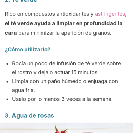
Rico en compuestos antioxidantes y
astringentes
,
el té verde ayuda a limpiar en profundidad la
cara
para minimizar la aparición de granos.
¿Cómo utilizarlo?
Rocía un poco de infusión de té verde sobre
el rostro y déjalo actuar 15 minutos.
Limpia con un paño húmedo o enjuaga con
agua fría.
Úsalo por lo menos 3 veces a la semana.
3. Agua de rosas