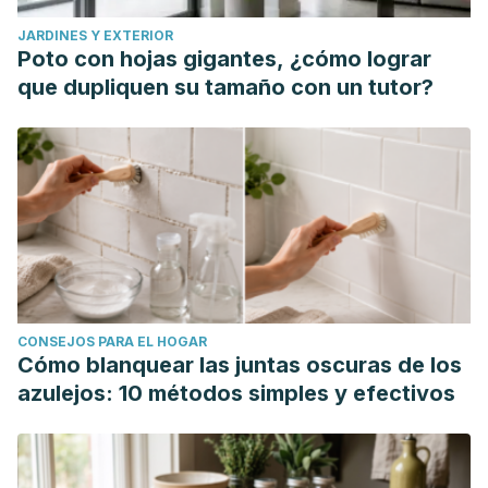
JARDINES Y EXTERIOR
Poto con hojas gigantes, ¿cómo lograr
que dupliquen su tamaño con un tutor?
CONSEJOS PARA EL HOGAR
Cómo blanquear las juntas oscuras de los
azulejos: 10 métodos simples y efectivos