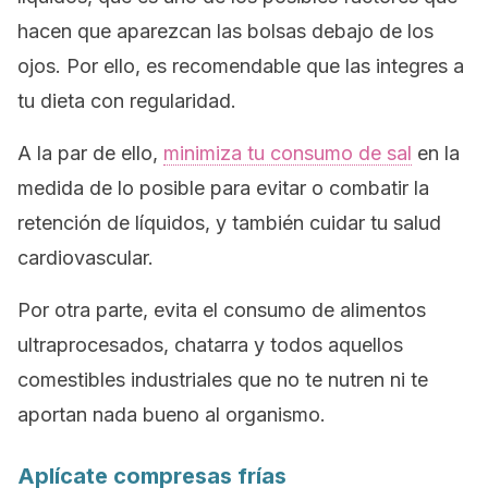
hacen que aparezcan las bolsas debajo de los
ojos. Por ello, es recomendable que las integres a
tu dieta con regularidad.
A la par de ello,
minimiza tu consumo de sal
en la
medida de lo posible para evitar o combatir la
retención de líquidos, y también cuidar tu salud
cardiovascular.
Por otra parte, evita el consumo de alimentos
ultraprocesados, chatarra y todos aquellos
comestibles industriales que no te nutren ni te
aportan nada bueno al organismo.
Aplícate compresas frías