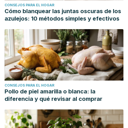
CONSEJOS PARA EL HOGAR
Cómo blanquear las juntas oscuras de los
azulejos: 10 métodos simples y efectivos
CONSEJOS PARA EL HOGAR
Pollo de piel amarilla o blanca: la
diferencia y qué revisar al comprar