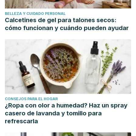
BELLEZA Y CUIDADO PERSONAL
Calcetines de gel para talones secos:
cómo funcionan y cuándo pueden ayudar
CONSEJOS PARA EL HOGAR
¿Ropa con olor a humedad? Haz un spray
casero de lavanda y tomillo para
refrescarla