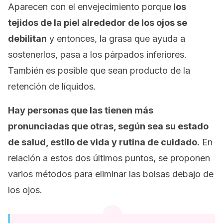
Aparecen con el envejecimiento porque l
os
tejidos de la piel alrededor de los ojos se
debilitan
y entonces, la grasa que ayuda a
sostenerlos, pasa a los párpados inferiores.
También es posible que sean producto de la
retención de líquidos.
Hay personas que las tienen más
pronunciadas que otras, según sea su estado
de salud, estilo de vida y rutina de cuidado.
En
relación a estos dos últimos puntos, se proponen
varios métodos para eliminar las bolsas debajo de
los ojos.