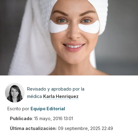
Revisado y aprobado por la
médica
Karla Henríquez
Escrito por
Equipo Editorial
Publicado
:
15 mayo, 2016 13:01
Última actualización:
09 septiembre, 2025 22:49