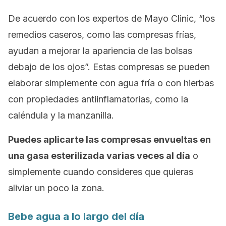
De acuerdo con los expertos de Mayo Clinic, “los
remedios caseros, como las compresas frías,
ayudan a mejorar la apariencia de las bolsas
debajo de los ojos”. Estas compresas se pueden
elaborar simplemente con agua fría o con hierbas
con propiedades antiinflamatorias, como la
caléndula y la manzanilla.
Puedes aplicarte las compresas envueltas en
una gasa esterilizada varias veces al día
o
simplemente cuando consideres que quieras
aliviar un poco la zona.
Bebe agua a lo largo del día