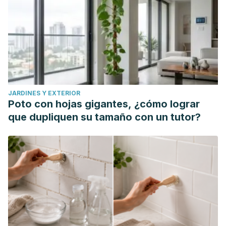
JARDINES Y EXTERIOR
Poto con hojas gigantes, ¿cómo lograr
que dupliquen su tamaño con un tutor?