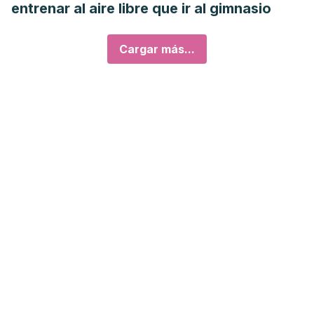
entrenar al aire libre que ir al gimnasio
Cargar más...