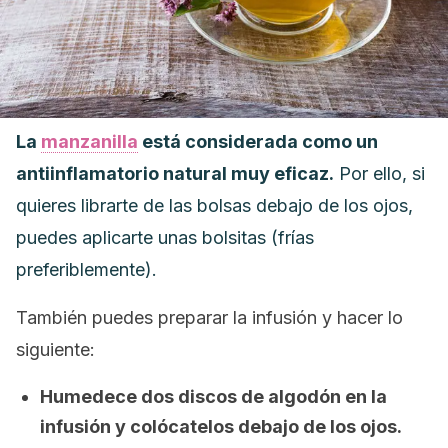
La
manzanilla
está considerada como un
antiinflamatorio natural muy eficaz.
Por ello, si
quieres librarte de las bolsas debajo de los ojos,
puedes aplicarte unas bolsitas (frías
preferiblemente).
También puedes preparar la infusión y hacer lo
siguiente:
Humedece dos discos de algodón en la
infusión y colócatelos debajo de los ojos.