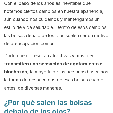
Con el paso de los años es inevitable que
notemos ciertos cambios en nuestra apariencia,
aún cuando nos cuidemos y mantengamos un
estilo de vida saludable. Dentro de esos cambios,
las bolsas debajo de los ojos suelen ser un motivo
de preocupación común.
Dado que no resultan atractivas y más bien
transmiten una sensación de agotamiento e
hinchazón,
la mayoría de las personas buscamos
la forma de deshacernos de esas bolsas cuanto
antes, de diversas maneras.
¿Por qué salen las bolsas
debajo de los ojos?