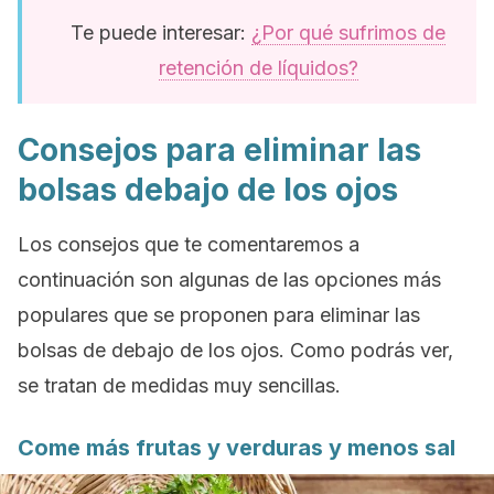
Te puede interesar:
¿Por qué sufrimos de
retención de líquidos?
Consejos para eliminar las
bolsas debajo de los ojos
Los consejos que te comentaremos a
continuación son algunas de las opciones más
populares que se proponen para eliminar las
bolsas de debajo de los ojos. Como podrás ver,
se tratan de medidas muy sencillas.
Come más frutas y verduras y menos sal