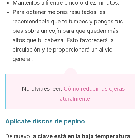
Mantenlos allí entre cinco o diez minutos.
Para obtener mejores resultados, es
recomendable que te tumbes y pongas tus
pies sobre un cojín para que queden más
altos que tu cabeza. Esto favorecerá la
circulación y te proporcionará un alivio
general.
No olvides leer:
Cómo reducir las ojeras
naturalmente
Aplícate discos de pepino
De nuevo
la clave está en la baja temperatura