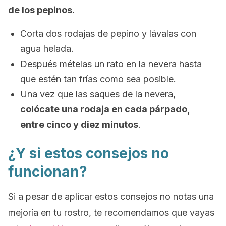
de los pepinos.
Corta dos rodajas de pepino y lávalas con
agua helada.
Después mételas un rato en la nevera hasta
que estén tan frías como sea posible.
Una vez que las saques de la nevera,
colócate una rodaja en cada párpado,
entre cinco y diez minutos
.
¿Y si estos consejos no
funcionan?
Si a pesar de aplicar estos consejos no notas una
mejoría en tu rostro, te recomendamos que vayas