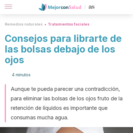
Remedios naturales
Tratamientos faciales
Consejos para librarte de
las bolsas debajo de los
ojos
4 minutos
Aunque te pueda parecer una contradicción,
para eliminar las bolsas de los ojos fruto de la
retención de líquidos es importante que
consumas mucha agua.