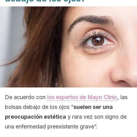
De acuerdo con
los expertos de Mayo Clinic
, las
bolsas debajo de los ojos “
suelen ser una
preocupación estética
y rara vez son signo de
una enfermedad preexistente grave”.