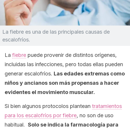
La fiebre es una de las principales causas de
escalofríos.
La
fiebre
puede provenir de distintos orígenes,
incluidas las infecciones, pero todas ellas pueden
generar escalofríos.
Las edades extremas como
niños y ancianos son más propensas a hacer
evidentes el movimiento muscular.
Si bien algunos protocolos plantean
tratamientos
para los escalofríos por fiebre
, no son de uso
habitual.
Solo se indica la farmacología para