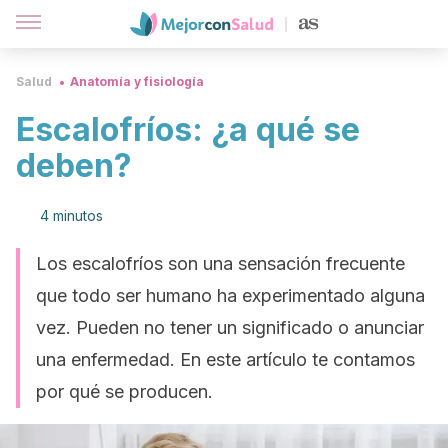
Salud
Anatomía y fisiología
Escalofríos: ¿a qué se
deben?
4 minutos
Los escalofríos son una sensación frecuente
que todo ser humano ha experimentado alguna
vez. Pueden no tener un significado o anunciar
una enfermedad. En este artículo te contamos
por qué se producen.