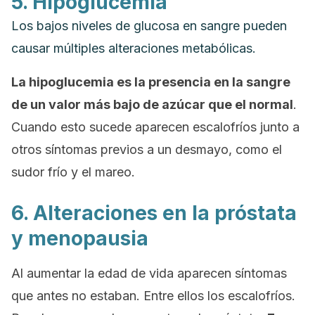
5. Hipoglucemia
Los bajos niveles de glucosa en sangre pueden
causar múltiples alteraciones metabólicas.
La hipoglucemia es la presencia en la sangre
de un valor más bajo de azúcar que el normal
.
Cuando esto sucede aparecen escalofríos junto a
otros síntomas previos a un desmayo, como el
sudor frío y el mareo.
6. Alteraciones en la próstata
y menopausia
Al aumentar la edad de vida aparecen síntomas
que antes no estaban. Entre ellos los escalofríos.