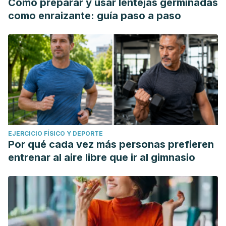
Cómo preparar y usar lentejas germinadas
como enraizante: guía paso a paso
EJERCICIO FÍSICO Y DEPORTE
Por qué cada vez más personas prefieren
entrenar al aire libre que ir al gimnasio