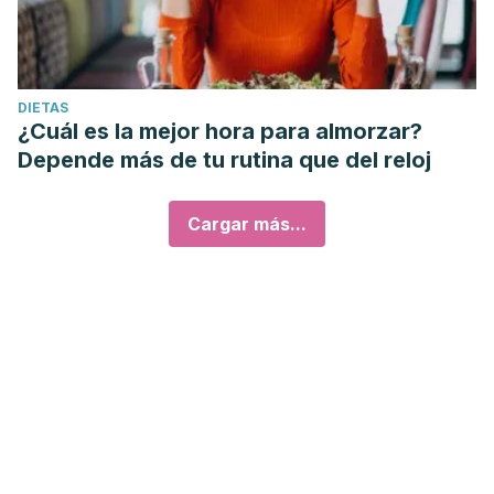
DIETAS
¿Cuál es la mejor hora para almorzar?
Depende más de tu rutina que del reloj
Cargar más...