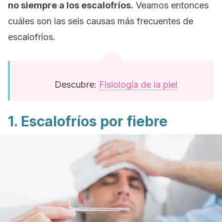
no siempre a los escalofríos.
Veamos entonces
cuáles son las seis causas más frecuentes de
escalofríos.
Descubre:
Fisiología de la piel
1. Escalofríos por fiebre