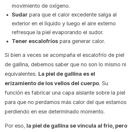
movimiento de oxígeno.
Sudar
para que el calor excedente salga al
exterior en el líquido y luego el aire externo
refresque la piel evaporando el sudor.
Tener escalofríos
para generar calor.
Si bien a veces se acompaña el escalofrío de piel
de gallina, debemos saber que no son lo mismo ni
equivalentes.
La piel de gallina es el
erizamiento de los vellos del cuerpo
. Su
función es fabricar una capa aislante sobre la piel
para que no perdamos más calor del que estamos
perdiendo en ese determinado momento.
Por eso,
la piel de gallina se vincula al frío, pero