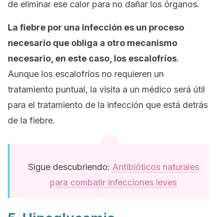
de eliminar ese calor para no dañar los órganos.
La fiebre por una infección es un proceso
necesario que obliga a otro mecanismo
necesario, en este caso, los escalofríos
.
Aunque los escalofríos no requieren un
tratamiento puntual, la visita a un médico será útil
para el tratamiento de la infección que está detrás
de la fiebre.
Sigue descubriendo:
Antibióticos naturales
para combatir infecciones leves