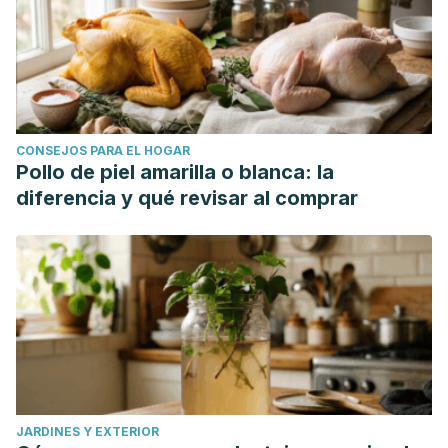
CONSEJOS PARA EL HOGAR
Pollo de piel amarilla o blanca: la
diferencia y qué revisar al comprar
JARDINES Y EXTERIOR