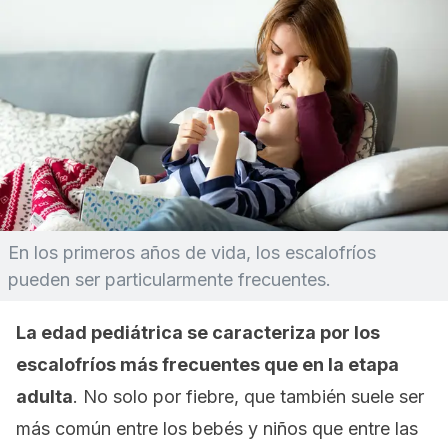
En los primeros años de vida, los escalofríos
pueden ser particularmente frecuentes.
La edad pediátrica se caracteriza por los
escalofríos más frecuentes que en la etapa
adulta
. No solo por fiebre, que también suele ser
más común entre los bebés y niños que entre las