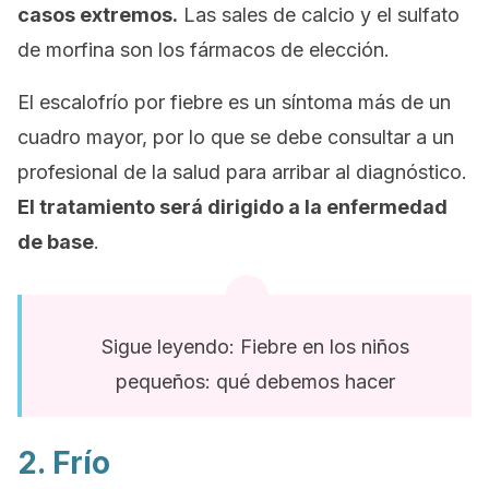
casos extremos.
Las sales de calcio y el sulfato
de morfina son los fármacos de elección.
El escalofrío por fiebre es un síntoma más de un
cuadro mayor, por lo que se debe consultar a un
profesional de la salud para arribar al diagnóstico.
El tratamiento será dirigido a la enfermedad
de base
.
Sigue leyendo: Fiebre en los niños
pequeños: qué debemos hacer
2. Frío