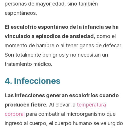
personas de mayor edad, sino también
espontáneos.
El escalofrío espontáneo de la infancia se ha
vinculado a episodios de ansiedad
, como el
momento de hambre o al tener ganas de defecar.
Son totalmente benignos y no necesitan un
tratamiento médico.
4. Infecciones
Las infecciones generan escalofríos cuando
producen fiebre
. Al elevar la
temperatura
corporal
para combatir al microorganismo que
ingresó al cuerpo, el cuerpo humano se ve urgido