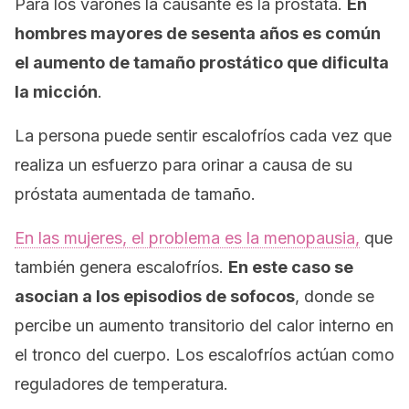
Para los varones la causante es la próstata.
En
hombres mayores de sesenta años es común
el aumento de tamaño prostático que dificulta
la micción
.
La persona puede sentir escalofríos cada vez que
realiza un esfuerzo para orinar a causa de su
próstata aumentada de tamaño.
En las mujeres, el problema es la menopausia,
que
también genera escalofríos.
En este caso se
asocian a los episodios de sofocos
, donde se
percibe un aumento transitorio del calor interno en
el tronco del cuerpo. Los escalofríos actúan como
reguladores de temperatura.