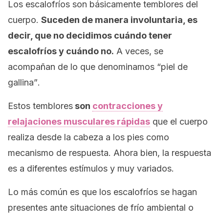
Los escalofríos son básicamente temblores del
cuerpo.
Suceden de manera involuntaria, es
decir, que no decidimos cuándo tener
escalofríos y cuándo no.
A veces, se
acompañan de lo que denominamos “piel de
gallina”
.
Estos temblores
son
contracciones y
relajaciones musculares rápidas
que el cuerpo
realiza desde la cabeza a los pies como
mecanismo de respuesta. Ahora bien, la respuesta
es a diferentes estímulos y muy variados.
Lo más común es que los escalofríos se hagan
presentes ante situaciones de frío ambiental o