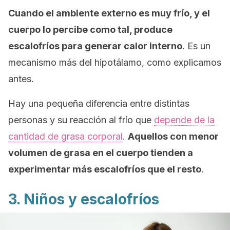
Cuando el ambiente externo es muy frío, y el
cuerpo lo percibe como tal, produce
escalofríos para generar calor interno
. Es un
mecanismo más del hipotálamo, como explicamos
antes.
Hay una pequeña diferencia entre distintas
personas y su reacción al frío que
depende de la
cantidad de grasa corporal
.
Aquellos con menor
volumen de grasa en el cuerpo tienden a
experimentar más escalofríos que el resto
.
3. Niños y escalofríos