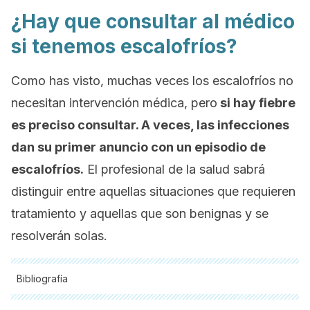
¿Hay que consultar al médico
si tenemos escalofríos?
Como has visto, muchas veces los escalofríos no
necesitan intervención médica, pero
si hay fiebre
es preciso consultar. A veces, las infecciones
dan su primer anuncio con un episodio de
escalofríos.
El profesional de la salud sabrá
distinguir entre aquellas situaciones que requieren
tratamiento y aquellas que son benignas y se
resolverán solas.
Bibliografía
Todas las fuentes citadas fueron revisadas a profundidad por