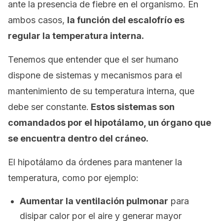
ante la presencia de fiebre en el organismo. En
ambos casos,
la función del escalofrío es
regular la temperatura interna.
Tenemos que entender que el ser humano
dispone de sistemas y mecanismos para el
mantenimiento de su temperatura interna, que
debe ser constante.
Estos sistemas son
comandados por el hipotálamo, un órgano que
se encuentra dentro del cráneo.
El hipotálamo da órdenes para mantener la
temperatura, como por ejemplo:
Aumentar la ventilación pulmonar
para
disipar calor por el aire y generar mayor