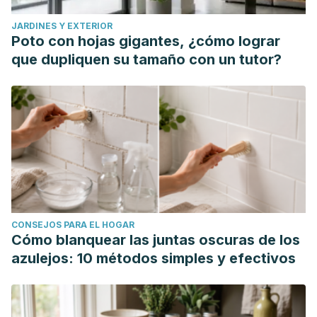
JARDINES Y EXTERIOR
Poto con hojas gigantes, ¿cómo lograr
que dupliquen su tamaño con un tutor?
CONSEJOS PARA EL HOGAR
Cómo blanquear las juntas oscuras de los
azulejos: 10 métodos simples y efectivos