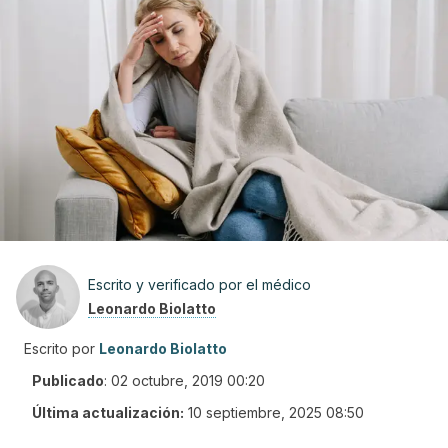
Escrito y verificado por el médico
Leonardo Biolatto
Escrito por
Leonardo Biolatto
Publicado
:
02 octubre, 2019 00:20
Última actualización:
10 septiembre, 2025 08:50