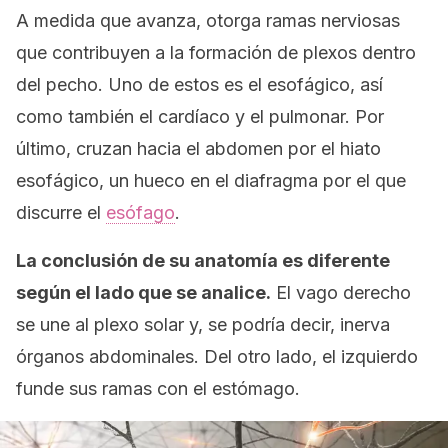
A medida que avanza, otorga ramas nerviosas
que contribuyen a la formación de plexos dentro
del pecho. Uno de estos es el esofágico, así
como también el cardíaco y el pulmonar. Por
último, cruzan hacia el abdomen por el hiato
esofágico, un hueco en el diafragma por el que
discurre el
esófago
.
La conclusión de su anatomía es diferente
según el lado que se analice.
El vago derecho
se une al plexo solar y, se podría decir, inerva
órganos abdominales. Del otro lado, el izquierdo
funde sus ramas con el estómago.