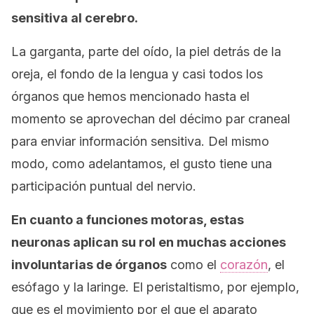
sensitiva al cerebro.
La garganta, parte del oído, la piel detrás de la
oreja, el fondo de la lengua y casi todos los
órganos que hemos mencionado hasta el
momento se aprovechan del décimo par craneal
para enviar información sensitiva. Del mismo
modo, como adelantamos, el gusto tiene una
participación puntual del nervio.
En cuanto a funciones motoras, estas
neuronas aplican su rol en muchas acciones
involuntarias de órganos
como el
corazón
, el
esófago y la laringe. El peristaltismo, por ejemplo,
que es el movimiento por el que el aparato