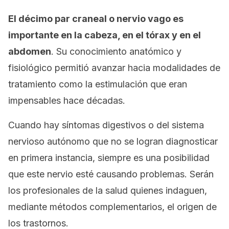
El décimo par craneal o nervio vago es
importante en la cabeza, en el tórax y en el
abdomen
. Su conocimiento anatómico y
fisiológico permitió avanzar hacia modalidades de
tratamiento como la estimulación que eran
impensables hace décadas.
Cuando hay síntomas digestivos o del sistema
nervioso autónomo que no se logran diagnosticar
en primera instancia, siempre es una posibilidad
que este nervio esté causando problemas. Serán
los profesionales de la salud quienes indaguen,
mediante métodos complementarios, el origen de
los trastornos.