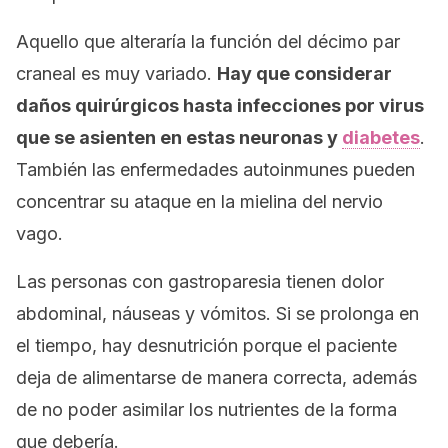
Aquello que alteraría la función del décimo par
craneal es muy variado.
Hay que considerar
daños quirúrgicos hasta infecciones por virus
que se asienten en estas neuronas y
diabetes
.
También las enfermedades autoinmunes pueden
concentrar su ataque en la mielina del nervio
vago.
Las personas con gastroparesia tienen dolor
abdominal, náuseas y vómitos. Si se prolonga en
el tiempo, hay desnutrición porque el paciente
deja de alimentarse de manera correcta, además
de no poder asimilar los nutrientes de la forma
que debería.