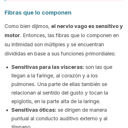
Fibras que lo componen
Como bien dijimos,
el nervio vago es sensitivo y
motor
. Entonces, las fibras que lo componen en
su intimidad son múltiples y se encuentran
divididas en base a sus funciones primordiales:
Sensitivas para las vísceras:
son las que
llegan a la faringe, al corazón y a los
pulmones. Una parte de ellas también se
relacionan al sentido del gusto y tocan la
epiglotis, en la parte alta de la laringe.
Sensitivas óticas:
se dirigen de manera
puntual al conducto auditivo externo y al
tímpano.