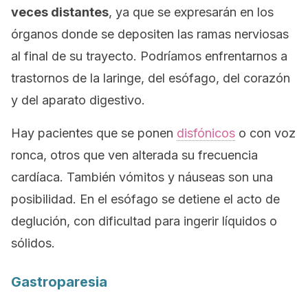
veces distantes
, ya que se expresarán en los
órganos donde se depositen las ramas nerviosas
al final de su trayecto. Podríamos enfrentarnos a
trastornos de la laringe, del esófago, del corazón
y del aparato digestivo.
Hay pacientes que se ponen
disfónicos
o con voz
ronca, otros que ven alterada su frecuencia
cardíaca. También vómitos y náuseas son una
posibilidad. En el esófago se detiene el acto de
deglución, con dificultad para ingerir líquidos o
sólidos.
Gastroparesia