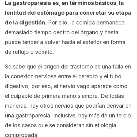
La gastroparesia es, en términos básicos, la
lentitud del estómago para concretar su etapa
de la digestión
. Por ello, la comida permanece
demasiado tiempo dentro del órgano y hasta
puede tender a volver hacia el exterior en forma
de reflujo o vómito.
Se sabe que el origen del trastorno es una falla en
la conexión nerviosa entre el cerebro y el tubo
digestivo; por eso, el nervio vago aparece como
el culpable de primera mano siempre. De todas
maneras, hay otros nervios que podrían derivar en
una gastroparesia. Inclusive, hay más de un tercio
de los casos que se consideran sin etiología
comprobada.