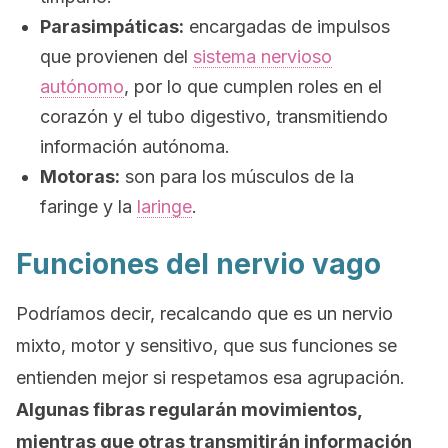
Parasimpáticas:
encargadas de impulsos
que provienen del
sistema nervioso
autónomo
, por lo que cumplen roles en el
corazón y el tubo digestivo, transmitiendo
información autónoma.
Motoras:
son para los músculos de la
faringe y la
laringe
.
Funciones del nervio vago
Podríamos decir, recalcando que es un nervio
mixto, motor y sensitivo, que sus funciones se
entienden mejor si respetamos esa agrupación.
Algunas fibras regularán movimientos,
mientras que otras transmitirán información