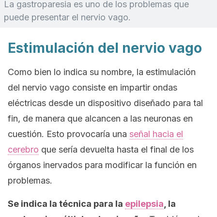
La gastroparesia es uno de los problemas que
puede presentar el nervio vago.
Estimulación del nervio vago
Como bien lo indica su nombre, la estimulación
del nervio vago consiste en impartir ondas
eléctricas desde un dispositivo diseñado para tal
fin, de manera que alcancen a las neuronas en
cuestión. Esto provocaría una
señal hacia el
cerebro
que sería devuelta hasta el final de los
órganos inervados para modificar la función en
problemas.
Se indica la técnica para la
epilepsia
, la