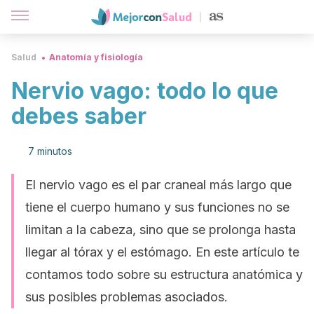
Salud
Anatomía y fisiología
Nervio vago: todo lo que
debes saber
7 minutos
El nervio vago es el par craneal más largo que
tiene el cuerpo humano y sus funciones no se
limitan a la cabeza, sino que se prolonga hasta
llegar al tórax y el estómago. En este artículo te
contamos todo sobre su estructura anatómica y
sus posibles problemas asociados.