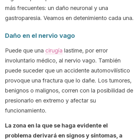
más frecuentes: un daño neuronal y una
gastroparesia. Veamos en detenimiento cada una.
Daño en el nervio vago
Puede que una
cirugía
lastime, por error
involuntario médico, al nervio vago. También
puede suceder que un accidente automovilístico
provoque una fractura que lo dañe. Los tumores,
benignos o malignos, corren con la posibilidad de
presionarlo en extremo y afectar su
funcionamiento.
La zona en la que se haga evidente el
problema derivará en signos y síntomas, a