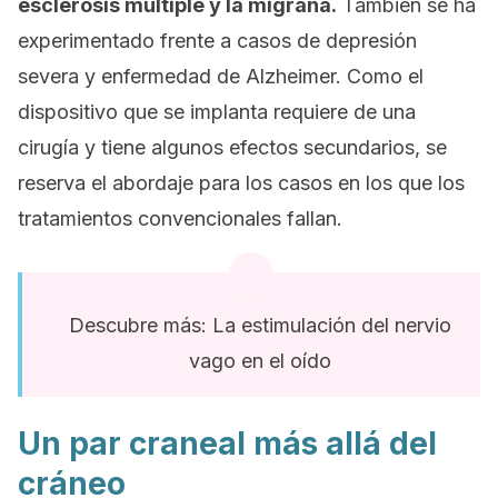
esclerosis múltiple y la migraña.
También se ha
experimentado frente a casos de depresión
severa y enfermedad de Alzheimer. Como el
dispositivo que se implanta requiere de una
cirugía y tiene algunos efectos secundarios, se
reserva el abordaje para los casos en los que los
tratamientos convencionales fallan.
Descubre más: La estimulación del nervio
vago en el oído
Un par craneal más allá del
cráneo