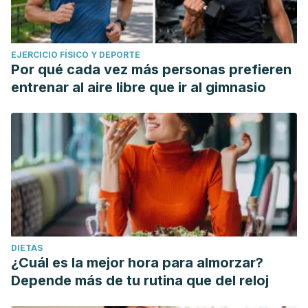
EJERCICIO FÍSICO Y DEPORTE
Por qué cada vez más personas prefieren
entrenar al aire libre que ir al gimnasio
DIETAS
¿Cuál es la mejor hora para almorzar?
Depende más de tu rutina que del reloj