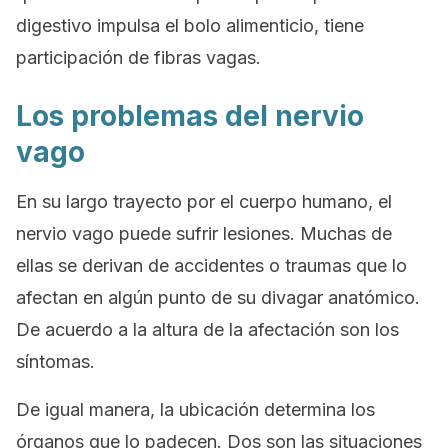
digestivo impulsa el bolo alimenticio, tiene
participación de fibras vagas.
Los problemas del nervio
vago
En su largo trayecto por el cuerpo humano, el
nervio vago puede sufrir lesiones. Muchas de
ellas se derivan de accidentes o traumas que lo
afectan en algún punto de su divagar anatómico.
De acuerdo a la altura de la afectación son los
síntomas.
De igual manera, la ubicación determina los
órganos que lo padecen. Dos son las situaciones