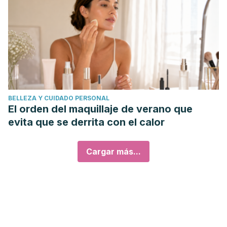
BELLEZA Y CUIDADO PERSONAL
El orden del maquillaje de verano que
evita que se derrita con el calor
Cargar más...