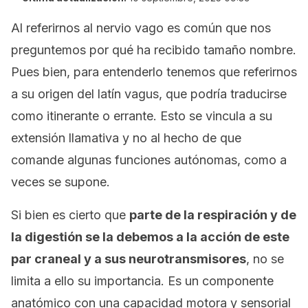
Al referirnos al nervio vago es común que nos
preguntemos por qué ha recibido tamaño nombre.
Pues bien, para entenderlo tenemos que referirnos
a su origen del latín
vagus
, que podría traducirse
como
itinerante
o
errante
. Esto se vincula a su
extensión llamativa y no al hecho de que
comande algunas funciones autónomas, como a
veces se supone.
Si bien es cierto que
parte de la respiración y de
la digestión se la debemos a la acción de este
par craneal y a sus neurotransmisores
, no se
limita a ello su importancia. Es un componente
anatómico con una capacidad motora y sensorial