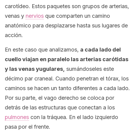
carotídeo
. Estos paquetes son grupos de arterias,
venas y
nervios
que comparten un camino
anatómico para desplazarse hasta sus lugares de
acción.
En este caso que analizamos,
a cada lado del
cuello viajan en paralelo las arterias carótidas
y las venas yugulares,
sumándoseles este
décimo par craneal. Cuando penetran el tórax, los
caminos se hacen un tanto diferentes a cada lado.
Por su parte, el vago derecho se coloca por
detrás de las estructuras que conectan a los
pulmones
con la tráquea. En el lado izquierdo
pasa por el frente.