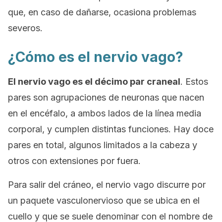
que, en caso de dañarse, ocasiona problemas
severos.
¿Cómo es el nervio vago?
El nervio vago es el décimo par craneal
. Estos
pares son agrupaciones de neuronas que nacen
en el encéfalo, a ambos lados de la línea media
corporal, y cumplen distintas funciones. Hay doce
pares en total, algunos limitados a la cabeza y
otros con extensiones por fuera.
Para salir del cráneo, el nervio vago discurre por
un paquete vasculonervioso que se ubica en el
cuello y que se suele denominar con el nombre de