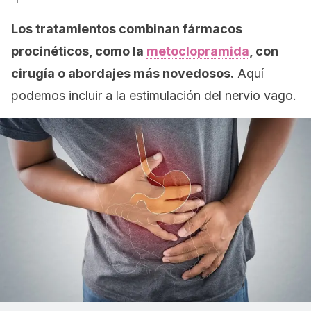
Los tratamientos combinan fármacos
procinéticos, como la
metoclopramida
, con
cirugía o abordajes más novedosos.
Aquí
podemos incluir a la estimulación del nervio vago.