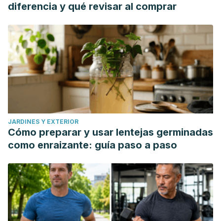
diferencia y qué revisar al comprar
JARDINES Y EXTERIOR
Cómo preparar y usar lentejas germinadas
como enraizante: guía paso a paso