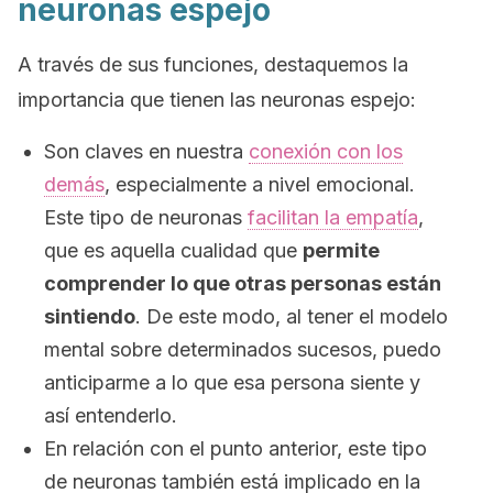
neuronas espejo
A través de sus funciones, destaquemos la
importancia que tienen las neuronas espejo:
Son claves en nuestra
conexión con los
demás
, especialmente a nivel emocional.
Este tipo de neuronas
facilitan la empatía
,
que es aquella cualidad que
permite
comprender lo que otras personas están
sintiendo
. De este modo, al tener el modelo
mental sobre determinados sucesos, puedo
anticiparme a lo que esa persona siente y
así entenderlo.
En relación con el punto anterior, este tipo
de neuronas también está implicado en la