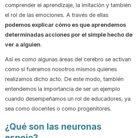
comprender el aprendizaje, la imitación y también
el rol de las emociones. A través de ellas
podemos explicar cómo es que aprendemos
determinadas acciones por el simple hecho de
ver a alguien
.
Así es como algunas áreas del cerebro se activan
como si fuéramos nosotros mismos quienes
realizamos dicho acto. De este modo, también
entendemos la importancia de ser un ejemplo
cuando desempeñamos un rol de educadores, ya
sea como docentes o como progenitores.
¿Qué son las neuronas
espejo?