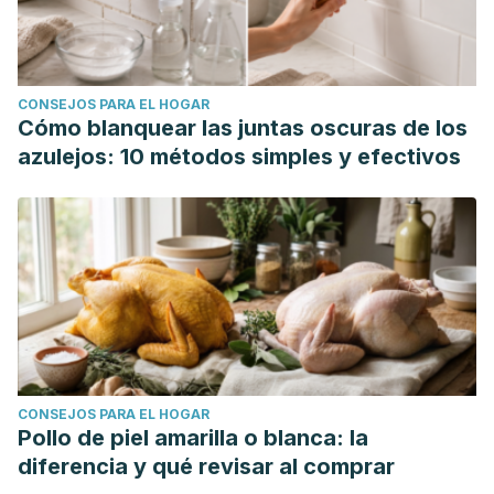
CONSEJOS PARA EL HOGAR
Cómo blanquear las juntas oscuras de los
azulejos: 10 métodos simples y efectivos
CONSEJOS PARA EL HOGAR
Pollo de piel amarilla o blanca: la
diferencia y qué revisar al comprar