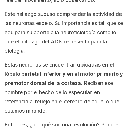
realizar movimiento, solo observando.
Este hallazgo supuso comprender la actividad de
las neuronas espejo. Su importancia es tal, que se
equipara su aporte a la neurofisiología como lo
que el hallazgo del ADN representa para la
biología.
Estas neuronas se encuentran
ubicadas en el
lóbulo parietal inferior y en el motor primario y
premotor dorsal de la corteza
. Reciben ese
nombre por el hecho de lo especular, en
referencia al reflejo en el cerebro de aquello que
estamos mirando.
Entonces, ¿por qué son una revolución? Porque