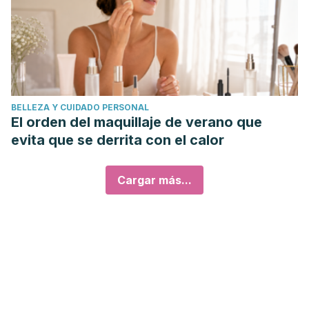
BELLEZA Y CUIDADO PERSONAL
El orden del maquillaje de verano que
evita que se derrita con el calor
Cargar más...