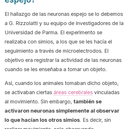
El hallazgo de las neuronas espejo se lo debemos
a G. Rizzolatti y su equipo de investigadores de la
Universidad de Parma. El experimento se
realizaba con simios, a los que se les hacía el
seguimiento a través de microelectrodos. El
objetivo era registrar la actividad de las neuronas
cuando se les enseñaba a tomar un objeto.
Así, cuando los animales tomaban dicho objeto,
se activaban ciertas
áreas cerebrales
vinculadas
al movimiento. Sin embargo,
también se
activaron neuronas simplemente al observar
lo que hacían los otros simios
. Es decir, sin