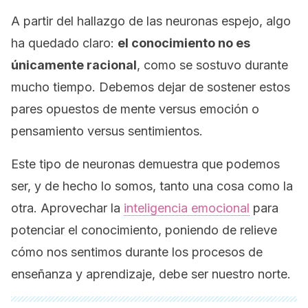
A partir del hallazgo de las neuronas espejo, algo
ha quedado claro:
el conocimiento no es
únicamente racional
, como se sostuvo durante
mucho tiempo. Debemos dejar de sostener estos
pares opuestos de mente versus emoción o
pensamiento versus sentimientos.
Este tipo de neuronas demuestra que podemos
ser, y de hecho lo somos, tanto una cosa como la
otra. Aprovechar la
inteligencia emocional
para
potenciar el conocimiento, poniendo de relieve
cómo nos sentimos durante los procesos de
enseñanza y aprendizaje, debe ser nuestro norte.