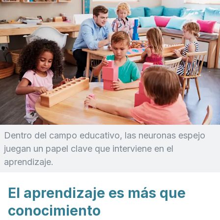
Dentro del campo educativo, las neuronas espejo
juegan un papel clave que interviene en el
aprendizaje.
El aprendizaje es más que
conocimiento