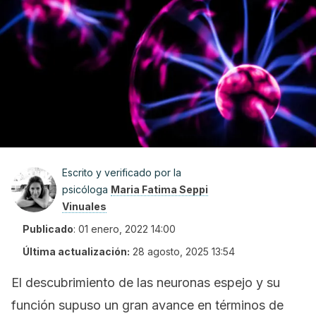
Escrito y verificado por la
psicóloga
Maria Fatima Seppi
Vinuales
Publicado
:
01 enero, 2022 14:00
Última actualización:
28 agosto, 2025 13:54
El descubrimiento de las neuronas espejo y su
función supuso un gran avance en términos de