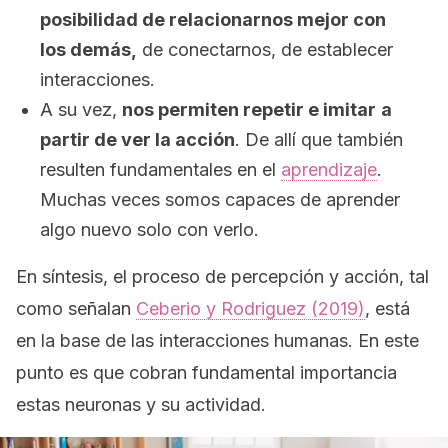
posibilidad de relacionarnos mejor con
los demás,
de conectarnos, de establecer
interacciones.
A su vez,
nos permiten repetir e imitar
a
partir de ver la acción
. De allí que también
resulten fundamentales en el
aprendizaje
.
Muchas veces somos capaces de aprender
algo nuevo solo con verlo.
En síntesis, el proceso de percepción y acción, tal
como señalan
Ceberio y Rodriguez (2019)
, está
en la base de las interacciones humanas. En este
punto es que cobran fundamental importancia
estas neuronas y su actividad.