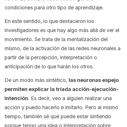
condiciones para otro tipo de aprendizaje.
En este sentido, lo que destacaron los
investigadores es que hay algo más allá de ver el
movimiento. Se trata de la mentalización del
mismo, de la activación de las redes neuronales a
partir de la percepción, interpretación o
anticipación de lo que harán los otros.
De un modo más sintético,
las neuronas espejo
permiten explicar la tríada acción-ejecución-
intención
. Es decir, veo a alguien realizar una
acción y puedo hacerlo e imitarlo. Pero al mismo
tiempo, también sé qué puede estar sintiendo
porque tengo una idea o interpretación sobre