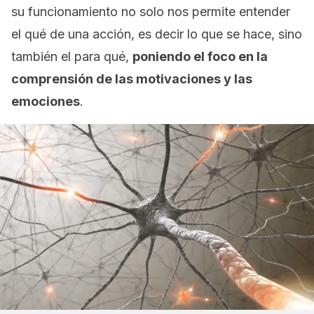
su funcionamiento no solo nos permite entender
el qué de una acción, es decir lo que se hace, sino
también el para qué,
poniendo el foco en la
comprensión de las motivaciones y las
emociones
.