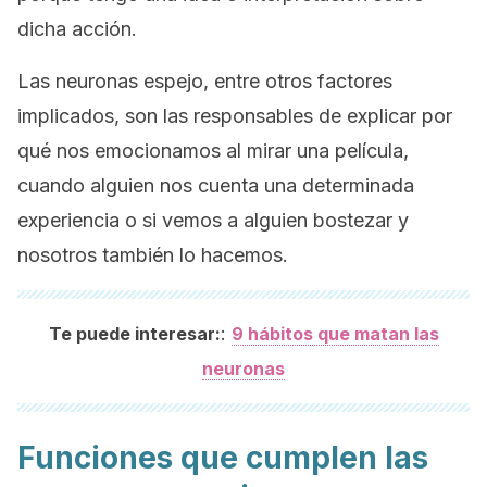
dicha acción.
Las neuronas espejo, entre otros factores
implicados, son las responsables de explicar por
qué nos emocionamos al mirar una película,
cuando alguien nos cuenta una determinada
experiencia o si vemos a alguien bostezar y
nosotros también lo hacemos.
:
Te puede interesar:
9 hábitos que matan las
neuronas
Funciones que cumplen las