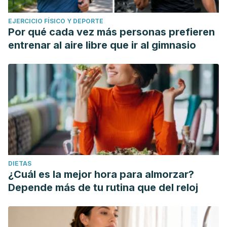
EJERCICIO FÍSICO Y DEPORTE
Por qué cada vez más personas prefieren
entrenar al aire libre que ir al gimnasio
DIETAS
¿Cuál es la mejor hora para almorzar?
Depende más de tu rutina que del reloj