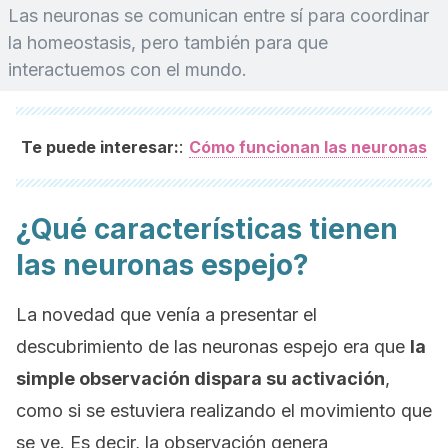
Las neuronas se comunican entre sí para coordinar
la homeostasis, pero también para que
interactuemos con el mundo.
:
Te puede interesar:
Cómo funcionan las neuronas
¿Qué características tienen
las neuronas espejo?
La novedad que venía a presentar el
descubrimiento de las neuronas espejo era que
la
simple observación dispara su activación
,
como si se estuviera realizando el movimiento que
se ve. Es decir, la observación genera