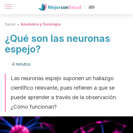
Salud
Anatomía y fisiología
¿Qué son las neuronas
espejo?
4 minutos
Las neuronas espejo suponen un hallazgo
científico relevante, pues refieren a que se
puede aprender a través de la observación.
¿Cómo funcionan?