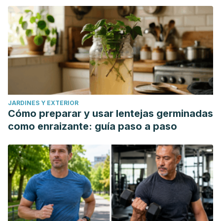
JARDINES Y EXTERIOR
Cómo preparar y usar lentejas germinadas
como enraizante: guía paso a paso