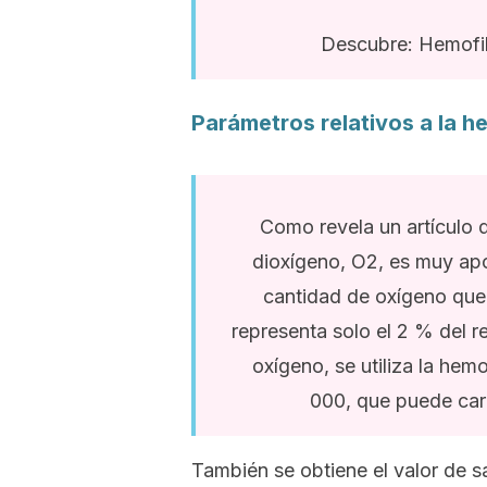
Descubre: Hemofil
Parámetros relativos a la 
Como revela un artículo 
dioxígeno, O2, es muy apo
cantidad de oxígeno que 
representa solo el 2 % del r
oxígeno, se utiliza la he
000, que puede car
También se obtiene el valor de 