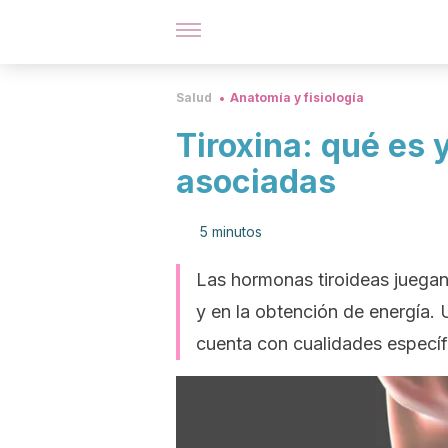
Salud
Anatomía y fisiología
Tiroxina: qué es
asociadas
5 minutos
Las hormonas tiroideas juegan
y en la obtención de energía. 
cuenta con cualidades específi