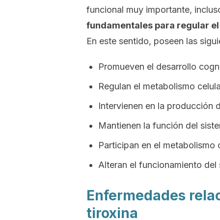
funcional muy importante, incluso
fundamentales para regular el
En este sentido, poseen las sigu
Promueven el desarrollo cogni
Regulan el metabolismo celula
Intervienen en la producción 
Mantienen la función del sis
Participan en el metabolismo 
Alteran el funcionamiento del 
Enfermedades relac
tiroxina