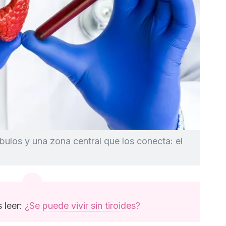
óbulos y una zona central que los conecta: el
 leer:
¿Se puede vivir sin tiroides?