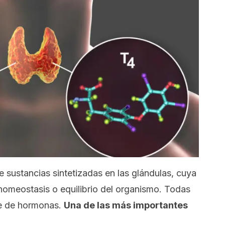
e sustancias sintetizadas en las glándulas, cuya
 homeostasis o equilibrio del organismo. Todas
re de
hormonas
.
Una de las más importantes