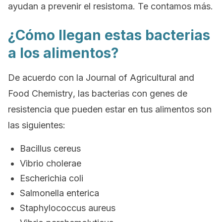
ayudan a prevenir el resistoma. Te contamos más.
¿Cómo llegan estas bacterias
a los alimentos?
De acuerdo con la
Journal of Agricultural and
Food Chemistry
, las bacterias con genes de
resistencia que pueden estar en tus alimentos son
las siguientes:
Bacillus cereus
Vibrio cholerae
Escherichia coli
Salmonella enterica
Staphylococcus aureus