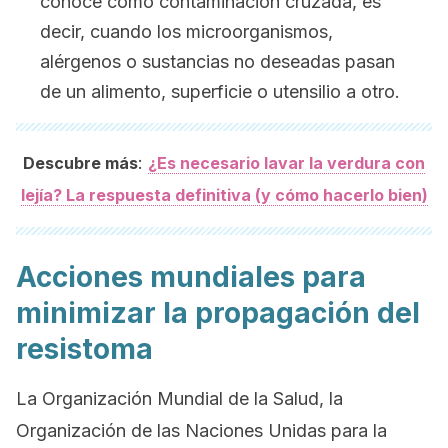
conoce como contaminación cruzada, es
decir, cuando los microorganismos,
alérgenos o sustancias no deseadas pasan
de un alimento, superficie o utensilio a otro.
:
Descubre más
¿Es necesario lavar la verdura con
lejía? La respuesta definitiva (y cómo hacerlo bien)
Acciones mundiales para
minimizar la propagación del
resistoma
La Organización Mundial de la Salud, la
Organización de las Naciones Unidas para la