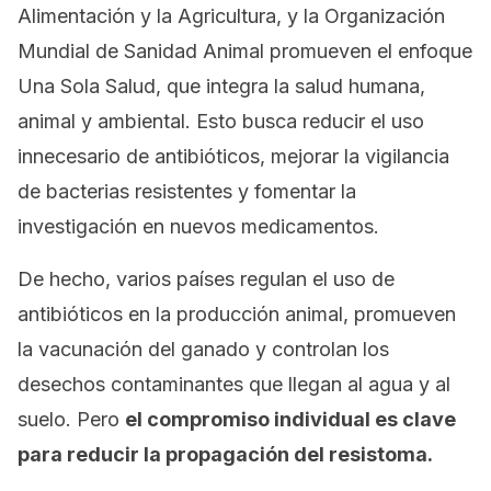
Alimentación y la Agricultura, y la Organización
Mundial de Sanidad Animal promueven el enfoque
Una Sola Salud, que integra la salud humana,
animal y ambiental. Esto busca reducir el uso
innecesario de antibióticos, mejorar la vigilancia
de bacterias resistentes y fomentar la
investigación en nuevos medicamentos.
De hecho, varios países regulan el uso de
antibióticos en la producción animal, promueven
la vacunación del ganado y controlan los
desechos contaminantes que llegan al agua y al
suelo. Pero
el compromiso individual es clave
para reducir la propagación del resistoma.