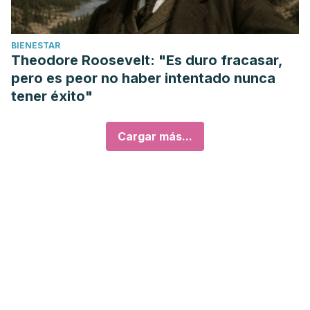
BIENESTAR
Theodore Roosevelt: "Es duro fracasar,
pero es peor no haber intentado nunca
tener éxito"
Cargar más...