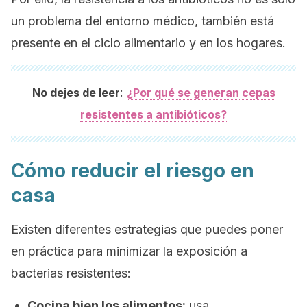
un problema del entorno médico, también está
presente en el ciclo alimentario y en los hogares.
:
No dejes de leer
¿Por qué se generan cepas
resistentes a antibióticos?
Cómo reducir el riesgo en
casa
Existen diferentes estrategias que puedes poner
en práctica para minimizar la exposición a
bacterias resistentes:
Cocina bien los alimentos:
usa