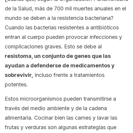
de la Salud, más de 700 mil muertes anuales en el
mundo se deben a la resistencia bacteriana?
Cuando las bacterias resistentes a antibióticos
entran al cuerpo pueden provocar infecciones y
complicaciones graves. Esto se debe al
resistoma, un conjunto de genes que las
ayudan a defenderse de medicamentos y
sobrevivir,
incluso frente a tratamientos
potentes.
Estos microorganismos pueden transmitirse a
través del medio ambiente y de la cadena
alimentaria. Cocinar bien las carnes y lavar las
frutas y verduras son algunas estrategias que