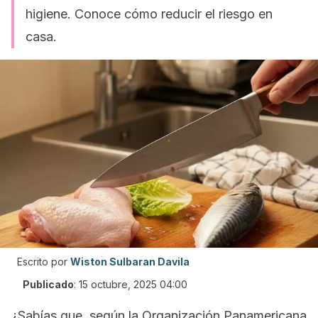
higiene. Conoce cómo reducir el riesgo en
casa.
Escrito por
Wiston Sulbaran Davila
Publicado
:
15 octubre, 2025 04:00
¿Sabías que, según la Organización Panamericana