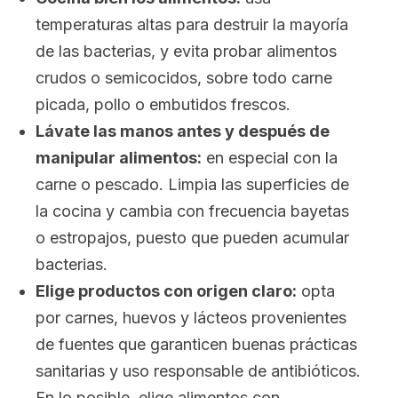
temperaturas altas para destruir la mayoría
de las bacterias, y evita probar alimentos
crudos o semicocidos, sobre todo carne
picada, pollo o embutidos frescos.
Lávate las manos antes y después de
manipular alimentos:
en especial con la
carne o pescado. Limpia las superficies de
la cocina y cambia con frecuencia bayetas
o estropajos, puesto que pueden acumular
bacterias.
Elige productos con origen claro:
opta
por carnes, huevos y lácteos provenientes
de fuentes que garanticen buenas prácticas
sanitarias y uso responsable de antibióticos.
En lo posible, elige alimentos con