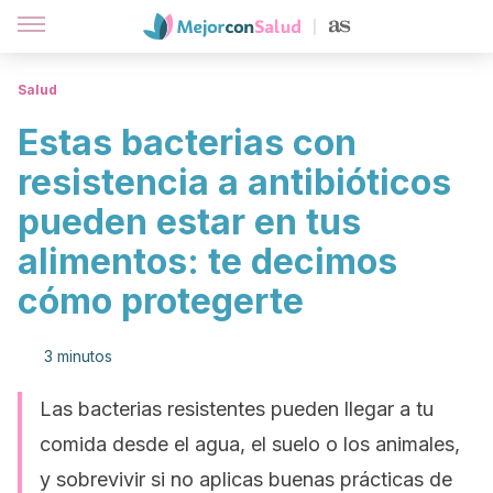
Salud
Estas bacterias con
resistencia a antibióticos
pueden estar en tus
alimentos: te decimos
cómo protegerte
3 minutos
Las bacterias resistentes pueden llegar a tu
comida desde el agua, el suelo o los animales,
y sobrevivir si no aplicas buenas prácticas de