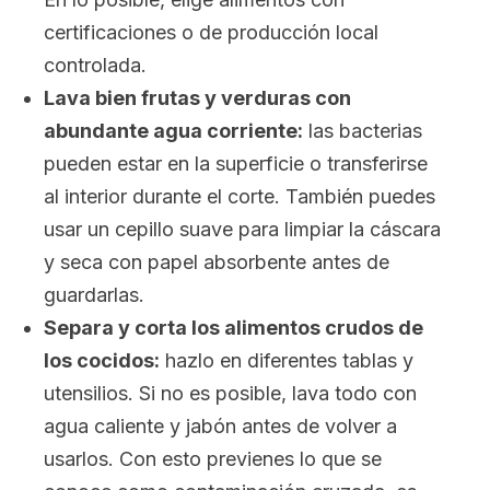
certificaciones o de producción local
controlada.
Lava bien frutas y verduras con
abundante agua corriente:
las bacterias
pueden estar en la superficie o transferirse
al interior durante el corte. También puedes
usar un cepillo suave para limpiar la cáscara
y seca con papel absorbente antes de
guardarlas.
Separa y corta los alimentos crudos de
los cocidos:
hazlo en diferentes tablas y
utensilios. Si no es posible, lava todo con
agua caliente y jabón antes de volver a
usarlos. Con esto previenes lo que se