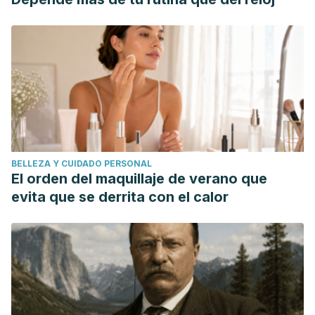
BELLEZA Y CUIDADO PERSONAL
El orden del maquillaje de verano que
evita que se derrita con el calor