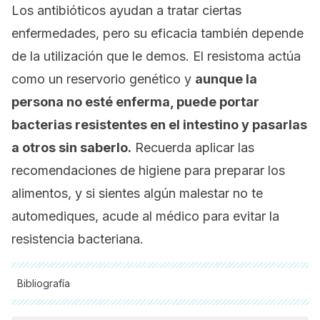
Los antibióticos ayudan a tratar ciertas
enfermedades, pero su eficacia también depende
de la utilización que le demos. El resistoma actúa
como un reservorio genético y
aunque la
persona no esté enferma, puede portar
bacterias resistentes en el intestino y pasarlas
a otros sin saberlo.
Recuerda aplicar las
recomendaciones de higiene para preparar los
alimentos, y si sientes algún malestar no te
automediques, acude al médico para evitar la
resistencia bacteriana.
Bibliografía
Todas las fuentes citadas fueron revisadas a profundidad por