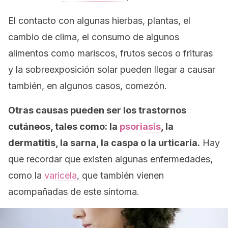
El contacto con algunas hierbas, plantas, el
cambio de clima, el consumo de algunos
alimentos como mariscos, frutos secos o frituras
y la sobreexposición solar pueden llegar a causar
también, en algunos casos, comezón.
Otras causas pueden ser los trastornos
cutáneos, tales como: la
psoriasis
, la
dermatitis, la sarna, la caspa o la urticaria.
Hay
que recordar que existen algunas enfermedades,
como la
varicela
, que también vienen
acompañadas de este síntoma.