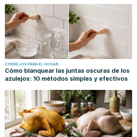
CONSEJOS PARA EL HOGAR
Cómo blanquear las juntas oscuras de los
azulejos: 10 métodos simples y efectivos