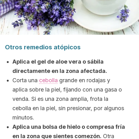
Otros remedios atópicos
Aplica el gel de aloe vera o sábila
directamente en la zona afectada.
Corta una
cebolla
grande en rodajas y
aplica sobre la piel, fijando con una gasa o
venda. Si es una zona amplia, frota la
cebolla en la piel, sin presionar, por algunos
minutos.
Aplica una bolsa de hielo o compresa fría
en la zona que sientes comezón.
Otra