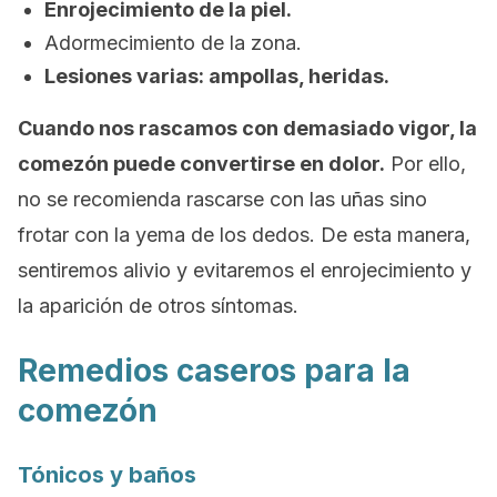
Enrojecimiento de la piel.
Adormecimiento de la zona.
Lesiones varias: ampollas, heridas.
Cuando nos rascamos con demasiado vigor, la
comezón puede convertirse en dolor.
Por ello,
no se recomienda rascarse con las uñas sino
frotar con la yema de los dedos. De esta manera,
sentiremos alivio y evitaremos el enrojecimiento y
la aparición de otros síntomas.
Remedios caseros para la
comezón
Tónicos y baños