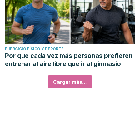
EJERCICIO FÍSICO Y DEPORTE
Por qué cada vez más personas prefieren
entrenar al aire libre que ir al gimnasio
Cargar más...