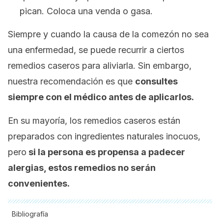
pican. Coloca una venda o gasa.
Siempre y cuando la causa de la comezón no sea
una enfermedad, se puede recurrir a ciertos
remedios caseros para aliviarla. Sin embargo,
nuestra recomendación es que
consultes
siempre con el médico antes de aplicarlos.
En su mayoría, los remedios caseros están
preparados con ingredientes naturales inocuos,
pero
si la persona es propensa a padecer
alergias, estos remedios no serán
convenientes.
Bibliografía