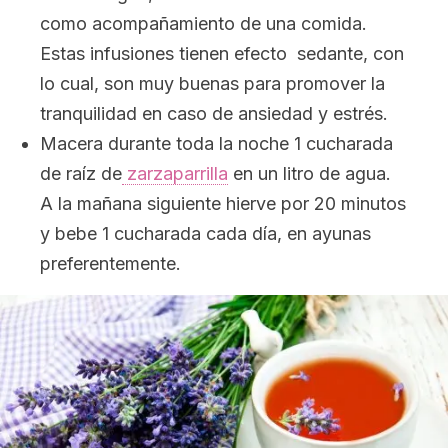
como acompañamiento de una comida.
Estas infusiones tienen efecto sedante, con
lo cual, son muy buenas para promover la
tranquilidad en caso de ansiedad y estrés.
Macera durante toda la noche 1 cucharada
de raíz de
zarzaparrilla
en un litro de agua.
A la mañana siguiente hierve por 20 minutos
y bebe 1 cucharada cada día, en ayunas
preferentemente.