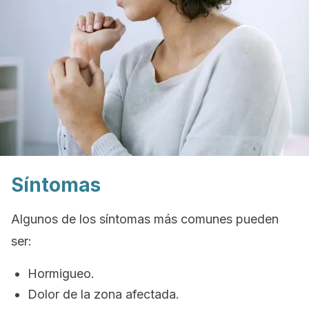
Síntomas
Algunos de los síntomas más comunes pueden
ser:
Hormigueo.
Dolor de la zona afectada.