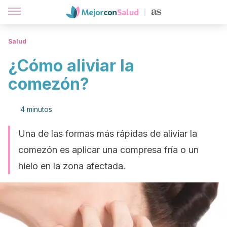
Salud
¿Cómo aliviar la
comezón?
4 minutos
Una de las formas más rápidas de aliviar la
comezón es aplicar una compresa fría o un
hielo en la zona afectada.