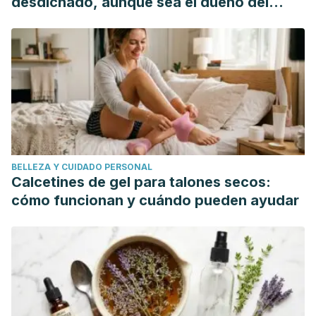
desdichado, aunque sea el dueño del
mundo"
BELLEZA Y CUIDADO PERSONAL
Calcetines de gel para talones secos:
cómo funcionan y cuándo pueden ayudar