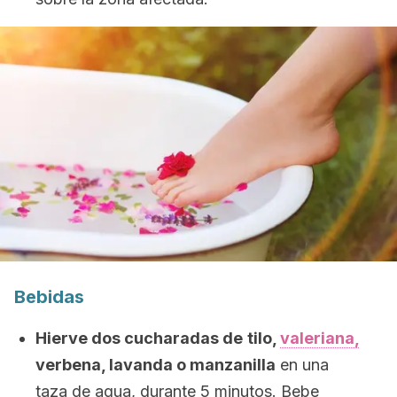
Bebidas
Hierve dos cucharadas de
tilo,
valeriana,
verbena, lavanda o manzanilla
en una
taza de agua, durante 5 minutos. Bebe