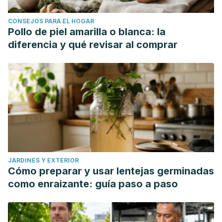
CONSEJOS PARA EL HOGAR
Pollo de piel amarilla o blanca: la
diferencia y qué revisar al comprar
JARDINES Y EXTERIOR
Cómo preparar y usar lentejas germinadas
como enraizante: guía paso a paso