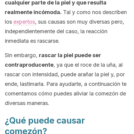
cualquier parte de la piel y que resulta
realmente incómoda.
Tal y como nos describen
los
expertos
, sus causas son muy diversas pero,
independientemente del caso, la reacción
inmediata es rascarse.
Sin embargo,
rascar la piel puede ser
contraproducente
, ya que el roce de la uña, al
rascar con intensidad, puede arañar la piel y, por
ende, lastimarla. Para ayudarte, a continuación te
comentamos cómo puedes aliviar la comezón de
diversas maneras.
¿Qué puede causar
comezón?