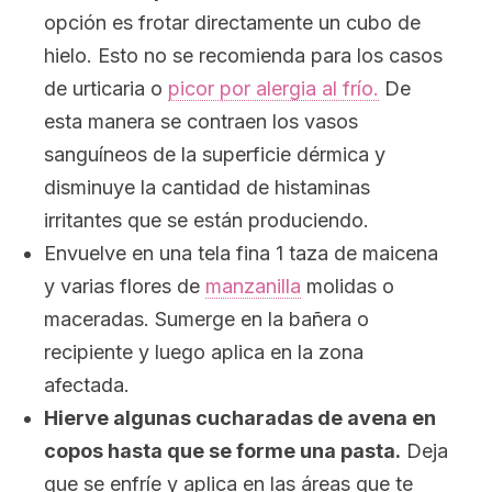
opción es frotar directamente un cubo de
hielo. Esto no se recomienda para los casos
de urticaria o
picor por alergia al frío.
De
esta manera se contraen los vasos
sanguíneos de la superficie dérmica y
disminuye la cantidad de histaminas
irritantes que se están produciendo.
Envuelve en una tela fina 1 taza de maicena
y varias flores de
manzanilla
molidas o
maceradas. Sumerge en la bañera o
recipiente y luego aplica en la zona
afectada.
Hierve algunas cucharadas de avena en
copos hasta que se forme una pasta.
Deja
que se enfríe y aplica en las áreas que te