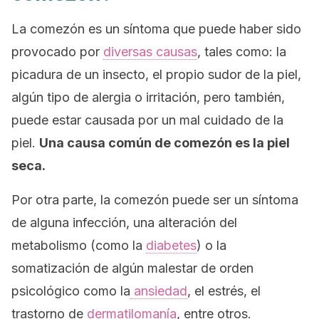
La comezón es un síntoma que puede haber sido
provocado por
diversas causas
, tales como: la
picadura de un insecto, el propio sudor de la piel,
algún tipo de alergia o irritación, pero también,
puede estar causada por un mal cuidado de la
piel.
Una causa común de comezón es la piel
seca.
Por otra parte, la comezón puede ser un síntoma
de alguna infección, una alteración del
metabolismo (como la
diabetes
) o la
somatización de algún malestar de orden
psicológico como la
ansiedad
, el estrés, el
trastorno de
dermatilomanía
, entre otros.