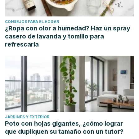
CONSEJOS PARA EL HOGAR
¿Ropa con olor a humedad? Haz un spray
casero de lavanda y tomillo para
refrescarla
JARDINES Y EXTERIOR
Poto con hojas gigantes, ¿cómo lograr
que dupliquen su tamaño con un tutor?