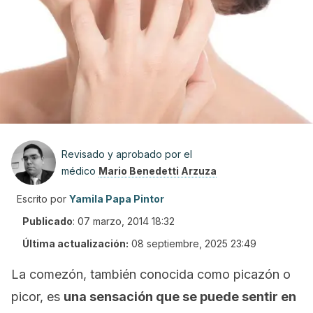
Revisado y aprobado por el
médico
Mario Benedetti Arzuza
Escrito por
Yamila Papa Pintor
Publicado
:
07 marzo, 2014 18:32
Última actualización:
08 septiembre, 2025 23:49
La comezón, también conocida como picazón o
picor, es
una sensación que se puede sentir en