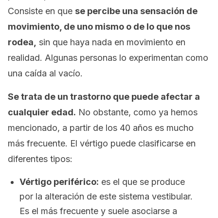
Consiste en que
se percibe una sensación de
movimiento, de uno mismo o de lo que nos
rodea,
sin que haya nada en movimiento en
realidad. Algunas personas lo experimentan como
una caída al vacío.
Se trata de un trastorno que puede afectar a
cualquier edad.
No obstante, como ya hemos
mencionado, a partir de los 40 años es mucho
más frecuente. El vértigo puede clasificarse en
diferentes tipos:
Vértigo periférico:
es el que se produce
por la alteración de este sistema vestibular.
Es el más frecuente y suele asociarse a