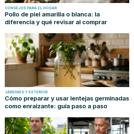
CONSEJOS PARA EL HOGAR
Pollo de piel amarilla o blanca: la
diferencia y qué revisar al comprar
JARDINES Y EXTERIOR
Cómo preparar y usar lentejas germinadas
como enraizante: guía paso a paso