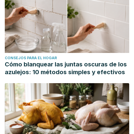
CONSEJOS PARA EL HOGAR
Cómo blanquear las juntas oscuras de los
azulejos: 10 métodos simples y efectivos