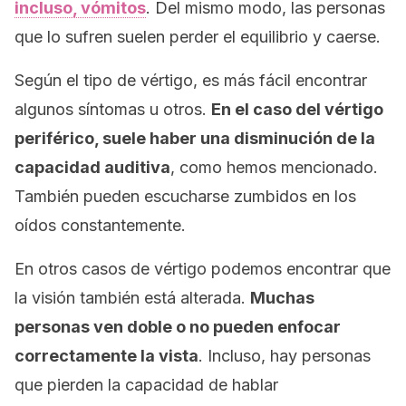
incluso, vómitos
. Del mismo modo, las personas
que lo sufren suelen perder el equilibrio y caerse.
Según el tipo de vértigo, es más fácil encontrar
algunos síntomas u otros.
En el caso del vértigo
periférico, suele haber una disminución de la
capacidad auditiva
, como hemos mencionado.
También pueden escucharse zumbidos en los
oídos constantemente.
En otros casos de vértigo podemos encontrar que
la visión también está alterada.
Muchas
personas ven doble o no pueden enfocar
correctamente la vista
. Incluso, hay personas
que pierden la capacidad de hablar