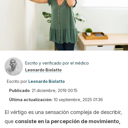
Escrito y verificado por el médico
Leonardo Biolatto
Escrito por
Leonardo Biolatto
Publicado
:
21 diciembre, 2019 00:15
Última actualización:
10 septiembre, 2025 01:36
El vértigo es una sensación compleja de describir,
que
consiste en la percepción de movimiento,