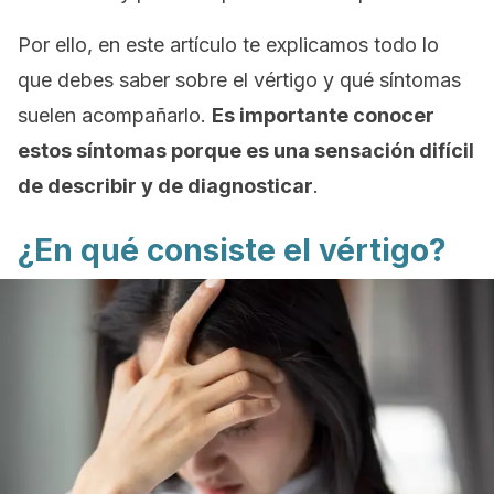
Por ello, en este artículo te explicamos todo lo
que debes saber sobre el vértigo y qué síntomas
suelen acompañarlo.
Es importante conocer
estos síntomas porque es una sensación difícil
de describir y de diagnosticar
.
¿En qué consiste el vértigo?