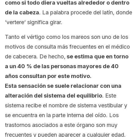
como si todo diera vueltas alrededor o dentro
de la cabeza
. La palabra procede del latín, donde
‘
vertere
‘ significa girar.
Tanto el vértigo como los mareos son uno de los
motivos de consulta más frecuentes en el médico
de cabecera. De hecho,
se estima que en torno
a un 40 % de las personas mayores de 40
años consultan por este motivo.
Esta sensación se suele relacionar con una
alteración del sistema del equilibrio
. Este
sistema recibe el nombre de sistema vestibular y
se encuentra en la parte interna del oído. Los
trastornos asociados a este órgano son muy
frecuentes y pueden aparecer a cualquier edad.