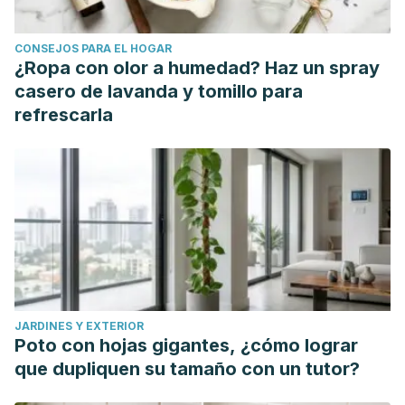
CONSEJOS PARA EL HOGAR
¿Ropa con olor a humedad? Haz un spray
casero de lavanda y tomillo para
refrescarla
JARDINES Y EXTERIOR
Poto con hojas gigantes, ¿cómo lograr
que dupliquen su tamaño con un tutor?