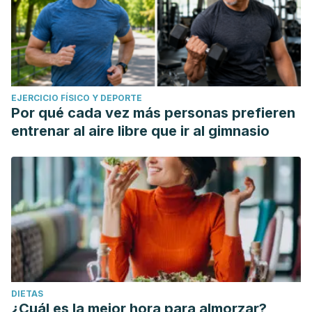
EJERCICIO FÍSICO Y DEPORTE
Por qué cada vez más personas prefieren
entrenar al aire libre que ir al gimnasio
DIETAS
¿Cuál es la mejor hora para almorzar?