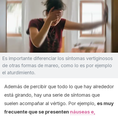
Es importante diferenciar los síntomas vertiginosos
de otras formas de mareo, como lo es por ejemplo
el aturdimiento.
Además de percibir que todo lo que hay alrededor
está girando, hay una serie de síntomas que
suelen acompañar al vértigo. Por ejemplo,
es muy
frecuente que se presenten
náuseas e,