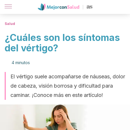
Salud
¿Cuáles son los síntomas
del vértigo?
4 minutos
El vértigo suele acompañarse de náuseas, dolor
de cabeza, visión borrosa y dificultad para
caminar. ¡Conoce más en este artículo!