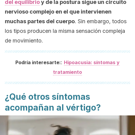
del equilibrio
y de la postura sigue un circuito
nervioso complejo en el que intervienen
muchas partes del cuerpo
. Sin embargo, todos
los tipos producen la misma sensación compleja
de movimiento.
:
Podría interesarte:
Hipoacusia: síntomas y
tratamiento
¿Qué otros síntomas
acompañan al vértigo?