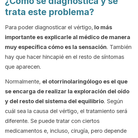
¿Cómo se diagnostica y se
trata este problema?
Para poder diagnosticar el vértigo,
lo más
importante es explicarle al médico de manera
muy específica cómo es la sensación
. También
hay que hacer hincapié en el resto de síntomas
que aparecen.
Normalmente,
el otorrinolaringólogo es el que
se encarga de realizar la exploración del oído
y del resto del sistema del equilibrio
. Según
cuál sea la causa del vértigo, el tratamiento será
diferente. Se puede tratar con ciertos
medicamentos e, incluso, cirugía, pero depende