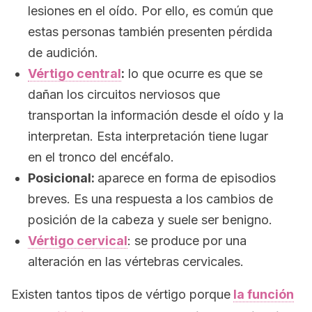
lesiones en el oído. Por ello, es común que
estas personas también presenten pérdida
de audición.
Vértigo central
:
lo que ocurre es que se
dañan los circuitos nerviosos que
transportan la información desde el oído y la
interpretan. Esta interpretación tiene lugar
en el tronco del encéfalo.
Posicional:
aparece en forma de episodios
breves. Es una respuesta a los cambios de
posición de la cabeza y suele ser benigno.
Vértigo cervical
: se produce por una
alteración en las vértebras cervicales.
Existen tantos tipos de vértigo porque
la función