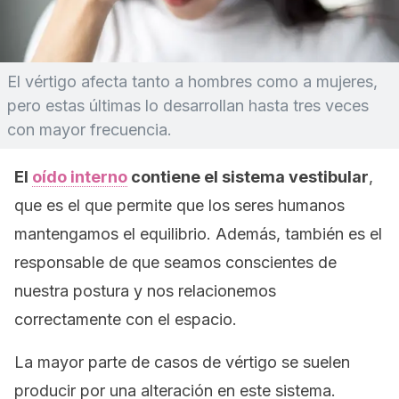
El vértigo afecta tanto a hombres como a mujeres,
pero estas últimas lo desarrollan hasta tres veces
con mayor frecuencia.
El
oído interno
contiene el sistema vestibular
,
que es el que permite que los seres humanos
mantengamos el equilibrio. Además, también es el
responsable de que seamos conscientes de
nuestra postura y nos relacionemos
correctamente con el espacio.
La mayor parte de casos de vértigo se suelen
producir por una alteración en este sistema.