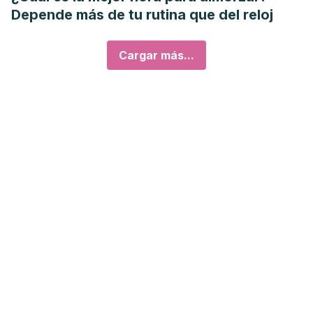
Depende más de tu rutina que del reloj
Cargar más...