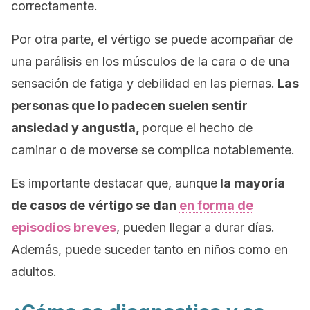
correctamente.
Por otra parte, el vértigo se puede acompañar de
una parálisis en los músculos de la cara o de una
sensación de fatiga y debilidad en las piernas.
Las
personas que lo padecen suelen sentir
ansiedad y angustia,
porque el hecho de
caminar o de moverse se complica notablemente.
Es importante destacar que, aunque
la mayoría
de casos de vértigo se dan
en forma de
episodios breves
, pueden llegar a durar días.
Además, puede suceder tanto en niños como en
adultos.