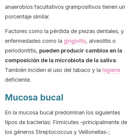
anaerobios facultativos grampositivos tienen un
porcentaje similar.
Factores como la pérdida de piezas dentales, y
enfermedades como la
gingivitis
, alveolitis o
periodontitis,
pueden producir cambios en la
composición de la microbiota de la saliva
.
También inciden el uso del tabaco y la
higiene
deficiente.
Mucosa bucal
En la mucosa bucal predominan los siguientes
tipos de bacterias:
Firmicutes
-principalmente de
los géneros
Streptococcus
y
Veillonellas-
;