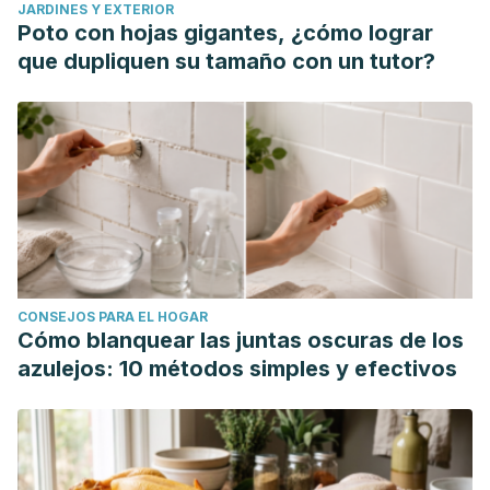
JARDINES Y EXTERIOR
Poto con hojas gigantes, ¿cómo lograr
que dupliquen su tamaño con un tutor?
CONSEJOS PARA EL HOGAR
Cómo blanquear las juntas oscuras de los
azulejos: 10 métodos simples y efectivos