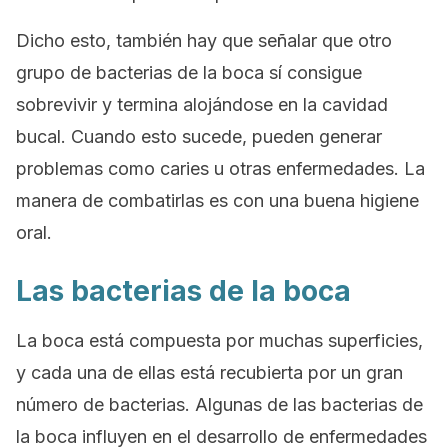
Dicho esto, también hay que señalar que otro
grupo de bacterias de la boca sí consigue
sobrevivir y termina alojándose en la cavidad
bucal. Cuando esto sucede, pueden generar
problemas como caries u otras enfermedades. La
manera de combatirlas es con una buena higiene
oral.
Las bacterias de la boca
La boca está compuesta por muchas superficies,
y cada una de ellas está recubierta por un gran
número de bacterias. Algunas de las bacterias de
la boca influyen en el desarrollo de enfermedades