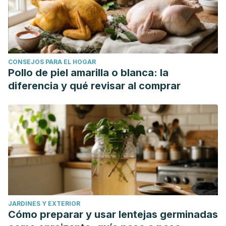
CONSEJOS PARA EL HOGAR
Pollo de piel amarilla o blanca: la
diferencia y qué revisar al comprar
JARDINES Y EXTERIOR
Cómo preparar y usar lentejas germinadas