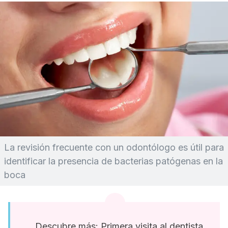
La revisión frecuente con un odontólogo es útil para
identificar la presencia de bacterias patógenas en la
boca
Descubre más: Primera visita al dentista