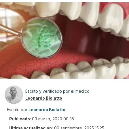
Escrito y verificado por el médico
Leonardo Biolatto
Escrito por
Leonardo Biolatto
Publicado
:
09 marzo, 2020 00:35
Última actualización:
09 septiembre, 2025 15:25