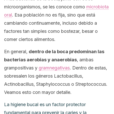
microorganismos, se les conoce como
microbiota
oral
. Esa población no es fija, sino que está
cambiando continuamente, incluso debido a
factores tan simples como bostezar, besar o
comer ciertos alimentos.
En general,
dentro de la boca predominan las
bacterias aerobias y anaerobias
, ambas
grampositivas y
gramnegativas
. Dentro de estas,
sobresalen los géneros
Lactobacillus
,
Actinobacillus
,
Staphylococcus
o
Streptococcus
.
Veamos esto con mayor detalle.
La higiene bucal es un factor protector
fundamental para prevenir la caries y la