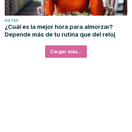
DIETAS
¿Cuál es la mejor hora para almorzar?
Depende más de tu rutina que del reloj
Cargar más...