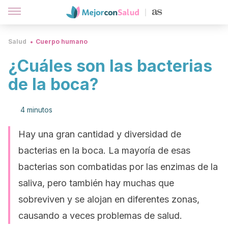
Salud
Cuerpo humano
¿Cuáles son las bacterias
de la boca?
4 minutos
Hay una gran cantidad y diversidad de
bacterias en la boca. La mayoría de esas
bacterias son combatidas por las enzimas de la
saliva, pero también hay muchas que
sobreviven y se alojan en diferentes zonas,
causando a veces problemas de salud.