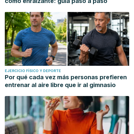
como enraizante: guía paso a paso
EJERCICIO FÍSICO Y DEPORTE
Por qué cada vez más personas prefieren
entrenar al aire libre que ir al gimnasio