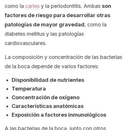
como la
caries
y la periodontitis. Ambas
son
factores de riesgo para desarrollar otras
patologías de mayor gravedad
, como la
diabetes mellitus y las patologías
cardiovasculares.
La composición y concentración de las bacterias
de la boca depende de varios factores:
Disponibilidad de nutrientes
Temperatura
Concentración de oxígeno
Características anatómicas
Exposición a factores inmunológicos
A las bacterias de la boca, junto con otros