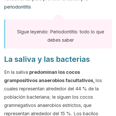
periodontitis
Sigue leyendo: Periodontitis: todo lo que
debes saber
La saliva y las bacterias
En la saliva
predominan los cocos
grampositivos anaerobios facultativos,
los
cuales representan alrededor del 44 % de la
población bacteriana; le siguen los cocos
gramnegativos anaerobios estrictos, que
representan alrededor del 15 %. Los bacilos