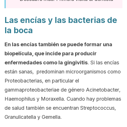
Las encías y las bacterias de
la boca
En las encías también se puede formar una
biopelícula, que incide para producir
enfermedades como la gingivitis
. Si las encías
están sanas, predominan microorganismos como
Proteobacterias, en particular el
gammaproteobacteriae
de género
Acinetobacter
,
Haemophilus
y
Moraxella
. Cuando hay problemas
de salud también se encuentran
Streptococcus
,
Granulicatella
y
Gemella
.