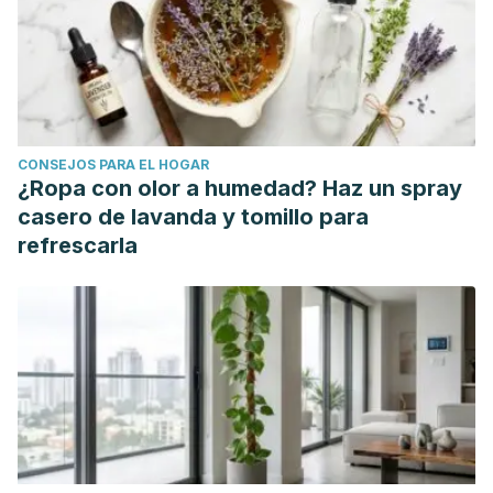
CONSEJOS PARA EL HOGAR
¿Ropa con olor a humedad? Haz un spray
casero de lavanda y tomillo para
refrescarla