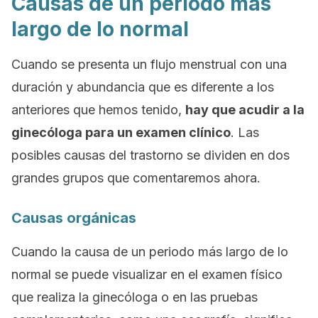
Causas de un periodo más
largo de lo normal
Cuando se presenta un flujo menstrual con una
duración y abundancia que es diferente a los
anteriores que hemos tenido,
hay que acudir a la
ginecóloga para un examen clínico
. Las
posibles causas del trastorno se dividen en dos
grandes grupos que comentaremos ahora.
Causas orgánicas
Cuando la causa de un periodo más largo de lo
normal se puede visualizar en el examen físico
que realiza la ginecóloga o en las pruebas