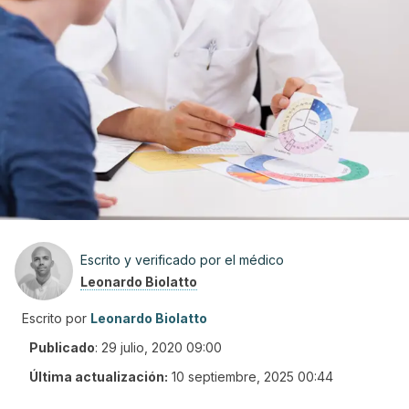
Escrito y verificado por el médico
Leonardo Biolatto
Escrito por
Leonardo Biolatto
Publicado
:
29 julio, 2020 09:00
Última actualización:
10 septiembre, 2025 00:44