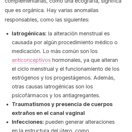
complementarias, como una ecografía, significa
que es orgánica. Hay varias anomalías
responsables, como las siguientes:
Iatrogénicas:
la alteración menstrual es
causada por algún procedimiento médico o
medicación. Lo más común son los
anticonceptivos
hormonales, ya que alteran
el ciclo menstrual y el funcionamiento de los
estrógenos y los progestágenos. Además,
otras causas iatrogénicas son los
psicofármacos y los antiagregantes.
Traumatismos y presencia de cuerpos
extraños en el canal vaginal
Infecciones:
pueden generar alteraciones
en la estructura del útero, como