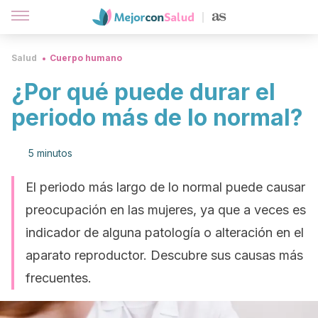
Salud
Cuerpo humano
¿Por qué puede durar el
periodo más de lo normal?
5 minutos
El periodo más largo de lo normal puede causar
preocupación en las mujeres, ya que a veces es
indicador de alguna patología o alteración en el
aparato reproductor. Descubre sus causas más
frecuentes.