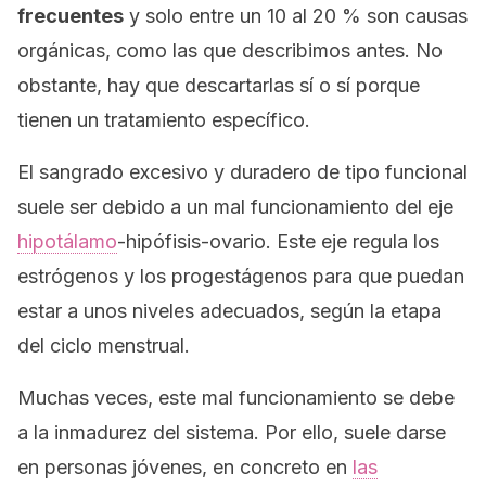
frecuentes
y solo entre un 10 al 20 % son causas
orgánicas, como las que describimos antes. No
obstante, hay que descartarlas sí o sí porque
tienen un tratamiento específico.
El sangrado excesivo y duradero de tipo funcional
suele ser debido a un mal funcionamiento del eje
hipotálamo
-hipófisis-ovario. Este eje regula los
estrógenos y los progestágenos para que puedan
estar a unos niveles adecuados, según la etapa
del ciclo menstrual.
Muchas veces, este mal funcionamiento se debe
a la inmadurez del sistema. Por ello, suele darse
en personas jóvenes, en concreto en
las