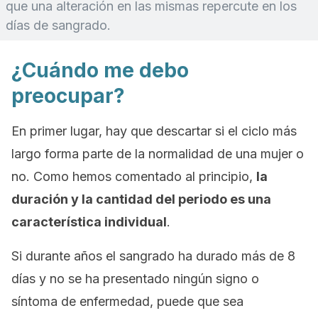
que una alteración en las mismas repercute en los
días de sangrado.
¿Cuándo me debo
preocupar?
En primer lugar, hay que descartar si el ciclo más
largo forma parte de la normalidad de una mujer o
no. Como hemos comentado al principio,
la
duración y la cantidad del periodo es una
característica individual
.
Si durante años el sangrado ha durado más de 8
días y no se ha presentado ningún signo o
síntoma de enfermedad, puede que sea