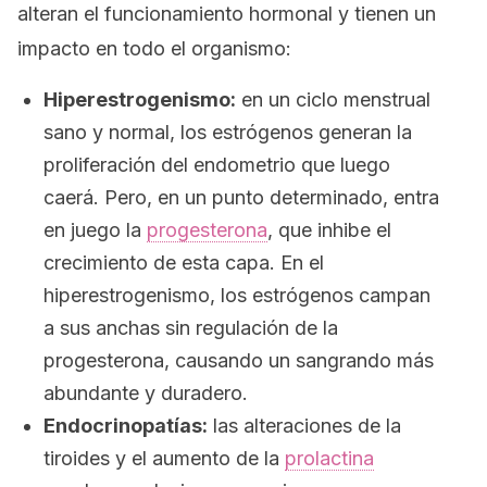
alteran el funcionamiento hormonal y tienen un
impacto en todo el organismo:
Hiperestrogenismo:
en un ciclo menstrual
sano y normal, los estrógenos generan la
proliferación del endometrio que luego
caerá. Pero, en un punto determinado, entra
en juego la
progesterona
, que inhibe el
crecimiento de esta capa. En el
hiperestrogenismo, los estrógenos campan
a sus anchas sin regulación de la
progesterona, causando un sangrando más
abundante y duradero.
Endocrinopatías:
las alteraciones de la
tiroides y el aumento de la
prolactina