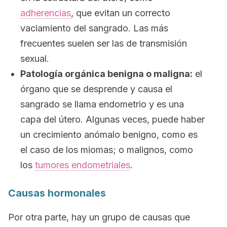
adherencias
, que evitan un correcto
vaciamiento del sangrado. Las más
frecuentes suelen ser las de transmisión
sexual.
Patología orgánica benigna o maligna:
el
órgano que se desprende y causa el
sangrado se llama
endometrio
y es una
capa del útero. Algunas veces, puede haber
un crecimiento anómalo benigno, como es
el caso de los miomas; o malignos, como
los
tumores endometriales
.
Causas hormonales
Por otra parte, hay un grupo de causas que