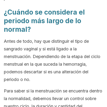
¿Cuándo se considera el
periodo más largo de lo
normal?
Antes de todo, hay que distinguir el tipo de
sangrado vaginal y si está ligado a la
menstruación. Dependiendo de la etapa del ciclo
menstrual en la que suceda la hemorragia,
podemos descartar si es una alteración del
periodo o no.
Para saber si la menstruación se encuentra dentro
la normalidad, debemos llevar un control sobre
nuestro ciclo, la duración y cantidad del