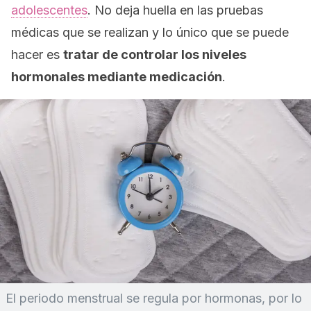
adolescentes
. No deja huella en las pruebas
médicas que se realizan y lo único que se puede
hacer es
tratar de controlar los niveles
hormonales mediante medicación
.
El periodo menstrual se regula por hormonas, por lo