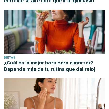
entrenar al aire libre que ir al gimnasio
DIETAS
¿Cuál es la mejor hora para almorzar?
Depende más de tu rutina que del reloj