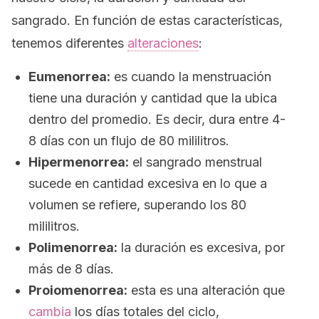
sangrado. En función de estas características,
tenemos diferentes
alteraciones
:
Eumenorrea:
es cuando la menstruación
tiene una duración y cantidad que la ubica
dentro del promedio. Es decir, dura entre 4-
8 días con un flujo de 80 mililitros.
Hipermenorrea:
el sangrado menstrual
sucede en cantidad excesiva en lo que a
volumen se refiere, superando los 80
mililitros.
Polimenorrea:
la duración es excesiva, por
más de 8 días.
Proiomenorrea:
esta es una alteración que
cambia
los días totales del ciclo,