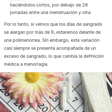
haciéndolos cortos, por debajo de 28
jornadas entre una menstruación y otra.
Por lo tanto, si vemos que los días de sangrado
se alargan por más de 8, estaremos delante de
una polimenorrea. Sin embargo, esta variación
casi siempre se presenta acompañada de un
exceso de sangrado, lo que cambia la definición
médica a
menorragia
.