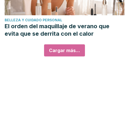
BELLEZA Y CUIDADO PERSONAL
El orden del maquillaje de verano que
evita que se derrita con el calor
Cargar más...