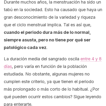
Durante muchos años, la menstruación ha sido un
tabú en la sociedad. Esto ha causado que haya un
gran desconocimiento de la variedad y riqueza
que el ciclo menstrual implica. Tal es así que,
cuando el periodo dura más de lo normal,
siempre asusta, pero no tiene por qué ser
patológico cada vez
.
La duración media del sangrado oscila
entre 4 y 8
días
, pero varía en función de la población
estudiada. No obstante, algunas mujeres no
cumplen este criterio, ya que tienen el periodo
más prolongado o más corto de lo habitual. ¿Por
qué pueden ocurrir estos cambios? Sigue leyendo
para enterarte.