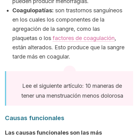
pueden producir menorragias.
Coagulopatías:
son trastornos sanguíneos
en los cuales los componentes de la
agregación de la sangre, como las
plaquetas o los
factores de coagulación
,
están alterados. Esto produce que la sangre
tarde más en coagular.
Lee el siguiente artículo: 10 maneras de
tener una menstruación menos dolorosa
Causas funcionales
Las causas funcionales son las más