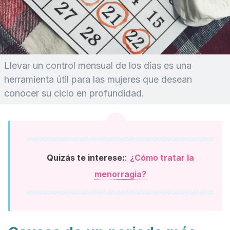
Llevar un control mensual de los días es una
herramienta útil para las mujeres que desean
conocer su ciclo en profundidad.
:
Quizás te interese:
¿Cómo tratar la
menorragia?