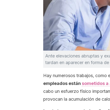
Ante elevaciones abruptas y ex
tardan en aparecer en forma de 
Hay numerosos trabajos, como e
empleados están
sometidos a 
cabo un esfuerzo físico importan
provocan la acumulación de calo