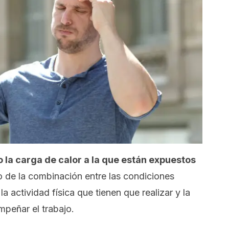
 la carga de calor a la que están expuestos
do de la combinación entre las condiciones
la actividad física que tienen que realizar y la
mpeñar el trabajo.