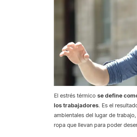
El estrés térmico
se define como
los trabajadores
. Es el resulta
ambientales del lugar de trabajo, 
ropa que llevan para poder dese