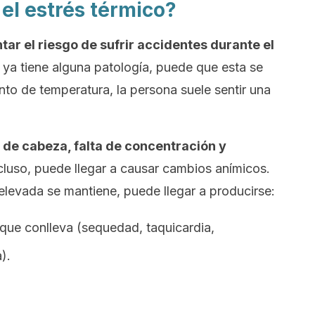
el estrés térmico?
ar el riesgo de sufrir accidentes durante el
 ya tiene alguna patología, puede que esta se
nto de temperatura, la persona suele sentir una
 de cabeza, falta de concentración y
ncluso, puede llegar a causar cambios anímicos.
 elevada se mantiene, puede llegar a producirse:
 que conlleva (sequedad, taquicardia,
).