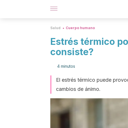
Salud
Cuerpo humano
Estrés térmico po
consiste?
4 minutos
El estrés térmico puede provo
cambios de ánimo.