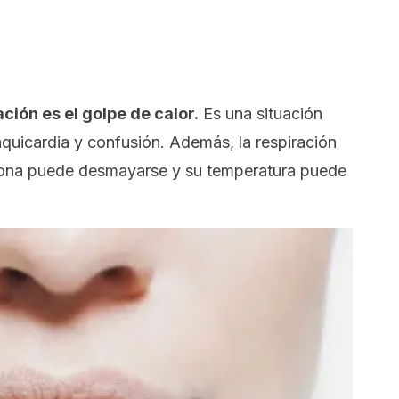
ión es el golpe de calor.
Es una situación
aquicardia y confusión. Además, la respiración
rsona puede desmayarse y su temperatura puede