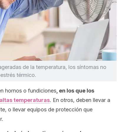
ageradas de la temperatura, los síntomas no
estrés térmico.
n hornos o fundiciones
, en los que los
altas temperaturas
. En otros, deben llevar a
te, o llevar equipos de protección que
r.