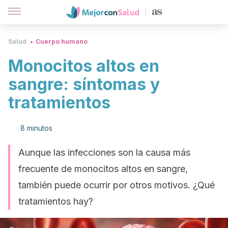
Salud
Cuerpo humano
Monocitos altos en
sangre: síntomas y
tratamientos
8 minutos
Aunque las infecciones son la causa más
frecuente de monocitos altos en sangre,
también puede ocurrir por otros motivos. ¿Qué
tratamientos hay?