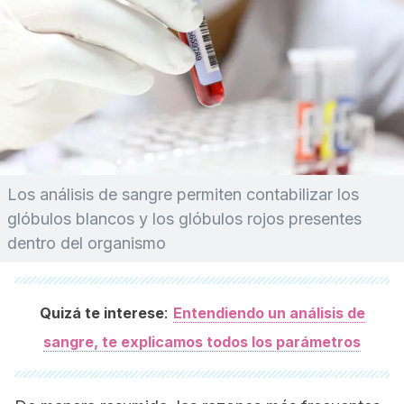
Los análisis de sangre permiten contabilizar los
glóbulos blancos y los glóbulos rojos presentes
dentro del organismo
:
Quizá te interese
Entendiendo un análisis de
sangre, te explicamos todos los parámetros