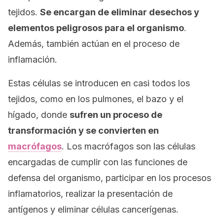
tejidos.
Se encargan de eliminar desechos y
elementos peligrosos para el organismo
.
Además, también actúan en el proceso de
inflamación.
Estas células se introducen en casi todos los
tejidos, como en los pulmones, el bazo y el
hígado, donde
sufren un proceso de
transformación y se convierten en
macrófagos
. Los macrófagos son las células
encargadas de cumplir con las funciones de
defensa del organismo, participar en los procesos
inflamatorios, realizar la presentación de
antígenos y eliminar células cancerígenas.