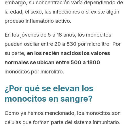
embargo, su concentración varía dependiendo de
la edad, el sexo, las infecciones o si existe algún
proceso inflamatorio activo.
En los jóvenes de 5 a 18 años, los monocitos
pueden oscilar entre 20 a 830 por microlitro. Por
su parte,
en los recién nacidos los valores
normales se ubican entre 500 a 1800
monocitos por microlitro.
¿Por qué se elevan los
monocitos en sangre?
Como ya hemos mencionado, los monocitos son
células que forman parte del sistema inmunitario.