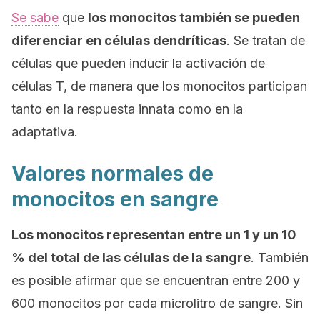
Se sabe
que
los monocitos también se pueden
diferenciar en células dendríticas
. Se tratan de
células que pueden inducir la activación de
células T, de manera que los monocitos participan
tanto en la respuesta innata como en la
adaptativa.
Valores normales de
monocitos en sangre
Los monocitos representan entre un 1 y un 10
% del total de las células de la sangre
. También
es posible afirmar que se encuentran entre 200 y
600 monocitos por cada microlitro de sangre. Sin