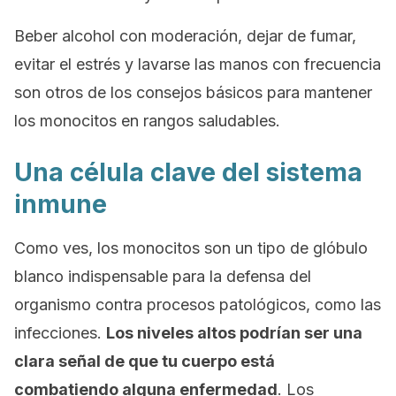
Beber alcohol con moderación, dejar de fumar,
evitar el estrés y lavarse las manos con frecuencia
son otros de los consejos básicos para mantener
los monocitos en rangos saludables.
Una célula clave del sistema
inmune
Como ves, los monocitos son un tipo de glóbulo
blanco indispensable para la defensa del
organismo contra procesos patológicos, como las
infecciones.
Los niveles altos podrían ser una
clara señal de que tu cuerpo está
combatiendo alguna enfermedad
. Los