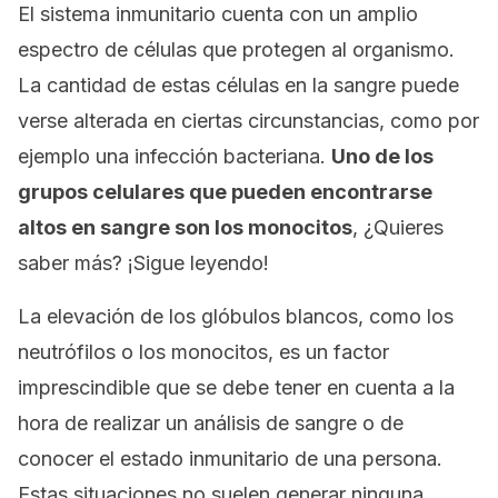
El sistema inmunitario cuenta con un amplio
espectro de células que protegen al organismo.
La cantidad de estas células en la sangre puede
verse alterada en ciertas circunstancias, como por
ejemplo una infección bacteriana.
Uno de los
grupos celulares que pueden encontrarse
altos en sangre son los monocitos
, ¿Quieres
saber más? ¡Sigue leyendo!
La elevación de los glóbulos blancos, como los
neutrófilos o los monocitos, es un factor
imprescindible que se debe tener en cuenta a la
hora de realizar un análisis de sangre o de
conocer el estado inmunitario de una persona.
Estas situaciones no suelen generar ninguna