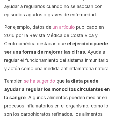
ayudar a regularlos cuando no se asocian con
episodios agudos o graves de enfermedad.
Por ejemplo, datos de
un artículo
publicado en
2016 por la
Revista Médica de Costa Rica y
Centroamérica
destacan que
el ejercicio puede
ser una forma de mejorar las cifras
. Ayuda a
regular el funcionamiento del sistema inmunitario
y actúa como una medida antiinflamatoria natural.
También
se ha sugerido
que
la dieta puede
ayudar a regular los monocitos circulantes en
la sangre
. Algunos alimentos pueden mediar en
procesos inflamatorios en el organismo, como lo
son los carbohidratos refinados, los alimentos