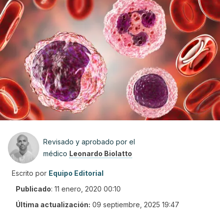
Revisado y aprobado por el
médico
Leonardo Biolatto
Escrito por
Equipo Editorial
Publicado
:
11 enero, 2020 00:10
Última actualización:
09 septiembre, 2025 19:47