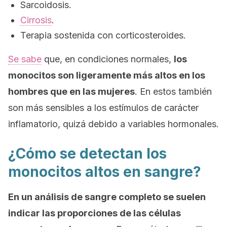
Sarcoidosis.
Cirrosis
.
Terapia sostenida con corticosteroides.
Se sabe
que, en condiciones normales,
los
monocitos son ligeramente más altos en los
hombres que en las mujeres
. En estos también
son más sensibles a los estímulos de carácter
inflamatorio, quizá debido a variables hormonales.
¿Cómo se detectan los
monocitos altos en sangre?
En un análisis de sangre completo se suelen
indicar las proporciones de las células