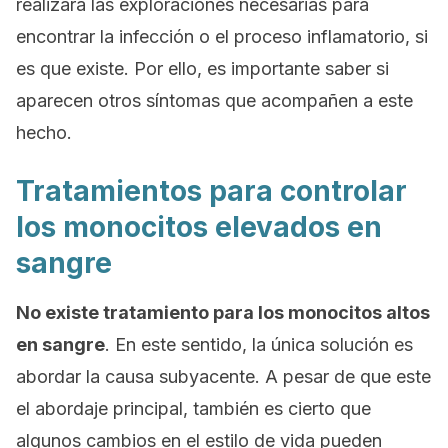
realizará las exploraciones necesarias para
encontrar la infección o el proceso inflamatorio, si
es que existe. Por ello, es importante saber si
aparecen otros síntomas que acompañen a este
hecho.
Tratamientos para controlar
los monocitos elevados en
sangre
No existe tratamiento para los monocitos altos
en sangre
. En este sentido, la única solución es
abordar la causa subyacente. A pesar de que este
el abordaje principal, también es cierto que
algunos cambios en el estilo de vida pueden