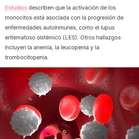
Estudios
describen que la activación de los
monocitos está asociada con la progresión de
enfermedades autoinmunes, como el lupus
eritematoso sistémico (LES). Otros hallazgos
incluyen la anemia, la leucopenia y la
trombocitopenia.