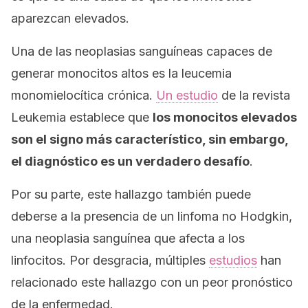
aparezcan elevados.
Una de las neoplasias sanguíneas capaces de
generar monocitos altos es la leucemia
monomielocítica crónica.
Un estudio
de la revista
Leukemia
establece que
los monocitos elevados
son el signo más característico, sin embargo,
el diagnóstico es un verdadero desafío
.
Por su parte, este hallazgo también puede
deberse a la presencia de un linfoma no Hodgkin,
una neoplasia sanguínea que afecta a los
linfocitos. Por desgracia, múltiples
estudios
han
relacionado este hallazgo con un peor pronóstico
de la enfermedad.