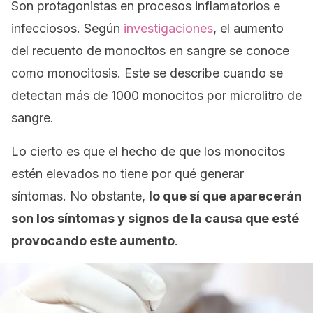
Son protagonistas en procesos inflamatorios e
infecciosos. Según
investigaciones
, el aumento
del recuento de monocitos en sangre se conoce
como monocitosis. Este se describe cuando se
detectan más de 1000 monocitos por microlitro de
sangre.
Lo cierto es que el hecho de que los monocitos
estén elevados no tiene por qué generar
síntomas. No obstante,
lo que sí que aparecerán
son los síntomas y signos de la causa que esté
provocando este aumento
.