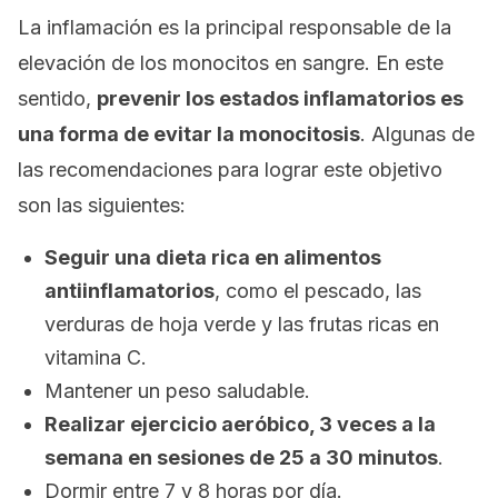
La inflamación es la principal responsable de la
elevación de los monocitos en sangre. En este
sentido,
prevenir los estados inflamatorios es
una forma de evitar la monocitosis
. Algunas de
las recomendaciones para lograr este objetivo
son las siguientes:
Seguir una dieta rica en alimentos
antiinflamatorios
, como el pescado, las
verduras de hoja verde y las frutas ricas en
vitamina C.
Mantener un peso saludable.
Realizar ejercicio aeróbico, 3 veces a la
semana en sesiones de 25 a 30 minutos
.
Dormir entre 7 y 8 horas por día.