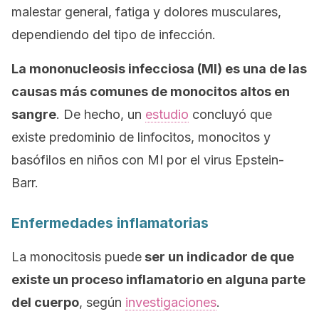
malestar general, fatiga y dolores musculares,
dependiendo del tipo de infección.
La mononucleosis infecciosa (MI) es una de las
causas más comunes de monocitos altos en
sangre
. De hecho, un
estudio
concluyó que
existe predominio de linfocitos, monocitos y
basófilos en niños con MI por el virus Epstein-
Barr.
Enfermedades inflamatorias
La monocitosis puede
ser un indicador de que
existe un proceso inflamatorio en alguna parte
del cuerpo
, según
investigaciones
.