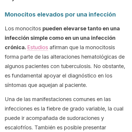
Monocitos elevados por una infección
Los monocitos
pueden elevarse tanto en una
infección simple como en un una infección
crónica.
Estudios
afirman que la monocitosis
forma parte de las alteraciones hematológicas de
algunos pacientes con tuberculosis. No obstante,
es fundamental apoyar el diagnóstico en los
síntomas que aquejan al paciente.
Una de las manifestaciones comunes en las
infecciones es la fiebre de grado variable, la cual
puede ir acompañada de sudoraciones y
escalofríos. También es posible presentar