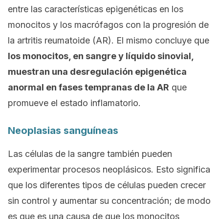
entre las características epigenéticas en los
monocitos y los macrófagos con la progresión de
la artritis reumatoide (AR). El mismo concluye que
los monocitos, en sangre y líquido sinovial,
muestran una desregulación epigenética
anormal en fases tempranas de la AR
que
promueve el estado inflamatorio.
Neoplasias sanguíneas
Las células de la sangre también pueden
experimentar procesos neoplásicos. Esto significa
que los diferentes tipos de células pueden crecer
sin control y aumentar su concentración; de modo
es que es una causa de que los monocitos