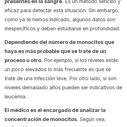
presentes en la sangre
. Es un método sencillo y
eficaz para detectar esta situación. Sin embargo,
como ya te hemos indicado, algunos datos son
inespecíficos y deben estudiarse en profundidad.
Dependiendo del número de monocitos que
haya es más probable que se trate de un
proceso u otro.
Por ejemplo, si los niveles están
un poco elevados lo más frecuente es que se
trate de una infección leve. Por otro lado, si son
niveles demasiado altos pueden ser indicativos de
leucemia.
El médico es el encargado de analizar la
concentración de monocitos
. Según vea,