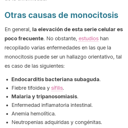
Otras causas de monocitosis
En general,
la elevación de esta serie celular es
poco frecuente
. No obstante,
estudios
han
recopilado varias enfermedades en las que la
monocitosis puede ser un hallazgo orientativo, tal
es caso de las siguientes:
Endocarditis bacteriana subaguda
.
Fiebre tifoidea y
sífilis
.
Malaria y tripanosomiasis
.
Enfermedad inflamatoria intestinal.
Anemia hemolítica.
Neutropenias adquiridas y congénitas.