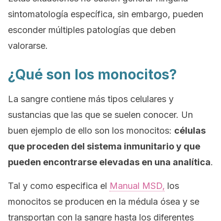
sintomatología específica, sin embargo, pueden
esconder múltiples patologías que deben
valorarse.
¿Qué son los monocitos?
La sangre contiene más tipos celulares y
sustancias que las que se suelen conocer. Un
buen ejemplo de ello son los monocitos:
células
que proceden del sistema inmunitario y que
pueden encontrarse elevadas en una analítica
.
Tal y como especifica el
Manual MSD,
los
monocitos se producen en la médula ósea y se
transportan con la sangre hasta los diferentes