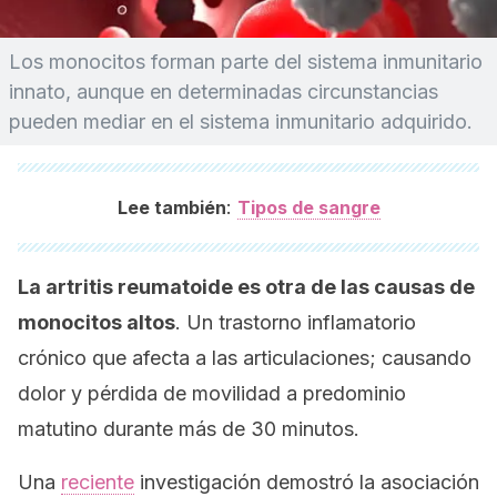
Los monocitos forman parte del sistema inmunitario
innato, aunque en determinadas circunstancias
pueden mediar en el sistema inmunitario adquirido.
:
Lee también
Tipos de sangre
La artritis reumatoide es otra de las causas de
monocitos altos
. Un trastorno inflamatorio
crónico que afecta a las articulaciones; causando
dolor y pérdida de movilidad a predominio
matutino durante más de 30 minutos.
Una
reciente
investigación demostró la asociación