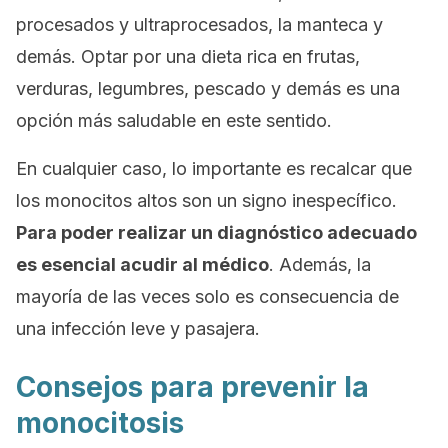
procesados y ultraprocesados, la manteca y
demás. Optar por una dieta rica en frutas,
verduras, legumbres, pescado y demás es una
opción más saludable en este sentido.
En cualquier caso, lo importante es recalcar que
los monocitos altos son un signo inespecífico.
Para poder realizar un diagnóstico adecuado
es esencial acudir al médico
. Además, la
mayoría de las veces solo es consecuencia de
una infección leve y pasajera.
Consejos para prevenir la
monocitosis