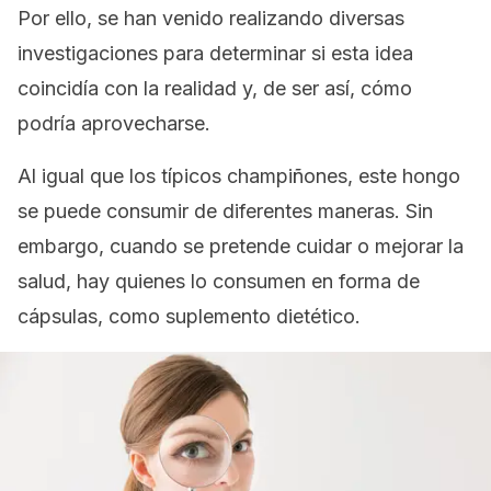
Por ello, se han venido realizando diversas
investigaciones para determinar si esta idea
coincidía con la realidad y, de ser así, cómo
podría aprovecharse.
Al igual que los típicos champiñones, este hongo
se puede consumir de diferentes maneras. Sin
embargo, cuando se pretende cuidar o mejorar la
salud, hay quienes lo consumen en forma de
cápsulas, como suplemento dietético.