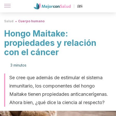
Salud
Cuerpo humano
Hongo Maitake:
propiedades y relación
con el cáncer
3 minutos
Se cree que además de estimular el sistema
inmunitario, los componentes del hongo
Maitake tienen propiedades anticancerígenas.
Ahora bien, ¿qué dice la ciencia al respecto?