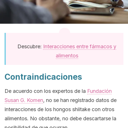
Descubre:
Interacciones entre fármacos y
alimentos
Contraindicaciones
De acuerdo con los expertos de la
Fundación
Susan G. Komen
, no se han registrado datos de
interacciones de los hongos shiitake con otros
alimentos. No obstante, no debe descartarse la
posibilidad de que ocurran.