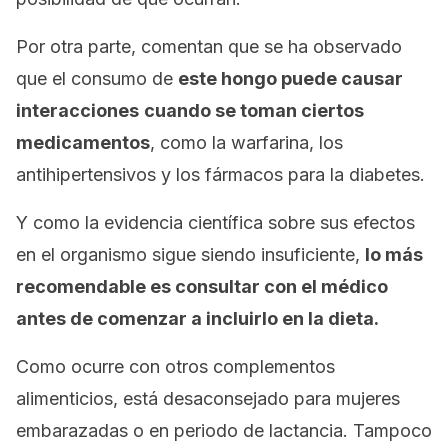
Por otra parte, comentan que se ha observado
que el consumo de
este hongo puede causar
interacciones
cuando se toman ciertos
medicamentos
, como la warfarina, los
antihipertensivos y los fármacos para la diabetes.
Y como la evidencia científica sobre sus efectos
en el organismo sigue siendo insuficiente,
lo más
recomendable es consultar con el médico
antes de comenzar a incluirlo en la dieta.
Como ocurre con otros complementos
alimenticios, está desaconsejado para mujeres
embarazadas o en periodo de lactancia. Tampoco