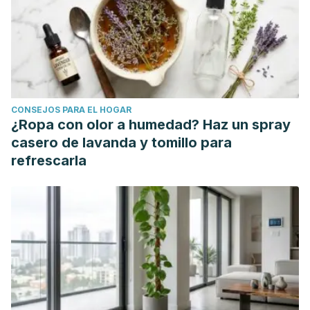
CONSEJOS PARA EL HOGAR
¿Ropa con olor a humedad? Haz un spray
casero de lavanda y tomillo para
refrescarla