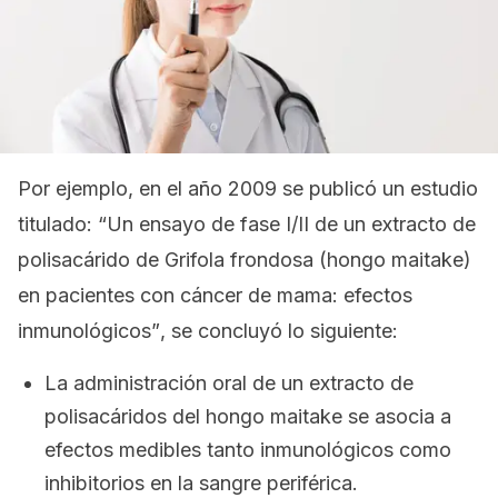
Por ejemplo, en el año 2009 se publicó un estudio
titulado:
“Un ensayo de fase I/II de un extracto de
polisacárido de Grifola frondosa (hongo maitake)
en pacientes con cáncer de mama: efectos
inmunológicos”
, se concluyó lo siguiente:
La administración oral de un extracto de
polisacáridos del hongo maitake se asocia a
efectos medibles tanto inmunológicos como
inhibitorios en la sangre periférica.