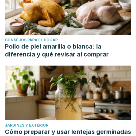
CONSEJOS PARA EL HOGAR
Pollo de piel amarilla o blanca: la
diferencia y qué revisar al comprar
JARDINES Y EXTERIOR
Cómo preparar y usar lentejas germinadas