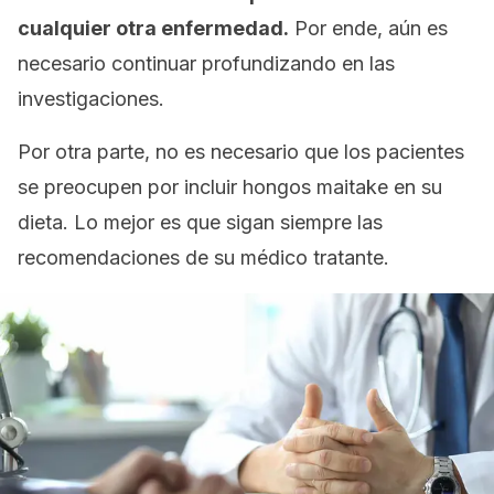
cualquier otra enfermedad.
Por ende, aún es
necesario continuar profundizando en las
investigaciones.
Por otra parte, no es necesario que los pacientes
se preocupen por incluir hongos maitake en su
dieta. Lo mejor es que sigan siempre las
recomendaciones de su médico tratante.