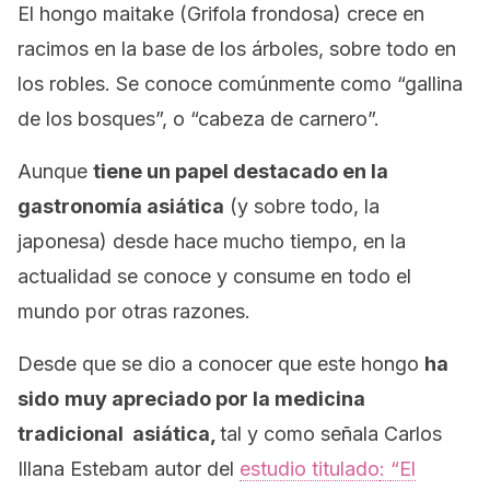
El hongo maitake (
Grifola frondosa)
crece en
racimos en la base de los árboles, sobre todo en
los robles. Se conoce comúnmente como “gallina
de los bosques”, o “cabeza de carnero”.
Aunque
tiene un papel destacado en la
gastronomía asiática
(y sobre todo, la
japonesa) desde hace mucho tiempo, en la
actualidad se conoce y consume en todo el
mundo por otras razones.
Desde que se dio a conocer que este hongo
ha
sido
muy apreciado por la medicina
tradicional asiática,
tal y como señala Carlos
Illana Estebam autor del
estudio titulado
:
“El