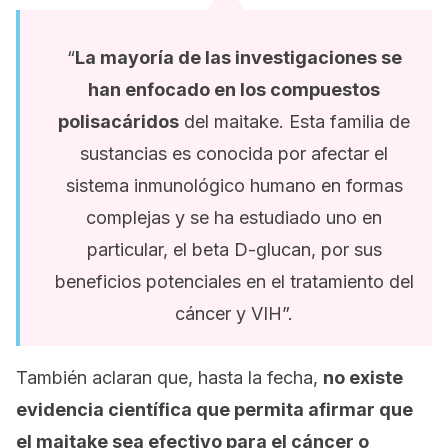
“
La mayoría de las investigaciones se
han enfocado en los compuestos
polisacáridos
del maitake. Esta familia de
sustancias es conocida por afectar el
sistema inmunológico humano en formas
complejas y se ha estudiado uno en
particular, el beta D-glucan, por sus
beneficios potenciales en el tratamiento del
cáncer y VIH”.
También aclaran que, hasta la fecha,
no existe
evidencia científica que permita afirmar que
el maitake sea efectivo para el cáncer o