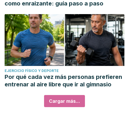
como enraizante: guía paso a paso
EJERCICIO FÍSICO Y DEPORTE
Por qué cada vez más personas prefieren
entrenar al aire libre que ir al gimnasio
Cargar más...