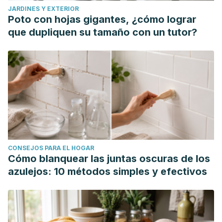
JARDINES Y EXTERIOR
Poto con hojas gigantes, ¿cómo lograr
que dupliquen su tamaño con un tutor?
CONSEJOS PARA EL HOGAR
Cómo blanquear las juntas oscuras de los
azulejos: 10 métodos simples y efectivos