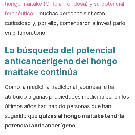
hongo maitake (Grifola frondosa) y su potencial
terapéutico”
, muchas personas sintieron
curiosidad y, por ello, comenzaron a investigarlo
en el laboratorio
.
La búsqueda del potencial
anticancerígeno del hongo
maitake continúa
Como la medicina tradicional japonesa le ha
atribuido algunas propiedades medicinales, en los
últimos años han habido personas que han
sugerido que
quizás
el hongo maitake tendría
potencial anticancerígeno.