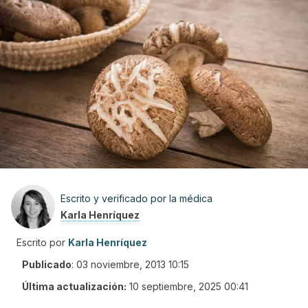
Escrito y verificado por la médica
Karla Henríquez
Escrito por
Karla Henríquez
Publicado
:
03 noviembre, 2013 10:15
Última actualización:
10 septiembre, 2025 00:41