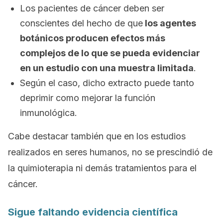
Los pacientes de cáncer deben ser
conscientes del hecho de que
los agentes
botánicos producen efectos más
complejos de lo que se pueda evidenciar
en un estudio con una muestra limitada
.
Según el caso, dicho extracto puede tanto
deprimir como mejorar la función
inmunológica.
Cabe destacar también que en los estudios
realizados en seres humanos, no se prescindió de
la quimioterapia ni demás tratamientos para el
cáncer.
Sigue faltando evidencia científica