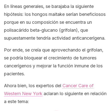
En líneas generales, se barajaba la siguiente
hipótesis: los hongos maitake serían beneficiosos
porque en su composición se encuentra un
polisacárido beta-glucano (grifolan), que
supuestamente tendría actividad anticancerígena.
Por ende, se creía que aprovechando el grifolan,
se podría bloquear el crecimiento de tumores
cancerígenos y mejorar la función inmune de los
pacientes.
Ahora bien, los expertos del
Cancer Care of
Western New York
aclaran lo siguiente en relación
a este tema: