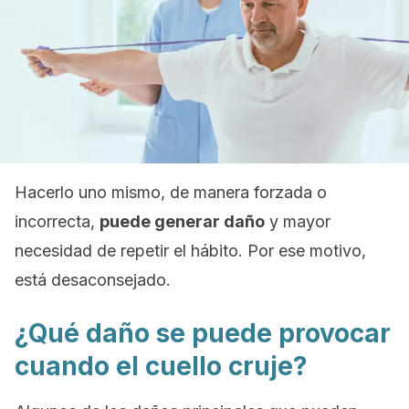
Hacerlo uno mismo, de manera forzada o
incorrecta,
puede generar daño
y mayor
necesidad de repetir el hábito. Por ese motivo,
está desaconsejado.
¿Qué daño se puede provocar
cuando el cuello cruje?