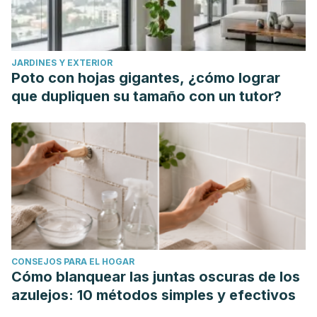
JARDINES Y EXTERIOR
Poto con hojas gigantes, ¿cómo lograr
que dupliquen su tamaño con un tutor?
CONSEJOS PARA EL HOGAR
Cómo blanquear las juntas oscuras de los
azulejos: 10 métodos simples y efectivos