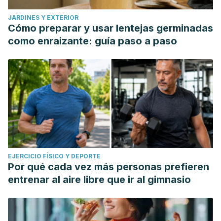
JARDINES Y EXTERIOR
Cómo preparar y usar lentejas germinadas
como enraizante: guía paso a paso
EJERCICIO FÍSICO Y DEPORTE
Por qué cada vez más personas prefieren
entrenar al aire libre que ir al gimnasio