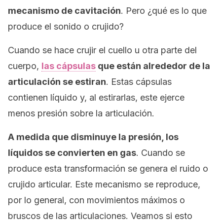
mecanismo de cavitación
. Pero ¿qué es lo que
produce el sonido o crujido?
Cuando se hace crujir el cuello u otra parte del
cuerpo,
las cápsulas
que están alrededor de la
articulación se estiran
. Estas cápsulas
contienen líquido y, al estirarlas, este ejerce
menos presión sobre la articulación.
A medida que disminuye la presión, los
líquidos se convierten en gas
. Cuando se
produce esta transformación se genera el ruido o
crujido articular.
Este mecanismo se reproduce,
por lo general, con movimientos máximos o
bruscos de las articulaciones. Veamos si esto