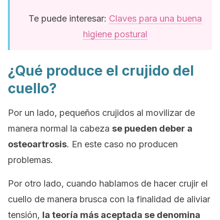
Te puede interesar:
Claves para una buena
higiene postural
¿Qué produce el crujido del
cuello?
Por un lado, pequeños crujidos al movilizar de
manera normal la cabeza
se pueden deber a
osteoartrosis
. En este caso no producen
problemas.
Por otro lado, cuando hablamos de hacer crujir el
cuello de manera brusca con la finalidad de aliviar
tensión,
la teoría más aceptada se denomina