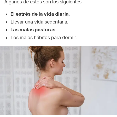
Algunos de estos son los siguientes:
El estrés de la vida diaria
.
Llevar una vida sedentaria.
Las malas posturas
.
Los malos hábitos para dormir.