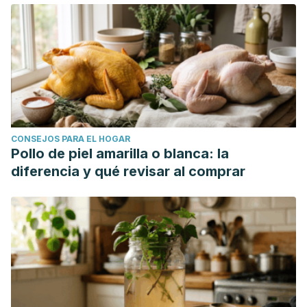
CONSEJOS PARA EL HOGAR
Pollo de piel amarilla o blanca: la
diferencia y qué revisar al comprar