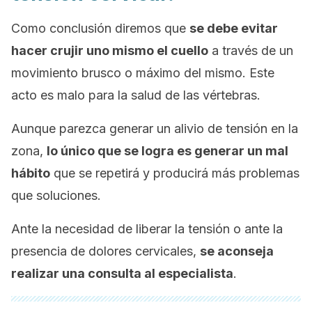
Como conclusión diremos que
se debe evitar
hacer crujir uno mismo el cuello
a través de un
movimiento brusco o máximo del mismo. Este
acto es malo para la salud de las vértebras.
Aunque parezca generar un alivio de tensión en la
zona,
lo único que se logra es generar un mal
hábito
que se repetirá y producirá más problemas
que soluciones.
Ante la necesidad de liberar la tensión o ante la
presencia de dolores cervicales,
se aconseja
realizar una consulta al especialista
.