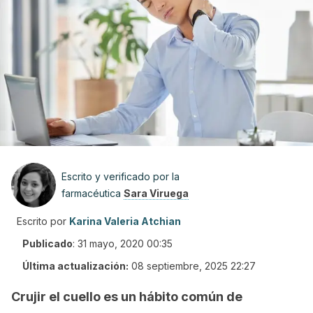
Escrito y verificado por la
farmacéutica
Sara Viruega
Escrito por
Karina Valeria Atchian
Publicado
:
31 mayo, 2020 00:35
Última actualización:
08 septiembre, 2025 22:27
Crujir el cuello es un hábito común de