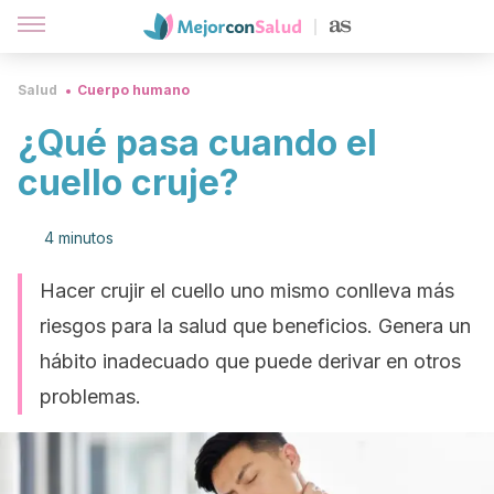
Salud
Cuerpo humano
¿Qué pasa cuando el
cuello cruje?
4 minutos
Hacer crujir el cuello uno mismo conlleva más
riesgos para la salud que beneficios. Genera un
hábito inadecuado que puede derivar en otros
problemas.