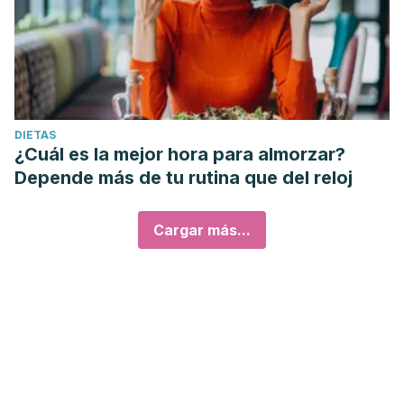
DIETAS
¿Cuál es la mejor hora para almorzar?
Depende más de tu rutina que del reloj
Cargar más...