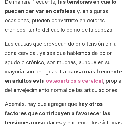
De manera frecuente,
las tensiones en cuello
pueden derivar en cefaleas
y, en algunas
ocasiones, pueden convertirse en dolores
crónicos, tanto del cuello como de la cabeza.
Las causas que provocan dolor o tensión en la
zona cervical, ya sea que hablemos de dolor
agudo o crónico, son muchas, aunque en su
mayoría son benignas.
La causa más frecuente
en adultos es la
osteoartrosis cervical
, propia
del envejecimiento normal de las articulaciones.
Además, hay que agregar que
hay otros
factores que contribuyen a favorecer las
tensiones musculares
y empeorar los síntomas.