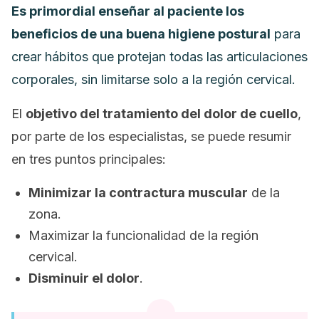
Es primordial enseñar al paciente los
beneficios de una buena higiene postural
para
crear hábitos que protejan todas las articulaciones
corporales, sin limitarse solo a la región cervical.
El
objetivo del tratamiento del dolor de cuello
,
por parte de los especialistas, se puede resumir
en tres puntos principales:
Minimizar la contractura muscular
de la
zona.
Maximizar la funcionalidad de la región
cervical.
Disminuir el dolor
.