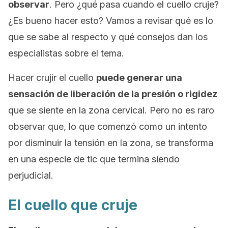
observar
. Pero ¿qué pasa cuando el cuello cruje?
¿Es bueno hacer esto? Vamos a revisar qué es lo
que se sabe al respecto y qué consejos dan los
especialistas sobre el tema.
Hacer crujir el cuello
puede generar una
sensación de liberación de la presión o rigidez
que se siente en la zona cervical. Pero no es raro
observar que, lo que comenzó como un intento
por disminuir la tensión en la zona, se transforma
en una especie de tic que termina siendo
perjudicial.
El cuello que cruje