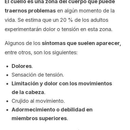
El cuello es una zona del cuerpo que puede
traernos problemas
en algún momento de la
vida. Se estima que un 20 % de los adultos
experimentarán dolor o tensión en esta zona.
Algunos de los
síntomas que suelen aparecer,
entre otros, son los siguientes:
Dolores
.
Sensación de tensión.
Limitación y dolor con los movimientos
de la cabeza
.
Crujido al movimiento.
Adormecimiento o debilidad en
miembros superiores
.