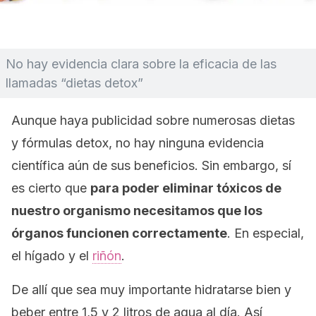
No hay evidencia clara sobre la eficacia de las
llamadas “dietas detox”
Aunque haya publicidad sobre numerosas dietas
y fórmulas
detox
, no hay ninguna evidencia
científica aún de sus beneficios. Sin embargo, sí
es cierto que
para poder eliminar tóxicos de
nuestro organismo necesitamos que los
órganos funcionen correctamente
. En especial,
el hígado y el
riñón
.
De allí que sea muy importante hidratarse bien y
beber entre 1,5 y 2 litros de agua al día. Así