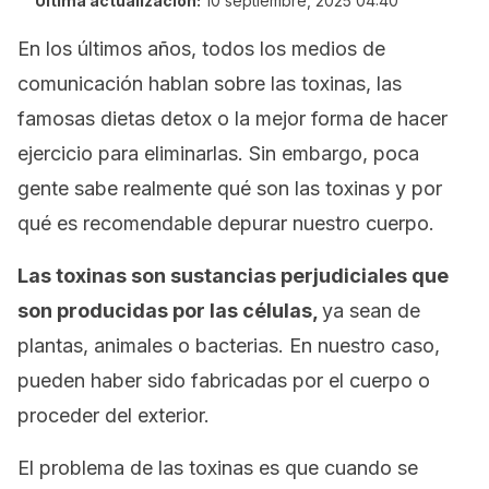
Última actualización:
10 septiembre, 2025 04:40
En los últimos años, todos los medios de
comunicación hablan sobre las toxinas, las
famosas dietas
detox
o la mejor forma de hacer
ejercicio para eliminarlas. Sin embargo, poca
gente sabe realmente qué son las toxinas y por
qué es recomendable depurar nuestro cuerpo.
Las toxinas son sustancias perjudiciales que
son producidas por las células,
ya sean de
plantas, animales o bacterias. En nuestro caso,
pueden haber sido fabricadas por el cuerpo o
proceder del exterior.
El problema de las toxinas es que cuando se