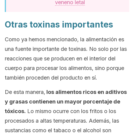
veneno letal
Otras toxinas importantes
Como ya hemos mencionado, la alimentación es
una fuente importante de toxinas. No solo por las
reacciones que se producen en el interior del
cuerpo para procesar los alimentos, sino porque
también proceden del producto en sí.
De esta manera,
los alimentos ricos en aditivos
y grasas contienen un mayor porcentaje de
tóxicos.
Lo mismo ocurre con los fritos o los
procesados a altas temperaturas. Además, las
sustancias como el tabaco o el alcohol son