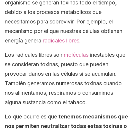
organismo se generan toxinas todo el tiempo
,
debido a los procesos metabólicos que
necesitamos para sobrevivir. Por ejemplo, el
mecanismo por el que nuestras células obtienen
energía genera
radicales libres
.
Los radicales libres son
moléculas
inestables que
se consideran toxinas, puesto que pueden
provocar daños en las células si se acumulan.
También generamos numerosas toxinas cuando
nos alimentamos, respiramos o consumimos
alguna sustancia como el tabaco.
Lo que ocurre es que
tenemos mecanismos que
nos permiten neutralizar todas estas toxinas o