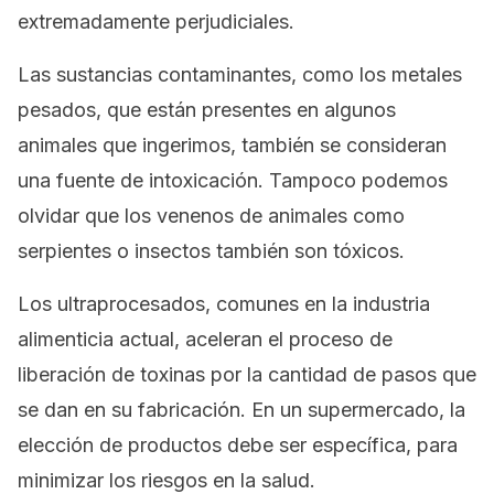
extremadamente perjudiciales.
Las sustancias contaminantes, como los metales
pesados, que están presentes en algunos
animales que ingerimos, también se consideran
una fuente de intoxicación. Tampoco podemos
olvidar que los venenos de animales como
serpientes o insectos también son tóxicos.
Los ultraprocesados, comunes en la industria
alimenticia actual, aceleran el proceso de
liberación de toxinas por la cantidad de pasos que
se dan en su fabricación. En un supermercado, la
elección de productos debe ser específica, para
minimizar los riesgos en la salud.