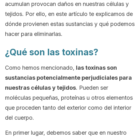
acumulan provocan daños en nuestras células y
tejidos. Por ello, en este artículo te explicamos de
dónde provienen estas sustancias y qué podemos
hacer para eliminarlas.
¿Qué son las toxinas?
Como hemos mencionado,
las toxinas son
sustancias potencialmente perjudiciales para
nuestras células y tejidos
. Pueden ser
moléculas pequeñas, proteínas u otros elementos
que proceden tanto del exterior como del interior
del cuerpo.
En primer lugar, debemos saber que en nuestro