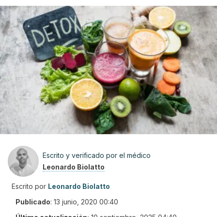
Escrito y verificado por el médico
Leonardo Biolatto
Escrito por
Leonardo Biolatto
Publicado
:
13 junio, 2020 00:40