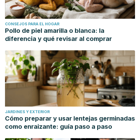
CONSEJOS PARA EL HOGAR
Pollo de piel amarilla o blanca: la
diferencia y qué revisar al comprar
JARDINES Y EXTERIOR
Cómo preparar y usar lentejas germinadas
como enraizante: guía paso a paso