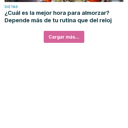
DIETAS
¿Cuál es la mejor hora para almorzar?
Depende más de tu rutina que del reloj
Cargar más...