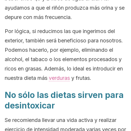
ayudamos a que el riñón produzca más orina y se
depure con más frecuencia.
Por lógica, si reducimos las que ingerimos del
exterior, también será beneficioso para nosotros.
Podemos hacerlo, por ejemplo, eliminando el
alcohol, el tabaco o los elementos procesados y
ricos en grasas. Además, lo ideal es introducir en
nuestra dieta más
verduras
y frutas.
No sólo las dietas sirven para
desintoxicar
Se recomienda llevar una vida activa y realizar
ejercicio de intensidad moderada varias veces por