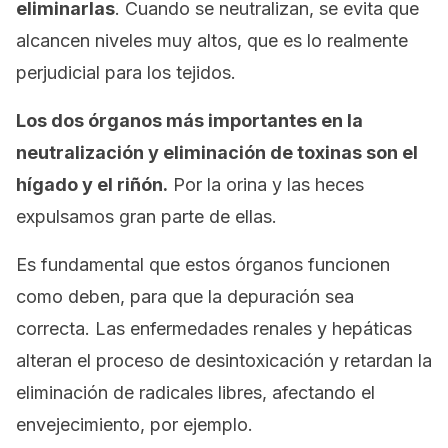
eliminarlas
. Cuando se neutralizan, se evita que
alcancen niveles muy altos, que es lo realmente
perjudicial para los tejidos.
Los dos órganos más importantes en la
neutralización y eliminación de toxinas son el
hígado y el riñón.
Por la orina y las heces
expulsamos gran parte de ellas.
Es fundamental que estos órganos funcionen
como deben, para que la depuración sea
correcta. Las enfermedades renales y hepáticas
alteran el proceso de desintoxicación y retardan la
eliminación de radicales libres, afectando el
envejecimiento, por ejemplo.