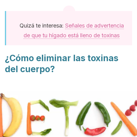
Quizá te interesa:
Señales de advertencia
de que tu hígado está lleno de toxinas
¿Cómo eliminar las toxinas
del cuerpo?