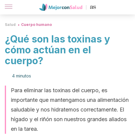
Salud
Cuerpo humano
¿Qué son las toxinas y
cómo actúan en el
cuerpo?
4 minutos
Para eliminar las toxinas del cuerpo, es
importante que mantengamos una alimentación
saludable y nos hidratemos correctamente. El
hígado y el riñón son nuestros grandes aliados
en la tarea.