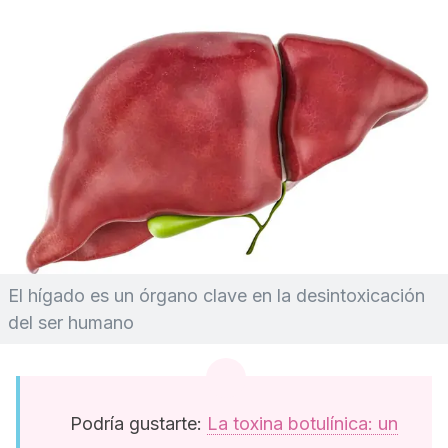
El hígado es un órgano clave en la desintoxicación
del ser humano
Podría gustarte:
La toxina botulínica: un