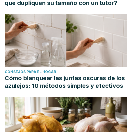
que dupliquen su tamaño con un tutor?
CONSEJOS PARA EL HOGAR
Cómo blanquear las juntas oscuras de los
azulejos: 10 métodos simples y efectivos