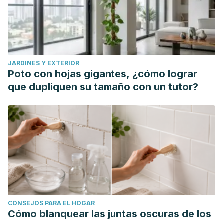
JARDINES Y EXTERIOR
Poto con hojas gigantes, ¿cómo lograr
que dupliquen su tamaño con un tutor?
CONSEJOS PARA EL HOGAR
Cómo blanquear las juntas oscuras de los