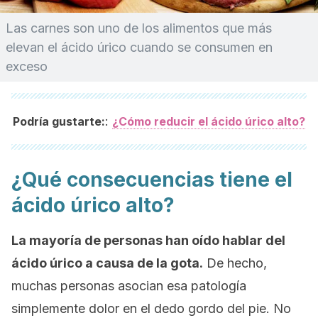
Las carnes son uno de los alimentos que más
elevan el ácido úrico cuando se consumen en
exceso
:
Podría gustarte:
¿Cómo reducir el ácido úrico alto?
¿Qué consecuencias tiene el
ácido úrico alto?
La mayoría de personas han oído hablar del
ácido úrico a causa de la gota.
De hecho,
muchas personas asocian esa patología
simplemente dolor en el dedo gordo del pie. No