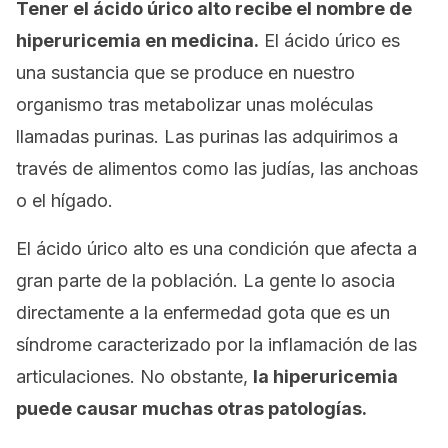
Tener el ácido úrico alto recibe el nombre de
hiperuricemia
en medicina.
El ácido úrico es
una sustancia que se produce en nuestro
organismo tras metabolizar unas moléculas
llamadas purinas. Las purinas las adquirimos a
través de alimentos como las judías, las anchoas
o el hígado.
El ácido úrico alto es una condición que afecta a
gran parte de la población. La gente lo asocia
directamente a la enfermedad gota que es un
síndrome caracterizado por la inflamación de las
articulaciones. No obstante,
la hiperuricemia
puede causar muchas otras patologías.