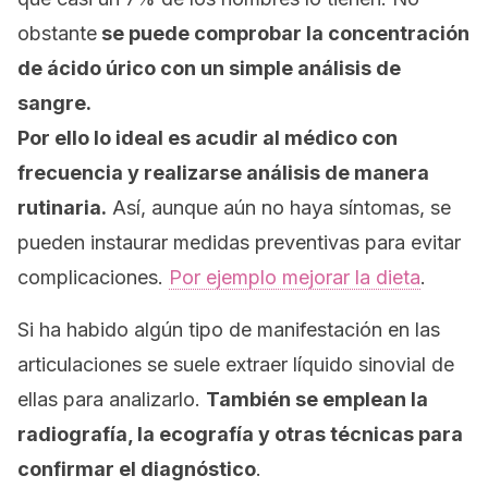
obstante
se puede comprobar la concentración
de ácido úrico con un simple análisis de
sangre.
Por ello lo ideal es acudir al médico con
frecuencia y realizarse análisis de manera
rutinaria.
Así, aunque aún no haya síntomas, se
pueden instaurar medidas preventivas para evitar
complicaciones.
Por ejemplo mejorar la dieta
.
Si ha habido algún tipo de manifestación en las
articulaciones se suele extraer líquido sinovial de
ellas para analizarlo.
También se emplean la
radiografía, la ecografía y otras técnicas para
confirmar el diagnóstico
.