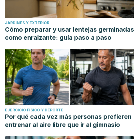
JARDINES Y EXTERIOR
Cómo preparar y usar lentejas germinadas
como enraizante: guía paso a paso
EJERCICIO FÍSICO Y DEPORTE
Por qué cada vez más personas prefieren
entrenar al aire libre que ir al gimnasio