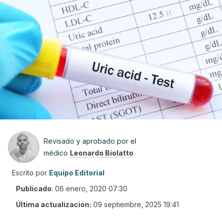
Revisado y aprobado por el
médico
Leonardo Biolatto
Escrito por
Equipo Editorial
Publicado
:
06 enero, 2020 07:30
Última actualización:
09 septiembre, 2025 19:41