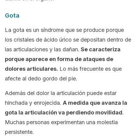
Gota
La gota es un síndrome que se produce porque
los cristales de ácido úrico se depositan dentro de
las articulaciones y las dañan.
Se caracteriza
porque aparece en forma de ataques de
dolores articulares.
Lo más frecuente es que
afecte al dedo gordo del pie.
Además del dolor la articulación puede estar
hinchada y enrojecida.
A medida que avanza la
gota la articulación va perdiendo movilidad
.
Muchas personas experimentan una molestia
persistente.