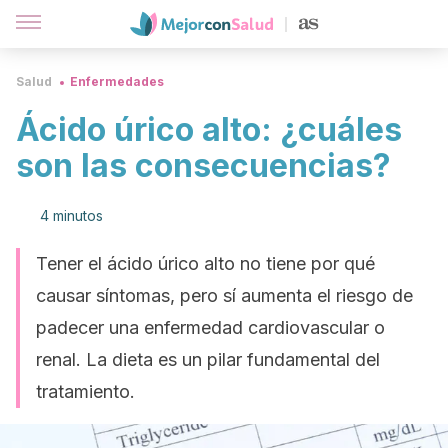
Salud
Enfermedades
Ácido úrico alto: ¿cuáles
son las consecuencias?
4 minutos
Tener el ácido úrico alto no tiene por qué
causar síntomas, pero sí aumenta el riesgo de
padecer una enfermedad cardiovascular o
renal. La dieta es un pilar fundamental del
tratamiento.