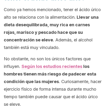
Como ya hemos mencionado, tener el ácido úrico
alto se relaciona con la alimentación.
Llevar una
dieta desequilibrada, muy rica en carnes
rojas, marisco y pescado hace que su
concentración se eleve
. Además, el alcohol
también está muy vinculado.
No obstante, no son los únicos factores que
influyen.
Según los estudios recientes
los
hombres tienen más riesgo de padecer esta
condición que las mujeres
. Curiosamente, hacer
ejercicio físico de forma intensa durante mucho
tiempo también puede causar que el ácido úrico
se eleve.