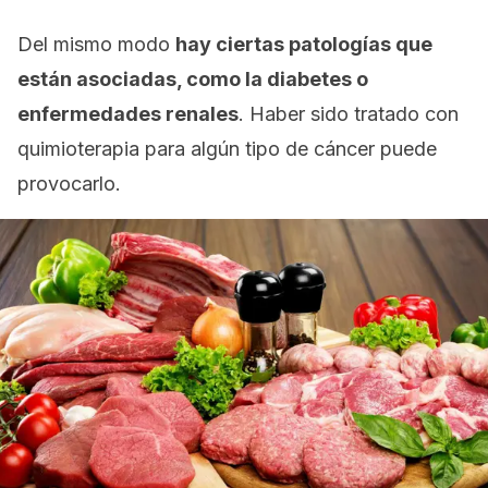
Del mismo modo
hay ciertas patologías que
están asociadas, como la diabetes o
enfermedades renales
. Haber sido tratado con
quimioterapia para algún tipo de cáncer puede
provocarlo.