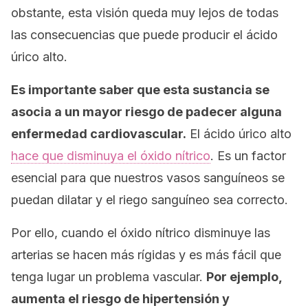
obstante, esta visión queda muy lejos de todas
las consecuencias que puede producir el ácido
úrico alto.
Es importante saber que esta sustancia se
asocia a un mayor riesgo de padecer alguna
enfermedad cardiovascular.
El ácido úrico alto
hace que disminuya el óxido nítrico
. Es un factor
esencial para que nuestros vasos sanguíneos se
puedan dilatar y el riego sanguíneo sea correcto.
Por ello, cuando el óxido nítrico disminuye las
arterias se hacen más rígidas y es más fácil que
tenga lugar un problema vascular.
Por ejemplo,
aumenta el riesgo de hipertensión y