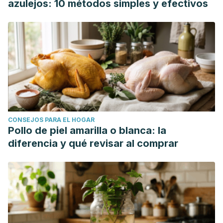
azulejos: 10 métodos simples y efectivos
CONSEJOS PARA EL HOGAR
Pollo de piel amarilla o blanca: la
diferencia y qué revisar al comprar