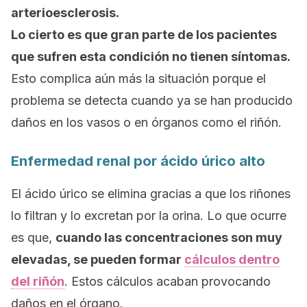
arterioesclerosis.
Lo cierto es que gran parte de los pacientes
que sufren esta condición no tienen síntomas.
Esto complica aún más la situación porque el
problema se detecta cuando ya se han producido
daños en los vasos o en órganos como el riñón.
Enfermedad renal por ácido úrico alto
El ácido úrico se elimina gracias a que los riñones
lo filtran y lo excretan por la orina. Lo que ocurre
es que,
cuando las concentraciones son muy
elevadas, se pueden formar
cálculos dentro
del riñón
. Estos cálculos acaban provocando
daños en el órgano.