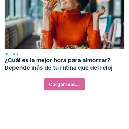
DIETAS
¿Cuál es la mejor hora para almorzar?
Depende más de tu rutina que del reloj
Cargar más...