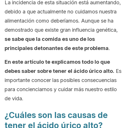
La incidencia de esta situación está aumentando,
debido a que actualmente no cuidamos nuestra
alimentación como deberíamos. Aunque se ha
demostrado que existe gran influencia genética,
se sabe que la comida es uno de los
principales detonantes de este problema
.
En este artículo te explicamos todo lo que
debes saber sobre tener el ácido úrico alto.
Es
importante conocer las posibles consecuencias
para concienciarnos y cuidar más nuestro estilo
de vida.
¿Cuáles son las causas de
tener el ácido úrico alto?