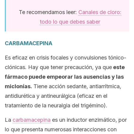
Te recomendamos leer:
Canales de cloro:
todo lo que debes saber
CARBAMACEPINA
Es eficaz en crisis focales y convulsiones tónico-
clónicas. Hay que tener precaución, ya que
este
fármaco puede empeorar las ausencias y las
miclonías.
Tiene acción sedante, antiarrítmica,
antidiurética y antineurálgica (eficaz en el
tratamiento de la neuralgia del trigémino).
La
carbamacepina
es un inductor enzimático, por
lo que presenta numerosas interacciones con