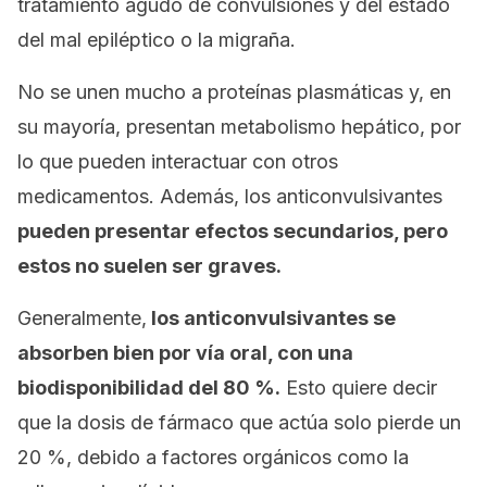
tratamiento agudo de convulsiones y del estado
del mal epiléptico o la migraña.
No se unen mucho a proteínas plasmáticas y, en
su mayoría, presentan metabolismo hepático, por
lo que pueden interactuar con otros
medicamentos. Además, los anticonvulsivantes
pueden presentar efectos secundarios, pero
estos no suelen ser graves.
Generalmente,
los anticonvulsivantes se
absorben bien por vía oral, con una
biodisponibilidad del 80 %.
Esto quiere decir
que la dosis de fármaco que actúa solo pierde un
20 %, debido a factores orgánicos como la