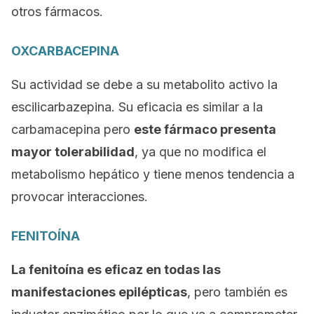
otros fármacos.
OXCARBACEPINA
Su actividad se debe a su metabolito activo la
escilicarbazepina. Su eficacia es similar a la
carbamacepina pero
este fármaco presenta
mayor tolerabilidad
, ya que no modifica el
metabolismo hepático y tiene menos tendencia a
provocar interacciones.
FENITOÍNA
La fenitoína es eficaz en todas las
manifestaciones epilépticas
, pero también es