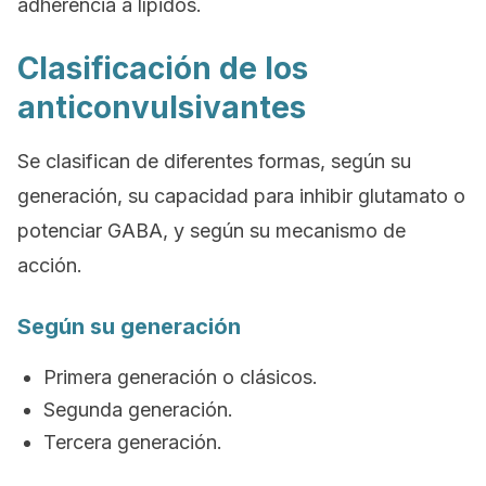
adherencia a lípidos.
Clasificación de los
anticonvulsivantes
Se clasifican de diferentes formas, según su
generación, su capacidad para inhibir glutamato o
potenciar GABA, y según su mecanismo de
acción.
Según su generación
Primera generación o clásicos.
Segunda generación.
Tercera generación.