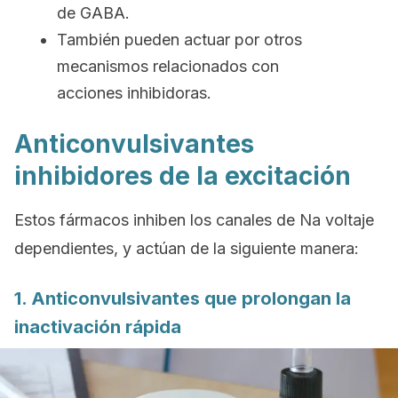
de GABA.
También pueden actuar por otros
mecanismos relacionados con
acciones inhibidoras.
Anticonvulsivantes
inhibidores de la excitación
Estos fármacos inhiben los canales de Na voltaje
dependientes, y actúan de la siguiente manera:
1. Anticonvulsivantes que prolongan la
inactivación rápida