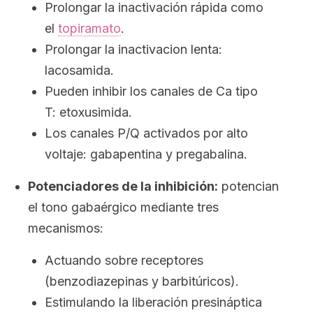
Prolongar la inactivación rápida como
el
topiramato
.
Prolongar la inactivacion lenta:
lacosamida.
Pueden inhibir los canales de Ca tipo
T: etoxusimida.
Los canales P/Q activados por alto
voltaje: gabapentina y pregabalina.
Potenciadores de la inhibición:
potencian
el tono gabaérgico mediante tres
mecanismos:
Actuando sobre receptores
(benzodiazepinas y barbitúricos).
Estimulando la liberación presináptica