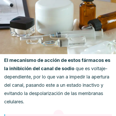
El mecanismo de acción de estos fármacos es
la inhibición del canal de sodio
que es voltaje-
dependiente, por lo que van a impedir la apertura
del canal, pasando este a un estado inactivo y
evitando la despolarización de las membranas
celulares.