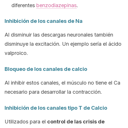
diferentes
benzodiazepinas
.
Inhibición de los canales de Na
Al disminuir las descargas neuronales también
disminuye la excitación. Un ejemplo sería el ácido
valproico.
Bloqueo de los canales de calcio
Al inhibir estos canales, el músculo no tiene el Ca
necesario para desarrollar la contracción.
Inhibición de los canales tipo T de Calcio
Utilizados para el
control de las crisis de