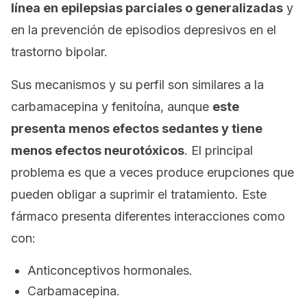
línea en epilepsias parciales o generalizadas
y
en la prevención de episodios depresivos en el
trastorno bipolar.
Sus mecanismos y su perfil son similares a la
carbamacepina y fenitoína, aunque
este
presenta menos efectos sedantes y tiene
menos efectos neurotóxicos
. El principal
problema es que a veces produce erupciones que
pueden obligar a suprimir el tratamiento. Este
fármaco presenta diferentes interacciones como
con:
Anticonceptivos hormonales.
Carbamacepina.