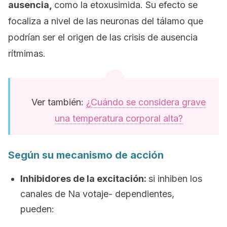
ausencia,
como la etoxusimida. Su efecto se
focaliza a nivel de las neuronas del tálamo que
podrían ser el origen de las crisis de ausencia
rítmimas.
Ver también:
¿Cuándo se considera grave
una temperatura corporal alta?
Según su mecanismo de acción
Inhibidores de la excitación:
si inhiben los
canales de Na votaje- dependientes,
pueden: