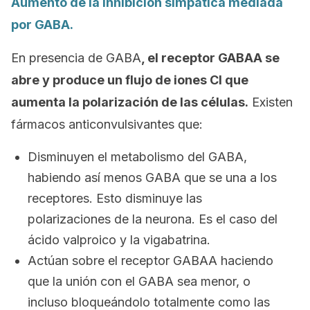
Aumento de la inhibición simpática mediada
por GABA.
En presencia de GABA
, el receptor GABAA se
abre y produce un flujo de iones Cl que
aumenta la polarización de las células.
Existen
fármacos anticonvulsivantes que:
Disminuyen el metabolismo del GABA,
habiendo así menos GABA que se una a los
receptores. Esto disminuye las
polarizaciones de la neurona. Es el caso del
ácido valproico y la vigabatrina.
Actúan sobre el receptor GABAA haciendo
que la unión con el GABA sea menor, o
incluso bloqueándolo totalmente como las