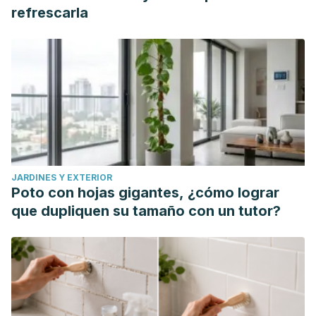
refrescarla
JARDINES Y EXTERIOR
Poto con hojas gigantes, ¿cómo lograr
que dupliquen su tamaño con un tutor?