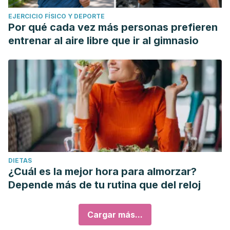
EJERCICIO FÍSICO Y DEPORTE
Por qué cada vez más personas prefieren
entrenar al aire libre que ir al gimnasio
DIETAS
¿Cuál es la mejor hora para almorzar?
Depende más de tu rutina que del reloj
Cargar más...