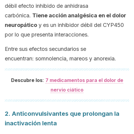
débil efecto inhibido de anhidrasa
carbónica.
Tiene acción analgésica en el dolor
neuropático
y es un inhibidor débil del CYP450
por lo que presenta interacciones.
Entre sus efectos secundarios se
encuentran: somnolencia, mareos y anorexia.
:
Descubre los
7 medicamentos para el dolor de
nervio ciático
2. Anticonvulsivantes que prolongan la
inactivación lenta