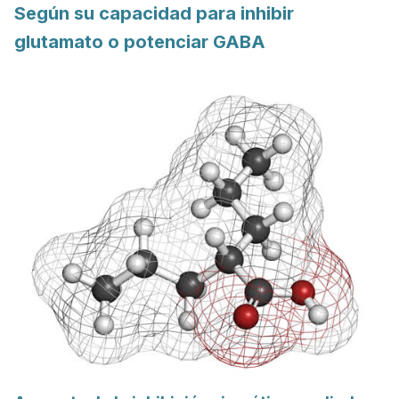
Según su capacidad para inhibir
glutamato o potenciar GABA