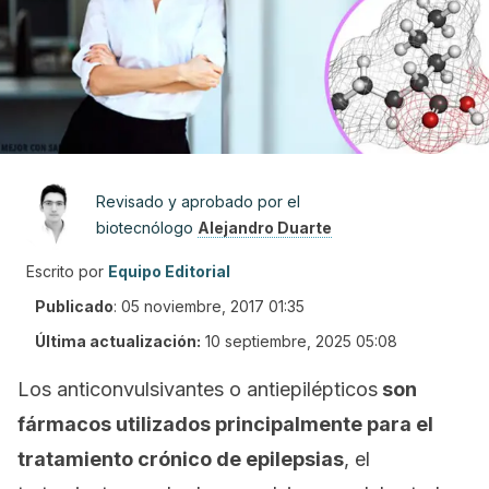
Revisado y aprobado por el
biotecnólogo
Alejandro Duarte
Escrito por
Equipo Editorial
Publicado
:
05 noviembre, 2017 01:35
Última actualización:
10 septiembre, 2025 05:08
Los anticonvulsivantes o antiepilépticos
son
fármacos utilizados principalmente para el
tratamiento crónico de epilepsias
, el