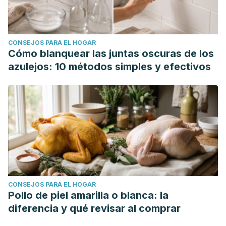
CONSEJOS PARA EL HOGAR
Cómo blanquear las juntas oscuras de los
azulejos: 10 métodos simples y efectivos
CONSEJOS PARA EL HOGAR
Pollo de piel amarilla o blanca: la
diferencia y qué revisar al comprar