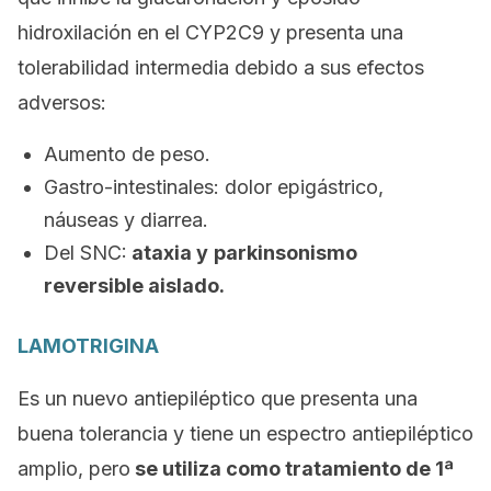
hidroxilación en el CYP2C9 y presenta una
tolerabilidad intermedia debido a sus efectos
adversos:
Aumento de peso.
Gastro-intestinales: dolor epigástrico,
náuseas y diarrea.
Del SNC:
ataxia y
parkinsonismo
reversible aislado.
LAMOTRIGINA
Es un nuevo antiepiléptico que presenta una
buena tolerancia y tiene un espectro antiepiléptico
amplio, pero
se utiliza como tratamiento de 1ª