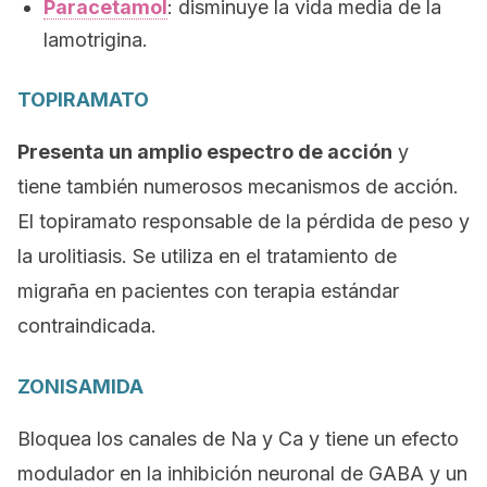
Paracetamol
: disminuye la vida media de la
lamotrigina.
TOPIRAMATO
Presenta un amplio espectro de acción
y
tiene también numerosos mecanismos de acción.
El topiramato responsable de la pérdida de peso y
la urolitiasis. Se utiliza en el tratamiento de
migraña en pacientes con terapia estándar
contraindicada.
ZONISAMIDA
Bloquea los canales de Na y Ca y tiene un efecto
modulador en la inhibición neuronal de GABA y un