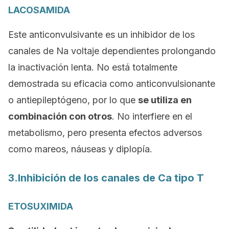
LACOSAMIDA
Este anticonvulsivante es un inhibidor de los
canales de Na voltaje dependientes prolongando
la inactivación lenta. No está totalmente
demostrada su eficacia como anticonvulsionante
o antiepileptógeno, por lo que
se utiliza en
combinación con otros
. No interfiere en el
metabolismo, pero presenta efectos adversos
como mareos, náuseas y diplopía.
3.Inhibición de los canales de Ca tipo T
ETOSUXIMIDA