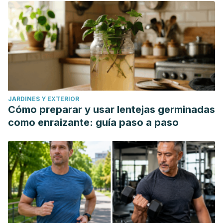
JARDINES Y EXTERIOR
Cómo preparar y usar lentejas germinadas
como enraizante: guía paso a paso