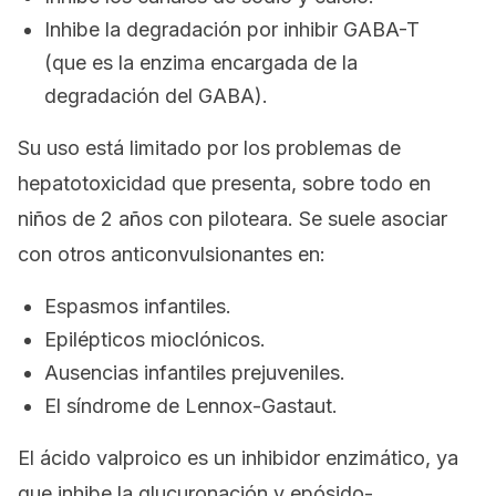
Inhibe la degradación por inhibir GABA-T
(que es la enzima encargada de la
degradación del GABA).
Su uso está limitado por los problemas de
hepatotoxicidad que presenta, sobre todo en
niños de 2 años con piloteara. Se suele asociar
con otros anticonvulsionantes en:
Espasmos infantiles.
Epilépticos mioclónicos.
Ausencias infantiles prejuveniles.
El síndrome de Lennox-Gastaut.
El ácido valproico es un inhibidor enzimático, ya
que inhibe la glucuronación y epósido-