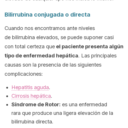
Bilirrubina conjugada o directa
Cuando nos encontramos ante niveles
de bilirrubina elevados, se puede suponer casi
con total certeza que
el paciente presenta algún
tipo de enfermedad hepática
. Las principales
causas son la presencia de las siguientes
complicaciones:
Hepatitis aguda
.
Cirrosis hepática
.
Síndrome de Rotor:
es una enfermedad
rara que produce una ligera elevación de la
bilirrubina directa.