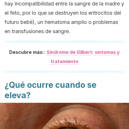
hay incompatibilidad entre la sangre de la madre y
el feto, por lo que se destruyen los eritrocitos del
futuro bebé), un hematoma amplio o problemas
en transfusiones de sangre.
:
Descubre más:
Síndrome de Gilbert: síntomas y
tratamiento
¿Qué ocurre cuando se
eleva?