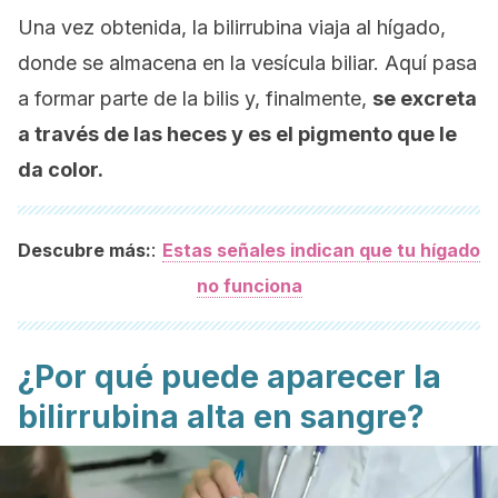
Una vez obtenida, la bilirrubina viaja al hígado,
donde se almacena en la vesícula biliar. Aquí pasa
a formar parte de la bilis y, finalmente,
se excreta
a través de las heces y es el pigmento que le
da color.
:
Descubre más:
Estas señales indican que tu hígado
no funciona
¿Por qué puede aparecer la
bilirrubina alta en sangre?