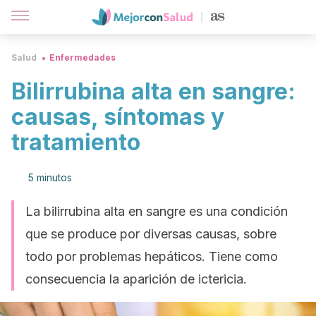
Salud
Enfermedades
Bilirrubina alta en sangre:
causas, síntomas y
tratamiento
5 minutos
La bilirrubina alta en sangre es una condición
que se produce por diversas causas, sobre
todo por problemas hepáticos. Tiene como
consecuencia la aparición de ictericia.