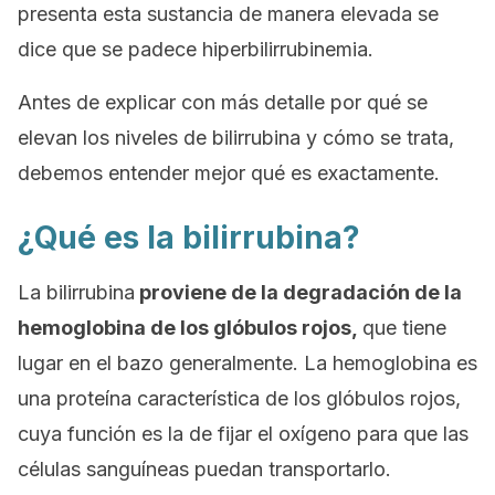
presenta esta sustancia de manera elevada se
dice que se padece
hiperbilirrubinemia
.
Antes de explicar con más detalle por qué se
elevan los niveles de bilirrubina y cómo se trata,
debemos entender mejor qué es exactamente.
¿Qué es la bilirrubina?
La bilirrubina
proviene de la degradación de la
hemoglobina de los glóbulos rojos,
que tiene
lugar en el bazo generalmente. La hemoglobina es
una proteína característica de los glóbulos rojos,
cuya función es la de fijar el oxígeno para que las
células sanguíneas puedan transportarlo.