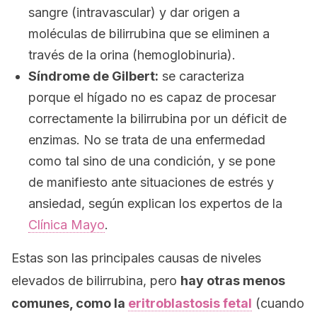
sangre (
intravascular
) y dar origen a
moléculas de bilirrubina que se eliminen a
través de la orina (
hemoglobinuria
).
Síndrome de Gilbert:
se caracteriza
porque el hígado no es capaz de procesar
correctamente la bilirrubina por un déficit de
enzimas. No se trata de una enfermedad
como tal sino de una condición, y se pone
de manifiesto ante situaciones de estrés y
ansiedad, según explican los expertos de la
Clínica Mayo
.
Estas son las principales causas de niveles
elevados de bilirrubina, pero
hay otras menos
comunes, como la
eritroblastosis fetal
(cuando