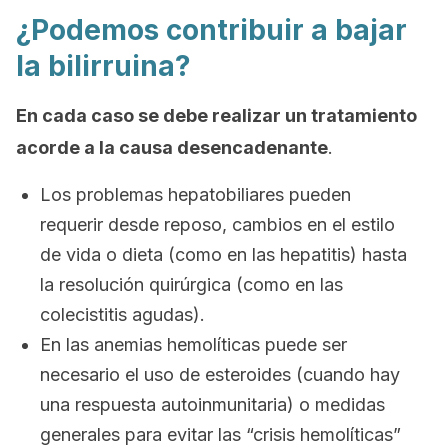
¿Podemos contribuir a bajar
la bilirruina?
En cada caso se debe realizar un tratamiento
acorde a la causa desencadenante
.
Los problemas hepatobiliares pueden
requerir desde reposo, cambios en el estilo
de vida o dieta (como en las hepatitis) hasta
la resolución quirúrgica (como en las
colecistitis agudas).
En las anemias hemolíticas puede ser
necesario el uso de esteroides (cuando hay
una respuesta autoinmunitaria) o medidas
generales para evitar las “crisis hemolíticas”