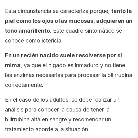
Esta circunstancia se caracteriza porque,
tanto la
piel como los ojos o las mucosas, adquieren un
tono amarillento.
Este cuadro sintomático se
conoce como
ictericia
.
En un recién nacido
suele resolverse por sí
mima,
ya que el hígado es inmaduro y no tiene
las enzimas necesarias para procesar la bilirrubina
correctamente.
En el caso de los adultos, se debe realizar un
análisis para conocer la causa de tener la
bilirrubina alta en sangre y recomendar un
tratamiento acorde a la situación.