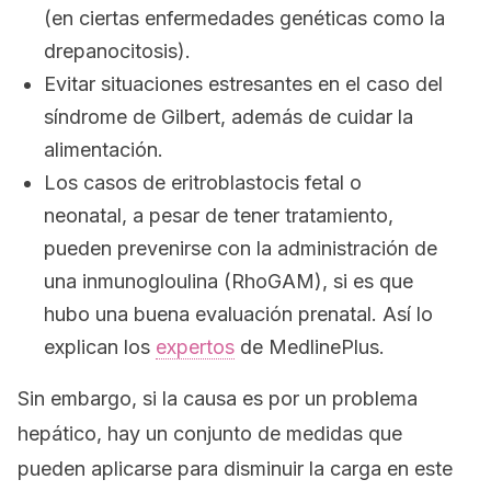
(en ciertas enfermedades genéticas como la
drepanocitosis).
Evitar situaciones estresantes en el caso del
síndrome de Gilbert, además de cuidar la
alimentación.
Los casos de eritroblastocis fetal o
neonatal, a pesar de tener tratamiento,
pueden prevenirse con la administración de
una inmunogloulina (RhoGAM), si es que
hubo una buena evaluación prenatal. Así lo
explican los
expertos
de MedlinePlus.
Sin embargo, si la causa es por un problema
hepático, hay un conjunto de medidas que
pueden aplicarse para disminuir la carga en este