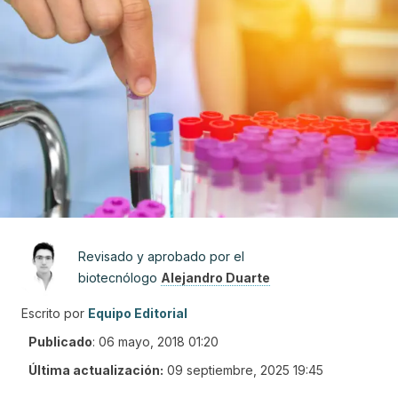
Revisado y aprobado por el
biotecnólogo
Alejandro Duarte
Escrito por
Equipo Editorial
Publicado
:
06 mayo, 2018 01:20
Última actualización:
09 septiembre, 2025 19:45