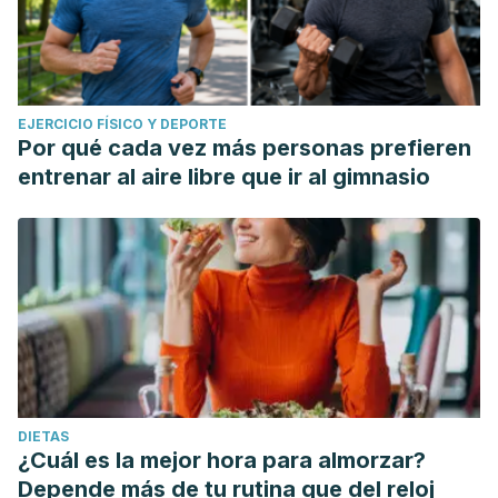
EJERCICIO FÍSICO Y DEPORTE
Por qué cada vez más personas prefieren
entrenar al aire libre que ir al gimnasio
DIETAS
¿Cuál es la mejor hora para almorzar?
Depende más de tu rutina que del reloj