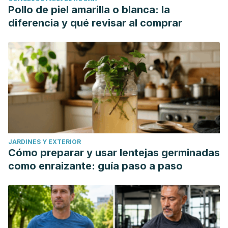
Pollo de piel amarilla o blanca: la
diferencia y qué revisar al comprar
JARDINES Y EXTERIOR
Cómo preparar y usar lentejas germinadas
como enraizante: guía paso a paso