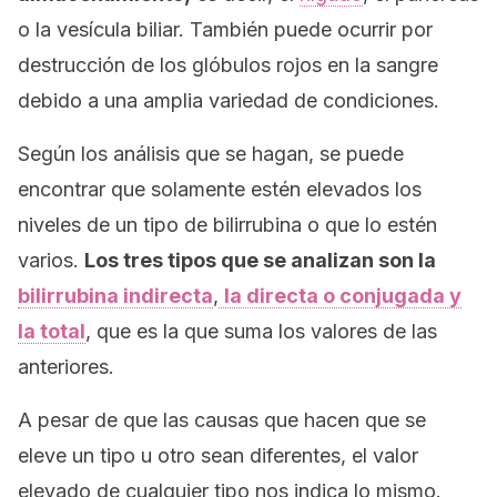
o la vesícula biliar. También puede ocurrir por
destrucción de los glóbulos rojos en la sangre
debido a una amplia variedad de condiciones.
Según los análisis que se hagan, se puede
encontrar que solamente estén elevados los
niveles de un tipo de bilirrubina o que lo estén
varios.
Los tres tipos que se analizan son la
bilirrubina indirecta
,
la directa o conjugada y
la total
, que es la que suma los valores de las
anteriores.
A pesar de que las causas que hacen que se
eleve un tipo u otro sean diferentes, el valor
elevado de cualquier tipo nos indica lo mismo.