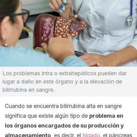
Los problemas intra o extrahepáticos pueden dar
lugar a daño en este órgano y a la elevación de
bilirrubina en sangre.
Cuando se encuentra bilirrubina alta en sangre
significa que existe algún tipo de
problema en
los órganos encargados de su producción y
almacenamiento,
es decir, el
hígado
, el páncreas