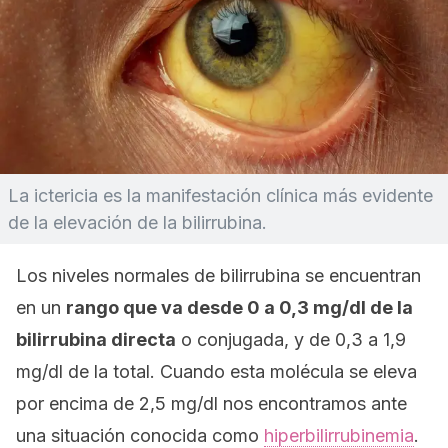
La ictericia es la manifestación clínica más evidente
de la elevación de la bilirrubina.
Los niveles normales de bilirrubina se encuentran
en un
rango que va desde 0 a 0,3 mg/dl de la
bilirrubina directa
o conjugada, y de 0,3 a 1,9
mg/dl de la total. Cuando esta molécula se eleva
por encima de 2,5 mg/dl nos encontramos ante
una situación conocida como
hiperbilirrubinemia
.