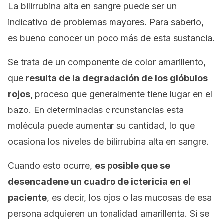
La bilirrubina alta en sangre puede ser un
indicativo de problemas mayores. Para saberlo,
es bueno conocer un poco más de esta sustancia.
Se trata de un componente de color amarillento,
que
resulta de la degradación de los glóbulos
rojos,
proceso que generalmente tiene lugar en el
bazo. En determinadas circunstancias esta
molécula puede aumentar su cantidad, lo que
ocasiona los niveles de bilirrubina alta en sangre.
Cuando esto ocurre,
es posible que se
desencadene un cuadro de ictericia en el
paciente
, es decir, los ojos o las mucosas de esa
persona adquieren un tonalidad amarillenta. Si se