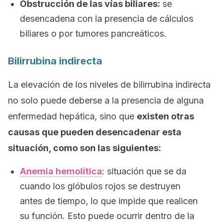
Obstrucción de las vías biliares:
se
desencadena con la presencia de cálculos
biliares o por tumores pancreáticos.
Bilirrubina indirecta
La elevación de los niveles de bilirrubina indirecta
no solo puede deberse a la presencia de alguna
enfermedad hepática, sino que
existen otras
causas que pueden desencadenar esta
situación, como son las siguientes:
Anemia hemolítica
: situación que se da
cuando los glóbulos rojos se destruyen
antes de tiempo, lo que impide que realicen
su función. Esto puede ocurrir dentro de la