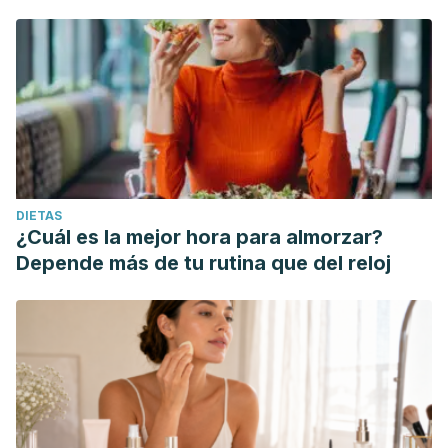
DIETAS
¿Cuál es la mejor hora para almorzar?
Depende más de tu rutina que del reloj