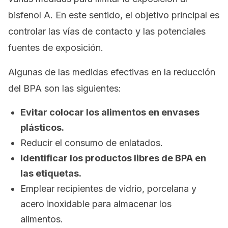
bisfenol A. En este sentido, el objetivo principal es
controlar las vías de contacto y las potenciales
fuentes de exposición.
Algunas de las medidas efectivas en la reducción
del BPA son las siguientes:
Evitar colocar los alimentos en envases
plásticos.
Reducir el consumo de enlatados.
Identificar los productos libres de BPA en
las etiquetas.
Emplear recipientes de vidrio, porcelana y
acero inoxidable para almacenar los
alimentos.