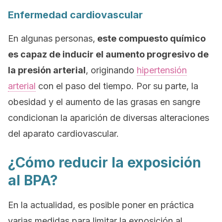
Enfermedad cardiovascular
En algunas personas,
este compuesto químico
es capaz de inducir el aumento progresivo de
la presión arterial
, originando
hipertensión
arterial
con el paso del tiempo. Por su parte, la
obesidad y el aumento de las grasas en sangre
condicionan la aparición de diversas alteraciones
del aparato cardiovascular.
¿Cómo reducir la exposición
al BPA?
En la actualidad, es posible poner en práctica
varias medidas para limitar la exposición al