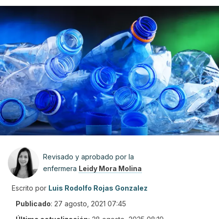
Revisado y aprobado por la
enfermera
Leidy Mora Molina
Escrito por
Luis Rodolfo Rojas Gonzalez
Publicado
:
27 agosto, 2021 07:45