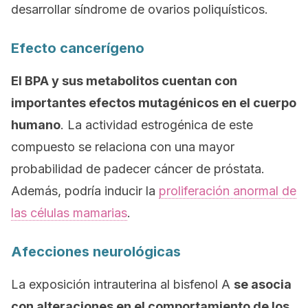
desarrollar síndrome de ovarios poliquísticos.
Efecto cancerígeno
El BPA y sus metabolitos cuentan con
importantes efectos mutagénicos en el cuerpo
humano
. La actividad estrogénica de este
compuesto se relaciona con una mayor
probabilidad de padecer cáncer de próstata.
Además, podría inducir la
proliferación anormal de
las células mamarias
.
Afecciones neurológicas
La exposición intrauterina al bisfenol A
se asocia
con alteraciones en el comportamiento de los