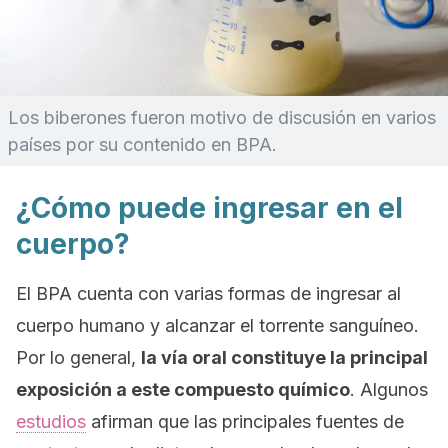
Los biberones fueron motivo de discusión en varios
países por su contenido en BPA.
¿Cómo puede ingresar en el
cuerpo?
El BPA cuenta con varias formas de ingresar al
cuerpo humano y alcanzar el torrente sanguíneo.
Por lo general,
la vía oral constituye la principal
exposición a este compuesto químico
. Algunos
estudios
afirman que las principales fuentes de