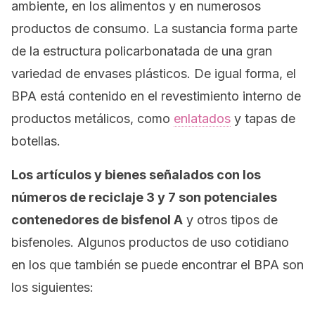
ambiente, en los alimentos y en numerosos
productos de consumo. La sustancia forma parte
de la estructura policarbonatada de una gran
variedad de envases plásticos. De igual forma, el
BPA está contenido en el revestimiento interno de
productos metálicos, como
enlatados
y tapas de
botellas.
Los artículos y bienes señalados con los
números de reciclaje 3 y 7 son potenciales
contenedores de bisfenol A
y otros tipos de
bisfenoles. Algunos productos de uso cotidiano
en los que también se puede encontrar el BPA son
los siguientes: