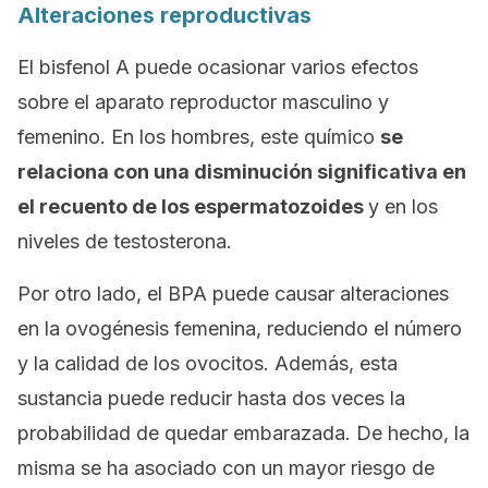
Alteraciones reproductivas
El bisfenol A puede ocasionar varios efectos
sobre el aparato reproductor masculino y
femenino. En los hombres, este químico
se
relaciona con una disminución significativa en
el recuento de los espermatozoides
y en los
niveles de testosterona.
Por otro lado, el BPA puede causar alteraciones
en la ovogénesis femenina, reduciendo el número
y la calidad de los ovocitos. Además, esta
sustancia puede reducir hasta dos veces la
probabilidad de quedar embarazada. De hecho, la
misma se ha asociado con un mayor riesgo de