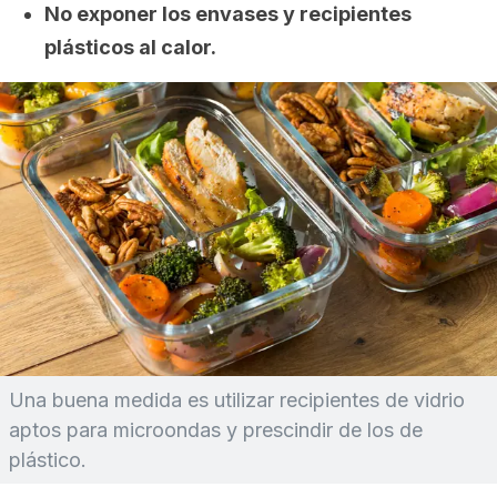
No exponer los envases y recipientes
plásticos al calor.
Una buena medida es utilizar recipientes de vidrio
aptos para microondas y prescindir de los de
plástico.