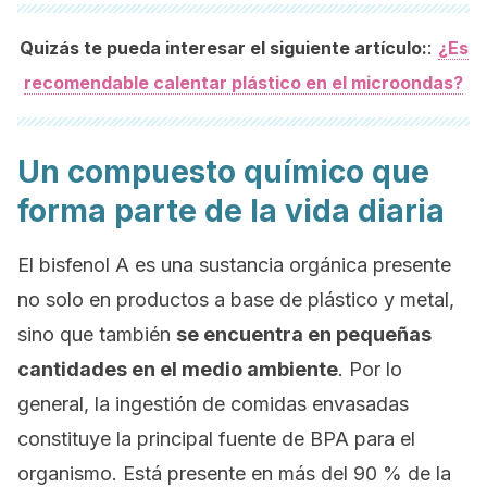
:
Quizás te pueda interesar el siguiente artículo:
¿Es
recomendable calentar plástico en el microondas?
Un compuesto químico que
forma parte de la vida diaria
El bisfenol A es una sustancia orgánica presente
no solo en productos a base de plástico y metal,
sino que también
se encuentra en pequeñas
cantidades en el medio ambiente
. Por lo
general, la ingestión de comidas envasadas
constituye la principal fuente de BPA para el
organismo. Está presente en más del 90 % de la