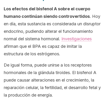
Los efectos del bisfenol A sobre el cuerpo
humano continúan siendo controvertidos
. Hoy
en día, esta sustancia es considerada un disruptor
endocrino, pudiendo alterar el funcionamiento
normal del sistema hormonal.
Investigaciones
afirman que el BPA es capaz de imitar la
estructura de los estrógenos.
De igual forma, puede unirse a los receptores
hormonales de la glándula tiroides. El bisfenol A
puede causar alteraciones en el crecimiento, la
reparación celular, la fertilidad, el desarrollo fetal y
la producción de energía.