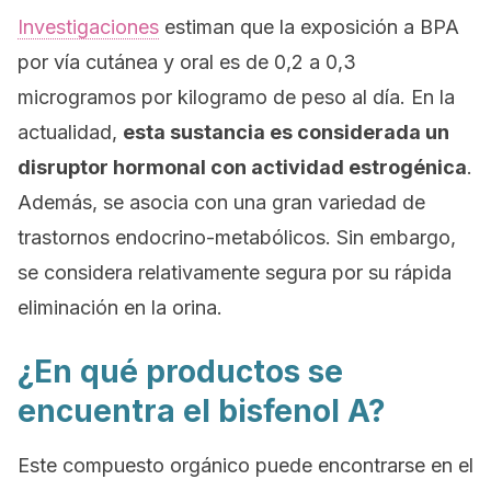
Investigaciones
estiman que la exposición a BPA
por vía cutánea y oral es de 0,2 a 0,3
microgramos por kilogramo de peso al día. En la
actualidad,
esta sustancia es considerada un
disruptor hormonal con actividad estrogénica
.
Además, se asocia con una gran variedad de
trastornos endocrino-metabólicos. Sin embargo,
se considera relativamente segura por su rápida
eliminación en la orina.
¿En qué productos se
encuentra el bisfenol A?
Este compuesto orgánico puede encontrarse en el