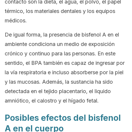
contacto son la dieta, el agua, el polvo, el papel
térmico, los materiales dentales y los equipos
médicos.
De igual forma, la presencia de bisfenol A en el
ambiente condiciona un medio de exposición
crónico y continuo para las personas. En este
sentido, el BPA también es capaz de ingresar por
la vía respiratoria e incluso absorberse por la piel
y las mucosas. Además, la sustancia ha sido
detectada en el tejido placentario, el liquido
amniótico, el calostro y el hígado fetal.
Posibles efectos del bisfenol
A en el cuerpo