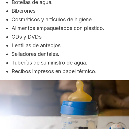
Botellas de agua.
Biberones.
Cosméticos y artículos de higiene.
Alimentos empaquetados con plástico.
CDs y DVDs.
Lentillas de anteojos.
Selladores dentales.
Tuberías de suministro de agua.
Recibos impresos en papel térmico.