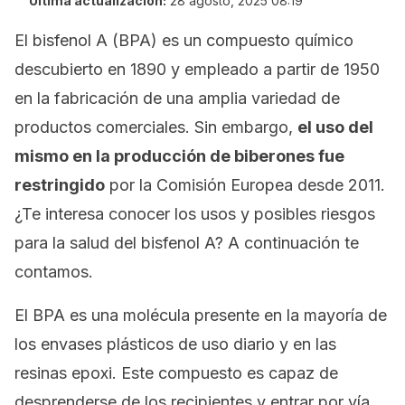
Última actualización:
28 agosto, 2025 08:19
El bisfenol A (BPA) es un compuesto químico
descubierto en 1890 y empleado a partir de 1950
en la fabricación de una amplia variedad de
productos comerciales. Sin embargo,
el uso del
mismo en la producción de biberones fue
restringido
por la Comisión Europea desde 2011.
¿Te interesa conocer los usos y posibles riesgos
para la salud del bisfenol A? A continuación te
contamos.
El BPA es una molécula presente en la mayoría de
los envases plásticos de uso diario y en las
resinas epoxi. Este compuesto es capaz de
desprenderse de los recipientes y entrar por vía