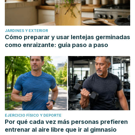
JARDINES Y EXTERIOR
Cómo preparar y usar lentejas germinadas
como enraizante: guía paso a paso
EJERCICIO FÍSICO Y DEPORTE
Por qué cada vez más personas prefieren
entrenar al aire libre que ir al gimnasio