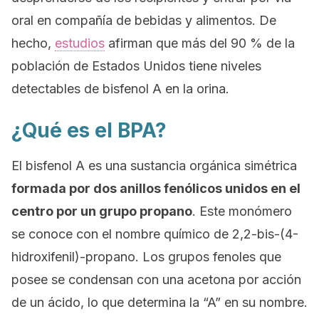
oral en compañía de bebidas y alimentos. De
hecho,
estudios
afirman que más del 90 % de la
población de Estados Unidos tiene niveles
detectables de bisfenol A en la orina.
¿Qué es el BPA?
El bisfenol A es una sustancia orgánica simétrica
formada por dos anillos fenólicos unidos en el
centro por un grupo propano
. Este monómero
se conoce con el nombre químico de
2,2-bis-(4-
hidroxifenil)-propano
. Los grupos fenoles que
posee se condensan con una acetona por acción
de un ácido, lo que determina la “A” en su nombre.