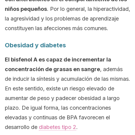
niños pequeños
. Por lo general, la hiperactividad,
la agresividad y los problemas de aprendizaje
constituyen las afecciones más comunes.
Obesidad y diabetes
El bisfenol A es capaz de incrementar la
concentración de grasas en sangre
, además
de inducir la síntesis y acumulación de las mismas.
En este sentido, existe un riesgo elevado de
aumentar de peso y padecer obesidad a largo
plazo. De igual forma, las concentraciones
elevadas y continuas de BPA favorecen el
desarrollo de
diabetes tipo 2
.