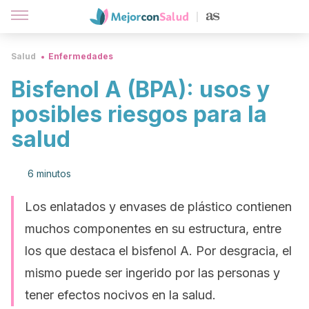
Salud
Enfermedades
Bisfenol A (BPA): usos y
posibles riesgos para la
salud
6 minutos
Los enlatados y envases de plástico contienen
muchos componentes en su estructura, entre
los que destaca el bisfenol A. Por desgracia, el
mismo puede ser ingerido por las personas y
tener efectos nocivos en la salud.