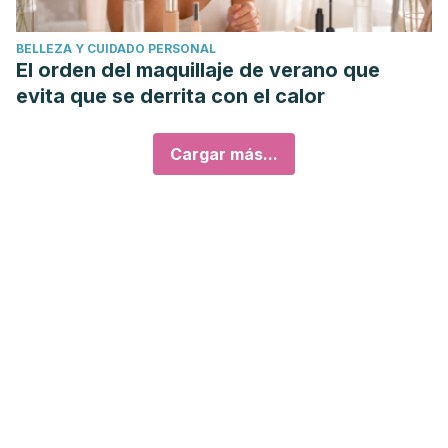
BELLEZA Y CUIDADO PERSONAL
El orden del maquillaje de verano que
evita que se derrita con el calor
Cargar más...