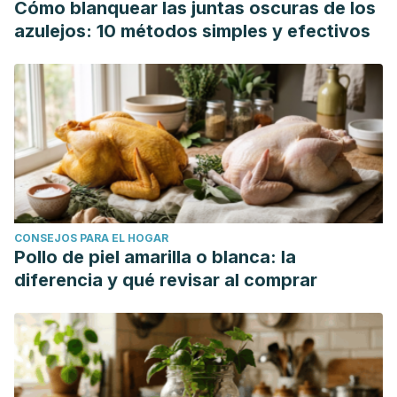
Cómo blanquear las juntas oscuras de los
azulejos: 10 métodos simples y efectivos
CONSEJOS PARA EL HOGAR
Pollo de piel amarilla o blanca: la
diferencia y qué revisar al comprar