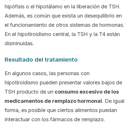
hipófisis o el hipotálamo en la liberación de TSH.
Además, es común que exista un desequilibrio en
el funcionamiento de otros sistemas de hormonas.
En el hipotiroidismo central, la TSH y la T4 están
disminuidas.
Resultado del tratamiento
En algunos casos, las personas con
hipotiroidismo pueden presentar valores bajos de
TSH producto de un
consumo excesivo de los
medicamentos de remplazo hormonal
. De igual
forma, es posible que ciertos alimentos puedan
interactuar con los fármacos de remplazo.