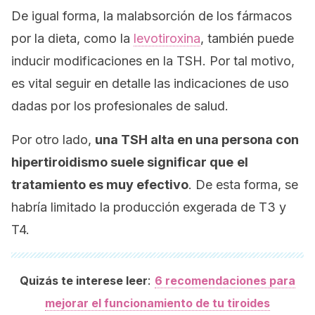
De igual forma, la malabsorción de los fármacos
por la dieta, como la
levotiroxina
, también puede
inducir modificaciones en la TSH. Por tal motivo,
es vital seguir en detalle las indicaciones de uso
dadas por los profesionales de salud.
Por otro lado,
una TSH alta en una persona con
hipertiroidismo suele significar que
el
tratamiento es muy efectivo
. De esta forma, se
habría limitado la producción exgerada de T3 y
T4.
:
Quizás te interese leer
6 recomendaciones para
mejorar el funcionamiento de tu tiroides