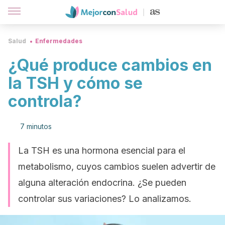
Salud
Enfermedades
¿Qué produce cambios en
la TSH y cómo se
controla?
7 minutos
La TSH es una hormona esencial para el
metabolismo, cuyos cambios suelen advertir de
alguna alteración endocrina. ¿Se pueden
controlar sus variaciones? Lo analizamos.