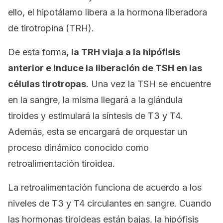
ello, el hipotálamo libera a la hormona liberadora
de tirotropina (TRH).
De esta forma,
la TRH viaja a la hipófisis
anterior e induce la liberación de TSH en las
células tirotropas
. Una vez la TSH se encuentre
en la sangre, la misma llegará a la glándula
tiroides y estimulará la síntesis de T3 y T4.
Además, esta se encargará de orquestar un
proceso dinámico conocido como
retroalimentación tiroidea
.
La retroalimentación funciona de acuerdo a los
niveles de T3 y T4 circulantes en sangre. Cuando
las hormonas tiroideas están bajas, la hipófisis