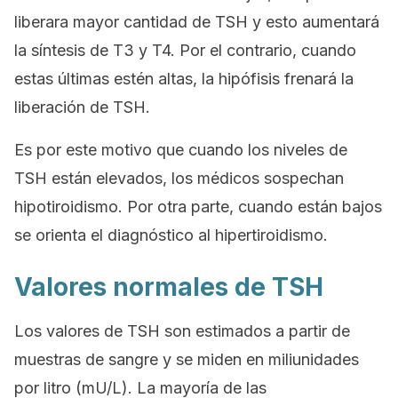
liberara mayor cantidad de TSH y esto aumentará
la síntesis de T3 y T4. Por el contrario, cuando
estas últimas estén altas, la hipófisis frenará la
liberación de TSH.
Es por este motivo que cuando los niveles de
TSH están elevados, los médicos sospechan
hipotiroidismo. Por otra parte, cuando están bajos
se orienta el diagnóstico al hipertiroidismo.
Valores normales de TSH
Los valores de TSH son estimados a partir de
muestras de sangre y se miden en miliunidades
por litro (mU/L). La mayoría de las