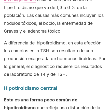
hipertiroidismo que va de 1,3 a 6 % de la
población. Las causas más comunes incluyen los
nódulos tóxicos, el bocio, la enfermedad de
Graves y el adenoma tóxico.
A diferencia del hipotiroidismo, en esta afección
los cambios en la TSH son resultado de una
producción exagerada de hormonas tiroideas. Por
lo general, el diagnóstico requiere los resultados
de laboratorio de T4 y de TSH.
Hipotiroidismo central
Esta es una forma poco común de
hipotiroidismo
que refleja una disfunción de la