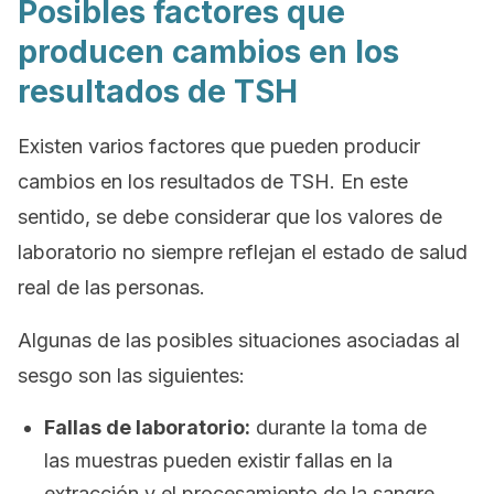
Posibles factores que
producen cambios en los
resultados de TSH
Existen varios factores que pueden producir
cambios en los resultados de TSH. En este
sentido, se debe considerar que los valores de
laboratorio no siempre reflejan el estado de salud
real de las personas.
Algunas de las posibles situaciones asociadas al
sesgo son las siguientes:
Fallas de laboratorio:
durante la toma de
las muestras pueden existir fallas en la
extracción y el procesamiento de la sangre