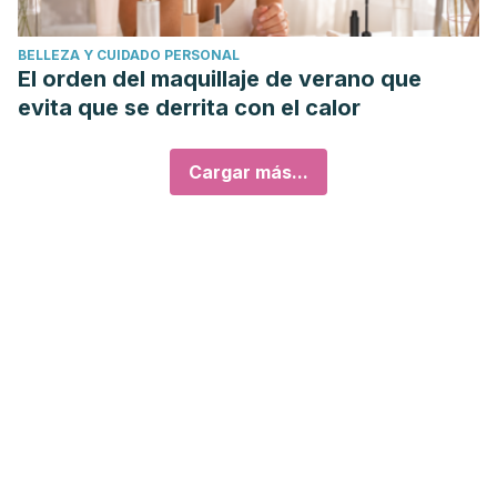
BELLEZA Y CUIDADO PERSONAL
El orden del maquillaje de verano que
evita que se derrita con el calor
Cargar más...