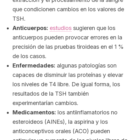
que condicionen cambios en los valores de
TSH.
Anticuerpos:
estudios
sugieren que los
anticuerpos pueden provocar errores en la
precisión de las pruebas tiroideas en el 1 %
de los casos.
Enfermedades:
algunas patologías son
capaces de disminuir las proteínas y elevar
los niveles de T4 libre. De igual forma, los
resultados de la TSH también
experimentarían cambios.
Medicamentos:
los antiinflamatorios no
esteroideos (AINEs), la aspirina y los
anticonceptivos orales (ACO) pueden