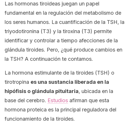
Las hormonas tiroideas juegan un papel
fundamental en la regulación del metabolismo de
los seres humanos. La cuantificación de la TSH, la
triyodotironina (T3) y la tiroxina (T3) permite
identificar y controlar a tiempo afecciones de la
glándula tiroides. Pero, ¿qué produce cambios en
la TSH? A continuación te contamos.
La hormona estimulante de la tiroides (TSH) o
tirotropina
es una sustancia liberada en la
hipófisis o glándula pituitaria
, ubicada en la
base del cerebro.
Estudios
afirman que esta
hormona proteica es la principal reguladora del
funcionamiento de la tiroides.