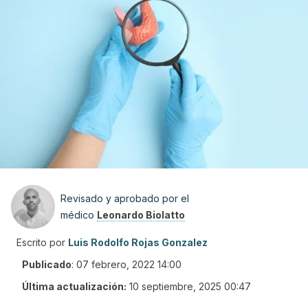
Revisado y aprobado por el
médico
Leonardo Biolatto
Escrito por
Luis Rodolfo Rojas Gonzalez
Publicado
:
07 febrero, 2022 14:00
Última actualización:
10 septiembre, 2025 00:47