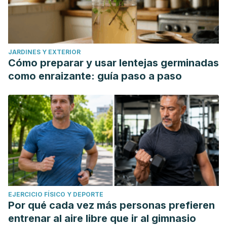
JARDINES Y EXTERIOR
Cómo preparar y usar lentejas germinadas
como enraizante: guía paso a paso
EJERCICIO FÍSICO Y DEPORTE
Por qué cada vez más personas prefieren
entrenar al aire libre que ir al gimnasio