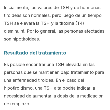
Inicialmente, los valores de TSH y de hormonas
tiroideas son normales, pero luego de un tiempo
TSH se elevará la TSH y la tiroxina (T4)
disminuirá. Por lo general, las personas afectadas
son hipotiroideas.
Resultado del tratamiento
Es posible encontrar una TSH elevada en las
personas que se mantienen bajo tratamiento para
una enfermedad tiroidea. En el caso del
hipotiroidismo, una TSH alta podría indicar la
necesidad de aumentar la dosis de la medicación
de remplazo.