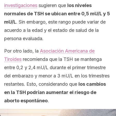
investigaciones
sugieren que
los niveles
normales de TSH se ubican entre 0,5 mU/L y 5
mU/L
. Sin embargo, este rango puede variar de
acuerdo a la edad y el estado de salud de la
persona evaluada.
Por otro lado, la
Asociación Americana de
Tiroides
recomienda que la TSH se mantenga
entre 0,2 y 2,4 mU/L durante el primer trimestre
del embarazo y menor a 3 mU/L en los trimestres
restantes. Esto, considerando que
los cambios
en la TSH podrían aumentar el riesgo de
aborto espontáneo
.