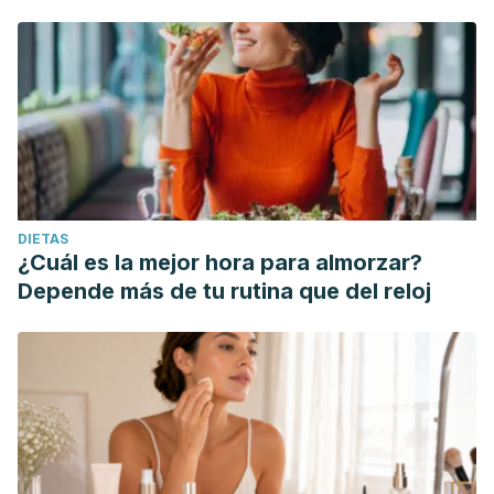
DIETAS
¿Cuál es la mejor hora para almorzar?
Depende más de tu rutina que del reloj