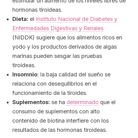
estimular un aumento de los niveles libres de
hormonas tiroideas.
Dieta:
el
Instituto Nacional de Diabetes y
Enfermedades Digestivas y Renales
(NIDDK) sugiere que los alimentos ricos en
yodo y los productos derivados de algas
marinas pueden sesgar las pruebas
tiroideas.
Insomnio
: la baja calidad del sueño se
relaciona con desequilibrios en el
funcionamiento de la tiroides.
Suplementos:
se ha
determinado
que el
consumo de suplementos con alto
contenido de biotina interfiere con los
resultados de las hormonas tiroideas.