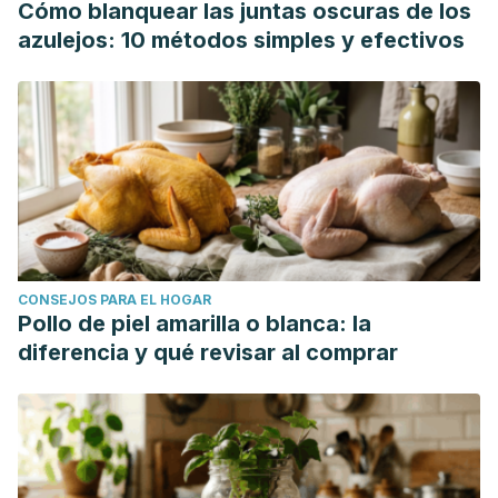
Cómo blanquear las juntas oscuras de los
azulejos: 10 métodos simples y efectivos
CONSEJOS PARA EL HOGAR
Pollo de piel amarilla o blanca: la
diferencia y qué revisar al comprar