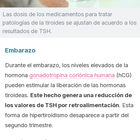
Las dosis de los medicamentos para tratar
patologías de la tiroides se ajustan de acuerdo a los
resultados de TSH.
Embarazo
Durante el embarazo, los niveles elevados de la
hormona
gonadotropina coriónica humana
(hCG)
pueden estimular la liberación de las hormonas
tiroideas.
Este hecho genera una reducción de
los valores de TSH por retroalimentación
. Esta
forma de hipertiroidismo desaparece a partir del
segundo trimestre.