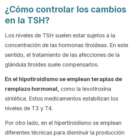
¿Cómo controlar los cambios
en la TSH?
Los niveles de TSH suelen estar sujetos a la
concentración de las hormonas tiroideas. En este
sentido, el tratamiento de las afecciones de la
glándula tiroides suele compensarlos.
En el hipotiroidismo se emplean terapias de
remplazo hormonal,
como la levotiroxina
sintética. Estos medicamentos estabilizan los
niveles de T3 y T4.
Por otro lado, en el hipertiroidismo se emplean
diferentes técnicas para disminuir la producción