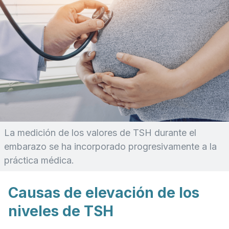
La medición de los valores de TSH durante el
embarazo se ha incorporado progresivamente a la
práctica médica.
Causas de elevación de los
niveles de TSH