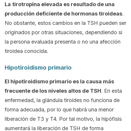
La
tirotropina elevada es resultado de una
producción deficiente de hormonas tiroideas
.
No obstante, estos cambios en la TSH pueden ser
originados por otras situaciones, dependiendo si
la persona evaluada presenta o no una afección
tiroidea conocida.
Hipotiroidismo primario
El hipotiroidismo primario es la causa más
frecuente de los niveles altos de TSH
. En esta
enfermedad, la glándula tiroides no funciona de
forma adecuada, por lo que habrá una menor
liberación de T3 y T4. Por tal motivo, la hipófisis
aumentará la liberación de TSH de forma