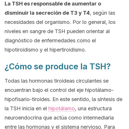
La TSH es responsable de aumentar o
disminuir la secreción de T3 y T4
, según las
necesidades del organismo. Por lo general, los
niveles en sangre de TSH pueden orientar al
diagnóstico de enfermedades como el
hipotiroidismo y el hipertiroidismo.
¿Cómo se produce la TSH?
Todas las hormonas tiroideas circulantes se
encuentran bajo el control del eje hipotálamo-
hipofisario-tiroides. En este sentido, la síntesis de
la TSH inicia en el
hipotálamo
, una estructura
neuroendocrina que actúa como intermediaria
entre las hormonas y el sistema nervioso. Para