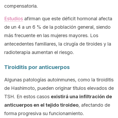
compensatoria.
Estudios
afirman que este déficit hormonal afecta
de un 4 a un 6 % de la población general, siendo
más frecuente en las mujeres mayores. Los
antecedentes familiares, la cirugía de tiroides y la
radioterapia aumentan el riesgo.
Tiroiditis por anticuerpos
Algunas patologías autoinmunes, como la tiroiditis
de Hashimoto, pueden originar títulos elevados de
TSH. En estos casos
existirá una infiltración de
anticuerpos en el tejido tiroideo
, afectando de
forma progresiva su funcionamiento.