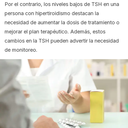
Por el contrario, los niveles bajos de TSH en una
persona con hipertiroidismo destacan la
necesidad de aumentar la dosis de tratamiento o
mejorar el plan terapéutico. Además, estos
cambios en la TSH pueden advertir la necesidad
de monitoreo.