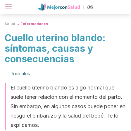
Salud
Enfermedades
Cuello uterino blando:
síntomas, causas y
consecuencias
5 minutos
El cuello uterino blando es algo normal que
suele tener relación con el momento del parto.
Sin embargo, en algunos casos puede poner en
riesgo el embarazo y la salud del bebé. Te lo
explicamos.