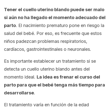
Tener el cuello uterino blando puede ser malo
si aún no ha llegado el momento adecuado del
parto
. El nacimiento prematuro pone en riesgo la
salud del bebé. Por eso, es frecuente que estos
niños padezcan problemas respiratorios,
cardíacos, gastrointestinales o neuronales.
Es importante establecer un tratamiento si se
detecta un cuello uterino blando antes del
momento ideal.
La idea es frenar el curso del
parto para que el bebé tenga más tiempo para
desarrollarse
.
El tratamiento varía en función de la edad