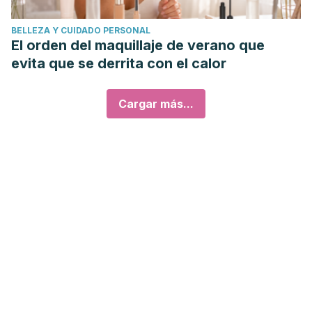
BELLEZA Y CUIDADO PERSONAL
El orden del maquillaje de verano que
evita que se derrita con el calor
Cargar más...