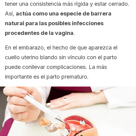
tener una consistencia más rígida y estar cerrado.
Así,
actúa como una especie de barrera
natural para las posibles infecciones
procedentes de la vagina
.
En el embarazo, el hecho de que aparezca el
cuello uterino blando sin vínculo con el parto
puede conllevar complicaciones. La más
importante es el parto prematuro.