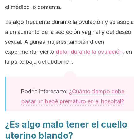
el médico lo comenta.
Es algo frecuente durante la ovulación y se asocia
a un aumento de la secreción vaginal y del deseo
sexual. Algunas mujeres también dicen
experimentar cierto
dolor durante la ovulación
, en
la parte baja del abdomen.
Podría interesarte:
¿Cuánto tiempo debe
pasar un bebé prematuro en el hospital?
¿Es algo malo tener el cuello
uterino blando?