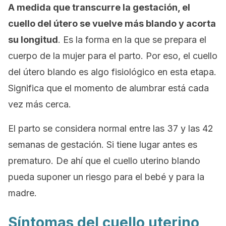
A medida que transcurre la gestación, el
cuello del útero se vuelve más blando y acorta
su longitud
. Es la forma en la que se prepara el
cuerpo de la mujer para el parto. Por eso, el cuello
del útero blando es algo fisiológico en esta etapa.
Significa que el momento de alumbrar está cada
vez más cerca.
El parto se considera normal entre las 37 y las 42
semanas de gestación. Si tiene lugar antes es
prematuro. De ahí que el cuello uterino blando
pueda suponer un riesgo para el bebé y para la
madre.
Síntomas del cuello uterino