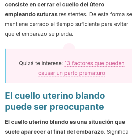
consiste en cerrar el cuello del útero
empleando suturas
resistentes. De esta forma se
mantiene cerrado el tiempo suficiente para evitar
que el embarazo se pierda.
Quizá te interese:
13 factores que pueden
causar un parto prematuro
El cuello uterino blando
puede ser preocupante
El cuello uterino blando es una situación que
suele aparecer al final del embarazo
. Significa