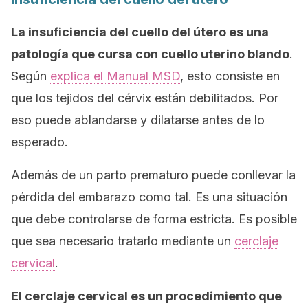
La insuficiencia del cuello del útero es una
patología que cursa con cuello uterino blando
.
Según
explica el Manual MSD
, esto consiste en
que los tejidos del cérvix están debilitados. Por
eso puede ablandarse y dilatarse antes de lo
esperado.
Además de un parto prematuro puede conllevar la
pérdida del embarazo como tal. Es una situación
que debe controlarse de forma estricta. Es posible
que sea necesario tratarlo mediante un
cerclaje
cervical
.
El cerclaje cervical es un procedimiento que