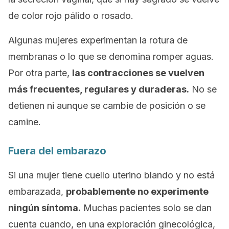
de color rojo pálido o rosado.
Algunas mujeres experimentan la rotura de
membranas o lo que se denomina
romper aguas
.
Por otra parte,
las contracciones se vuelven
más frecuentes, regulares y duraderas.
No se
detienen ni aunque se cambie de posición o se
camine.
Fuera del embarazo
Si una mujer tiene cuello uterino blando y no está
embarazada,
probablemente no experimente
ningún síntoma.
Muchas pacientes solo se dan
cuenta cuando, en una exploración ginecológica,