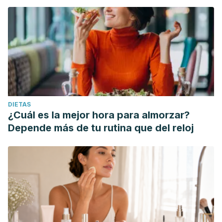
DIETAS
¿Cuál es la mejor hora para almorzar?
Depende más de tu rutina que del reloj