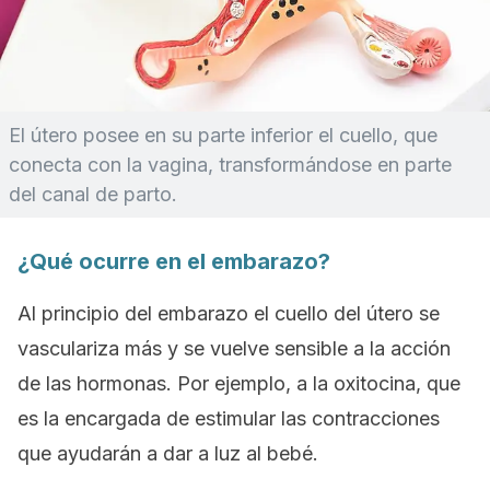
El útero posee en su parte inferior el cuello, que
conecta con la vagina, transformándose en parte
del canal de parto.
¿Qué ocurre en el embarazo?
Al principio del embarazo el cuello del útero se
vasculariza más y se vuelve sensible a la acción
de las hormonas. Por ejemplo, a la oxitocina, que
es la encargada de estimular las contracciones
que ayudarán a dar a luz al bebé.