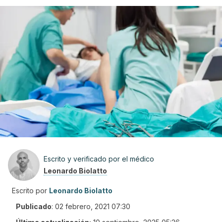
Escrito y verificado por el médico
Leonardo Biolatto
Escrito por
Leonardo Biolatto
Publicado
:
02 febrero, 2021 07:30