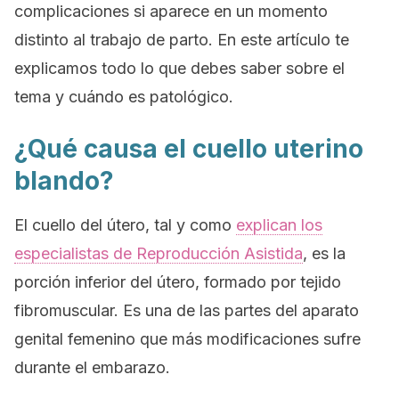
complicaciones si aparece en un momento
distinto al trabajo de parto. En este artículo te
explicamos todo lo que debes saber sobre el
tema y cuándo es patológico.
¿Qué causa el cuello uterino
blando?
El cuello del útero, tal y como
explican los
especialistas de Reproducción Asistida
, es la
porción inferior del útero, formado por tejido
fibromuscular. Es una de las partes del aparato
genital femenino que más modificaciones sufre
durante el embarazo.