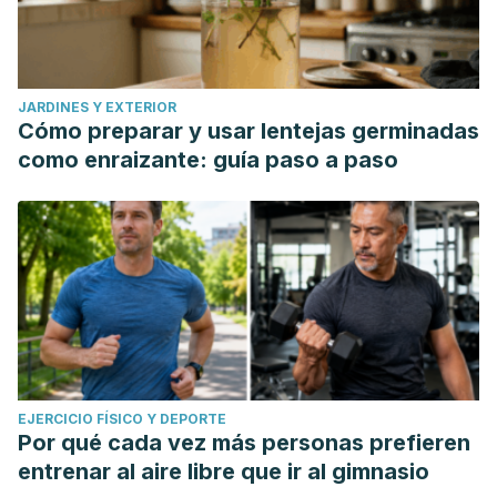
JARDINES Y EXTERIOR
Cómo preparar y usar lentejas germinadas
como enraizante: guía paso a paso
EJERCICIO FÍSICO Y DEPORTE
Por qué cada vez más personas prefieren
entrenar al aire libre que ir al gimnasio