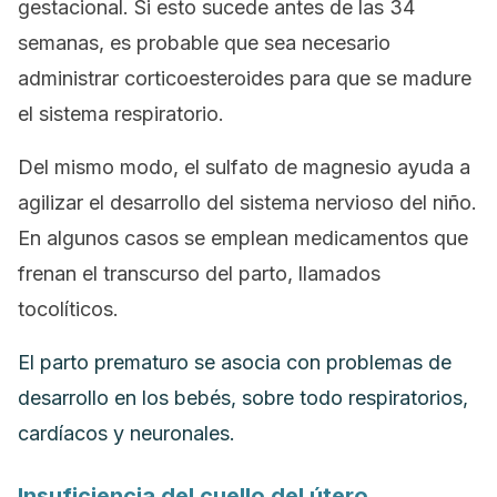
gestacional. Si esto sucede antes de las 34
semanas, es probable que sea necesario
administrar corticoesteroides para que se madure
el sistema respiratorio.
Del mismo modo, el sulfato de magnesio ayuda a
agilizar el desarrollo del sistema nervioso del niño.
En algunos casos se emplean medicamentos que
frenan el transcurso del parto, llamados
tocolíticos
.
El parto prematuro se asocia con problemas de
desarrollo en los bebés, sobre todo respiratorios,
cardíacos y neuronales.
Insuficiencia del cuello del útero