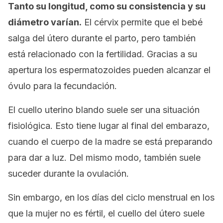
Tanto su longitud, como su consistencia y su
diámetro varían.
El cérvix permite que el bebé
salga del útero durante el parto, pero también
está relacionado con la fertilidad. Gracias a su
apertura los espermatozoides pueden alcanzar el
óvulo para la fecundación.
El cuello uterino blando suele ser una situación
fisiológica. Esto tiene lugar al final del embarazo,
cuando el cuerpo de la madre se está preparando
para dar a luz. Del mismo modo, también suele
suceder durante la ovulación.
Sin embargo, en los días del ciclo menstrual en los
que la mujer no es fértil, el cuello del útero suele