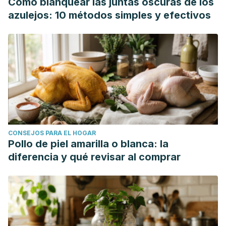
Cómo blanquear las juntas oscuras de los
azulejos: 10 métodos simples y efectivos
CONSEJOS PARA EL HOGAR
Pollo de piel amarilla o blanca: la
diferencia y qué revisar al comprar