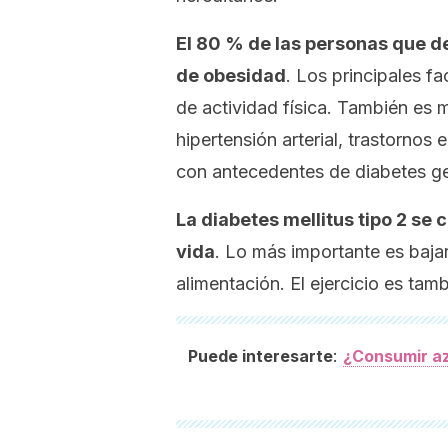
El 80 % de las personas que d
de obesidad
. Los principales fa
de actividad física. También es 
hipertensión arterial, trastornos
con antecedentes de diabetes ge
La diabetes mellitus tipo 2 se 
vida
. Lo más importante es baja
alimentación. El ejercicio es ta
:
Puede interesarte
¿Consumir az