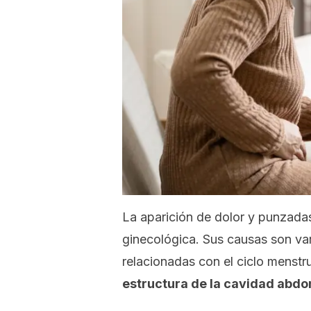
La aparición de dolor y punzadas
ginecológica. Sus causas son var
relacionadas con el ciclo menstr
estructura de la cavidad abdo