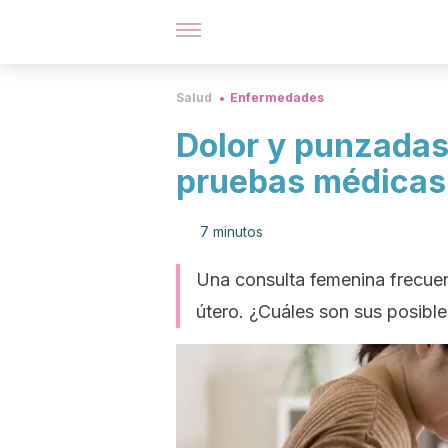
Salud
Enfermedades
Dolor y punzadas 
pruebas médicas
7 minutos
Una consulta femenina frecuen
útero. ¿Cuáles son sus posible