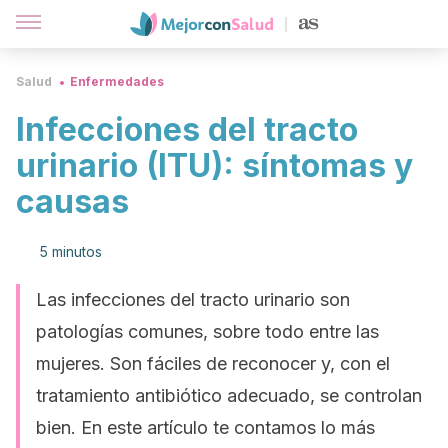
Salud
Enfermedades
Infecciones del tracto
urinario (ITU): síntomas y
causas
5 minutos
Las infecciones del tracto urinario son
patologías comunes, sobre todo entre las
mujeres. Son fáciles de reconocer y, con el
tratamiento antibiótico adecuado, se controlan
bien. En este artículo te contamos lo más