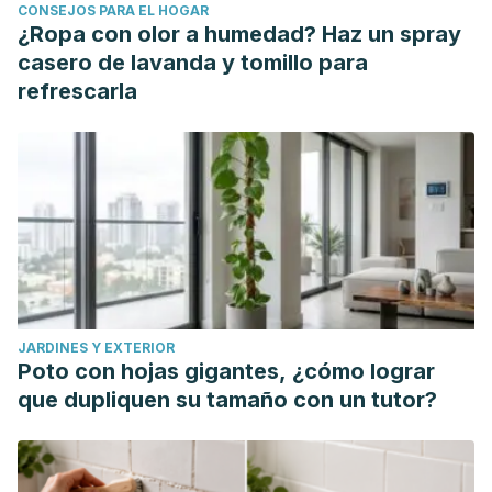
CONSEJOS PARA EL HOGAR
¿Ropa con olor a humedad? Haz un spray
casero de lavanda y tomillo para
refrescarla
JARDINES Y EXTERIOR
Poto con hojas gigantes, ¿cómo lograr
que dupliquen su tamaño con un tutor?