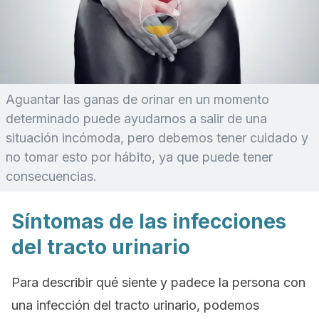
Aguantar las ganas de orinar en un momento
determinado puede ayudarnos a salir de una
situación incómoda, pero debemos tener cuidado y
no tomar esto por hábito, ya que puede tener
consecuencias.
Síntomas de las infecciones
del tracto urinario
Para describir qué siente y padece la persona con
una infección del tracto urinario, podemos