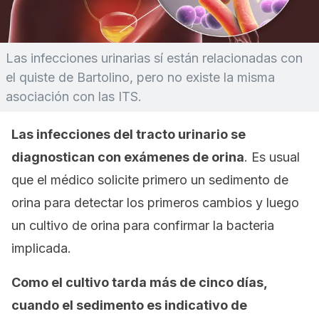
Las infecciones urinarias sí están relacionadas con
el quiste de Bartolino, pero no existe la misma
asociación con las ITS.
Las infecciones del tracto urinario se
diagnostican con exámenes de orina
. Es usual
que el médico solicite primero un sedimento de
orina para detectar los primeros cambios y luego
un cultivo de orina para confirmar la bacteria
implicada.
Como el cultivo tarda más de cinco días,
cuando el sedimento es indicativo de