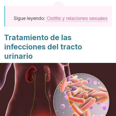
Sigue leyendo:
Cistitis y relaciones sexuales
Tratamiento de las
infecciones del tracto
urinario