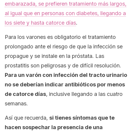
embarazada, se prefieren tratamiento más largos,
al igual que en personas con diabetes, llegando a
los siete y hasta catorce días
.
Para los varones es obligatorio el tratamiento
prolongado ante el riesgo de que la infección se
propague y se instale en la próstata. Las
prostatitis son peligrosas y de difícil resolución.
Para un varón con infección del tracto urinario
no se deberían indicar antibióticos por menos
de catorce días
, inclusive llegando a las cuatro
semanas.
Así que recuerda,
si tienes síntomas que te
hacen sospechar la presencia de una