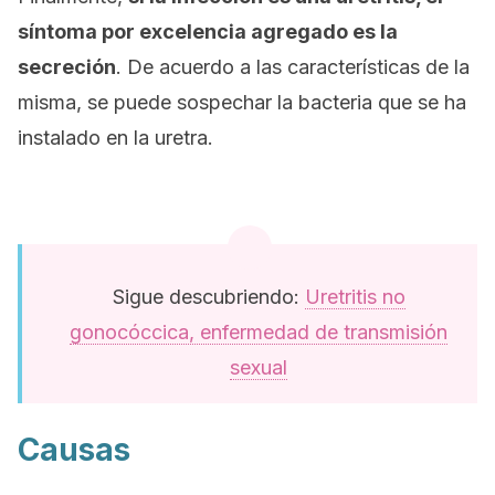
síntoma por excelencia agregado es la
secreción
. De acuerdo a las características de la
misma, se puede sospechar la bacteria que se ha
instalado en la uretra.
Sigue descubriendo:
Uretritis no
gonocóccica, enfermedad de transmisión
sexual
Causas