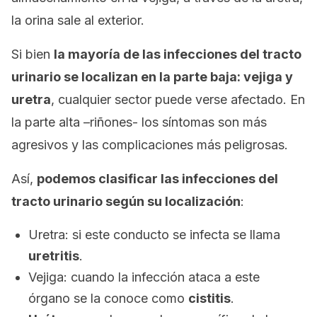
la orina sale al exterior.
Si bien
la mayoría de las infecciones del tracto
urinario se localizan en la parte baja: vejiga y
uretra
, cualquier sector puede verse afectado. En
la parte alta –riñones- los síntomas son más
agresivos y las complicaciones más peligrosas.
Así,
podemos clasificar las infecciones del
tracto urinario según su localización
:
Uretra: si este conducto se infecta se llama
uretritis
.
Vejiga: cuando la infección ataca a este
órgano se la conoce como
cistitis
.