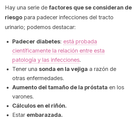
Hay una serie de
factores que se consideran de
riesgo
para padecer infecciones del tracto
urinario; podemos destacar:
Padecer diabetes
:
está probada
científicamente la relación entre esta
patología y las infecciones
.
Tener una
sonda en la vejiga
a razón de
otras enfermedades.
Aumento del tamaño de la próstata
en los
varones.
Cálculos en el riñón.
Estar
embarazada.