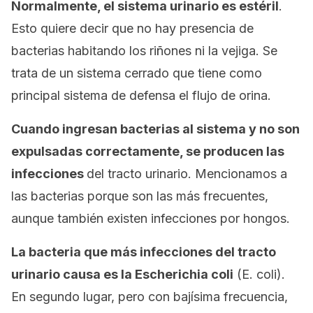
Normalmente, el sistema urinario es estéril
.
Esto quiere decir que no hay presencia de
bacterias habitando los riñones ni la vejiga. Se
trata de un sistema cerrado que tiene como
principal sistema de defensa el flujo de orina.
Cuando ingresan bacterias al sistema y no son
expulsadas correctamente, se producen las
infecciones
del tracto urinario. Mencionamos a
las bacterias porque son las más frecuentes,
aunque también existen infecciones por hongos.
La bacteria que más infecciones del tracto
urinario causa es la
Escherichia coli
(
E. coli
).
En segundo lugar, pero con bajísima frecuencia,