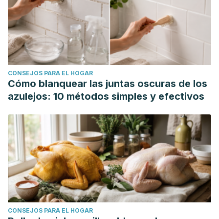
CONSEJOS PARA EL HOGAR
Cómo blanquear las juntas oscuras de los
azulejos: 10 métodos simples y efectivos
CONSEJOS PARA EL HOGAR