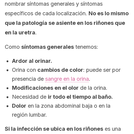
nombrar síntomas generales y síntomas
específicos de cada localización.
No es lo mismo
que la patología se asiente en los riñones que
en la uretra
.
Como
síntomas generales
tenemos:
Ardor al orinar.
Orina con
cambios de color
: puede ser por
presencia de
sangre en la orina
.
Modificaciones en el olor
de la orina.
Necesidad de
ir todo el tiempo al baño.
Dolor
en la zona abdominal baja o en la
región lumbar.
Si la infección se ubica en los riñones
es una