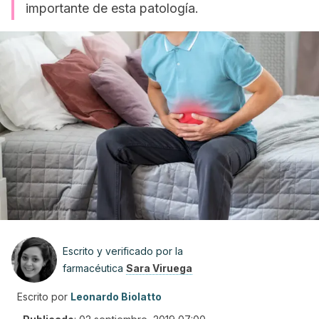
importante de esta patología.
Escrito y verificado por la
farmacéutica
Sara Viruega
Escrito por
Leonardo Biolatto