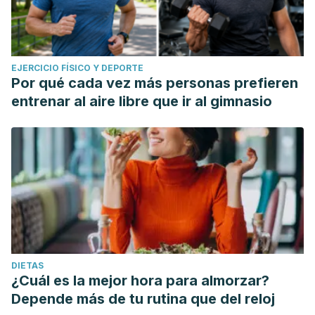
EJERCICIO FÍSICO Y DEPORTE
Por qué cada vez más personas prefieren
entrenar al aire libre que ir al gimnasio
DIETAS
¿Cuál es la mejor hora para almorzar?
Depende más de tu rutina que del reloj