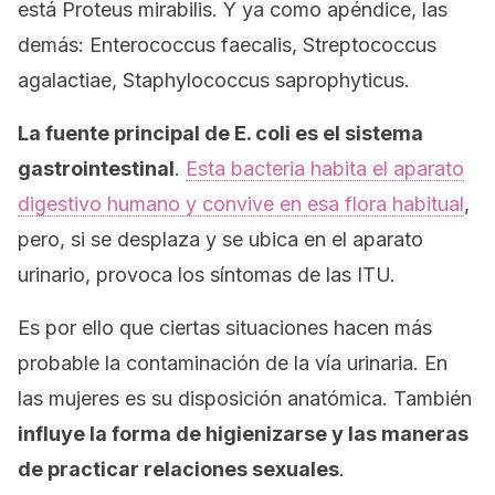
está
Proteus mirabilis
. Y ya como apéndice, las
demás:
Enterococcus faecalis
,
Streptococcus
agalactiae
,
Staphylococcus saprophyticus
.
La fuente principal de
E. coli
es el sistema
gastrointestinal
.
Esta bacteria habita el aparato
digestivo humano y convive en esa flora habitual
,
pero, si se desplaza y se ubica en el aparato
urinario, provoca los síntomas de las ITU.
Es por ello que ciertas situaciones hacen más
probable la contaminación de la vía urinaria. En
las mujeres es su disposición anatómica. También
influye la forma de higienizarse y las maneras
de practicar relaciones sexuales
.