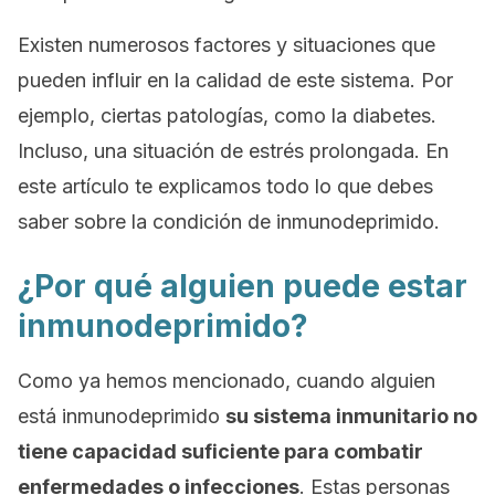
Existen numerosos factores y situaciones que
pueden influir en la calidad de este sistema. Por
ejemplo, ciertas patologías, como la diabetes.
Incluso, una situación de estrés prolongada. En
este artículo te explicamos todo lo que debes
saber sobre la condición de inmunodeprimido.
¿Por qué alguien puede estar
inmunodeprimido?
Como ya hemos mencionado, cuando alguien
está inmunodeprimido
su sistema inmunitario no
tiene capacidad suficiente para combatir
enfermedades o infecciones
. Estas personas