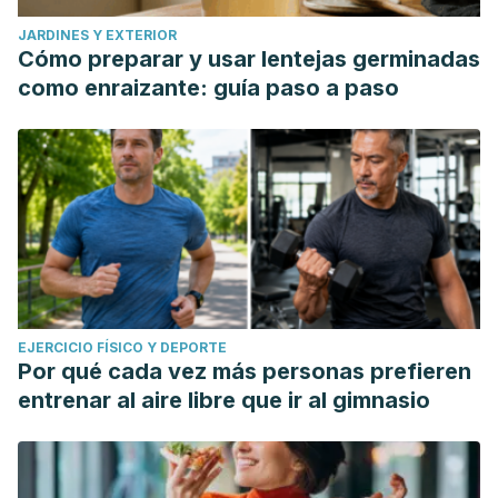
JARDINES Y EXTERIOR
Cómo preparar y usar lentejas germinadas
como enraizante: guía paso a paso
EJERCICIO FÍSICO Y DEPORTE
Por qué cada vez más personas prefieren
entrenar al aire libre que ir al gimnasio