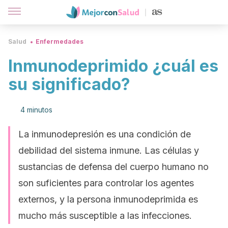
Salud
Enfermedades
Inmunodeprimido ¿cuál es
su significado?
4 minutos
La inmunodepresión es una condición de
debilidad del sistema inmune. Las células y
sustancias de defensa del cuerpo humano no
son suficientes para controlar los agentes
externos, y la persona inmunodeprimida es
mucho más susceptible a las infecciones.