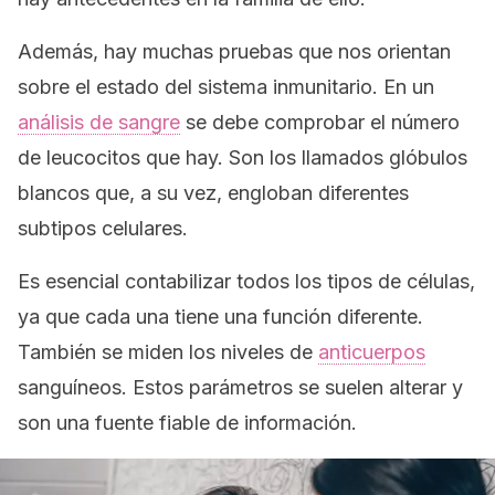
Además, hay muchas pruebas que nos orientan
sobre el estado del sistema inmunitario. En un
análisis de sangre
se debe comprobar el número
de leucocitos que hay. Son los llamados glóbulos
blancos que, a su vez, engloban diferentes
subtipos celulares.
Es esencial contabilizar todos los tipos de células,
ya que cada una tiene una función diferente.
También se miden los niveles de
anticuerpos
sanguíneos. Estos parámetros se suelen alterar y
son una fuente fiable de información.