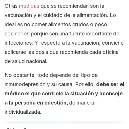
Otras
medidas
que se recomiendan son la
vacunación y el cuidado de la alimentación. Lo
ideal es no comer alimentos crudos o poco
cocinados porque son una fuente importante de
infecciones. Y respecto a la vacunación, conviene
aplicarse las dosis que recomienda cada oficina
de salud nacional.
No obstante, todo depende del tipo de
inmunodepresión y su causa. Por ello,
debe ser el
médico el que controle la situación y aconseje
a la persona en cuestión,
de manera
individualizada.