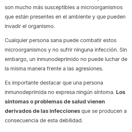
son mucho más susceptibles a microorganismos
que están presentes en el ambiente y que pueden
invadir el organismo.
Cualquier persona sana puede combatir estos
microorganismos y no sufrir ninguna infección. Sin
embargo, un inmunodeprimido no puede luchar de
la misma manera frente a las agresiones.
Es importante destacar que una persona
inmunodeprimida no expresa ningún síntoma.
Los
síntomas o problemas de salud vienen
derivados de las infecciones
que se producen a
consecuencia de esta debilidad.