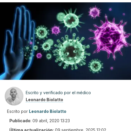
Escrito y verificado por el médico
Leonardo Biolatto
Escrito por
Leonardo Biolatto
Publicado
:
09 abril, 2020 13:23
Última actualización:
09 septiembre, 2025 12:02