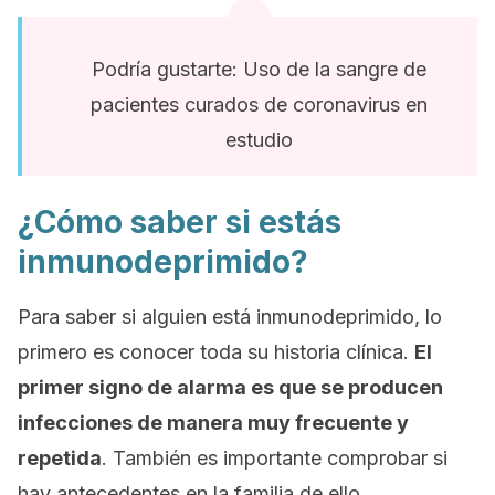
Podría gustarte: Uso de la sangre de
pacientes curados de coronavirus en
estudio
¿Cómo saber si estás
inmunodeprimido?
Para saber si alguien está inmunodeprimido, lo
primero es conocer toda su historia clínica.
El
primer signo de alarma es que se producen
infecciones de manera muy frecuente y
repetida
. También es importante comprobar si
hay antecedentes en la familia de ello.