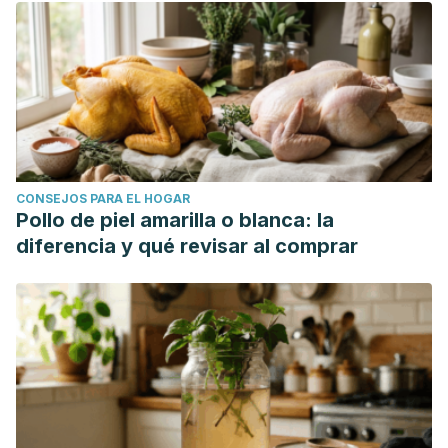
CONSEJOS PARA EL HOGAR
Pollo de piel amarilla o blanca: la
diferencia y qué revisar al comprar