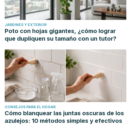
JARDINES Y EXTERIOR
Poto con hojas gigantes, ¿cómo lograr
que dupliquen su tamaño con un tutor?
CONSEJOS PARA EL HOGAR
Cómo blanquear las juntas oscuras de los
azulejos: 10 métodos simples y efectivos