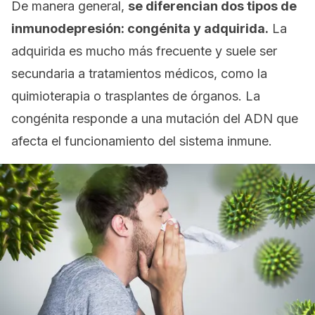
De manera general,
se diferencian dos tipos de
inmunodepresión: congénita y adquirida.
La
adquirida es mucho más frecuente y suele ser
secundaria a tratamientos médicos, como la
quimioterapia o trasplantes de órganos. La
congénita responde a una mutación del ADN que
afecta el funcionamiento del sistema inmune.