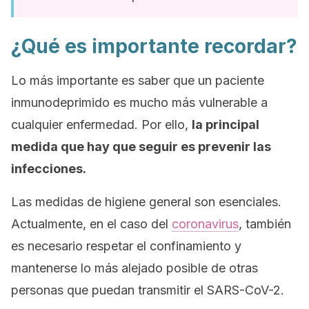
¿Qué es importante recordar?
Lo más importante es saber que un paciente
inmunodeprimido es mucho más vulnerable a
cualquier enfermedad. Por ello,
la principal
medida que hay que seguir es prevenir las
infecciones.
Las medidas de higiene general son esenciales.
Actualmente, en el caso del
coronavirus
, también
es necesario respetar el confinamiento y
mantenerse lo más alejado posible de otras
personas que puedan transmitir el SARS-CoV-2.