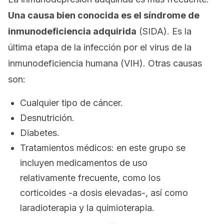
Una causa bien conocida es el síndrome de
inmunodeficiencia adquirida
(SIDA). Es la
última etapa de la infección por el virus de la
inmunodeficiencia humana (VIH). Otras causas
son:
Cualquier tipo de cáncer.
Desnutrición.
Diabetes.
Tratamientos médicos: en este grupo se
incluyen medicamentos de uso
relativamente frecuente, como los
corticoides -a dosis elevadas-, así como
laradioterapia y la quimioterapia.