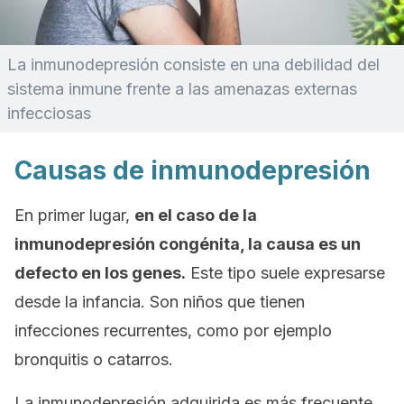
La inmunodepresión consiste en una debilidad del
sistema inmune frente a las amenazas externas
infecciosas
Causas de inmunodepresión
En primer lugar,
en el caso de la
inmunodepresión congénita, la causa es un
defecto en los genes.
Este tipo suele expresarse
desde la infancia. Son niños que tienen
infecciones recurrentes, como por ejemplo
bronquitis o catarros.
La inmunodepresión adquirida es más frecuente.