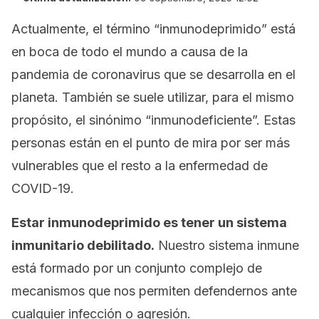
Actualmente, el término “inmunodeprimido” está
en boca de todo el mundo a causa de la
pandemia de coronavirus que se desarrolla en el
planeta. También se suele utilizar, para el mismo
propósito, el sinónimo “inmunodeficiente”. Estas
personas están en el punto de mira por ser más
vulnerables que el resto a la enfermedad de
COVID-19.
Estar inmunodeprimido es tener un sistema
inmunitario debilitado.
Nuestro sistema inmune
está formado por un conjunto complejo de
mecanismos que nos permiten defendernos ante
cualquier infección o agresión.