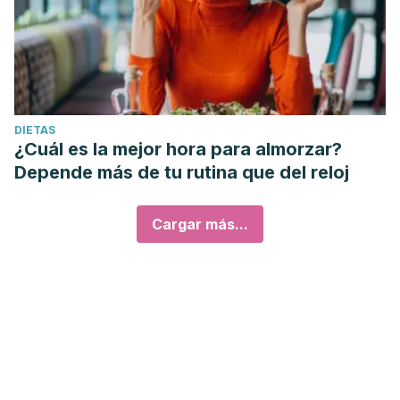
DIETAS
¿Cuál es la mejor hora para almorzar?
Depende más de tu rutina que del reloj
Cargar más...