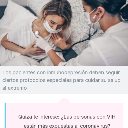
Los pacientes con inmunodepresión deben seguir
ciertos protocolos especiales para cuidar su salud
al extremo
Quizá te interese: ¿Las personas con VIH
están más expuestas al coronavirus?