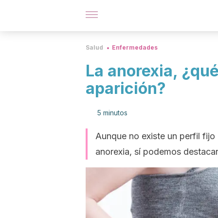
Salud
Enfermedades
La anorexia, ¿qué
aparición?
5 minutos
Aunque no existe un perfil fij
anorexia, sí podemos destacar