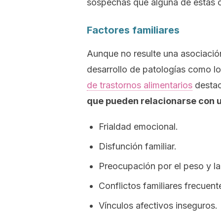
sospechas que alguna de estas c
Factores familiares
Aunque no resulte una asociación 
desarrollo de patologías como lo
de trastornos alimentarios
desta
que pueden relacionarse con u
Frialdad emocional.
Disfunción familiar.
Preocupación por el peso y la 
Conflictos familiares frecuent
Vínculos afectivos inseguros.