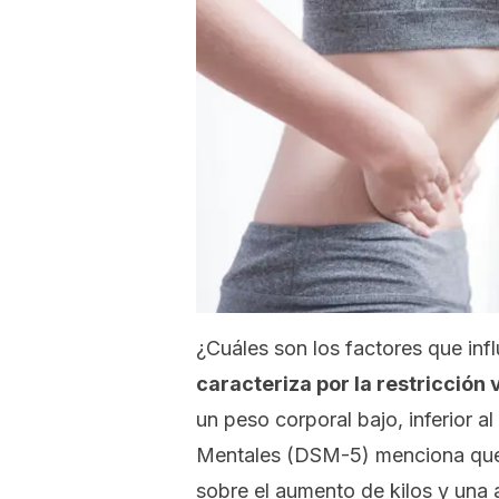
¿Cuáles son los factores que infl
caracteriza por la
restricción 
un peso corporal bajo, inferior a
Mentales (DSM-5)
menciona qu
sobre el aumento de kilos y una 