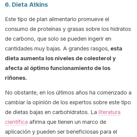
6. Dieta Atkins
Este tipo de plan alimentario promueve el
consumo de proteínas y grasas sobre los hidratos
de carbono, que solo se pueden ingerir en
cantidades muy bajas. A grandes rasgos,
esta
dieta aumenta los niveles de colesterol y
afecta al óptimo funcionamiento de los
riñones.
No obstante, en los últimos años ha comenzado a
cambiar la opinión de los expertos sobre este tipo
de dietas bajas en carbohidratos. La
literatura
científica
afirma que tienen un marco de
aplicación y pueden ser beneficiosas para el