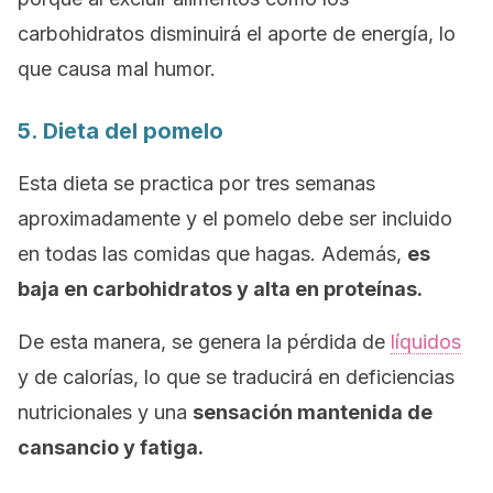
carbohidratos disminuirá el aporte de energía, lo
que causa mal humor.
5. Dieta del pomelo
Esta dieta se practica por tres semanas
aproximadamente y el pomelo debe ser incluido
en todas las comidas que hagas. Además,
es
baja en carbohidratos y alta en proteínas.
De esta manera, se genera la pérdida de
líquidos
y de calorías, lo que se traducirá en deficiencias
nutricionales y una
sensación mantenida de
cansancio y fatiga.