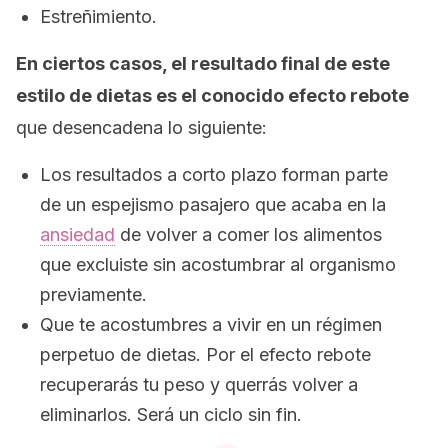
Estreñimiento.
En ciertos casos, el resultado final de este
estilo de dietas es el conocido efecto rebote
que desencadena lo siguiente:
Los resultados a corto plazo forman parte
de un espejismo pasajero que acaba en la
ansiedad
de volver a comer los alimentos
que excluiste sin acostumbrar al organismo
previamente.
Que te acostumbres a vivir en un régimen
perpetuo de dietas. Por el efecto rebote
recuperarás tu peso y querrás volver a
eliminarlos. Será un ciclo sin fin.