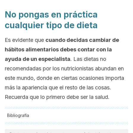
No pongas en práctica
cualquier tipo de dieta
Es evidente que
cuando decidas cambiar de
hábitos alimentarios debes contar con la
ayuda de un especialista
. Las dietas no
recomendadas por los nutricionistas abundan en
este mundo, donde en ciertas ocasiones importa
más la apariencia que el resto de las cosas.
Recuerda que lo primero debe ser la salud.
Bibliografía
Todas las fuentes citadas fueron revisadas a profundidad por
nuestro equipo, para asegurar su calidad, confiabilidad,