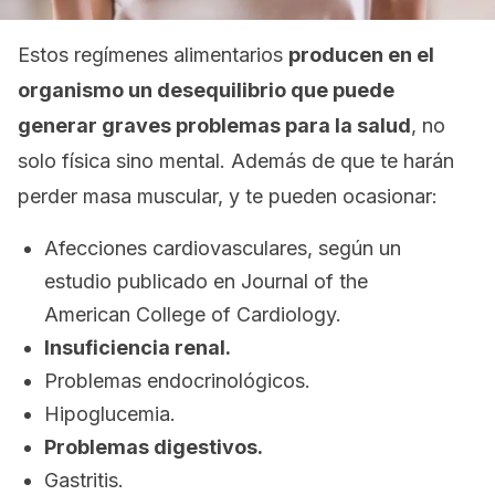
Estos regímenes alimentarios
producen en el
organismo un desequilibrio que puede
generar graves problemas para la salud
, no
solo física sino mental. Además de que te harán
perder masa muscular, y te pueden ocasionar:
Afecciones cardiovasculares, según un
estudio publicado en
Journal of the
American College of Cardiology.
Insuficiencia renal.
Problemas endocrinológicos.
Hipoglucemia.
Problemas digestivos.
Gastritis.