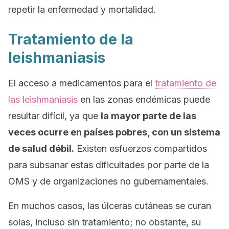
repetir la enfermedad y mortalidad.
Tratamiento de la
leishmaniasis
El acceso a medicamentos para el
tratamiento de
las leishmaniasis
en las zonas endémicas puede
resultar difícil, ya que
la mayor parte de las
veces ocurre en países pobres, con un sistema
de salud débil.
Existen esfuerzos compartidos
para subsanar estas dificultades por parte de la
OMS y de organizaciones no gubernamentales.
En muchos casos, las úlceras cutáneas se curan
solas, incluso sin tratamiento; no obstante, su