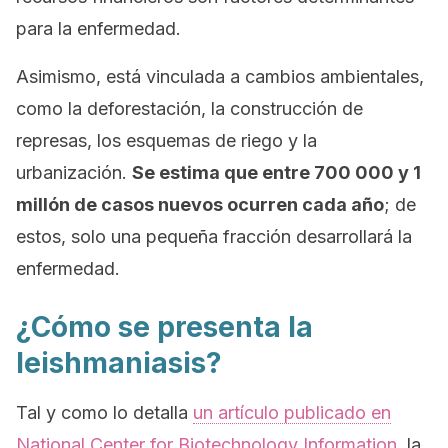
para la enfermedad.
Asimismo, está vinculada a cambios ambientales,
como la deforestación, la construcción de
represas, los esquemas de riego y la
urbanización.
Se estima que entre 700 000 y 1
millón de casos nuevos ocurren cada año
; de
estos, solo una pequeña fracción
desarrollará la
enfermedad.
¿Cómo se presenta la
leishmaniasis?
Tal y como lo detalla
un artículo publicado en
National Center for Biotechnology Information
, la