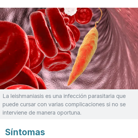
La leishmaniasis es una infección parasitaria que
puede cursar con varias complicaciones si no se
interviene de manera oportuna.
Síntomas