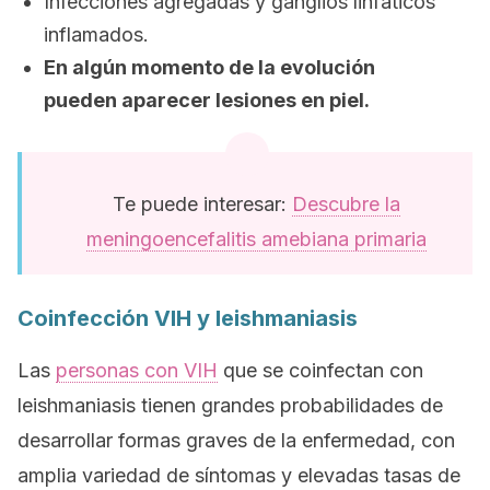
Infecciones agregadas y ganglios linfáticos
inflamados.
En algún momento de la evolución
pueden aparecer lesiones en piel.
Te puede interesar:
Descubre la
meningoencefalitis amebiana primaria
Coinfección VIH y leishmaniasis
Las
personas con VIH
que se coinfectan con
leishmaniasis tienen grandes probabilidades de
desarrollar formas graves de la enfermedad, con
amplia variedad de síntomas y elevadas tasas de