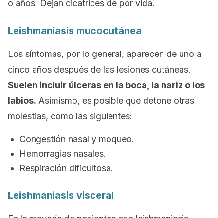
o años. Dejan cicatrices de por vida.
Leishmaniasis mucocutánea
Los síntomas, por lo general, aparecen de uno a
cinco años después de las lesiones cutáneas.
Suelen incluir
úlceras en la boca, la nariz o los
labios.
Asimismo, es posible que detone otras
molestias, como las siguientes:
Congestión nasal y moqueo.
Hemorragias nasales.
Respiración dificultosa.
Leishmaniasis visceral