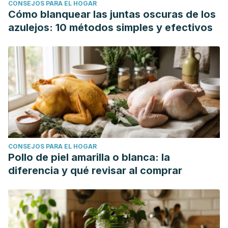
CONSEJOS PARA EL HOGAR
Cómo blanquear las juntas oscuras de los
azulejos: 10 métodos simples y efectivos
CONSEJOS PARA EL HOGAR
Pollo de piel amarilla o blanca: la
diferencia y qué revisar al comprar