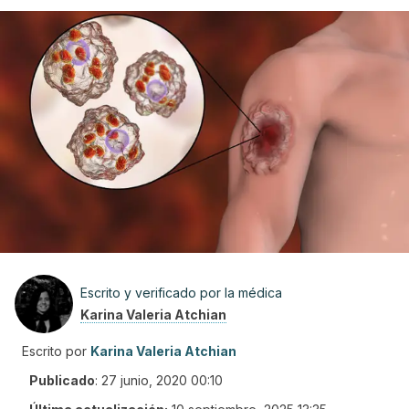
Escrito y verificado por la médica
Karina Valeria Atchian
Escrito por
Karina Valeria Atchian
Publicado
:
27 junio, 2020 00:10