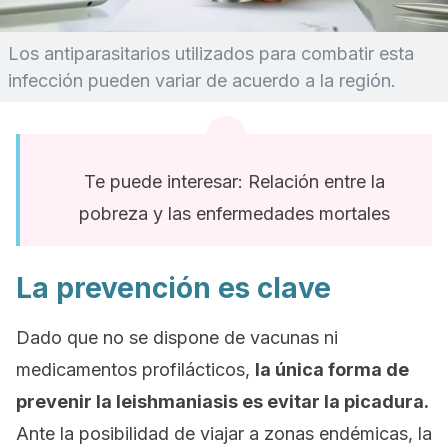
Los antiparasitarios utilizados para combatir esta
infección pueden variar de acuerdo a la región.
Te puede interesar: Relación entre la
pobreza y las enfermedades mortales
La prevención es clave
Dado que no se dispone de vacunas ni
medicamentos profilácticos,
la única forma de
prevenir la leishmaniasis es evitar la picadura.
Ante la posibilidad de viajar a zonas endémicas, la