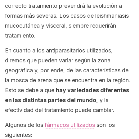
correcto tratamiento prevendrá la evolución a
formas más severas. Los casos de leishmaniasis
mucocutánea y visceral, siempre requerirán
tratamiento.
En cuanto a los antiparasitarios utilizados,
diremos que pueden variar según la zona
geográfica y, por ende, de las características de
la mosca de arena que se encuentra en la región.
Esto se debe a que
hay variedades diferentes
en las distintas partes del mundo,
y la
efectividad del tratamiento puede cambiar.
Algunos de los
fármacos utilizados
son los
siguientes: