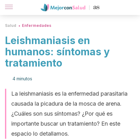
Salud
Enfermedades
Leishmaniasis en
humanos: síntomas y
tratamiento
4 minutos
La leishmaniasis es la enfermedad parasitaria
causada la picadura de la mosca de arena.
¿Cuáles son sus síntomas? ¿Por qué es
importante buscar un tratamiento? En este
espacio lo detallamos.