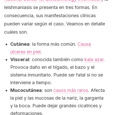
leishmaniasis se presenta en tres formas. En
consecuencia, sus manifestaciones clínicas
pueden variar según el caso. Veamos en detalle
cuáles son.
Cutánea
: la forma más común.
Causa
úlceras en piel
.
Visceral
: conocida también como
kala azar
.
Provoca daño en el hígado, el bazo y el
sistema inmunitario. Puede ser fatal si no se
interviene a tiempo.
Mucocutánea
: son
casos más raros
. Afecta
la piel y las mucosas de la nariz, la garganta
y la boca. Puede dejar grandes cicatrices y
deformaciones.