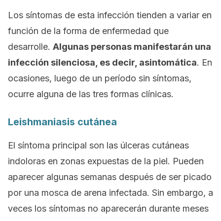
Los síntomas de esta infección tienden a variar en
función de la forma de enfermedad que
desarrolle.
Algunas personas manifestarán una
infección silenciosa, es decir, asintomática
. En
ocasiones, luego de un período sin síntomas,
ocurre alguna de las tres formas clínicas.
Leishmaniasis cutánea
El síntoma principal son las úlceras cutáneas
indoloras en zonas expuestas de la piel. Pueden
aparecer algunas semanas después de ser picado
por una mosca de arena infectada. Sin embargo, a
veces los síntomas no aparecerán durante meses