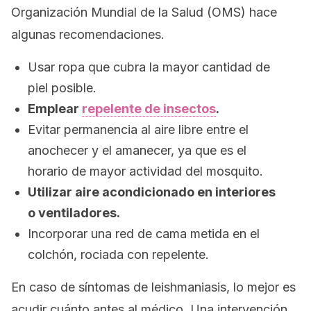
Organización Mundial de la Salud (OMS) hace
algunas recomendaciones.
Usar
ropa que cubra la mayor cantidad de
piel posible.
Emplear
repelente de insectos
.
Evitar permanencia
al aire libre entre el
anochecer y el amanecer, ya que es el
horario de mayor actividad del mosquito.
Utilizar
aire acondicionado en interiores
o
ventiladores.
Incorporar
una red de cama metida en el
colchón, rociada con repelente.
En caso de síntomas de leishmaniasis, lo mejor es
acudir cuánto antes al médico. Una intervención