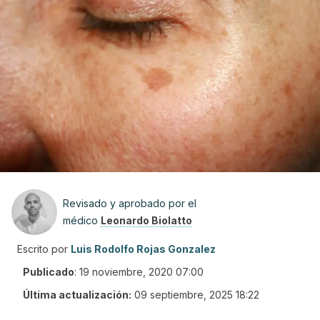
Revisado y aprobado por el
médico
Leonardo Biolatto
Escrito por
Luis Rodolfo Rojas Gonzalez
Publicado
:
19 noviembre, 2020 07:00
Última actualización:
09 septiembre, 2025 18:22