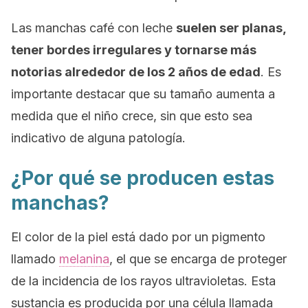
Las manchas café con leche
suelen ser planas,
tener bordes irregulares y tornarse más
notorias alrededor de los 2 años de edad
. Es
importante destacar que su tamaño aumenta a
medida que el niño crece, sin que esto sea
indicativo de alguna patología.
¿Por qué se producen estas
manchas?
El color de la piel está dado por un pigmento
llamado
melanina
, el que se encarga de proteger
de la incidencia de los rayos ultravioletas. Esta
sustancia es producida por una célula llamada