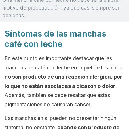
motivo de preocupación, ya que casi siempre son
benignas.
Síntomas de las manchas
café con leche
En este punto es importante destacar que las
manchas de café con leche en la piel de los niños
no son producto de una reacción alérgica
,
por
lo que no están asociadas a picazón o dolor
.
Además, también se debe resaltar que estas
pigmentaciones no causarán cáncer.
Las manchas en sí pueden no presentar ningún
síntoma, no obstante,
cuando son producto de