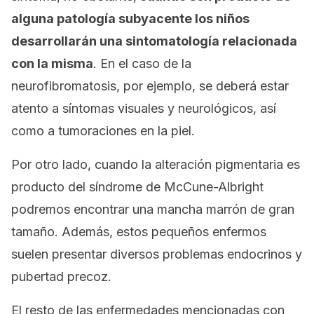
alguna patología subyacente los niños
desarrollarán una sintomatología relacionada
con la misma
. En el caso de la
neurofibromatosis, por ejemplo, se deberá estar
atento a síntomas visuales y neurológicos, así
como a tumoraciones en la piel.
Por otro lado, cuando la alteración pigmentaria es
producto del síndrome de McCune-Albright
podremos encontrar una mancha marrón de gran
tamaño. Además, estos pequeños enfermos
suelen presentar diversos problemas endocrinos y
pubertad precoz.
El resto de las enfermedades mencionadas con