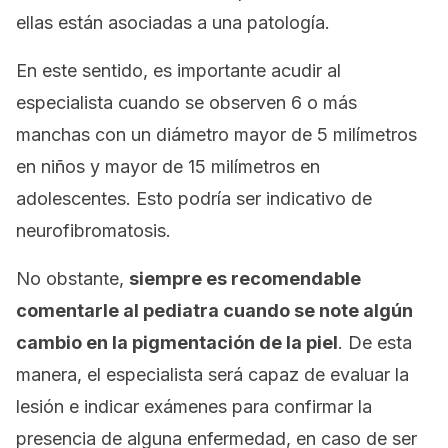
ellas están asociadas a una patología.
En este sentido, es importante acudir al
especialista cuando se observen 6 o más
manchas con un diámetro mayor de 5 milímetros
en niños y mayor de 15 milímetros en
adolescentes. Esto podría ser indicativo de
neurofibromatosis.
No obstante,
siempre es recomendable
comentarle al pediatra cuando se note algún
cambio en la pigmentación de la piel
. De esta
manera, el especialista será capaz de evaluar la
lesión e indicar exámenes para confirmar la
presencia de alguna enfermedad, en caso de ser