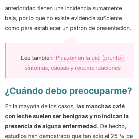
anterioridad tienen una incidencia sumamente
baja, por lo que no existe evidencia suficiente
como para establecer un patrón de presentación.
Lee también:
Picazón en la piel (prurito):
síntomas, causas y recomendaciones
¿Cuándo debo preocuparme?
En la mayoría de los casos,
las manchas café
con leche suelen ser benignas y no indican la
presencia de alguna enfermedad
. De hecho,
estudios han demostrado que tan solo el 25 % de