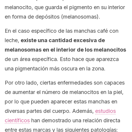
melanocito
, que guarda el pigmento en su interior
en forma de depósitos (
melanosomas
).
En el caso específico de las manchas café con
leche,
existe una cantidad excesiva de
melanosomas en el interior de los melanocitos
de un área específica. Esto hace que aparezca
una pigmentación más oscura en la zona.
Por otro lado, ciertas enfermedades son capaces
de aumentar el número de melanocitos en la piel,
por lo que pueden aparecer estas manchas en
diversas partes del cuerpo. Además,
estudios
científicos
han demostrado una relación directa
entre estas marcas y las siguientes patologías: