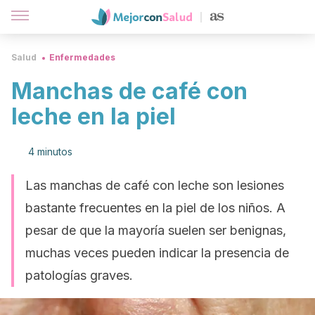
Salud
Enfermedades
Manchas de café con
leche en la piel
4 minutos
Las manchas de café con leche son lesiones
bastante frecuentes en la piel de los niños. A
pesar de que la mayoría suelen ser benignas,
muchas veces pueden indicar la presencia de
patologías graves.