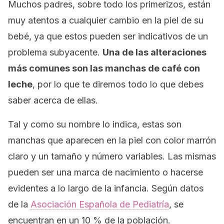
Muchos padres, sobre todo los primerizos, están
muy atentos a cualquier cambio en la piel de su
bebé, ya que estos pueden ser indicativos de un
problema subyacente.
Una de las alteraciones
más comunes son las manchas de café con
leche
, por lo que te diremos todo lo que debes
saber acerca de ellas.
Tal y como su nombre lo indica, estas son
manchas que aparecen en la piel con color marrón
claro y un tamaño y número variables. Las mismas
pueden ser una marca de nacimiento o hacerse
evidentes a lo largo de la infancia. Según datos
de la
Asociación Española de Pediatría
, se
encuentran en un 10 % de la población.