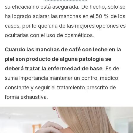
su eficacia no está asegurada. De hecho, solo se
ha logrado aclarar las manchas en el 50 % de los
casos, por lo que una de las mejores opciones es
ocultarlas con el uso de cosméticos.
Cuando las manchas de café con leche en la
piel son producto de alguna patología se
deberá tratar la enfermedad de base
. Es de
suma importancia mantener un control médico
constante y seguir el tratamiento prescrito de
forma exhaustiva.