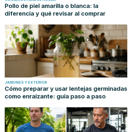
Pollo de piel amarilla o blanca: la
diferencia y qué revisar al comprar
JARDINES Y EXTERIOR
Cómo preparar y usar lentejas germinadas
como enraizante: guía paso a paso