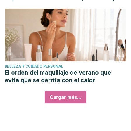
BELLEZA Y CUIDADO PERSONAL
El orden del maquillaje de verano que
evita que se derrita con el calor
Cargar más...