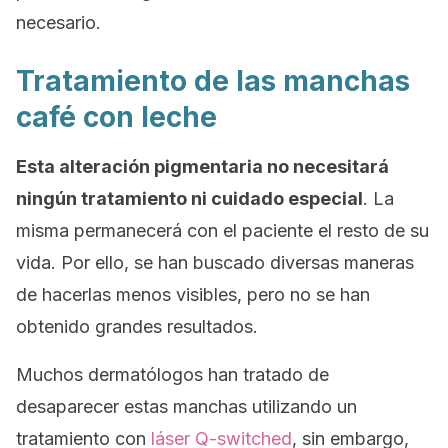
necesario.
Tratamiento de las manchas
café con leche
Esta alteración pigmentaria no necesitará
ningún tratamiento ni cuidado especial
. La
misma permanecerá con el paciente el resto de su
vida. Por ello, se han buscado diversas maneras
de hacerlas menos visibles, pero no se han
obtenido grandes resultados.
Muchos dermatólogos han tratado de
desaparecer estas manchas utilizando un
tratamiento con
láser Q-switched
, sin embargo,