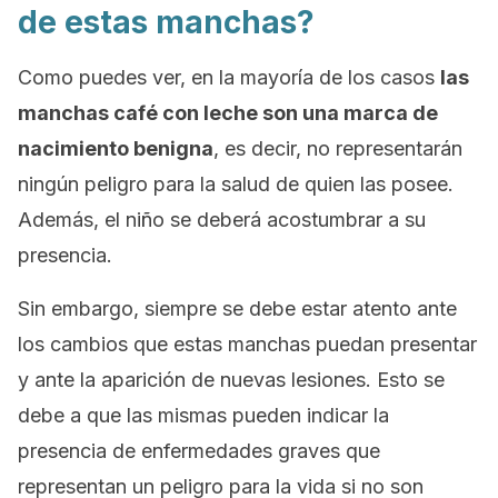
de estas manchas?
Como puedes ver, en la mayoría de los casos
las
manchas café con leche son una marca de
nacimiento benigna
, es decir, no representarán
ningún peligro para la salud de quien las posee.
Además, el niño se deberá acostumbrar a su
presencia.
Sin embargo, siempre se debe estar atento ante
los cambios que estas manchas puedan presentar
y ante la aparición de nuevas lesiones. Esto se
debe a que las mismas pueden indicar la
presencia de enfermedades graves que
representan un peligro para la vida si no son