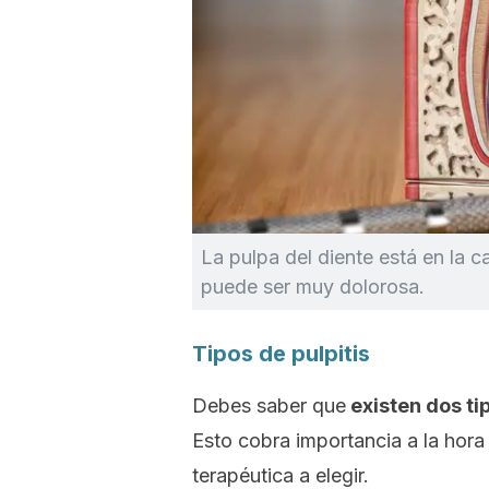
La pulpa del diente está en la 
puede ser muy dolorosa.
Tipos de pulpitis
Debes saber que
existen dos tip
Esto cobra importancia a la hora
terapéutica a elegir.