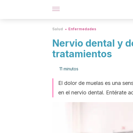
Salud
Enfermedades
Nervio dental y d
tratamientos
11 minutos
El dolor de muelas es una sens
en el nervio dental. Entérate 