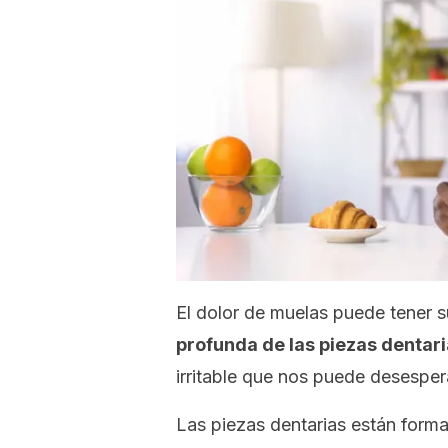
El dolor de muelas puede tener s
profunda de las piezas dentar
irritable que nos puede desespera
Las piezas dentarias están forma