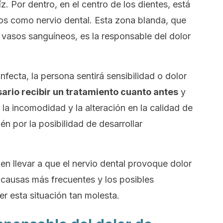
z. Por dentro, en el centro de los dientes, está
emos como
nervio dental
. Esta zona blanda, que
 vasos sanguíneos, es la responsable del dolor
nfecta, la persona sentirá sensibilidad o dolor
ario recibir un tratamiento cuanto antes
y
r la incomodidad y la alteración en la calidad de
én por la posibilidad de desarrollar
en llevar a que el nervio dental provoque dolor
 causas más frecuentes y los posibles
er esta situación tan molesta.