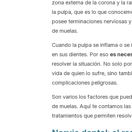
zona externa de la corona y la raí
la pulpa, que es lo que conoc
posee terminaciones nerviosas y
de muelas.
Cuando la pulpa se inflama o se i
en sus dientes. Por eso
es neces
resolver la situación. No solo po
vida de quien lo sufre, sino tambi
complicaciones peligrosas.
Son varios los factores que pued
de muelas. Aquí te contamos las
tratamientos que permiten resolv