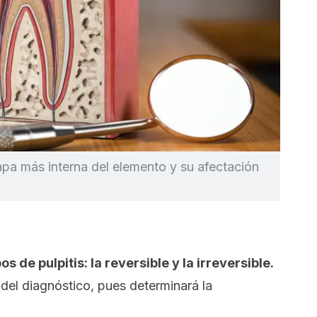
capa más interna del elemento y su afectación
os de pulpitis: la reversible y la irreversible.
 del diagnóstico, pues determinará la