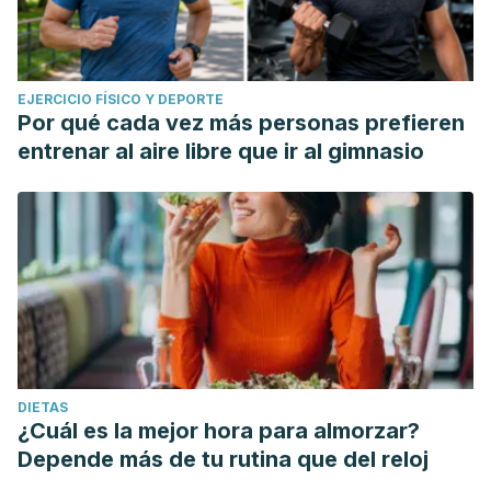
EJERCICIO FÍSICO Y DEPORTE
Por qué cada vez más personas prefieren
entrenar al aire libre que ir al gimnasio
DIETAS
¿Cuál es la mejor hora para almorzar?
Depende más de tu rutina que del reloj