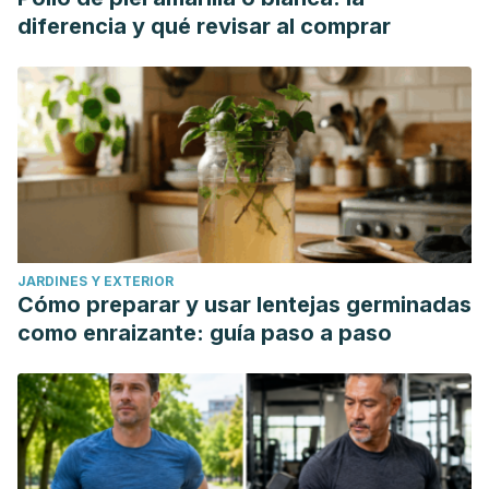
diferencia y qué revisar al comprar
JARDINES Y EXTERIOR
Cómo preparar y usar lentejas germinadas
como enraizante: guía paso a paso