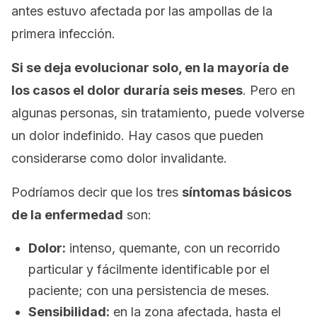
antes estuvo afectada por las ampollas de la
primera infección.
Si se deja evolucionar solo, en la mayoría de
los casos el dolor duraría seis meses
. Pero en
algunas personas, sin tratamiento, puede volverse
un dolor indefinido. Hay casos que pueden
considerarse como dolor invalidante.
Podríamos decir que los tres
síntomas básicos
de la enfermedad
son:
Dolor:
intenso, quemante, con un recorrido
particular y fácilmente identificable por el
paciente; con una persistencia de meses.
Sensibilidad:
en la zona afectada, hasta el