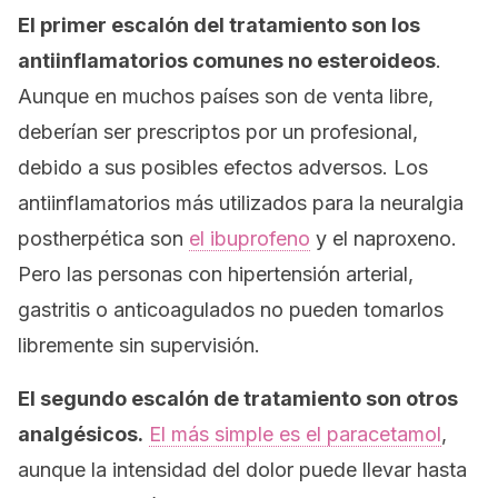
El primer escalón del tratamiento son los
antiinflamatorios comunes no esteroideos
.
Aunque en muchos países son de venta libre,
deberían ser prescriptos por un profesional,
debido a sus posibles efectos adversos. Los
antiinflamatorios más utilizados para la neuralgia
postherpética son
el ibuprofeno
y el naproxeno.
Pero las personas con hipertensión arterial,
gastritis o anticoagulados no pueden tomarlos
libremente sin supervisión.
El segundo escalón de tratamiento son otros
analgésicos.
El más simple es el paracetamol
,
aunque la intensidad del dolor puede llevar hasta