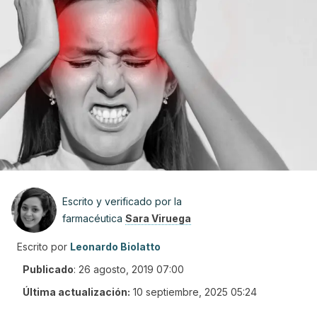
Escrito y verificado por la
farmacéutica
Sara Viruega
Escrito por
Leonardo Biolatto
Publicado
:
26 agosto, 2019 07:00
Última actualización:
10 septiembre, 2025 05:24