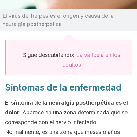
El virus del herpes es el origen y causa de la
neuralgia postherpética
Sigue descubriendo:
La varicela en los
adultos
Síntomas de la enfermedad
El síntoma de la neuralgia postherpética es el
dolor
. Aparece en una zona determinada que se
corresponde con el nervio infectado.
Normalmente, es una zona que meses o años