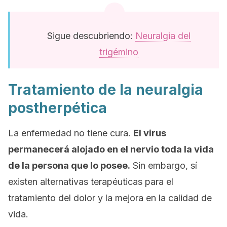
Sigue descubriendo:
Neuralgia del
trigémino
Tratamiento de la neuralgia
postherpética
La enfermedad no tiene cura.
El virus
permanecerá alojado en el nervio toda la vida
de la persona que lo posee.
Sin embargo, sí
existen alternativas terapéuticas para el
tratamiento del dolor y la mejora en la calidad de
vida.