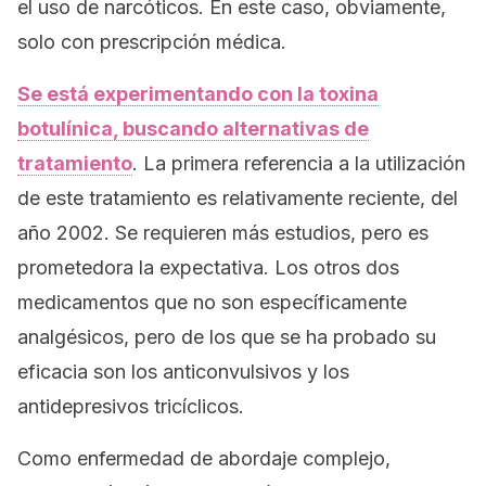
el uso de narcóticos. En este caso, obviamente,
solo con prescripción médica.
Se está experimentando con la toxina
botulínica, buscando alternativas de
tratamiento
. La primera referencia a la utilización
de este tratamiento es relativamente reciente, del
año 2002. Se requieren más estudios, pero es
prometedora la expectativa. Los otros dos
medicamentos que no son específicamente
analgésicos, pero de los que se ha probado su
eficacia son los anticonvulsivos y los
antidepresivos tricíclicos.
Como enfermedad de abordaje complejo,