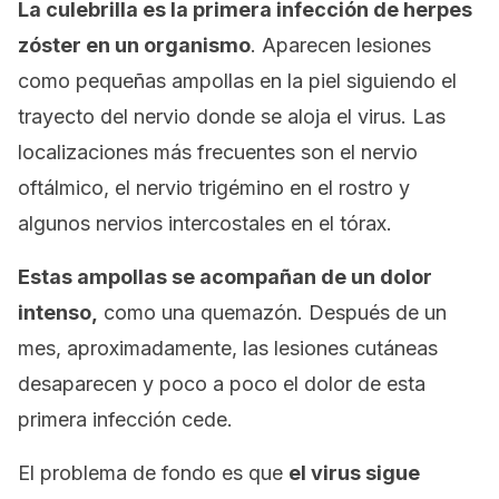
La culebrilla es la primera infección de herpes
zóster en un organismo
. Aparecen lesiones
como pequeñas ampollas en la piel siguiendo el
trayecto del nervio donde se aloja el virus. Las
localizaciones más frecuentes son el nervio
oftálmico, el nervio trigémino en el rostro y
algunos nervios intercostales en el tórax.
Estas ampollas se acompañan de un dolor
intenso,
como una quemazón. Después de un
mes, aproximadamente, las lesiones cutáneas
desaparecen y poco a poco el dolor de esta
primera infección cede.
El problema de fondo es que
el virus sigue