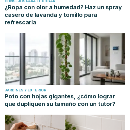
CONSEJOS PARA EL HOGAR
¿Ropa con olor a humedad? Haz un spray
casero de lavanda y tomillo para
refrescarla
JARDINES Y EXTERIOR
Poto con hojas gigantes, ¿cómo lograr
que dupliquen su tamaño con un tutor?