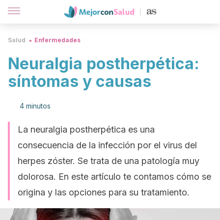
Salud
Enfermedades
Neuralgia postherpética:
síntomas y causas
4 minutos
La neuralgia postherpética es una
consecuencia de la infección por el virus del
herpes zóster. Se trata de una patología muy
dolorosa. En este artículo te contamos cómo se
origina y las opciones para su tratamiento.