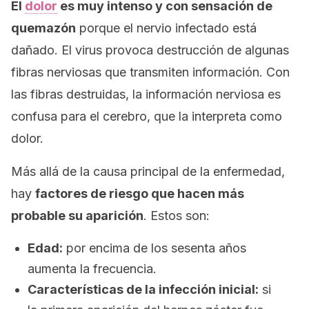
El
dolor
es muy intenso y con sensación de
quemazón
porque el nervio infectado está
dañado. El virus provoca destrucción de algunas
fibras nerviosas que transmiten información. Con
las fibras destruidas, la información nerviosa es
confusa para el cerebro, que la interpreta como
dolor.
Más allá de la causa principal de la enfermedad,
hay
factores de riesgo que hacen más
probable su aparición
. Estos son:
Edad:
por encima de los sesenta años
aumenta la frecuencia.
Características de la infección inicial:
si