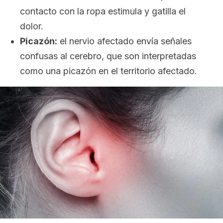
contacto con la ropa estimula y gatilla el
dolor.
Picazón:
el nervio afectado envía señales
confusas al cerebro, que son interpretadas
como una picazón en el territorio afectado.