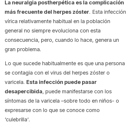
La neuralgia postherpética es la complicación
más frecuente del herpes zóster
. Esta infección
vírica relativamente habitual en la población
general no siempre evoluciona con esta
consecuencia, pero, cuando lo hace, genera un
gran problema.
Lo que sucede habitualmente es que una persona
se contagia con el virus del herpes zóster o
varicela.
Esta infección puede pasar
desapercibida
, puede manifestarse con los
síntomas de la varicela –sobre todo en niños- o
expresarse con lo que se conoce como
‘culebrilla
‘
.