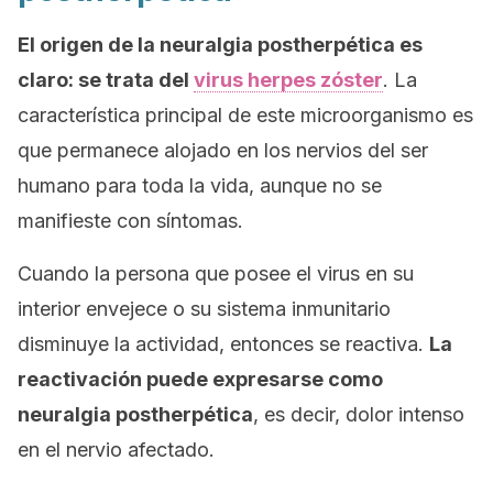
El origen de la neuralgia postherpética es
claro: se trata del
virus herpes zóster
. La
característica principal de este microorganismo es
que permanece alojado en los nervios del ser
humano para toda la vida, aunque no se
manifieste con síntomas.
Cuando la persona que posee el virus en su
interior envejece o su sistema inmunitario
disminuye la actividad, entonces se reactiva.
La
reactivación puede expresarse como
neuralgia postherpética
, es decir, dolor intenso
en el nervio afectado.