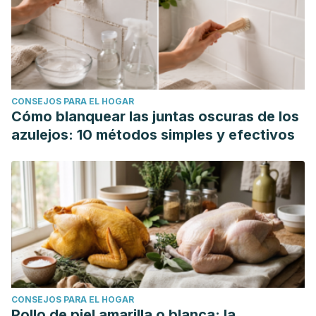
CONSEJOS PARA EL HOGAR
Cómo blanquear las juntas oscuras de los
azulejos: 10 métodos simples y efectivos
CONSEJOS PARA EL HOGAR
Pollo de piel amarilla o blanca: la