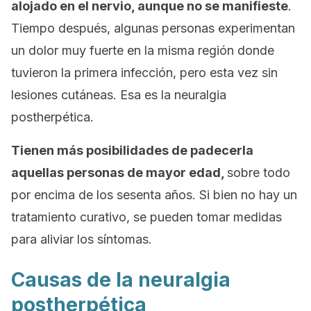
alojado en el nervio, aunque no se manifieste
.
Tiempo después, algunas personas experimentan
un dolor muy fuerte en la misma región donde
tuvieron la primera infección, pero esta vez sin
lesiones cutáneas. Esa es la neuralgia
postherpética.
Tienen más posibilidades de padecerla
aquellas personas de mayor edad,
sobre todo
por encima de los sesenta años. Si bien no hay un
tratamiento curativo, se pueden tomar medidas
para aliviar los síntomas.
Causas de la neuralgia
postherpética