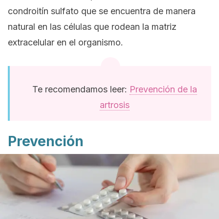
condroitín sulfato que se encuentra de manera
natural en las células que rodean la matriz
extracelular en el organismo.
Te recomendamos leer:
Prevención de la
artrosis
Prevención