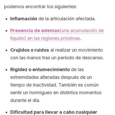
podemos encontrar los siguientes:
Inflamación
de la articulación afectada.
Presencia de edemas
(una acumulación de
líquido) en las regiones próximas
.
Crujidos o ruidos
al realizar un movimiento
con las manos tras un periodo de descanso.
Rigidez o entumecimiento
de las
extremidades alteradas después de un
tiempo de inactividad. También es común
sentir un hormigueo en distintos momentos
durante el día.
Dificultad para llevar a cabo cualquier