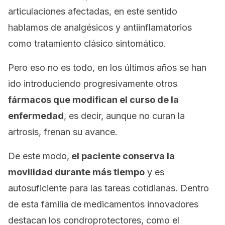
articulaciones afectadas, en este sentido
hablamos de analgésicos y antiinflamatorios
como tratamiento clásico sintomático.
Pero eso no es todo, en los últimos años se han
ido introduciendo progresivamente otros
fármacos que modifican el curso de la
enfermedad
, es decir, aunque no curan la
artrosis, frenan su avance.
De este modo,
el paciente conserva la
movilidad durante más tiempo
y es
autosuficiente para las tareas cotidianas. Dentro
de esta familia de medicamentos innovadores
destacan los condroprotectores, como el