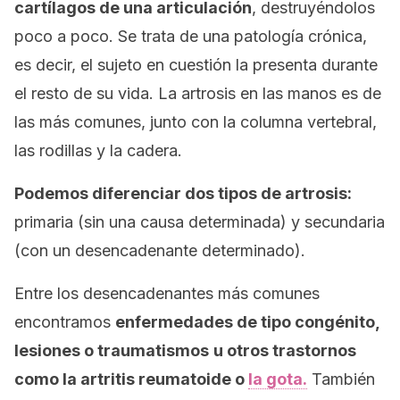
cartílagos de una articulación
, destruyéndolos
poco a poco. Se trata de una patología crónica,
es decir, el sujeto en cuestión la presenta durante
el resto de su vida. La artrosis en las manos es de
las más comunes, junto con la columna vertebral,
las rodillas y la cadera.
Podemos diferenciar dos tipos de artrosis:
primaria (sin una causa determinada) y secundaria
(con un desencadenante determinado).
Entre los desencadenantes más comunes
encontramos
enfermedades de tipo congénito,
lesiones o traumatismos
u otros trastornos
como la artritis reumatoide o
la gota.
También