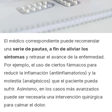
El médico correspondiente puede recomendar
una
serie de pautas, a fin de aliviar los
síntomas
y retrasar el avance de la enfermedad.
Por ejemplo, el uso de ciertos fármacos para
reducir la inflamación (antiinflamatorios) y la
molestia (analgésicos) que el paciente pueda
sufrir. Asimismo, en los casos más avanzados
puede ser necesaria una intervención quirúrgica
para calmar el dolor.