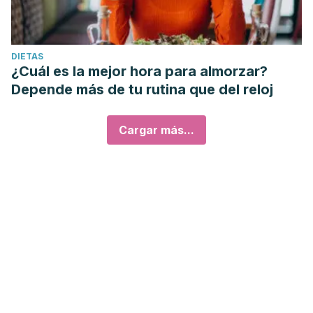
DIETAS
¿Cuál es la mejor hora para almorzar?
Depende más de tu rutina que del reloj
Cargar más...