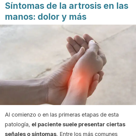
Síntomas de la artrosis en las
manos: dolor y más
Al comienzo o en las primeras etapas de esta
patología,
el paciente suele presentar ciertas
señales o síntomas
. Entre los más comunes