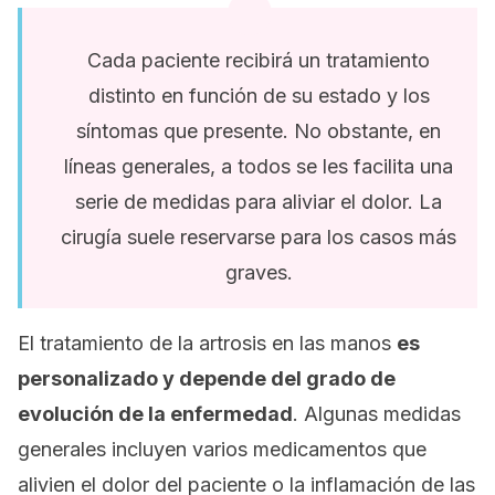
Cada paciente recibirá un tratamiento
distinto en función de su estado y los
síntomas que presente. No obstante, en
líneas generales, a todos se les facilita una
serie de medidas para aliviar el dolor. La
cirugía suele reservarse para los casos más
graves.
El tratamiento de la artrosis en las manos
es
personalizado y depende del grado de
evolución de la enfermedad
. Algunas medidas
generales incluyen varios medicamentos que
alivien el dolor del paciente o la inflamación de las