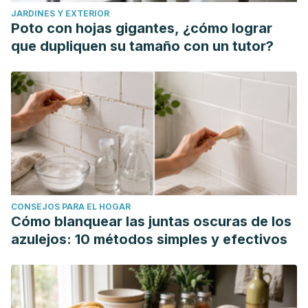
JARDINES Y EXTERIOR
Poto con hojas gigantes, ¿cómo lograr
que dupliquen su tamaño con un tutor?
CONSEJOS PARA EL HOGAR
Cómo blanquear las juntas oscuras de los
azulejos: 10 métodos simples y efectivos