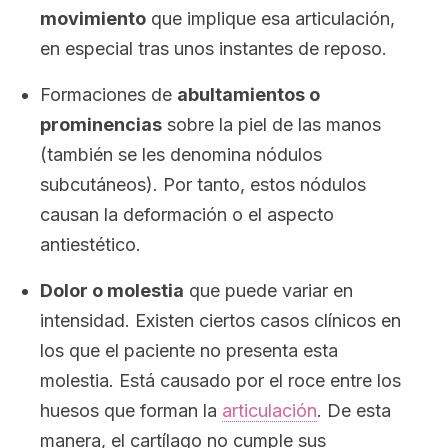
movimiento
que implique esa articulación,
en especial tras unos instantes de reposo.
Formaciones de
abultamientos o
prominencias
sobre la piel de las manos
(también se les denomina nódulos
subcutáneos). Por tanto, estos nódulos
causan la deformación o el aspecto
antiestético.
Dolor o molestia
que puede variar en
intensidad. Existen ciertos casos clínicos en
los que el paciente no presenta esta
molestia. Está causado por el roce entre los
huesos que forman la
articulación
. De esta
manera, el cartílago no cumple sus