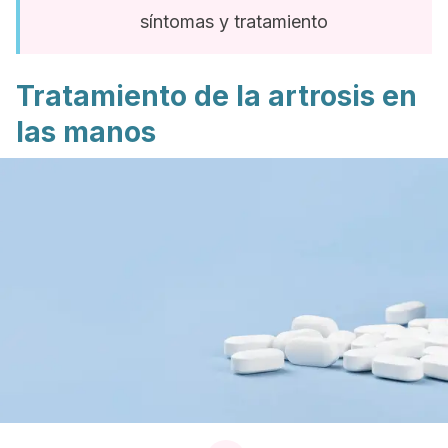
síntomas y tratamiento
Tratamiento de la artrosis en
las manos