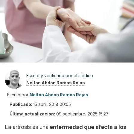
Escrito y verificado por el médico
Nelton Abdon Ramos Rojas
Escrito por
Nelton Abdon Ramos Rojas
Publicado
:
15 abril, 2018 00:05
Última actualización:
09 septiembre, 2025 15:27
La artrosis es una
enfermedad que afecta a los