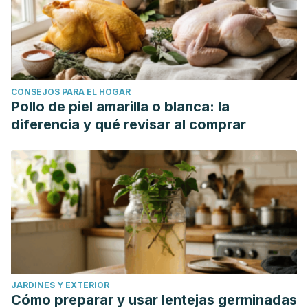
CONSEJOS PARA EL HOGAR
Pollo de piel amarilla o blanca: la
diferencia y qué revisar al comprar
JARDINES Y EXTERIOR
Cómo preparar y usar lentejas germinadas