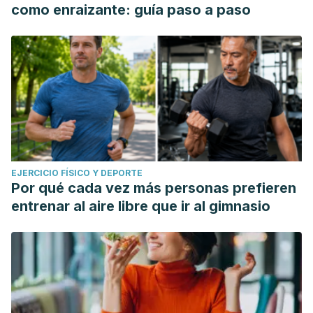
como enraizante: guía paso a paso
EJERCICIO FÍSICO Y DEPORTE
Por qué cada vez más personas prefieren
entrenar al aire libre que ir al gimnasio