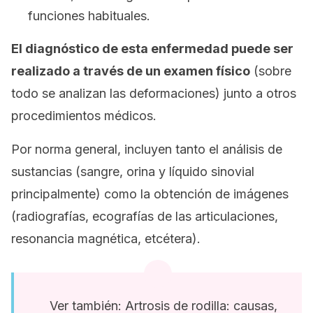
funciones habituales.
El diagnóstico de esta enfermedad puede ser
realizado a través de un examen físico
(sobre
todo se analizan las deformaciones) junto a otros
procedimientos médicos.
Por norma general, incluyen tanto el análisis de
sustancias (sangre, orina y líquido sinovial
principalmente) como la obtención de imágenes
(radiografías, ecografías de las articulaciones,
resonancia magnética, etcétera).
Ver también: Artrosis de rodilla: causas,