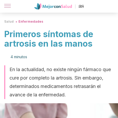
Salud
Enfermedades
Primeros síntomas de
artrosis en las manos
4 minutos
En la actualidad, no existe ningún fármaco que
cure por completo la artrosis. Sin embargo,
determinados medicamentos retrasarán el
avance de la enfermedad.