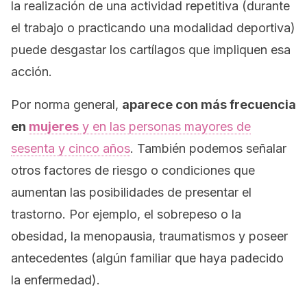
la realización de una actividad repetitiva (durante
el trabajo o practicando una modalidad deportiva)
puede desgastar los cartílagos que impliquen esa
acción.
Por norma general,
aparece con más frecuencia
en
mujeres
y en las personas mayores de
sesenta y cinco años
. También podemos señalar
otros factores de riesgo o condiciones que
aumentan las posibilidades de presentar el
trastorno. Por ejemplo, el sobrepeso o la
obesidad, la menopausia, traumatismos y poseer
antecedentes (algún familiar que haya padecido
la enfermedad).