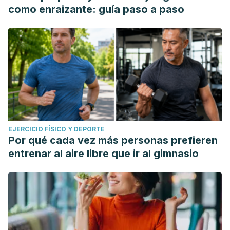
como enraizante: guía paso a paso
EJERCICIO FÍSICO Y DEPORTE
Por qué cada vez más personas prefieren
entrenar al aire libre que ir al gimnasio