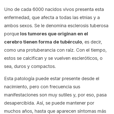
Uno de cada 6000 nacidos vivos presenta esta
enfermedad, que afecta a todas las etnias y a
ambos sexos. Se le denomina esclerosis tuberosa
porque
los tumores que originan en el
cerebro
tienen forma de tubérculo
, es decir,
como una protuberancia con raíz. Con el tiempo,
estos se calcifican y se vuelven escleróticos, o
sea, duros y compactos.
Esta patología puede estar presente desde el
nacimiento, pero con frecuencia sus
manifestaciones son muy sutiles y, por eso, pasa
desapercibida. Así, se puede mantener por
muchos años, hasta que aparecen síntomas más