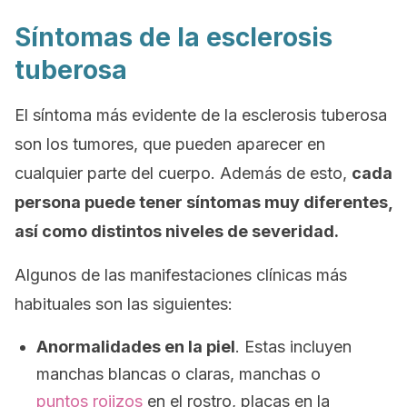
Síntomas de la
esclerosis
tuberosa
El síntoma más evidente de la esclerosis tuberosa
son los tumores, que pueden aparecer en
cualquier parte del cuerpo. Además de esto,
cada
persona puede tener síntomas muy diferentes,
así como distintos niveles de severidad.
Algunos de las manifestaciones clínicas más
habituales son las siguientes:
Anormalidades en la piel
. Estas incluyen
manchas blancas o claras, manchas o
puntos rojizos
en el rostro, placas en la