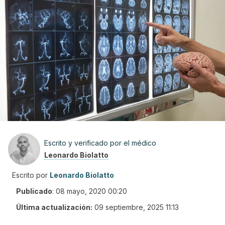
Escrito y verificado por el médico
Leonardo Biolatto
Escrito por
Leonardo Biolatto
Publicado
:
08 mayo, 2020 00:20
Última actualización:
09 septiembre, 2025 11:13