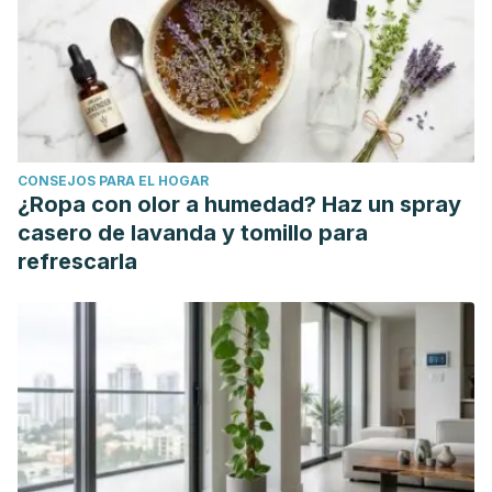
CONSEJOS PARA EL HOGAR
¿Ropa con olor a humedad? Haz un spray
casero de lavanda y tomillo para
refrescarla