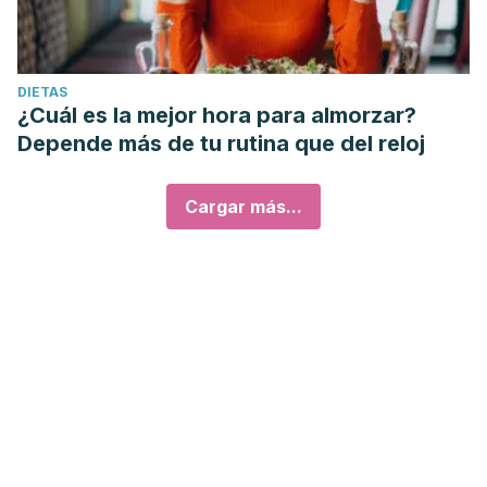
DIETAS
¿Cuál es la mejor hora para almorzar?
Depende más de tu rutina que del reloj
Cargar más...