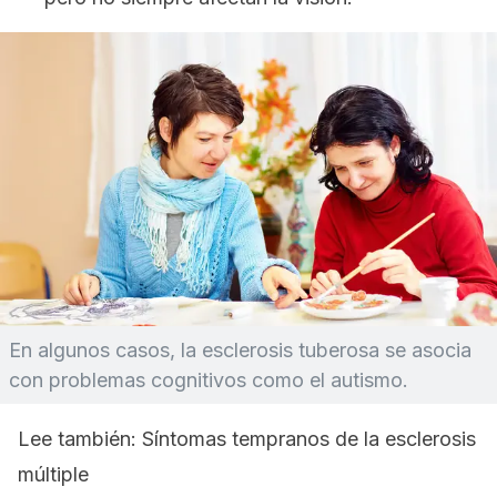
En algunos casos, la esclerosis tuberosa se asocia
con problemas cognitivos como el autismo.
Lee también: Síntomas tempranos de la esclerosis
múltiple