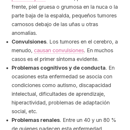
frente, piel gruesa o grumosa en la nuca o la
parte baja de la espalda, pequeños tumores
carnosos debajo de las uñas u otras
anomalías.
Convulsiones
. Los tumores en el cerebro, a
menudo,
causan convulsiones
. En muchos
casos es el primer síntoma evidente.
Problemas cognitivos
y de conducta
. En
ocasiones esta enfermedad se asocia con
condiciones como autismo, discapacidad
intelectual, dificultades de aprendizaje,
hiperactividad, problemas de adaptación
social, etc.
Problemas renales
. Entre un 40 y un 80 %
de quienes padecen esta enfermedad