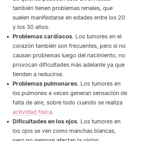
también tienen problemas renales, que
suelen manifestarse en edades entre los 20
y los 30 años.
Problemas cardíacos
. Los tumores en el
corazón también son frecuentes, pero si no
causan problemas luego del nacimiento, no
provocan dificultades más adelante ya que
tienden a reducirse.
Problemas pulmonares
. Los tumores en
los pulmones a veces generan sensación de
falta de aire, sobre todo cuando se realiza
actividad física
.
Dificultades en los ojos
. Los tumores en
los ojos se ven como manchas blancas,
pero no siempre afectan la visión.