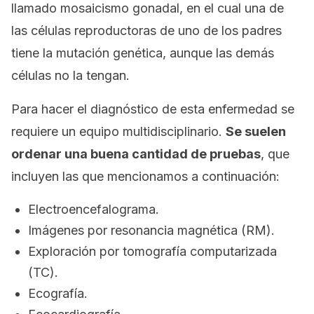
llamado mosaicismo gonadal, en el cual una de
las células reproductoras de uno de los padres
tiene la mutación genética, aunque las demás
células no la tengan.
Para hacer el diagnóstico de esta enfermedad se
requiere un equipo multidisciplinario.
Se suelen
ordenar una buena cantidad de pruebas
, que
incluyen las que mencionamos a continuación:
Electroencefalograma.
Imágenes por resonancia magnética (RM).
Exploración por tomografía computarizada
(TC).
Ecografía.