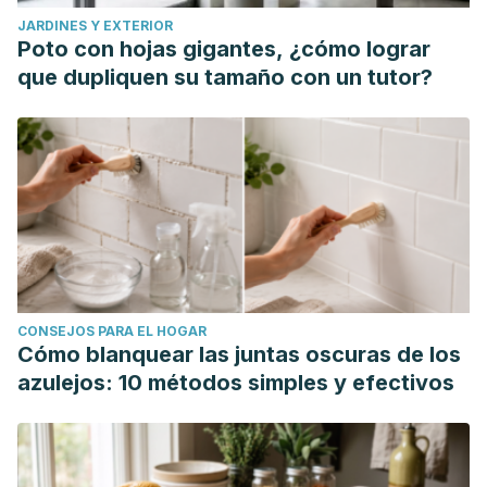
JARDINES Y EXTERIOR
Poto con hojas gigantes, ¿cómo lograr
que dupliquen su tamaño con un tutor?
CONSEJOS PARA EL HOGAR
Cómo blanquear las juntas oscuras de los
azulejos: 10 métodos simples y efectivos