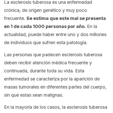
La esclerosis tuberosa es una enfermedad
crónica, de origen genético y muy poco
frecuente.
Se estima que este mal se presenta
en 1 de cada 1000 personas por año.
En la
actualidad, puede haber entre uno y dos millones
de individuos que sufren esta patología.
Las personas que padecen esclerosis tuberosa
deben recibir atención médica frecuente y
continuada, durante toda su vida. Esta
enfermedad se caracteriza por la aparición de
masas tumorales en diferentes partes del cuerpo,
sin que estas sean malignas.
En la mayoría de los casos, la esclerosis tuberosa