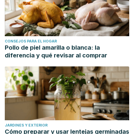
CONSEJOS PARA EL HOGAR
Pollo de piel amarilla o blanca: la
diferencia y qué revisar al comprar
JARDINES Y EXTERIOR
Cómo preparar y usar lentejas germinadas