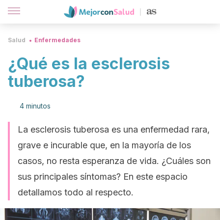
Salud
Enfermedades
¿Qué es la esclerosis
tuberosa?
4 minutos
La esclerosis tuberosa es una enfermedad rara,
grave e incurable que, en la mayoría de los
casos, no resta esperanza de vida. ¿Cuáles son
sus principales síntomas? En este espacio
detallamos todo al respecto.