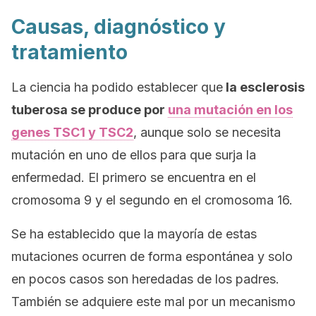
Causas, diagnóstico y
tratamiento
La ciencia ha podido establecer que
la esclerosis
tuberosa se produce por
una mutación en los
genes TSC1 y TSC2
, aunque solo se necesita
mutación en uno de ellos para que surja la
enfermedad. El primero se encuentra en el
cromosoma 9 y el segundo en el cromosoma 16.
Se ha establecido que la mayoría de estas
mutaciones ocurren de forma espontánea y solo
en pocos casos son heredadas de los padres.
También se adquiere este mal por un mecanismo