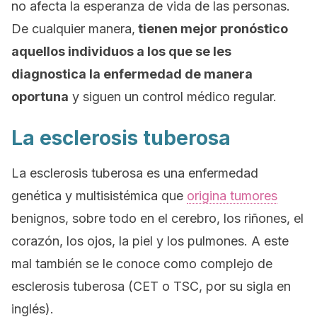
no afecta la esperanza de vida de las personas.
De cualquier manera,
tienen mejor pronóstico
aquellos individuos a los que se les
diagnostica la enfermedad de manera
oportuna
y siguen un control médico regular.
La esclerosis tuberosa
La esclerosis tuberosa es una enfermedad
genética y multisistémica que
origina tumores
benignos, sobre todo en el cerebro, los riñones, el
corazón, los ojos, la piel y los pulmones. A este
mal también se le conoce como complejo de
esclerosis tuberosa (CET o TSC, por su sigla en
inglés).