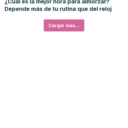
¿Cuál es la mejor hora para almorzar?
Depende más de tu rutina que del reloj
Cargar más...