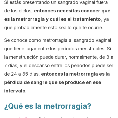
Si estás presentando un sangrado vaginal fuera
de los ciclos,
entonces necesitas conocer qué
es la metrorragia y cuál es el tratamiento,
ya
que probablemente esto sea lo que te ocurre.
Se conoce como metrorragia al sangrado vaginal
que tiene lugar entre los períodos menstruales. Si
la menstruación puede durar, normalmente, de 3 a
7 días, y el descanso entre los períodos puede ser
de 24 a 35 días,
entonces la metrorragia es la
pérdida de sangre que se produce en ese
intervalo.
¿Qué es la metrorragia?