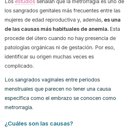
Los
estudios
señalan que la metrorragia es uno de
los sangrados genitales más frecuentes entre las
mujeres de edad reproductiva y, además,
es una
de las causas más habituales de anemia.
Esta
procede del útero cuando no hay presencia de
patologías orgánicas ni de gestación. Por eso,
identificar su origen muchas veces es
complicado.
Los sangrados vaginales entre periodos
menstruales que parecen no tener una causa
específica como el embrazo se conocen como
metrorragia.
¿Cuáles son las causas?