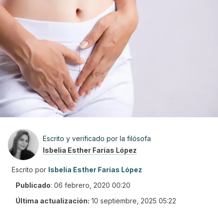
Escrito y verificado por la filósofa
Isbelia Esther Farías López
Escrito por
Isbelia Esther Farías López
Publicado
:
06 febrero, 2020 00:20
Última actualización:
10 septiembre, 2025 05:22