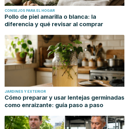
CONSEJOS PARA EL HOGAR
Pollo de piel amarilla o blanca: la
diferencia y qué revisar al comprar
JARDINES Y EXTERIOR
Cómo preparar y usar lentejas germinadas
como enraizante: guía paso a paso