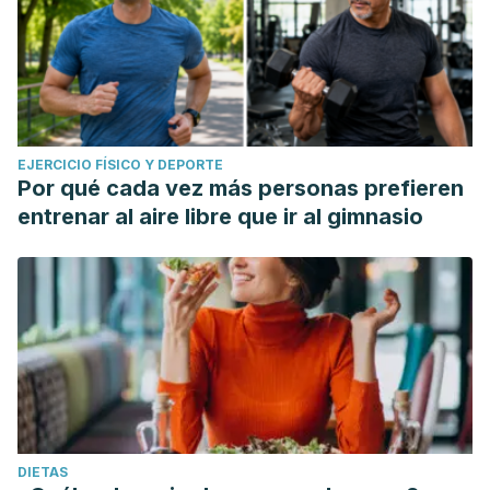
EJERCICIO FÍSICO Y DEPORTE
Por qué cada vez más personas prefieren
entrenar al aire libre que ir al gimnasio
DIETAS