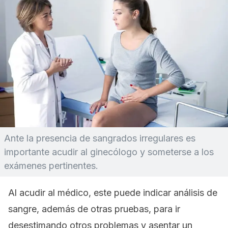
Ante la presencia de sangrados irregulares es
importante acudir al ginecólogo y someterse a los
exámenes pertinentes.
Al acudir al médico, este puede indicar análisis de
sangre, además de otras pruebas, para ir
desestimando otros problemas y asentar un