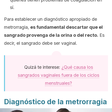
sí.
Para establecer un diagnóstico apropiado de
metrorragia,
es fundamental descartar que el
sangrado provenga de la orina o del recto.
Es
decir, el sangrado debe ser vaginal.
Quizá te interese:
¿Qué causa los
sangrados vaginales fuera de los ciclos
menstruales?
Diagnóstico de la metrorragia