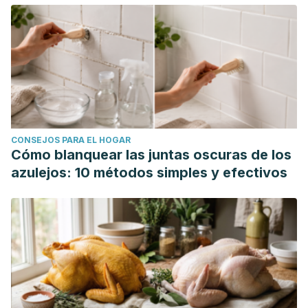
CONSEJOS PARA EL HOGAR
Cómo blanquear las juntas oscuras de los
azulejos: 10 métodos simples y efectivos