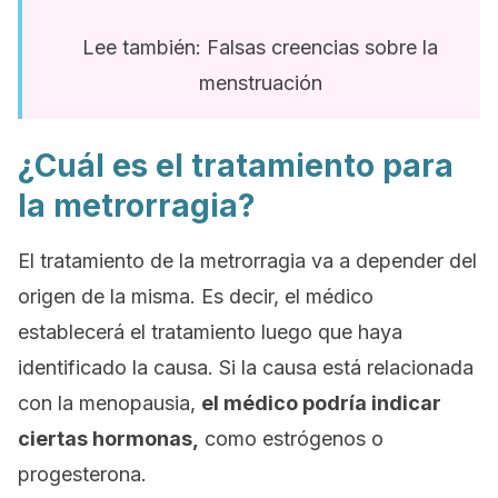
Lee también: Falsas creencias sobre la
menstruación
¿Cuál es el tratamiento para
la metrorragia?
El tratamiento de la metrorragia va a depender del
origen de la misma. Es decir, el médico
establecerá el tratamiento luego que haya
identificado la causa. Si la causa está relacionada
con la menopausia,
el médico podría indicar
ciertas hormonas,
como estrógenos o
progesterona.