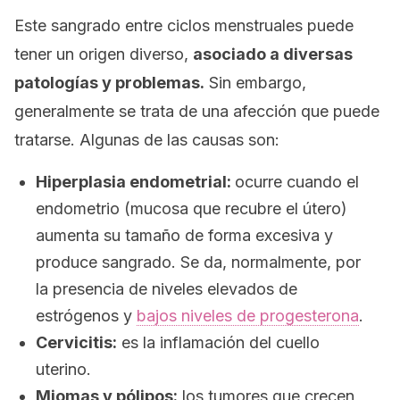
Este sangrado entre ciclos menstruales puede
tener un origen diverso,
asociado a diversas
patologías y problemas.
Sin embargo,
generalmente se trata de una afección que puede
tratarse. Algunas de las causas son:
Hiperplasia endometrial:
ocurre cuando el
endometrio (mucosa que recubre el útero)
aumenta su tamaño de forma excesiva y
produce sangrado. Se da, normalmente, por
la presencia de niveles elevados de
estrógenos y
bajos niveles de progesterona
.
Cervicitis:
es la inflamación del cuello
uterino.
Miomas y pólipos:
los tumores que crecen