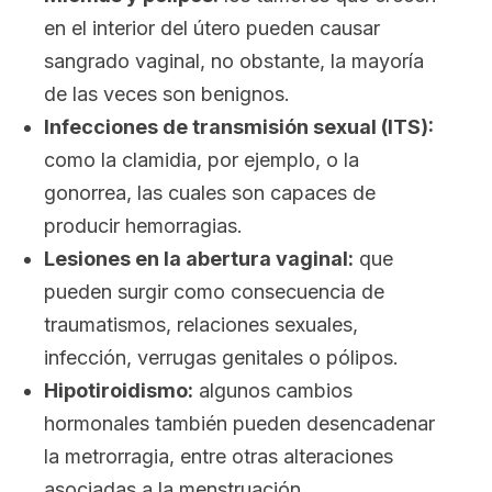
en el interior del útero pueden causar
sangrado vaginal, no obstante, la mayoría
de las veces son benignos.
Infecciones de transmisión sexual (ITS):
como la clamidia, por ejemplo, o la
gonorrea, las cuales son capaces de
producir hemorragias.
Lesiones en la abertura vaginal:
que
pueden surgir como consecuencia de
traumatismos, relaciones sexuales,
infección, verrugas genitales o pólipos.
Hipotiroidismo:
algunos cambios
hormonales también pueden desencadenar
la metrorragia, entre otras alteraciones
asociadas a la menstruación.