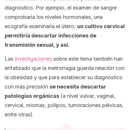
diagnóstico. Por ejemplo, el examen de sangre
comprobaría los niveles hormonales, una
ecografía examinaría el útero;
un cultivo cervical
permitiría descartar infecciones de
transmisión sexual, y así.
Las
investigaciones
sobre este tema también han
enfatizado que la metrorragia guarda relación con
la obesidad y que para establecer su diagnóstico
con más precisión
se necesita descartar
patologías orgánicas
(a nivel vulvar, vaginal,
cervical, miomas, pólipos, tumoraciones pélvicas,
entre otras).