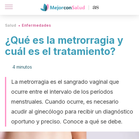
Salud
Enfermedades
¿Qué es la metrorragia y
cuál es el tratamiento?
4 minutos
La metrorragia es el sangrado vaginal que
ocurre entre el intervalo de los períodos
menstruales. Cuando ocurre, es necesario
acudir al ginecólogo para recibir un diagnóstico
oportuno y preciso. Conoce a qué se debe.