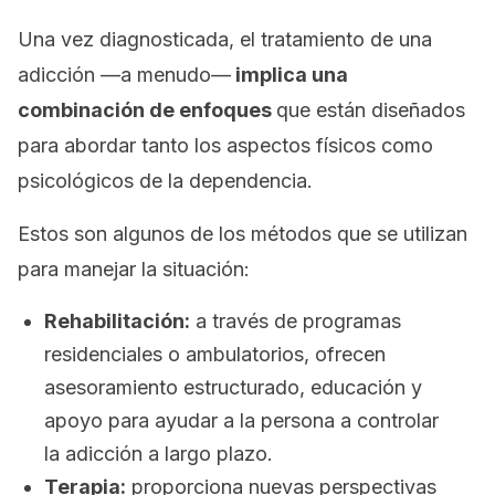
Una vez diagnosticada, el tratamiento de una
adicción —a menudo—
implica una
combinación de enfoques
que están diseñados
para abordar tanto los aspectos físicos como
psicológicos de la dependencia.
Estos son algunos de los métodos que se utilizan
para manejar la situación:
Rehabilitación:
a través de programas
residenciales o ambulatorios, ofrecen
asesoramiento estructurado, educación y
apoyo para ayudar a la persona a controlar
la adicción a largo plazo.
Terapia:
proporciona nuevas perspectivas