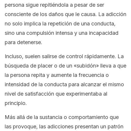
persona sigue repitiéndola a pesar de ser
consciente de los daños que le causa. La adicción
no solo implica la repetición de una conducta,
sino una compulsión intensa y una incapacidad
para detenerse.
Incluso, suelen salirse de control rápidamente. La
búsqueda de placer o de un «subidón» lleva a que
la persona repita y aumente la frecuencia o
intensidad de la conducta para alcanzar el mismo
nivel de satisfacción que experimentaba al
principio.
Más allá de la sustancia o comportamiento que
las provoque, las adicciones presentan un patrón