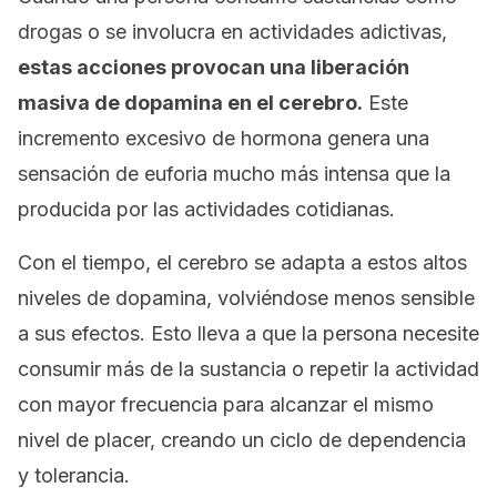
drogas o se involucra en actividades adictivas,
estas acciones provocan una liberación
masiva de dopamina en el cerebro.
Este
incremento excesivo de hormona genera una
sensación de euforia mucho más intensa que la
producida por las actividades cotidianas.
Con el tiempo, el cerebro se adapta a estos altos
niveles de dopamina, volviéndose menos sensible
a sus efectos. Esto lleva a que la persona necesite
consumir más de la sustancia o repetir la actividad
con mayor frecuencia para alcanzar el mismo
nivel de placer, creando un ciclo de dependencia
y tolerancia.