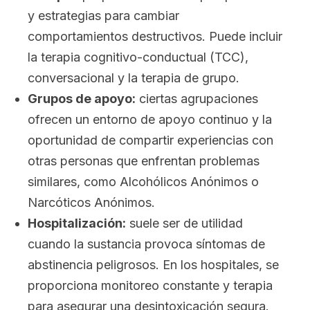
y estrategias para cambiar
comportamientos destructivos. Puede incluir
la terapia cognitivo-conductual (TCC),
conversacional y la terapia de grupo.
Grupos de apoyo:
ciertas agrupaciones
ofrecen un entorno de apoyo continuo y la
oportunidad de compartir experiencias con
otras personas que enfrentan problemas
similares, como Alcohólicos Anónimos o
Narcóticos Anónimos.
Hospitalización:
suele ser de utilidad
cuando la sustancia provoca síntomas de
abstinencia peligrosos. En los hospitales, se
proporciona monitoreo constante y terapia
para asegurar una desintoxicación segura.