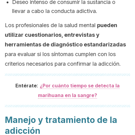
Deseo intenso de consumir la sustancia o
llevar a cabo la conducta adictiva.
Los profesionales de la salud mental
pueden
utilizar cuestionarios, entrevistas y
herramientas de diagnóstico estandarizadas
para evaluar si los síntomas cumplen con los
criterios necesarios para confirmar la adicción.
:
Entérate
¿Por cuánto tiempo se detecta la
marihuana en la sangre?
Manejo y tratamiento de la
adicción