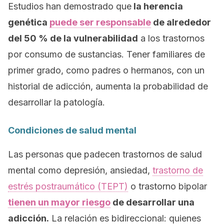
Estudios han demostrado que
la herencia
genética
puede ser responsable
de alrededor
del 50 % de la vulnerabilidad
a los trastornos
por consumo de sustancias. Tener familiares de
primer grado, como padres o hermanos, con un
historial de adicción, aumenta la probabilidad de
desarrollar la patología.
Condiciones de salud mental
Las personas que padecen trastornos de salud
mental como depresión, ansiedad,
trastorno de
estrés postraumático (TEPT)
o trastorno bipolar
tienen un mayor riesgo
de desarrollar una
adicción.
La relación es bidireccional: quienes