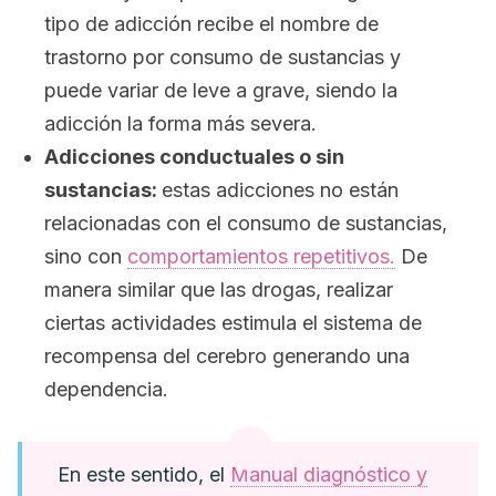
tipo de adicción recibe el nombre de
trastorno por consumo de sustancias y
puede variar de leve a grave, siendo la
adicción la forma más severa.
Adicciones conductuales o sin
sustancias:
estas adicciones no están
relacionadas con el consumo de sustancias,
sino con
comportamientos repetitivos.
De
manera similar que las drogas, realizar
ciertas actividades estimula el sistema de
recompensa del cerebro generando una
dependencia.
En este sentido, el
Manual diagnóstico y