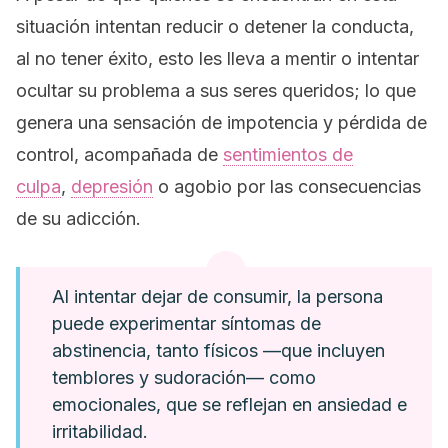
situación intentan reducir o detener la conducta,
al no tener éxito, esto les lleva a mentir o intentar
ocultar su problema a sus seres queridos; lo que
genera una sensación de impotencia y pérdida de
control, acompañada de
sentimientos de
culpa
,
depresión
o agobio por las consecuencias
de su adicción.
Al intentar dejar de consumir, la persona
puede experimentar síntomas de
abstinencia, tanto físicos —que incluyen
temblores y sudoración— como
emocionales, que se reflejan en ansiedad e
irritabilidad.