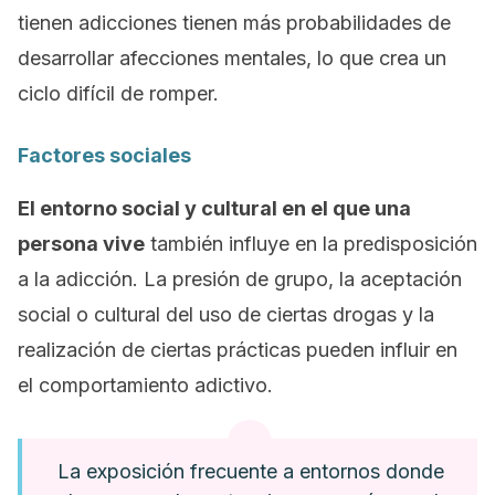
tienen adicciones tienen más probabilidades de
desarrollar afecciones mentales, lo que crea un
ciclo difícil de romper.
Factores sociales
El entorno social y cultural en el que una
persona vive
también influye en la predisposición
a la adicción. La presión de grupo, la aceptación
social o cultural del uso de ciertas drogas y la
realización de ciertas prácticas pueden influir en
el comportamiento adictivo.
La exposición frecuente a entornos donde