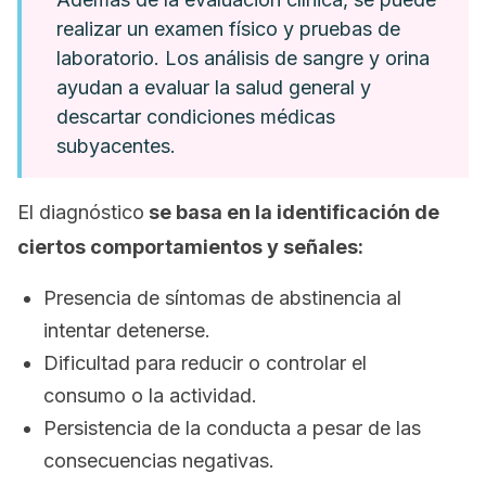
realizar un examen físico y pruebas de
laboratorio. Los análisis de sangre y orina
ayudan a evaluar la salud general y
descartar condiciones médicas
subyacentes.
El diagnóstico
se basa en la identificación de
ciertos comportamientos y señales:
Presencia de síntomas de abstinencia al
intentar detenerse.
Dificultad para reducir o controlar el
consumo o la actividad.
Persistencia de la conducta a pesar de las
consecuencias negativas.