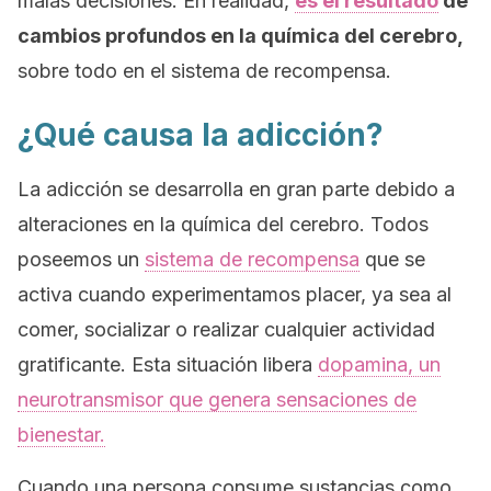
malas decisiones. En realidad,
es el resultado
de
cambios profundos en la química del cerebro,
sobre todo en el sistema de recompensa.
¿Qué causa la adicción?
La adicción se desarrolla en gran parte debido a
alteraciones en la química del cerebro. Todos
poseemos un
sistema de recompensa
que se
activa cuando experimentamos placer, ya sea al
comer, socializar o realizar cualquier actividad
gratificante. Esta situación libera
dopamina, un
neurotransmisor que genera sensaciones de
bienestar.
Cuando una persona consume sustancias como