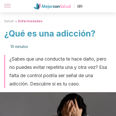
Salud
Enfermedades
¿Qué es una adicción?
10 minutos
¿Sabes que una conducta te hace daño, pero
no puedes evitar repetirla una y otra vez? Esa
falta de control podría ser señal de una
adicción. Descubre si es tu caso.