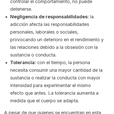
controlar el comportamiento, no puede
detenerse.
Negligencia de responsabilidades:
la
adicción afecta las responsabilidades
personales, laborales o sociales,
provocando un deterioro en el rendimiento y
las relaciones debido a la obsesión con la
sustancia o conducta.
Tolerancia:
con el tiempo, la persona
necesita consumir una mayor cantidad de la
sustancia o realizar la conducta con mayor
intensidad para experimentar el mismo
efecto que antes. La tolerancia aumenta a
medida que el cuerpo se adapta.
A pesar de que quienes se encuentran en esta