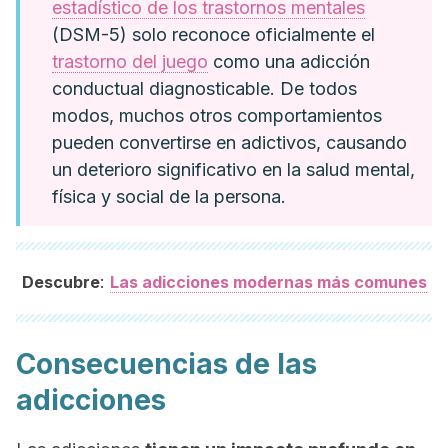
estadístico de los trastornos mentales
(DSM-5) solo reconoce oficialmente el
trastorno del juego
como una adicción
conductual diagnosticable. De todos
modos, muchos otros comportamientos
pueden convertirse en adictivos, causando
un deterioro significativo en la salud mental,
física y social de la persona.
:
Descubre
Las adicciones modernas más comunes
Consecuencias de las
adicciones