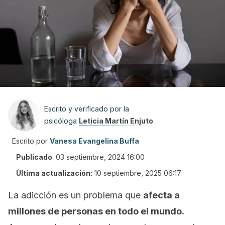
Escrito y verificado por la
psicóloga
Leticia Martín Enjuto
Escrito por
Vanesa Evangelina Buffa
Publicado
:
03 septiembre, 2024 16:00
Última actualización:
10 septiembre, 2025 06:17
La adicción es un problema que
afecta a
millones de personas en todo el mundo.