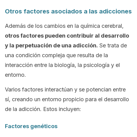
Otros factores asociados a las adicciones
Además de los cambios en la química cerebral,
otros factores pueden contribuir al desarrollo
y la perpetuación de una adicción.
Se trata de
una condición compleja que resulta de la
interacción entre la biología, la psicología y el
entorno.
Varios factores interactúan y se potencian entre
sí, creando un entorno propicio para el desarrollo
de la adicción. Estos incluyen:
Factores genéticos