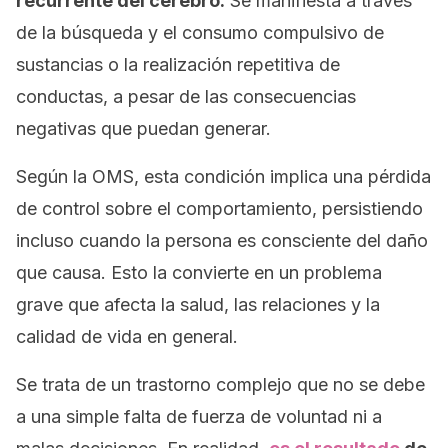
recurrente del cerebro.
Se manifiesta a través
de la búsqueda y el consumo compulsivo de
sustancias o la realización repetitiva de
conductas, a pesar de las consecuencias
negativas que puedan generar.
Según la OMS, esta condición implica una pérdida
de control sobre el comportamiento, persistiendo
incluso cuando la persona es consciente del daño
que causa. Esto la convierte en un problema
grave que afecta la salud, las relaciones y la
calidad de vida en general.
Se trata de un trastorno complejo que no se debe
a una simple falta de fuerza de voluntad ni a