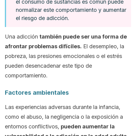
el consumo de sustancias es común puede
normalizar este comportamiento y aumentar
el riesgo de adicción.
Una adicción
también puede ser una forma de
afrontar problemas difíciles.
El desempleo, la
pobreza, las presiones emocionales o el estrés
pueden desencadenar este tipo de
comportamiento.
Factores ambientales
Las experiencias adversas durante la infancia,
como el abuso, la negligencia o la exposición a
entornos conflictivos,
pueden aumentar la