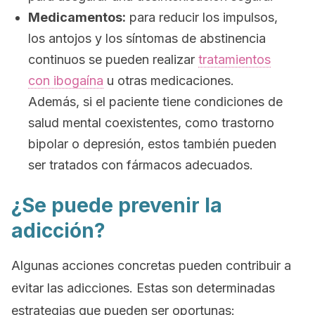
Medicamentos:
para reducir los impulsos,
los antojos y los síntomas de abstinencia
continuos se pueden realizar
tratamientos
con ibogaína
u otras medicaciones.
Además, si el paciente tiene condiciones de
salud mental coexistentes, como trastorno
bipolar o depresión, estos también pueden
ser tratados con fármacos adecuados.
¿Se puede prevenir la
adicción?
Algunas acciones concretas pueden contribuir a
evitar las adicciones. Estas son determinadas
estrategias que pueden ser oportunas: