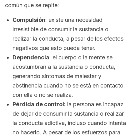
común que se repite:
Compulsión
: existe una necesidad
irresistible de consumir la sustancia o
realizar la conducta, a pesar de los efectos
negativos que esto pueda tener.
Dependencia
: el cuerpo o la mente se
acostumbran a la sustancia o conducta,
generando síntomas de malestar y
abstinencia cuando no se está en contacto
con ella o no se realiza.
Pérdida de control:
la persona es incapaz
de dejar de consumir la sustancia o realizar
la conducta adictiva, incluso cuando intenta
no hacerlo. A pesar de los esfuerzos para