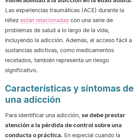
vulnerabilidad a la adicción en la edad adulta.
Las experiencias traumáticas (ACE) durante la
niñez
están relacionadas
con una serie de
problemas de salud a lo largo de la vida,
incluyendo la adicción. Además, el acceso fácil a
sustancias adictivas, como medicamentos
recetados, también representa un riesgo
significativo.
Características y síntomas de
una adicción
Para identificar una adicción,
se debe prestar
atención a la pérdida de control sobre una
conducta o práctica.
En especial cuando la