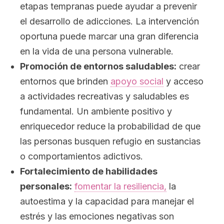
etapas tempranas puede ayudar a prevenir
el desarrollo de adicciones. La intervención
oportuna puede marcar una gran diferencia
en la vida de una persona vulnerable.
Promoción de entornos saludables:
crear
entornos que brinden
apoyo social
y acceso
a actividades recreativas y saludables es
fundamental. Un ambiente positivo y
enriquecedor reduce la probabilidad de que
las personas busquen refugio en sustancias
o comportamientos adictivos.
Fortalecimiento de habilidades
personales:
fomentar la resiliencia,
la
autoestima y la capacidad para manejar el
estrés y las emociones negativas son