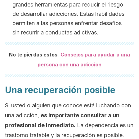
grandes herramientas para reducir el riesgo
de desarrollar adicciones. Estas habilidades
permiten a las personas enfrentar desafíos
sin recurrir a conductas adictivas.
:
No te pierdas estos
Consejos para ayudar a una
persona con una adicción
Una recuperación posible
Si usted o alguien que conoce está luchando con
una adicción,
es importante consultar a un
profesional de inmediato.
La dependencia es un
trastorno tratable y la recuperación es posible.