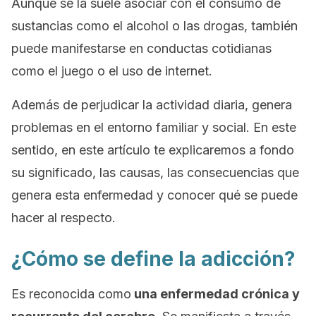
Aunque se la suele asociar con el consumo de
sustancias como el alcohol o las drogas, también
puede manifestarse en conductas cotidianas
como el juego o el uso de internet.
Además de perjudicar la actividad diaria, genera
problemas en el entorno familiar y social. En este
sentido, en este artículo te explicaremos a fondo
su significado, las causas, las consecuencias que
genera esta enfermedad y conocer qué se puede
hacer al respecto.
¿Cómo se define la adicción?
Es reconocida como
una enfermedad crónica y