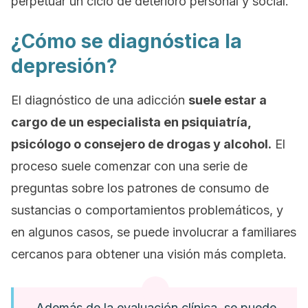
perpetuar un ciclo de deterioro personal y social.
¿Cómo se diagnóstica la
depresión?
El diagnóstico de una adicción
suele estar a
cargo de un especialista en psiquiatría,
psicólogo o consejero de drogas y alcohol.
El
proceso suele comenzar con una serie de
preguntas sobre los patrones de consumo de
sustancias o comportamientos problemáticos, y
en algunos casos, se puede involucrar a familiares
cercanos para obtener una visión más completa.
Además de la evaluación clínica, se puede