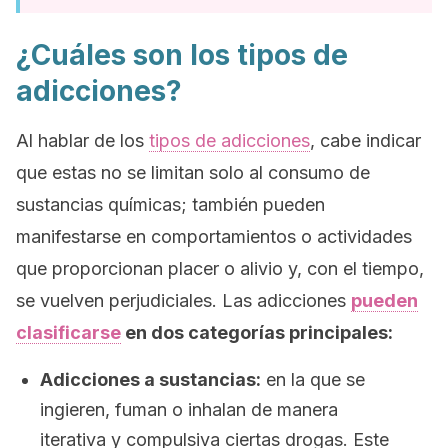
¿Cuáles son los tipos de
adicciones?
Al hablar de los
tipos de adicciones
, cabe indicar
que estas no se limitan solo al consumo de
sustancias químicas; también pueden
manifestarse en comportamientos o actividades
que proporcionan placer o alivio y, con el tiempo,
se vuelven perjudiciales. Las adicciones
pueden
clasificarse
en dos categorías principales:
Adicciones a sustancias:
en la que se
ingieren, fuman o inhalan de manera
iterativa y compulsiva ciertas drogas. Este