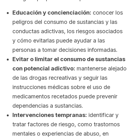
Educación y concienciación:
conocer los
peligros del consumo de sustancias y las
conductas adictivas, los riesgos asociados
y cómo evitarlas puede ayudar a las
personas a tomar decisiones informadas.
Evitar o limitar el consumo de sustancias
con potencial adictivo:
mantenerse alejado
de las drogas recreativas y seguir las
instrucciones médicas sobre el uso de
medicamentos recetados puede prevenir
dependencias a sustancias.
Intervenciones tempranas:
identificar y
tratar factores de riesgo, como trastornos
mentales o experiencias de abuso, en