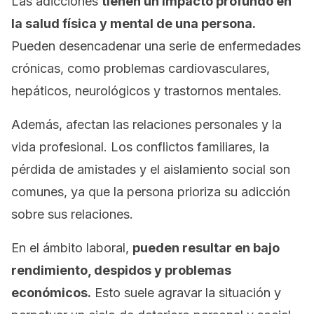
Las adicciones
tienen un impacto profundo en
la salud física y mental de una persona.
Pueden desencadenar una serie de enfermedades
crónicas, como problemas cardiovasculares,
hepáticos, neurológicos y trastornos mentales.
Además, afectan las relaciones personales y la
vida profesional. Los conflictos familiares, la
pérdida de amistades y el aislamiento social son
comunes, ya que la persona prioriza su adicción
sobre sus relaciones.
En el ámbito laboral,
pueden resultar en bajo
rendimiento, despidos y problemas
económicos.
Esto suele agravar la situación y