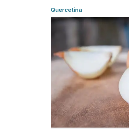
Quercetina