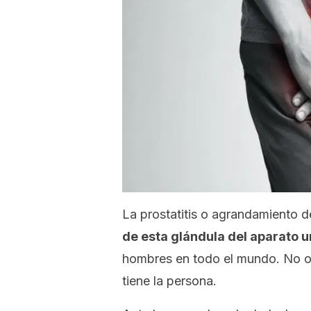
La prostatitis o agrandamiento d
de esta glándula del aparato 
hombres en todo el mundo. No o
tiene la persona.