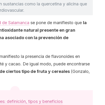
 sustancias como la quercetina y alicina que
rdiovascular.
ad de Salamanca
se pone de manifiesto que
la
ntioxidante natural presente en gran
ha asociado con la prevención de
manifiesto la presencia de flavonoides en
, té y cacao. De igual modo, puede encontrarse
de ciertos tipo de fruta y cereales
(Gonzalo,
s: definición, tipos y beneficios