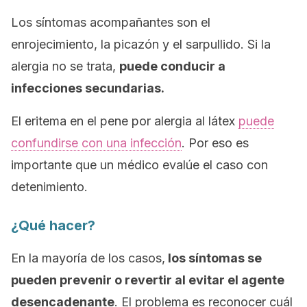
Los síntomas acompañantes son el
enrojecimiento, la picazón y el sarpullido. Si la
alergia no se trata,
puede conducir a
infecciones secundarias.
El eritema en el pene por alergia al látex
puede
confundirse con una infección
. Por eso es
importante que un médico evalúe el caso con
detenimiento.
¿Qué hacer?
En la mayoría de los casos,
los síntomas se
pueden prevenir o revertir al evitar el agente
desencadenante
. El problema es reconocer cuál