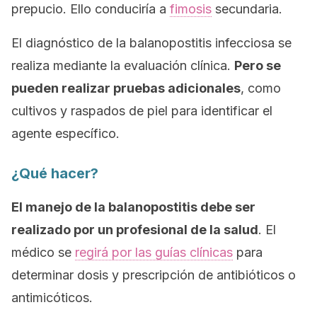
prepucio. Ello conduciría a
fimosis
secundaria.
El diagnóstico de la balanopostitis infecciosa se
realiza mediante la evaluación clínica.
Pero se
pueden realizar pruebas adicionales
, como
cultivos y raspados de piel para identificar el
agente específico.
¿Qué hacer?
El manejo de la balanopostitis debe ser
realizado por un profesional de la salud
. El
médico se
regirá por las guías clínicas
para
determinar dosis y prescripción de antibióticos o
antimicóticos.