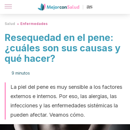
Salud
Enfermedades
Resequedad en el pene:
¿cuáles son sus causas y
qué hacer?
9 minutos
La piel del pene es muy sensible a los factores
externos e internos. Por eso, las alergias, las
infecciones y las enfermedades sistémicas la
pueden afectar. Veamos cómo.