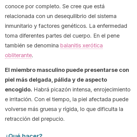
conoce por completo. Se cree que está
relacionada con un desequilibrio del sistema
inmunitario y factores genéticos. La enfermedad
toma diferentes partes del cuerpo. En el pene
también se denomina
balanitis xerótica
obliterante
.
El miembro masculino puede presentarse con
piel más delgada, pálida y de aspecto
encogido.
Habrá picazón intensa, enrojecimiento
e irritación. Con el tiempo, la piel afectada puede
volverse más gruesa y rígida, lo que dificulta la
retracción del prepucio.
¿Qué hacer?