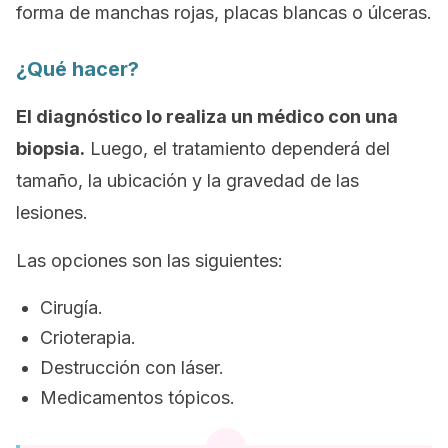
forma de manchas rojas, placas blancas o úlceras.
¿Qué hacer?
El diagnóstico lo realiza un médico con una
biopsia.
Luego, el tratamiento dependerá del
tamaño, la ubicación y la gravedad de las
lesiones.
Las opciones son las siguientes:
Cirugía.
Crioterapia.
Destrucción con láser.
Medicamentos tópicos.