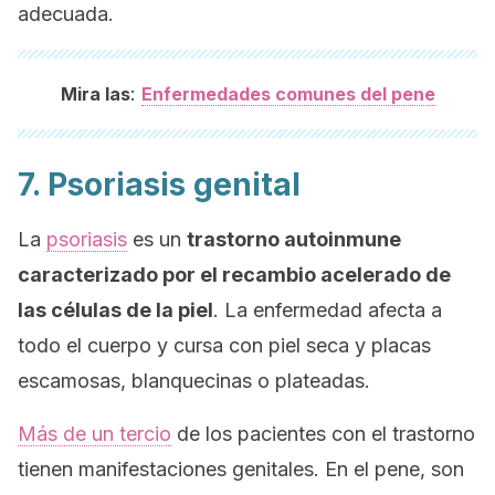
adecuada.
:
Mira las
Enfermedades comunes del pene
7. Psoriasis genital
La
psoriasis
es un
trastorno autoinmune
caracterizado por el recambio acelerado de
las células de la piel
. La enfermedad afecta a
todo el cuerpo y cursa con piel seca y placas
escamosas, blanquecinas o plateadas.
Más de un tercio
de los pacientes con el trastorno
tienen manifestaciones genitales. En el pene, son