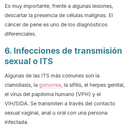
Es muy importante, frente a algunas lesiones,
descartar la presencia de células malignas. El
cáncer de pene es uno de los diagnósticos
diferenciales.
6. Infecciones de transmisión
sexual o ITS
Algunas de las ITS más comunes son la
clamidiasis, la
gonorrea
, la sífilis, el herpes genital,
el virus del papiloma humano (VPH) y el
VIH/SIDA. Se transmiten a través del contacto
sexual vaginal, anal u oral con una persona
infectada.