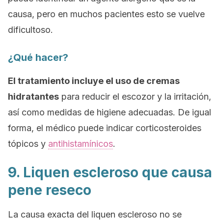
causa, pero en muchos pacientes esto se vuelve
dificultoso.
¿Qué hacer?
El tratamiento incluye el uso de cremas
hidratantes
para reducir el escozor y la irritación,
así como medidas de higiene adecuadas. De igual
forma, el médico puede indicar corticosteroides
tópicos y
antihistamínicos
.
9. Liquen escleroso que causa
pene reseco
La causa exacta del liquen escleroso no se