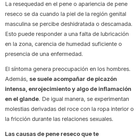
La resequedad en el pene o apariencia de pene
reseco se da cuando la piel de la región genital
masculina se percibe deshidratada o descamada.
Esto puede responder a una falta de lubricación
en la zona, carencia de humedad suficiente o
presencia de una enfermedad.
El síntoma genera preocupación en los hombres.
Además,
se suele acompañar de picazón
intensa, enrojecimiento y algo de inflamación
en el glande
. De igual manera, se experimentan
molestias derivadas del roce con la ropa interior o
la fricción durante las relaciones sexuales.
Las causas de pene reseco que te