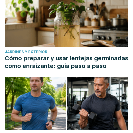
JARDINES Y EXTERIOR
Cómo preparar y usar lentejas germinadas
como enraizante: guía paso a paso