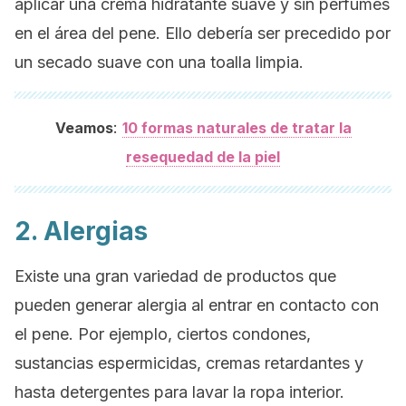
aplicar una crema hidratante suave y sin perfumes
en el área del pene. Ello debería ser precedido por
un secado suave con una toalla limpia.
:
Veamos
10 formas naturales de tratar la
resequedad de la piel
2. Alergias
Existe una gran variedad de productos que
pueden generar alergia al entrar en contacto con
el pene. Por ejemplo, ciertos condones,
sustancias espermicidas, cremas retardantes y
hasta detergentes para lavar la ropa interior.