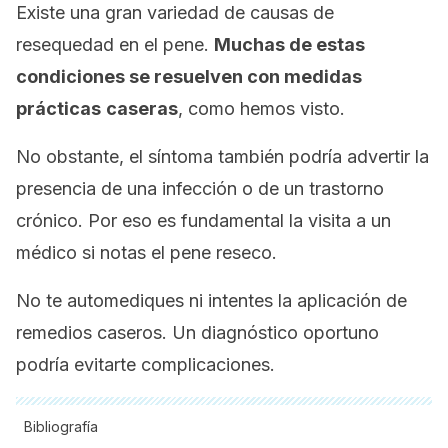
Existe una gran variedad de causas de
resequedad en el pene.
Muchas de estas
condiciones se resuelven con medidas
prácticas
caseras
, como hemos visto.
No obstante, el síntoma también podría advertir la
presencia de una infección o de un trastorno
crónico. Por eso es fundamental la visita a un
médico si notas el pene reseco.
No te automediques ni intentes la aplicación de
remedios caseros. Un diagnóstico oportuno
podría evitarte complicaciones.
Bibliografía