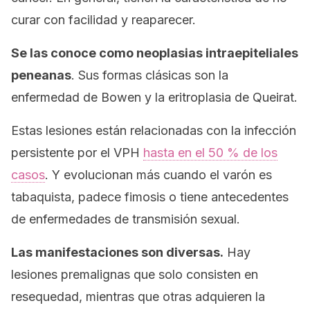
curar con facilidad y reaparecer.
Se las conoce como neoplasias intraepiteliales
peneanas
. Sus formas clásicas son la
enfermedad de Bowen y la eritroplasia de Queirat.
Estas lesiones están relacionadas con la infección
persistente por el VPH
hasta en el 50 % de los
casos
. Y evolucionan más cuando el varón es
tabaquista, padece fimosis o tiene antecedentes
de enfermedades de transmisión sexual.
Las manifestaciones son diversas.
Hay
lesiones premalignas que solo consisten en
resequedad, mientras que otras adquieren la