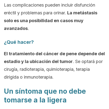
Las complicaciones pueden incluir disfunción
eréctil y problemas para orinar.
La metástasis
solo es una posibilidad en casos muy
avanzados
.
¿Qué hacer?
El tratamiento del cáncer de pene depende del
estadio y la ubicación del tumor
. Se optará por
cirugía, radioterapia, quimioterapia, terapia
dirigida o inmunoterapia.
Un síntoma que no debe
tomarse a la ligera