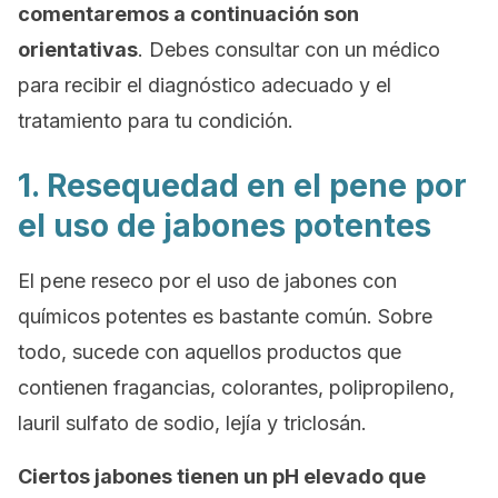
comentaremos a continuación son
orientativas
. Debes consultar con un médico
para recibir el diagnóstico adecuado y el
tratamiento para tu condición.
1. Resequedad en el pene por
el uso de jabones potentes
El pene reseco por el uso de jabones con
químicos potentes es bastante común. Sobre
todo, sucede con aquellos productos que
contienen fragancias, colorantes, polipropileno,
lauril sulfato de sodio, lejía y triclosán.
Ciertos jabones tienen un pH elevado que