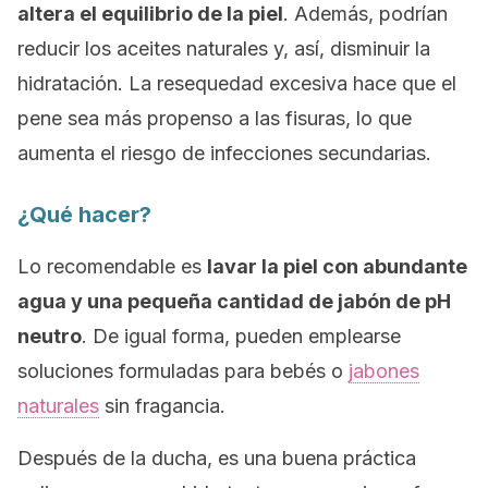
altera el equilibrio de la piel
. Además, podrían
reducir los aceites naturales y, así, disminuir la
hidratación. La resequedad excesiva hace que el
pene sea más propenso a las fisuras, lo que
aumenta el riesgo de infecciones secundarias.
¿Qué hacer?
Lo recomendable es
lavar la piel con abundante
agua y una pequeña cantidad de jabón de pH
neutro
. De igual forma, pueden emplearse
soluciones formuladas para bebés o
jabones
naturales
sin fragancia.
Después de la ducha, es una buena práctica