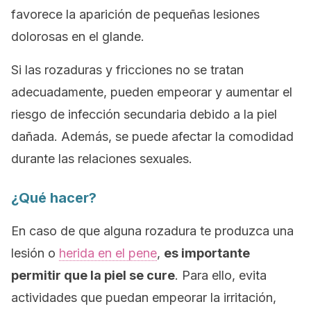
favorece la aparición de pequeñas lesiones
dolorosas en el glande.
Si las rozaduras y fricciones no se tratan
adecuadamente, pueden empeorar y aumentar el
riesgo de infección secundaria debido a la piel
dañada. Además, se puede afectar la comodidad
durante las relaciones sexuales.
¿Qué hacer?
En caso de que alguna rozadura te produzca una
lesión o
herida en el pene
,
es importante
permitir que la piel se cure
. Para ello, evita
actividades que puedan empeorar la irritación,