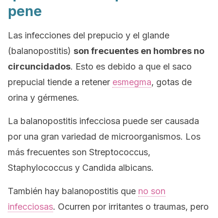
pene
Las infecciones del prepucio y el glande
(balanopostitis)
son frecuentes en hombres no
circuncidados
. Esto es debido a que el saco
prepucial tiende a retener
esmegma
, gotas de
orina y gérmenes.
La balanopostitis infecciosa puede ser causada
por una gran variedad de microorganismos. Los
más frecuentes son
Streptococcus
,
Staphylococcus
y
Candida albicans
.
También hay balanopostitis que
no son
infecciosas
. Ocurren por irritantes o traumas, pero