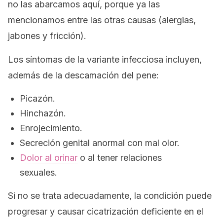
no las abarcamos aquí, porque ya las
mencionamos entre las otras causas (alergias,
jabones y fricción).
Los síntomas de la variante infecciosa incluyen,
además de la descamación del pene:
Picazón.
Hinchazón.
Enrojecimiento.
Secreción genital anormal con mal olor.
Dolor al orinar
o al tener relaciones
sexuales.
Si no se trata adecuadamente, la condición puede
progresar y causar cicatrización deficiente en el