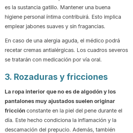
es la sustancia gatillo. Mantener una buena
higiene personal íntima contribuirá. Esto implica
emplear jabones suaves y sin fragancias.
En caso de una alergia aguda, el médico podrá
recetar cremas antialérgicas. Los cuadros severos
se tratarán con medicación por vía oral.
3. Rozaduras y fricciones
La ropa interior que no es de algodón y los
pantalones muy ajustados suelen originar
fricción
constante en la piel del pene durante el
día. Este hecho condiciona la inflamación y la
descamación del prepucio. Además, también