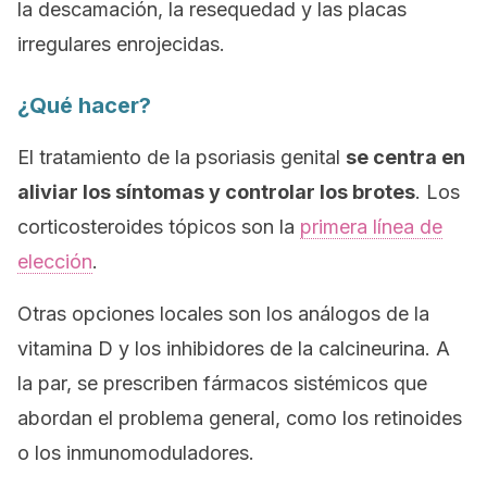
la descamación, la resequedad y las placas
irregulares enrojecidas.
¿Qué hacer?
El tratamiento de la psoriasis genital
se centra en
aliviar los síntomas y controlar los brotes
. Los
corticosteroides tópicos son la
primera línea de
elección
.
Otras opciones locales son los análogos de la
vitamina D y los inhibidores de la calcineurina. A
la par, se prescriben fármacos sistémicos que
abordan el problema general, como los retinoides
o los inmunomoduladores.