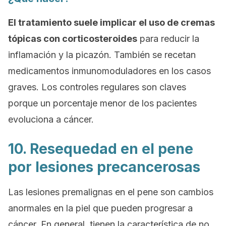
El tratamiento suele implicar el uso de cremas
tópicas con corticosteroides
para reducir la
inflamación y la picazón. También se recetan
medicamentos inmunomoduladores en los casos
graves. Los controles regulares son claves
porque un porcentaje menor de los pacientes
evoluciona a cáncer.
10. Resequedad en el pene
por lesiones precancerosas
Las lesiones premalignas en el pene son cambios
anormales en la piel que pueden progresar a
cáncer. En general, tienen la característica de no