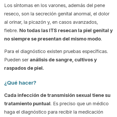
Los síntomas en los varones, además del pene
reseco, son la secreción genital anormal, el dolor
al orinar, la picazón y, en casos avanzados,
fiebre.
No todas las ITS resecan la piel genital y
no siempre se presentan del mismo modo
.
Para el diagnóstico existen pruebas específicas.
Pueden ser
análisis de sangre, cultivos y
raspados de piel.
¿Qué hacer?
Cada infección de transmisión sexual tiene su
tratamiento puntual
. Es preciso que un médico
haga el diagnóstico para recibir la medicación