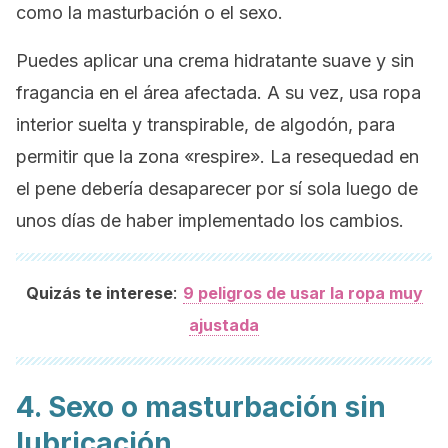
como la masturbación o el sexo.
Puedes aplicar una crema hidratante suave y sin
fragancia en el área afectada. A su vez, usa ropa
interior suelta y transpirable, de algodón, para
permitir que la zona «respire». La resequedad en
el pene debería desaparecer por sí sola luego de
unos días de haber implementado los cambios.
:
Quizás te interese
9 peligros de usar la ropa muy
ajustada
4. Sexo o masturbación sin
lubricación