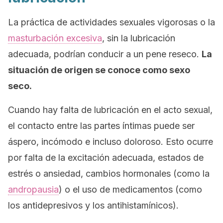
La práctica de actividades sexuales vigorosas o la
masturbación excesiva
, sin la lubricación
adecuada, podrían conducir a un pene reseco.
La
situación de origen se conoce como sexo
seco.
Cuando hay falta de lubricación en el acto sexual,
el contacto entre las partes íntimas puede ser
áspero, incómodo e incluso doloroso. Esto ocurre
por falta de la excitación adecuada, estados de
estrés o ansiedad, cambios hormonales (como la
andropausia
) o el uso de medicamentos (como
los antidepresivos y los antihistamínicos).