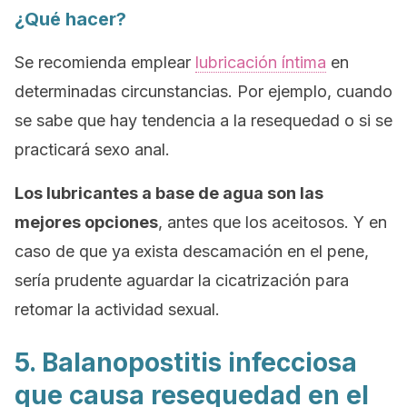
¿Qué hacer?
Se recomienda emplear
lubricación íntima
en
determinadas circunstancias. Por ejemplo, cuando
se sabe que hay tendencia a la resequedad o si se
practicará sexo anal.
Los lubricantes a base de agua son las
mejores opciones
, antes que los aceitosos. Y en
caso de que ya exista descamación en el pene,
sería prudente aguardar la cicatrización para
retomar la actividad sexual.
5. Balanopostitis infecciosa
que causa resequedad en el