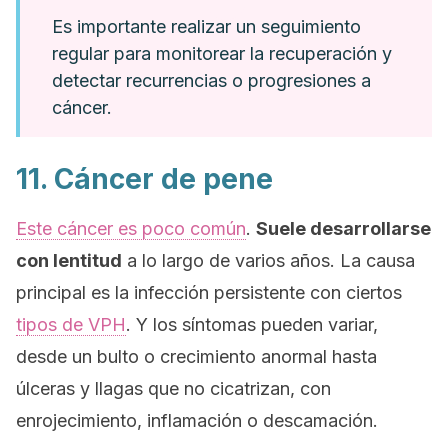
Es importante realizar un seguimiento
regular para monitorear la recuperación y
detectar recurrencias o progresiones a
cáncer.
11. Cáncer de pene
Este cáncer es poco común
.
Suele desarrollarse
con lentitud
a lo largo de varios años. La causa
principal es la infección persistente con ciertos
tipos de VPH
. Y los síntomas pueden variar,
desde un bulto o crecimiento anormal hasta
úlceras y llagas que no cicatrizan, con
enrojecimiento, inflamación o descamación.